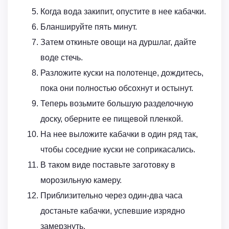
Когда вода закипит, опустите в нее кабачки.
Бланшируйте пять минут.
Затем откиньте овощи на дуршлаг, дайте
воде стечь.
Разложите куски на полотенце, дождитесь,
пока они полностью обсохнут и остынут.
Теперь возьмите большую разделочную
доску, оберните ее пищевой пленкой.
На нее выложите кабачки в один ряд так,
чтобы соседние куски не соприкасались.
В таком виде поставьте заготовку в
морозильную камеру.
Приблизительно через один-два часа
достаньте кабачки, успевшие изрядно
замерзнуть.