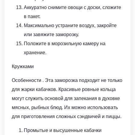
Аккуратно снимите овощи с доски, сложите
в пакет.
Максимально устраните воздух, закройте
или завяжите заморозку.
Положите в морозильную камеру на
хранение.
Кружками
Особенности . Эта заморозка подходит не только
для жарки кабачков. Красивые ровные кольца
могут служить основой для запекания в духовке
мясных, рыбных блюд. Их можно использовать
для приготовления сложных сэндвичей и пиццы.
Промытые и высушенные кабачки