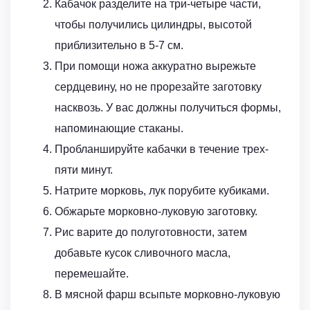
Кабачок разделите на три-четыре части,
чтобы получились цилиндры, высотой
приблизительно в 5-7 см.
При помощи ножа аккуратно вырежьте
сердцевину, но не прорезайте заготовку
насквозь. У вас должны получиться формы,
напоминающие стаканы.
Пробланшируйте кабачки в течение трех-
пяти минут.
Натрите морковь, лук порубите кубиками.
Обжарьте морковно-луковую заготовку.
Рис варите до полуготовности, затем
добавьте кусок сливочного масла,
перемешайте.
В мясной фарш всыпьте морковно-луковую