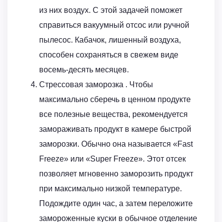
из них воздух. С этой задачей поможет
справиться вакуумный отсос или ручной
пылесос. Кабачок, лишенный воздуха,
способен сохраняться в свежем виде
восемь-десять месяцев.
Стрессовая заморозка . Чтобы
максимально сберечь в ценном продукте
все полезные вещества, рекомендуется
замораживать продукт в камере быстрой
заморозки. Обычно она называется «Fast
Freeze» или «Super Freeze». Этот отсек
позволяет мгновенно заморозить продукт
при максимально низкой температуре.
Подождите один час, а затем переложите
замороженные куски в обычное отделение