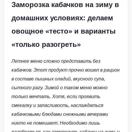
Заморозка кабачков на зиму в
домашних условиях: делаем
овощное «тесто» и варианты
«только разогреть»
Летнее меню сложно представить без
кабачков. Этот продукт прочно вошел в рацион
в составе пышных оладий, вкусного супа,
сытного рагу. Зимой о таком меню можно
только мечтать. Хотя, если проявить
смекалку и запасливость, наслаждаться
кабачковыми блюдами снежными вечерами
никто не помешает. Необходимо лишь
разобраться, как заморозить кабачки на зиму, и