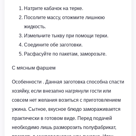
Натрите кабачок на терке.
Посолите массу, отожмите лишнюю
жидкость.
Измельчите тыкву при помощи терки.
Соедините обе заготовки.
Расфасуйте по пакетам, заморозьте.
С мясным фаршем
Особенности . Данная заготовка способна спасти
хозяйку, если внезапно нагрянули гости или
совсем нет желания возиться с приготовлением
ужина. Сытное, вкусное блюдо замораживается
практически в готовом виде. Перед подачей
необходимо лишь разморозить полуфабрикат,