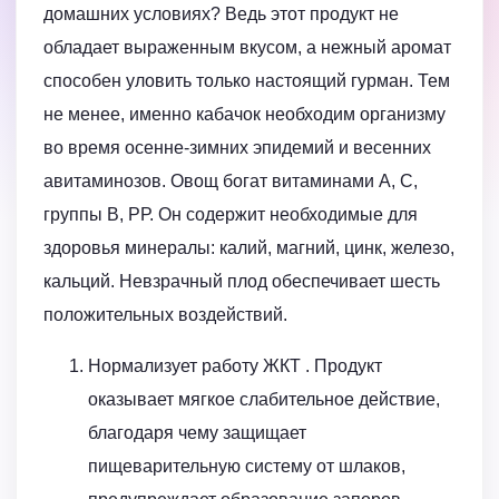
домашних условиях? Ведь этот продукт не
обладает выраженным вкусом, а нежный аромат
способен уловить только настоящий гурман. Тем
не менее, именно кабачок необходим организму
во время осенне-зимних эпидемий и весенних
авитаминозов. Овощ богат витаминами А, С,
группы В, РР. Он содержит необходимые для
здоровья минералы: калий, магний, цинк, железо,
кальций. Невзрачный плод обеспечивает шесть
положительных воздействий.
Нормализует работу ЖКТ . Продукт
оказывает мягкое слабительное действие,
благодаря чему защищает
пищеварительную систему от шлаков,