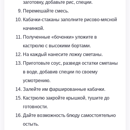
заготовку, добавьте рис, специи.
Перемешайте смесь.
Кабачки-стаканы заполните рисово-мясной
начинкой.
Полученные «бочонки» уложите в
кастрюлю с высокими бортами.
На каждый нанесите ложку сметаны.
Приготовьте соус, разведя остатки сметаны
в воде, добавив специи по своему
усмотрению.
Залейте им фаршированные кабачки.
Кастрюлю закройте крышкой, тушите до
готовности.
Дайте возможность блюду самостоятельно
остыть.