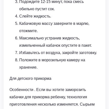
Подождите 12-15 минут, пока смесь
обильно пустит сок.
Слейте жидкость.
Кабачковую массу заверните в марлю,
отожмите.
Максимально устранив жидкость,
измельченный кабачок опустите в пакет.
Избавьтесь от воздуха, закройте заготовку.
Положите в морозильную камеру на
хранение.
Для детского прикорма
Особенности . Если вы хотите заморозить
кабачки для прикорма ребенку, технология
приготовления несколько изменяется. Сырьем