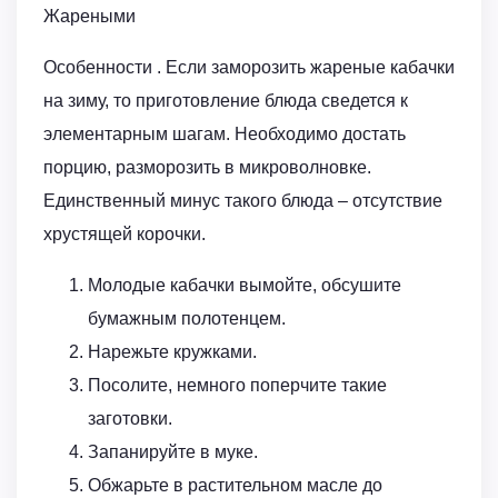
Жареными
Особенности . Если заморозить жареные кабачки
на зиму, то приготовление блюда сведется к
элементарным шагам. Необходимо достать
порцию, разморозить в микроволновке.
Единственный минус такого блюда – отсутствие
хрустящей корочки.
Молодые кабачки вымойте, обсушите
бумажным полотенцем.
Нарежьте кружками.
Посолите, немного поперчите такие
заготовки.
Запанируйте в муке.
Обжарьте в растительном масле до