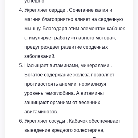
успешно.
Укрепляет сердце . Сочетание калия и
магния благоприятно влияет на сердечную
мышцу. Благодаря этим элементам кабачок
стимулирует работу «главного мотора»,
предупреждает развитие сердечных
заболеваний.
Насыщает витаминами, минералами .
Богатое содержание железа позволяет
противостоять анемии, нормализуя
уровень гемоглобина. А витамины
защищают организм от весенних
авитаминозов.
Укрепляет сосуды . Кабачок обеспечивает
выведение вредного холестерина,