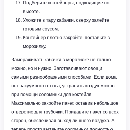
Подберите контейнеры, подходящие по
высоте.
Уложите в тару кабачки, сверху залейте
готовым соусом.
Контейнер плотно закройте, поставьте в
морозилку.
Замораживать кабачки в морозилке не только
можно, но и нужно. Заготавливают овощи
самыми разнообразными способами. Если дома
нет вакуумного отсоса, устранить воздух можно
при помощи соломинки для коктейля.
Максимально закройте пакет, оставив небольшое
отверстие для трубочки. Придавите пакет со всех
сторон, обеспечивая выход лишнего воздуха. А
теперь просто вытяните соломинку, полностью