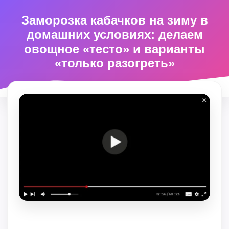
Заморозка кабачков на зиму в
домашних условиях: делаем
овощное «тесто» и варианты
«только разогреть»