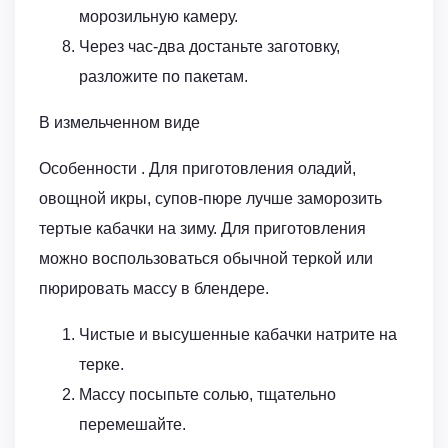
морозильную камеру.
Через час-два достаньте заготовку,
разложите по пакетам.
В измельченном виде
Особенности . Для приготовления оладий,
овощной икры, супов-пюре лучше заморозить
тертые кабачки на зиму. Для приготовления
можно воспользоваться обычной теркой или
пюрировать массу в блендере.
Чистые и высушенные кабачки натрите на
терке.
Массу посыпьте солью, тщательно
перемешайте.