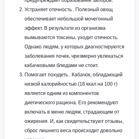
предупреждает образование запоров.
Устраняет отечность . Полезный овощ
обеспечивает небольшой мочегонный
эффект. В результате из организма
вымываются токсины, уходит отечность.
Однако людям, у которых диагностируются
заболевания почек, чрезмерно увлекаться
кабачковыми блюдами не стоит.
Помогает похудеть . Кабачок, обладающий
низкой калорийностью (16 ккал на 100 г)
является одним из компонентов
диетического рациона. Его рекомендуют
включать в меню людям, страдающим от
ожирения. И, как свидетельствуют отзывы,
сброс лишнего веса происходит довольно