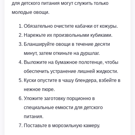
для детского питания могут служить только
молодые овощи.
Обязательно очистите кабачки от кожуры.
Нарежьте их произвольными кубиками.
Бланшируйте овощи в течение десяти
минут, затем откиньте на дуршлаг.
Выложите на бумажное полотенце, чтобы
обеспечить устранение лишней жидкости.
Куски опустите в чашу блендера, взбейте в
нежное пюре.
Уложите заготовку порционно в
специальные емкости для детского
питания.
Поставьте в морозильную камеру.