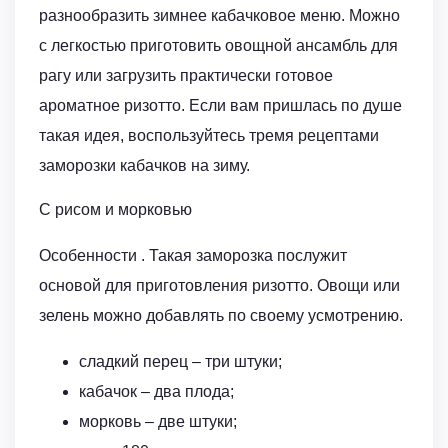
разнообразить зимнее кабачковое меню. Можно
с легкостью приготовить овощной ансамбль для
рагу или загрузить практически готовое
ароматное ризотто. Если вам пришлась по душе
такая идея, воспользуйтесь тремя рецептами
заморозки кабачков на зиму.
С рисом и морковью
Особенности . Такая заморозка послужит
основой для приготовления ризотто. Овощи или
зелень можно добавлять по своему усмотрению.
сладкий перец – три штуки;
кабачок – два плода;
морковь – две штуки;