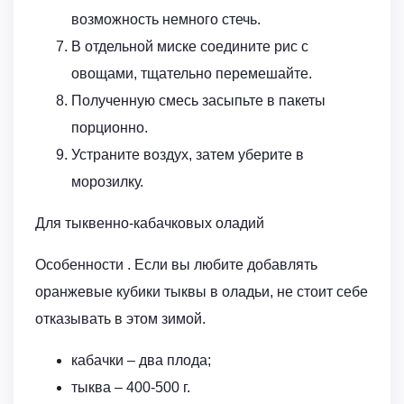
возможность немного стечь.
В отдельной миске соедините рис с
овощами, тщательно перемешайте.
Полученную смесь засыпьте в пакеты
порционно.
Устраните воздух, затем уберите в
морозилку.
Для тыквенно-кабачковых оладий
Особенности . Если вы любите добавлять
оранжевые кубики тыквы в оладьи, не стоит себе
отказывать в этом зимой.
кабачки – два плода;
тыква – 400-500 г.