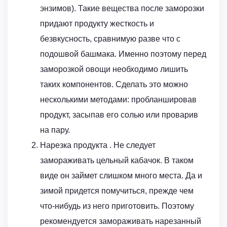
энзимов). Такие вещества после заморозки
придают продукту жесткость и
безвкусность, сравнимую разве что с
подошвой башмака. Именно поэтому перед
заморозкой овощи необходимо лишить
таких компонентов. Сделать это можно
несколькими методами: пробланшировав
продукт, засыпав его солью или проварив
на пару.
Нарезка продукта . Не следует
замораживать цельный кабачок. В таком
виде он займет слишком много места. Да и
зимой придется помучиться, прежде чем
что-нибудь из него приготовить. Поэтому
рекомендуется замораживать нарезанный