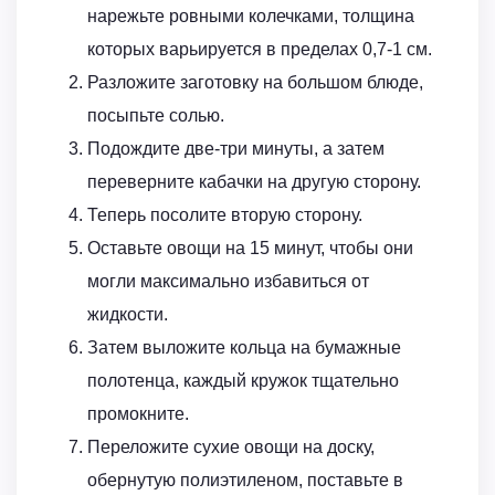
нарежьте ровными колечками, толщина
которых варьируется в пределах 0,7-1 см.
Разложите заготовку на большом блюде,
посыпьте солью.
Подождите две-три минуты, а затем
переверните кабачки на другую сторону.
Теперь посолите вторую сторону.
Оставьте овощи на 15 минут, чтобы они
могли максимально избавиться от
жидкости.
Затем выложите кольца на бумажные
полотенца, каждый кружок тщательно
промокните.
Переложите сухие овощи на доску,
обернутую полиэтиленом, поставьте в