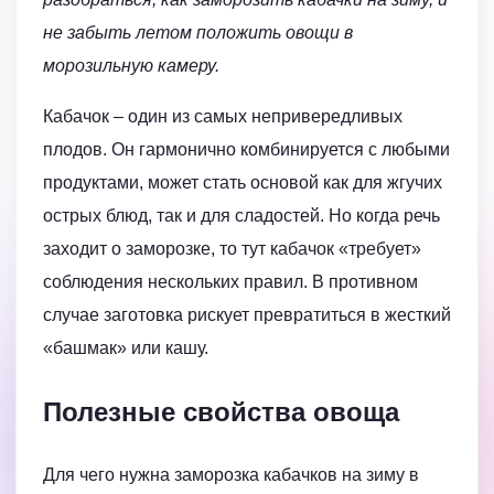
не забыть летом положить овощи в
морозильную камеру.
Кабачок – один из самых непривередливых
плодов. Он гармонично комбинируется с любыми
продуктами, может стать основой как для жгучих
острых блюд, так и для сладостей. Но когда речь
заходит о заморозке, то тут кабачок «требует»
соблюдения нескольких правил. В противном
случае заготовка рискует превратиться в жесткий
«башмак» или кашу.
Полезные свойства овоща
Для чего нужна заморозка кабачков на зиму в