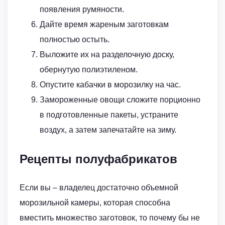
появления румяности.
Дайте время жареным заготовкам
полностью остыть.
Выложите их на разделочную доску,
обернутую полиэтиленом.
Опустите кабачки в морозилку на час.
Замороженные овощи сложите порционно
в подготовленные пакеты, устраните
воздух, а затем запечатайте на зиму.
Рецепты полуфабрикатов
Если вы – владелец достаточно объемной
морозильной камеры, которая способна
вместить множество заготовок, то почему бы не