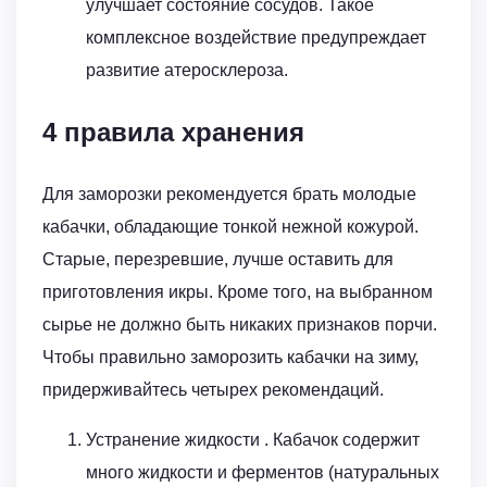
улучшает состояние сосудов. Такое
комплексное воздействие предупреждает
развитие атеросклероза.
4 правила хранения
Для заморозки рекомендуется брать молодые
кабачки, обладающие тонкой нежной кожурой.
Старые, перезревшие, лучше оставить для
приготовления икры. Кроме того, на выбранном
сырье не должно быть никаких признаков порчи.
Чтобы правильно заморозить кабачки на зиму,
придерживайтесь четырех рекомендаций.
Устранение жидкости . Кабачок содержит
много жидкости и ферментов (натуральных