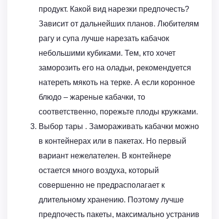
продукт. Какой вид нарезки предпочесть?
Зависит от дальнейших планов. Любителям
рагу и супа лучше нарезать кабачок
небольшими кубиками. Тем, кто хочет
заморозить его на оладьи, рекомендуется
натереть мякоть на терке. А если коронное
блюдо – жареные кабачки, то
соответственно, порежьте плоды кружками.
Выбор тары . Замораживать кабачки можно
в контейнерах или в пакетах. Но первый
вариант нежелателен. В контейнере
остается много воздуха, который
совершенно не предрасполагает к
длительному хранению. Поэтому лучше
предпочесть пакеты, максимально устранив