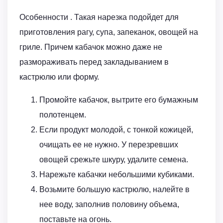
Особенности . Такая нарезка подойдет для
приготовления рагу, супа, запеканок, овощей на
гриле. Причем кабачок можно даже не
размораживать перед закладыванием в
кастрюлю или форму.
Промойте кабачок, вытрите его бумажным
полотенцем.
Если продукт молодой, с тонкой кожицей,
очищать ее не нужно. У перезревших
овощей срежьте шкуру, удалите семена.
Нарежьте кабачки небольшими кубиками.
Возьмите большую кастрюлю, налейте в
нее воду, заполнив половину объема,
поставьте на огонь.