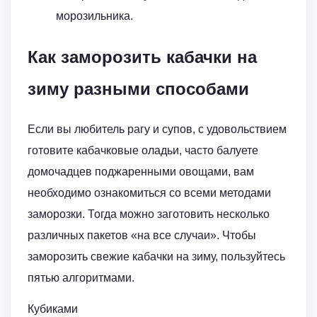
морозильника.
Как заморозить кабачки на
зиму разными способами
Если вы любитель рагу и супов, с удовольствием
готовите кабачковые оладьи, часто балуете
домочадцев поджаренными овощами, вам
необходимо ознакомиться со всеми методами
заморозки. Тогда можно заготовить несколько
различных пакетов «на все случаи». Чтобы
заморозить свежие кабачки на зиму, пользуйтесь
пятью алгоритмами.
Кубиками