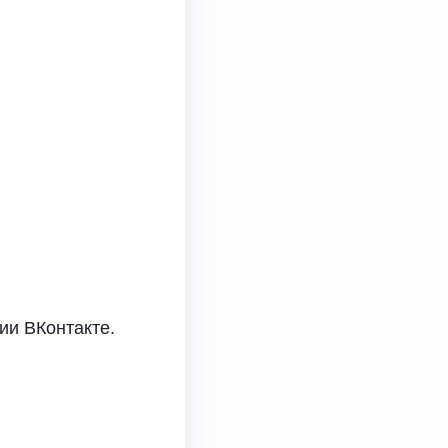
ии ВКонтакте.