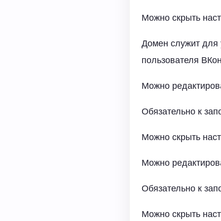
Можно скрыть нас
Домен служит для 
пользователя ВКон
Можно редактиров
Обязательно к за
Можно скрыть нас
Можно редактиров
Обязательно к за
Можно скрыть нас