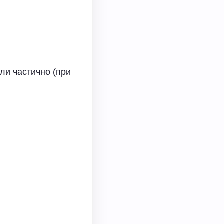
ли частично (при