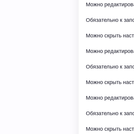
Можно редактиров
Обязательно к за
Можно скрыть нас
Можно редактиров
Обязательно к за
Можно скрыть нас
Можно редактиров
Обязательно к за
Можно скрыть нас