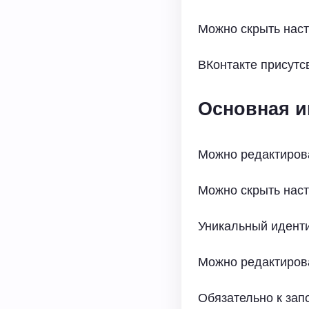
Можно скрыть нас
ВКонтакте присутс
Основная 
Можно редактиров
Можно скрыть нас
Уникальный иденти
Можно редактиров
Обязательно к за