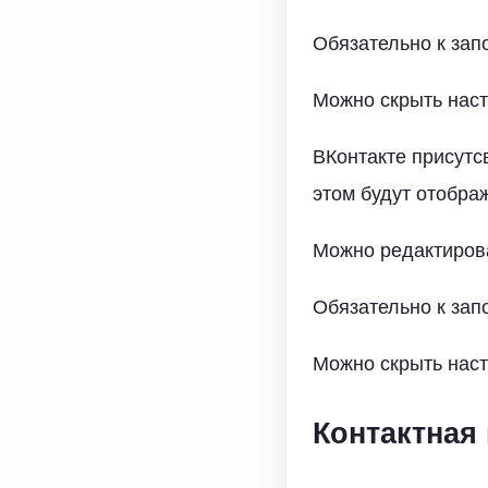
Обязательно к за
Можно скрыть нас
ВКонтакте присутс
этом будут отобра
Можно редактиров
Обязательно к за
Можно скрыть нас
Контактная