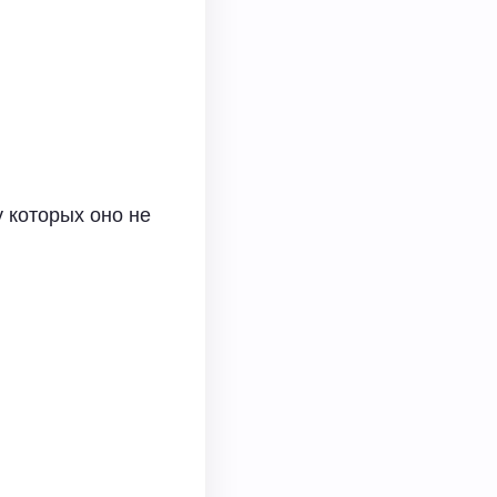
 которых оно не