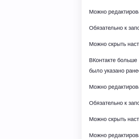
Можно редактиров
Обязательно к за
Можно скрыть нас
ВКонтакте больше 
было указано ране
Можно редактиров
Обязательно к за
Можно скрыть нас
Можно редактиров