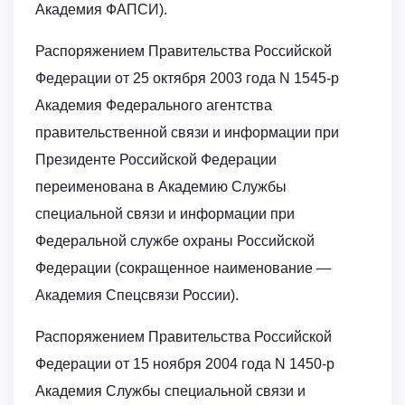
Академия ФАПСИ).
Распоряжением Правительства Российской
Федерации от 25 октября 2003 года N 1545-р
Академия Федерального агентства
правительственной связи и информации при
Президенте Российской Федерации
переименована в Академию Службы
специальной связи и информации при
Федеральной службе охраны Российской
Федерации (сокращенное наименование —
Академия Спецсвязи России).
Распоряжением Правительства Российской
Федерации от 15 ноября 2004 года N 1450-р
Академия Службы специальной связи и