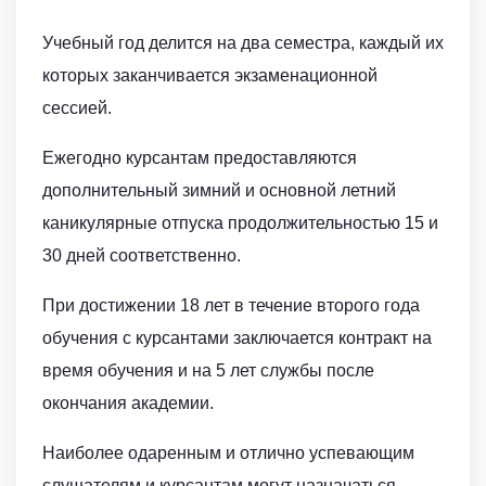
Учебный год делится на два семестра, каждый их
которых заканчивается экзаменационной
сессией.
Ежегодно курсантам предоставляются
дополнительный зимний и основной летний
каникулярные отпуска продолжительностью 15 и
30 дней соответственно.
При достижении 18 лет в течение второго года
обучения с курсантами заключается контракт на
время обучения и на 5 лет службы после
окончания академии.
Наиболее одаренным и отлично успевающим
слушателям и курсантам могут назначаться