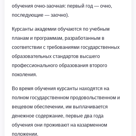
обучения очно-заочная: первый год — очно,
последующие — заочно).
Курсанты академии обучаются по учебным
планам и программам, разработанным в
соответствии с требованиями государственных
образовательных стандартов высшего
профессионального образования второго
поколения.
Во время обучения курсанты находятся на
полном государственном продовольственном и
вещевом обеспечении, им выплачивается
денежное содержание, первые два года
обучения они проживают на казарменном
положении.