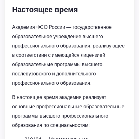
Настоящее время
Академия ФСО России — государственное
образовательное учреждение высшего
профессионального образования, реализующее
в соответствии с имеющейся лицензией
образовательные программы высшего,
послевузовского и дополнительного
профессионального образования.
В настоящее время академия реализует
основные профессиональные образовательные
программы высшего профессионального
образования по специальностям: