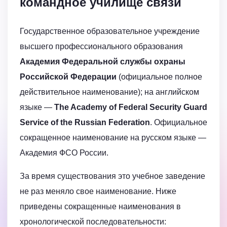
командное училище связи
Государственное образовательное учреждение
высшего профессионального образования
Академия Федеральной службы охраны
Российской Федерации
(официальное полное
действительное наименование); на английском
языке —
The Academy of Federal Security Guard
Service of the Russian Federation
. Официальное
сокращенное наименование на русском языке —
Академия ФСО России.
За время существования это учебное заведение
не раз меняло свое наименование. Ниже
приведены сокращенные наименования в
хронологической последовательности: