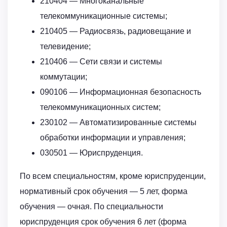
210404 — Многоканальные
телекоммуникационные системы;
210405 — Радиосвязь, радиовещание и
телевидение;
210406 — Сети связи и системы
коммутации;
090106 — Информационная безопасность
телекоммуникационных систем;
230102 — Автоматизированные системы
обработки информации и управления;
030501 — Юриспруденция.
По всем специальностям, кроме юриспруденции,
нормативный срок обучения — 5 лет, форма
обучения — очная. По специальности
юриспруденция срок обучения 6 лет (форма