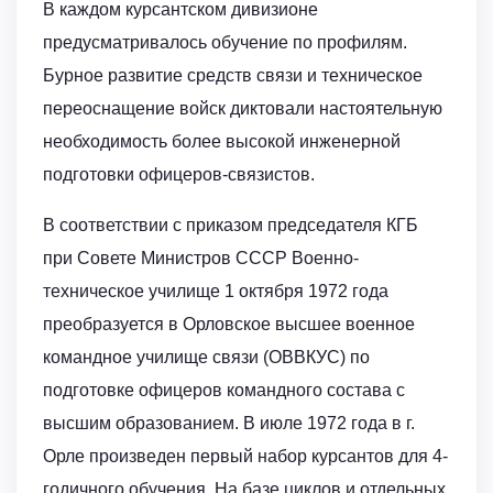
В каждом курсантском дивизионе
предусматривалось обучение по профилям.
Бурное развитие средств связи и техническое
переоснащение войск диктовали настоятельную
необходимость более высокой инженерной
подготовки офицеров-связистов.
В соответствии с приказом председателя КГБ
при Совете Министров СССР Военно-
техническое училище 1 октября 1972 года
преобразуется в Орловское высшее военное
командное училище связи (ОВВКУС) по
подготовке офицеров командного состава с
высшим образованием. В июле 1972 года в г.
Орле произведен первый набор курсантов для 4-
годичного обучения. На базе циклов и отдельных