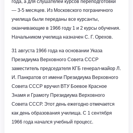
года, а для слушателей курсов переподготовки
— 3-5 месяцев. Из Московского пограничного
училища были переданы все курсанты,
оканчивающие в 1966 году 1 и 2 курсы обучения.
Начальником училища назначен С. Г. Орехов.
31 августа 1966 года на основании Указа
Президиума Верховного Совета СССР
заместитель председателя КГБ генерал-майор Л.
И. Панкратов от имени Президиума Верховного
Совета СССР вручил ВТУ Боевое Красное
Знамя и Грамоту Президиума Верховного
Совета СССР. Этот день ежегодно отмечается
как день образования училища. С 1 сентября
1966 года начался учебный процесс.