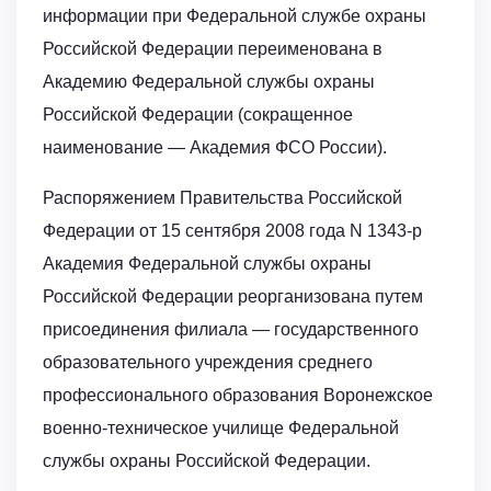
информации при Федеральной службе охраны
Российской Федерации переименована в
Академию Федеральной службы охраны
Российской Федерации (сокращенное
наименование — Академия ФСО России).
Распоряжением Правительства Российской
Федерации от 15 сентября 2008 года N 1343-р
Академия Федеральной службы охраны
Российской Федерации реорганизована путем
присоединения филиала — государственного
образовательного учреждения среднего
профессионального образования Воронежское
военно-техническое училище Федеральной
службы охраны Российской Федерации.