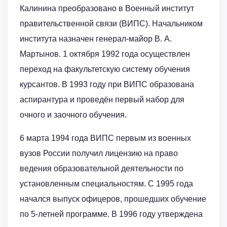
Калинина преобразовано в Военный институт
правительственной связи (ВИПС). Начальником
института назначен генерал-майор В. А.
Мартынов. 1 октября 1992 года осуществлен
переход на факультетскую систему обучения
курсантов. В 1993 году при ВИПС образована
аспирантура и проведён первый набор для
очного и заочного обучения.
6 марта 1994 года ВИПС первым из военных
вузов России получил лицензию на право
ведения образовательной деятельности по
установленным специальностям. С 1995 года
начался выпуск офицеров, прошедших обучение
по 5-летней программе. В 1996 году утверждена