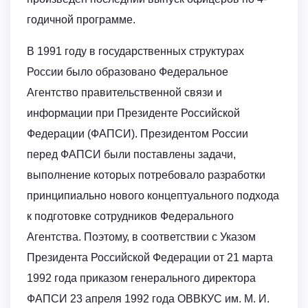
годичной программе.
В 1991 году в государственных структурах
России было образовано Федеральное
Агентство правительственной связи и
информации при Президенте Российской
Федерации (ФАПСИ). Президентом России
перед ФАПСИ были поставлены задачи,
выполнение которых потребовало разработки
принципиально нового концептуального подхода
к подготовке сотрудников Федерального
Агентства. Поэтому, в соответствии с Указом
Президента Российской Федерации от 21 марта
1992 года приказом генерального директора
ФАПСИ 23 апреля 1992 года ОВВКУС им. М. И.