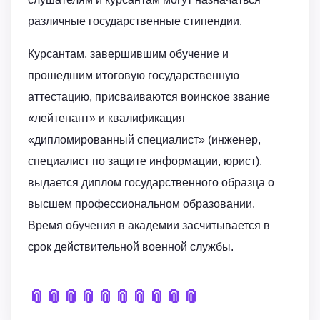
различные государственные стипендии.
Курсантам, завершившим обучение и
прошедшим итоговую государственную
аттестацию, присваиваются воинское звание
«лейтенант» и квалификация
«дипломированный специалист» (инженер,
специалист по защите информации, юрист),
выдается диплом государственного образца о
высшем профессиональном образовании.
Время обучения в академии засчитывается в
срок действительной военной службы.
📎
📎
📎
📎
📎
📎
📎
📎
📎
📎