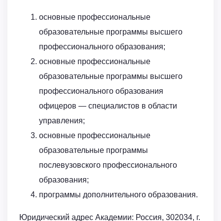
основные профессиональные
образовательные программы высшего
профессионального образования;
основные профессиональные
образовательные программы высшего
профессионального образования
офицеров — специалистов в области
управления;
основные профессиональные
образовательные программы
послевузовского профессионального
образования;
программы дополнительного образования.
Юридический адрес Академии: Россия, 302034, г.