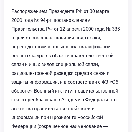
Распоряжением Президента РФ от 30 марта
2000 года № 94-рп постановлением
Правительства РФ от 12 апреля 2000 года № 336
в целях совершенствования подготовки,
переподготовки и повышения квалификации
военных кадров в области правительственной
связи и иных видов специальной связи,
радиоэлектронной разведки средств связи и
защиты информации, и в соответствии с ФЗ «Об
обороне» Военный институт правительственной
связи преобразован в Академию Федерального
агентства правительственной связи и
информации при Президенте Российской
Федерации (сокращенное наименование —