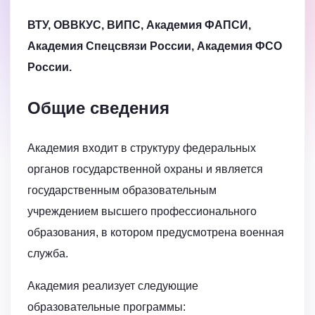
ВТУ, ОВВКУС, ВИПС, Академия ФАПСИ,
Академия Спецсвязи России, Академия ФСО
России.
Общие сведения
Академия входит в структуру федеральных
органов государственной охраны и является
государственным образовательным
учреждением высшего профессионального
образования, в котором предусмотрена военная
служба.
Академия реализует следующие
образовательные программы: