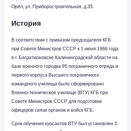
Орёл, ул. Приборостроительная, д.35.
История
В соответствии с приказом председателя КГБ
при Совете Министров СССР к 1 июня 1966 года
в г. Багратионовске Калининградской области на
базе военного городка 95 пограничного отряда и
первого корпуса Высшего пограничного
командного училища было сформировано
Военно-техническое училище (ВТУ) КГБ при
Совете Министров СССР для подготовки
офицеров связи органов и войск КГБ.
Срок обучения курсантов ВТУ был установлен 3