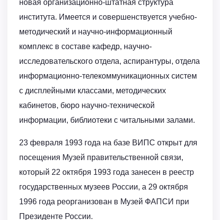
новая организационно-штатная структура
института. Имеется и совершенствуется учебно-
методический и научно-информационный
комплекс в составе кафедр, научно-
исследовательского отдела, аспирантуры, отдела
информационно-телекоммуникационных систем
с дисплейными классами, методических
кабинетов, бюро научно-технической
информации, библиотеки с читальными залами.
23 февраля 1993 года на базе ВИПС открыт для
посещения Музей правительственной связи,
который 22 октября 1993 года занесен в реестр
государственных музеев России, а 29 октября
1996 года реорганизован в Музей ФАПСИ при
Президенте России.