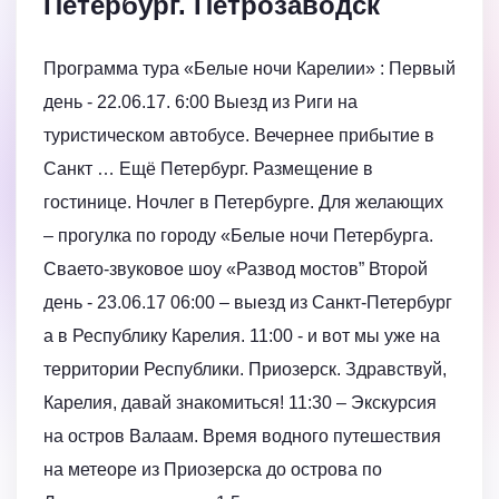
Петербург. Петрозаводск
Программа тура «Белые ночи Карелии» : Первый
день - 22.06.17. 6:00 Выезд из Риги на
туристическом автобусе. Вечернее прибытие в
Санкт … Ещё Петербург. Размещение в
гостинице. Ночлег в Петербурге. Для желающих
– прогулка по городу «Белые ночи Петербурга.
Сваето-звуковое шоу «Развод мостов” Второй
день - 23.06.17 06:00 – выезд из Санкт-Петербург
а в Республику Карелия. 11:00 - и вот мы уже на
территории Республики. Приозерск. Здравствуй,
Карелия, давай знакомиться! 11:30 – Экскурсия
на остров Валаам. Время водного путешествия
на метеоре из Приозерска до острова по