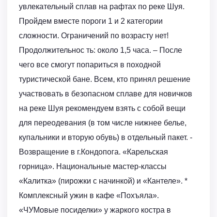
увлекательный сплав на рафтах по реке Шуя.
Пройдем вместе пороги 1 и 2 категории
сложности. Ограничений по возрасту нет!
Продолжительнос ть: около 1,5 часа. – После
чего все смогут попариться в походной
туристической бане. Всем, кто принял решение
участвовать в безопасном сплаве для новичков
на реке Шуя рекомендуем взять с собой вещи
для переодевания (в том числе нижнее белье,
купальники и вторую обувь) в отдельный пакет. -
Возвращение в г.Кондопога. «Карельская
горница». Национальные мастер-классы
«Калитка» (пирожки с начинкой) и «Кантеле». *
Комплексный ужин в кафе «Похъяла».
«ЧУМовые посиделки» у жаркого костра в