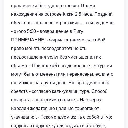
практически без единого гвоздя. Время
нахождения на острове Кижи 2,5 часа. Поздний
обед в ресторане «Петровский». - отъезд домой.
- около 5:00 - возвращение в Ригу.
ПРИМЕЧАНИЕ: - Фирма оставляет за собой
право менять последовательно сть
предоставления услуг без уменьшения их
объема. - При плохой погоде водные экскурсии
могут быть отменены или перенесены, если это
возможно, на другой день. Возврат денежных
средств - согласно калькуляции тура. Способ
возврата - аналогичен оплате. - На озерах
Карелии желательно наличие таблеток от
укачивания. - Рекомендуем взять с собой в тур:
надувную подушечку для отдыха в автобусе,