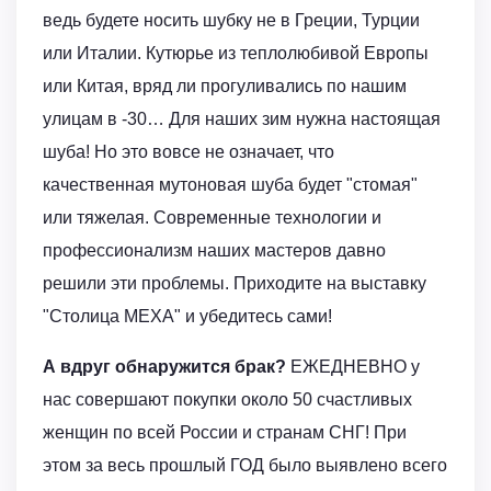
ведь будете носить шубку не в Греции, Турции
или Италии. Кутюрье из теплолюбивой Европы
или Китая, вряд ли прогуливались по нашим
улицам в -30… Для наших зим нужна настоящая
шуба! Но это вовсе не означает, что
качественная мутоновая шуба будет "стомая"
или тяжелая. Современные технологии и
профессионализм наших мастеров давно
решили эти проблемы. Приходите на выставку
"Столица МЕХА" и убедитесь сами!
А вдруг обнаружится брак?
ЕЖЕДНЕВНО у
нас совершают покупки около 50 счастливых
женщин по всей России и странам СНГ! При
этом за весь прошлый ГОД было выявлено всего