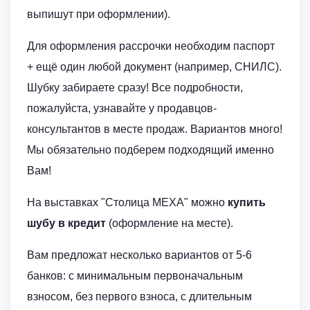
выпишут при оформлении).
Для оформления рассрочки необходим паспорт
+ ещё один любой документ (например, СНИЛС).
Шубку забираете сразу! Все подробности,
пожалуйста, узнавайте у продавцов-
консультантов в месте продаж. Вариантов много!
Мы обязательно подберем подходящий именно
Вам!
На выставках "Столица МЕХА" можно
купить
шубу в кредит
(оформление на месте).
Вам предложат несколько вариантов от 5-6
банков: с минимальным первоначальным
взносом, без первого взноса, с длительным