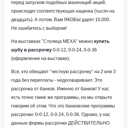
перед запуском подобных махинаций акций,
происходит соответствующая наценка (тысяч на
двадцать). А потом, Вам ЯКОБЫ дарят 10.000.
Не ошибитесь с выбором!
На выставках "Столица МЕХА" можно
купить
шубу в рассрочку
0-0-12, 0-0-24, 0-0-36
(оформление на выставке).
Все, кто обещают "честную рассрочку" на 2 или 3
года без переплаты - недоговаривают. Это
рассрочка от банков. Именно от банков! У нас
есть точно такие же программы, но мы открыто
говорим об этом. Что это банковские программы
рассрочки: 0-0-12, 0-0-24, 0-0-36. Однако, у нас
данные формы рассрочки ДЕЙСТВИТЕЛЬНО