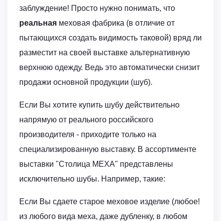
заблуждение! Просто нужно понимать, что
реальная
меховая фабрика (в отличие от
пытающихся создать видимость таковой) вряд ли
разместит на своей выставке альтернативную
верхнюю одежду. Ведь это автоматически снизит
продажи основной продукции (шуб).
Если Вы хотите купить шубу действительно
напрямую от реального российского
производителя - приходите только на
специализированную выставку. В ассортименте
выставки "Столица МЕХА" представлены
исключительно шубы. Например, такие:
Если Вы сдаете старое меховое изделие (любое!
из любого вида меха, даже дубленку, в любом