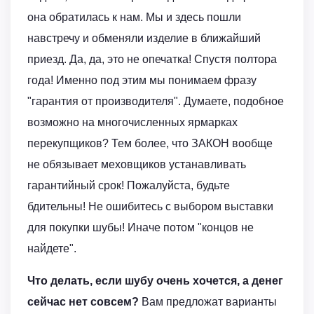
она обратилась к нам. Мы и здесь пошли
навстречу и обменяли изделие в ближайший
приезд. Да, да, это не опечатка! Спустя полтора
года! Именно под этим мы понимаем фразу
"гарантия от производителя". Думаете, подобное
возможно на многочисленных ярмарках
перекупщиков? Тем более, что ЗАКОН вообще
не обязывает меховщиков устанавливать
гарантийный срок! Пожалуйста, будьте
бдительны! Не ошибитесь с выбором выставки
для покупки шубы! Иначе потом "концов не
найдете".
Что делать, если шубу очень хочется, а денег
сейчас нет совсем?
Вам предложат варианты