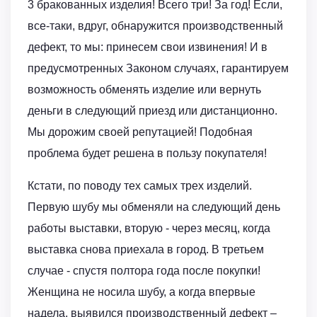
3 бракованных изделия! Всего три! За год! Если,
все-таки, вдруг, обнаружится производственный
дефект, то мы: принесем свои извинения! И в
предусмотренных Законом случаях, гарантируем
возможность обменять изделие или вернуть
деньги в следующий приезд или дистанционно.
Мы дорожим своей репутацией! Подобная
проблема будет решена в пользу покупателя!
Кстати, по поводу тех самых трех изделий.
Первую шубу мы обменяли на следующий день
работы выставки, вторую - через месяц, когда
выставка снова приехала в город. В третьем
случае - спустя полтора года после покупки!
Женщина не носила шубу, а когда впервые
надела, выявился производственный дефект –