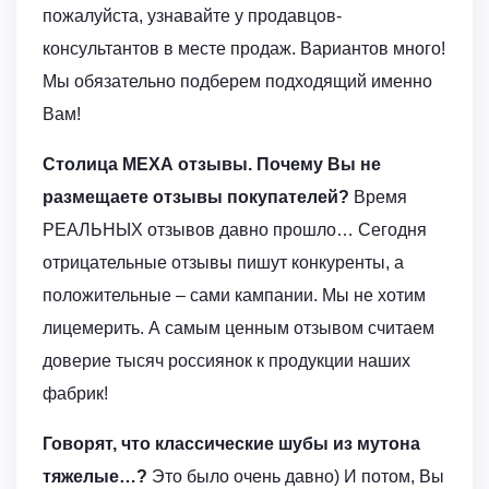
пожалуйста, узнавайте у продавцов-
консультантов в месте продаж. Вариантов много!
Мы обязательно подберем подходящий именно
Вам!
Столица МЕХА отзывы. Почему Вы не
размещаете отзывы покупателей?
Время
РЕАЛЬНЫХ отзывов давно прошло… Сегодня
отрицательные отзывы пишут конкуренты, а
положительные – сами кампании. Мы не хотим
лицемерить. А самым ценным отзывом считаем
доверие тысяч россиянок к продукции наших
фабрик!
Говорят, что классические шубы из мутона
тяжелые…?
Это было очень давно) И потом, Вы