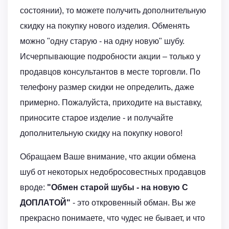
состоянии), то можете получить дополнительную
скидку на покупку нового изделия. Обменять
можно "одну старую - на одну новую" шубу.
Исчерпывающие подробности акции – только у
продавцов консультантов в месте торговли. По
телефону размер скидки не определить, даже
примерно. Пожалуйста, приходите на выставку,
приносите старое изделие - и получайте
дополнительную скидку на покупку нового!
Обращаем Ваше внимание, что акции обмена
шуб от некоторых недобросовестных продавцов
вроде:
"Обмен старой шубы - на новую С
ДОПЛАТОЙ"
- это откровенный обман. Вы же
прекрасно понимаете, что чудес не бывает, и что