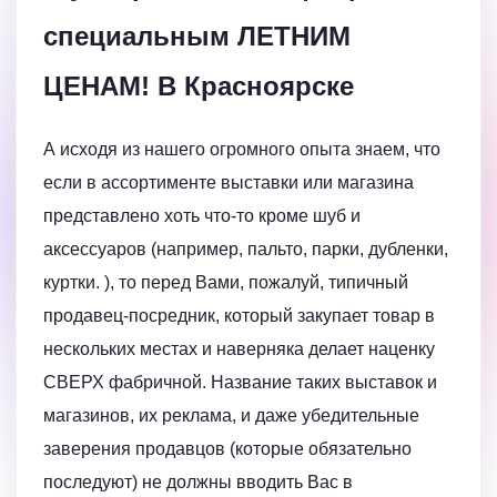
специальным ЛЕТНИМ
ЦЕНАМ! В Красноярске
А исходя из нашего огромного опыта знаем, что
если в ассортименте выставки или магазина
представлено хоть что-то кроме шуб и
аксессуаров (например, пальто, парки, дубленки,
куртки. ), то перед Вами, пожалуй, типичный
продавец-посредник, который закупает товар в
нескольких местах и наверняка делает наценку
СВЕРХ фабричной. Название таких выставок и
магазинов, их реклама, и даже убедительные
заверения продавцов (которые обязательно
последуют) не должны вводить Вас в