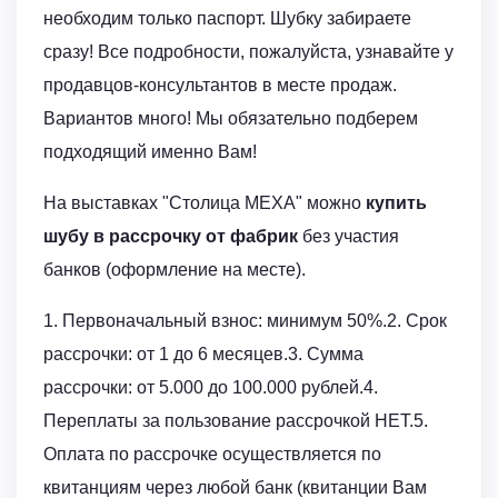
необходим только паспорт. Шубку забираете
сразу! Все подробности, пожалуйста, узнавайте у
продавцов-консультантов в месте продаж.
Вариантов много! Мы обязательно подберем
подходящий именно Вам!
На выставках "Столица МЕХА" можно
купить
шубу в рассрочку от фабрик
без участия
банков (оформление на месте).
1. Первоначальный взнос: минимум 50%.2. Срок
рассрочки: от 1 до 6 месяцев.3. Сумма
рассрочки: от 5.000 до 100.000 рублей.4.
Переплаты за пользование рассрочкой НЕТ.5.
Оплата по рассрочке осуществляется по
квитанциям через любой банк (квитанции Вам