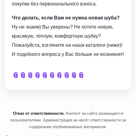
покупки без первоначального взноса.
Что делать, если Вам не нужна новая шуба?
Ну не знаем) Вы уверены? Не хотите новую,
красивую, теплую, комфортную шубку?
Пожалуйста, взгляните на наши каталоги (ниже)!
И подобного вопроса у Вас больше не возникнет!
📎
📎
📎
📎
📎
📎
📎
📎
📎
📎
Отказ от ответственности.
Контент на сайте размещается
пользователями. Администрация не несёт ответственности за
содержание опубликованных материалов.