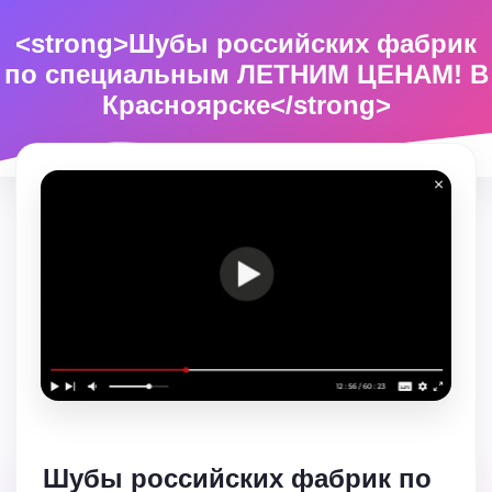
<strong>Шубы российских фабрик
по специальным ЛЕТНИМ ЦЕНАМ! В
Красноярске</strong>
Шубы российских фабрик по