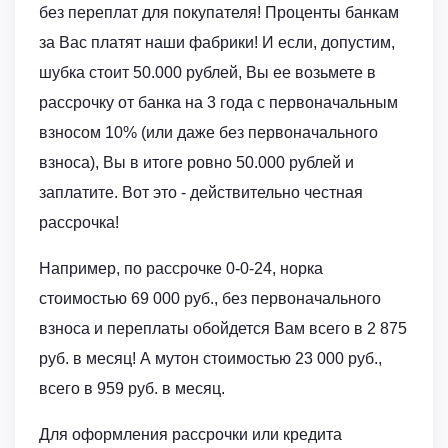
без переплат для покупателя! Проценты банкам
за Вас платят наши фабрики! И если, допустим,
шубка стоит 50.000 рублей, Вы ее возьмете в
рассрочку от банка на 3 года с первоначальным
взносом 10% (или даже без первоначального
взноса), Вы в итоге ровно 50.000 рублей и
заплатите. Вот это - действительно честная
рассрочка!
Например, по рассрочке 0-0-24, норка
стоимостью 69 000 руб., без первоначального
взноса и переплаты обойдется Вам всего в 2 875
руб. в месяц! А мутон стоимостью 23 000 руб.,
всего в 959 руб. в месяц.
Для оформления рассрочки или кредита