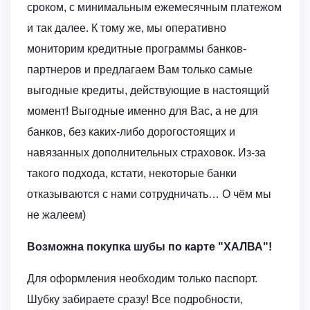
сроком, с минимальным ежемесячным платежом
и так далее. К тому же, мы оперативно
мониторим кредитные программы банков-
партнеров и предлагаем Вам только самые
выгодные кредиты, действующие в настоящий
момент! Выгодные именно для Вас, а не для
банков, без каких-либо дорогостоящих и
навязанных дополнительных страховок. Из-за
такого подхода, кстати, некоторые банки
отказываются с нами сотрудничать… О чём мы
не жалеем)
Возможна покупка шубы по карте "ХАЛВА"!
Для оформления необходим только паспорт.
Шубку забираете сразу! Все подробности,