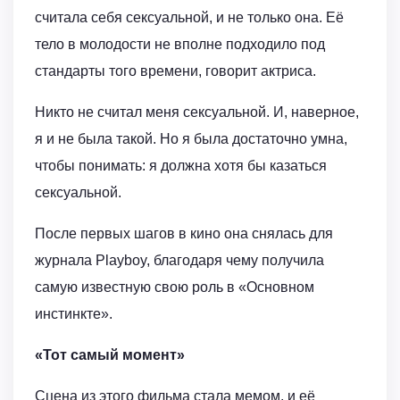
считала себя сексуальной, и не только она. Её
тело в молодости не вполне подходило под
стандарты того времени, говорит актриса.
Никто не считал меня сексуальной. И, наверное,
я и не была такой. Но я была достаточно умна,
чтобы понимать: я должна хотя бы казаться
сексуальной.
После первых шагов в кино она снялась для
журнала Playboy, благодаря чему получила
самую известную свою роль в «Основном
инстинкте».
«Тот самый момент»
Сцена из этого фильма стала мемом, и её