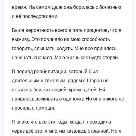
время. На самом деле она боролась с болезнью
и её последствиями.
Была вероятность всего в пять процентов, что я
выживу. Это повлияло на мою способность
говорить, слышать, ходить. Мне всё пришлось
начинать сначала. Мою жизнь как будто стёрли.
В период реабилитации, который был
длительным и тяжёлым, рядом с Шэрон не
осталось близких людей, кроме детей. Ей
пришлось выживать в одиночку. Но она никого не
просила о помощи.
Я знаю, что все эти годы, когда я проходила
через всё это, я многим казалась странной. Но я