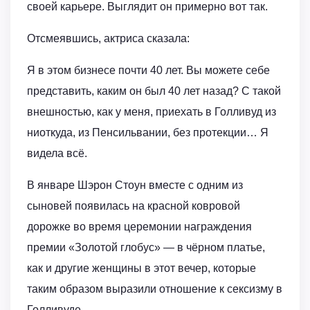
своей карьере. Выглядит он примерно вот так.
Отсмеявшись, актриса сказала:
Я в этом бизнесе почти 40 лет. Вы можете себе
представить, каким он был 40 лет назад? С такой
внешностью, как у меня, приехать в Голливуд из
ниоткуда, из Пенсильвании, без протекции… Я
видела всё.
В январе Шэрон Стоун вместе с одним из
сыновей появилась на красной ковровой
дорожке во время церемонии награждения
премии «Золотой глобус» — в чёрном платье,
как и другие женщины в этот вечер, которые
таким образом выразили отношение к сексизму в
Голливуде.