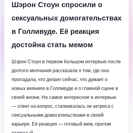
Шэрон Стоун спросили о
сексуальных домогательствах
в Голливуде. Её реакция
достойна стать мемом
Шэрон Стоун в первом большом интервью после
долгого молчания рассказала о том, где она
пропадала, что делает сейчас, что думает о
новых веяниях в Голливуде и о главной сцене в
своей жизни. Но самое интересное в интервью
— ответ на вопрос, сталкивалась ли актриса с
сексуальными домогательствами в своей
карьере. Её реакция — готовый мем, притом
отличный.