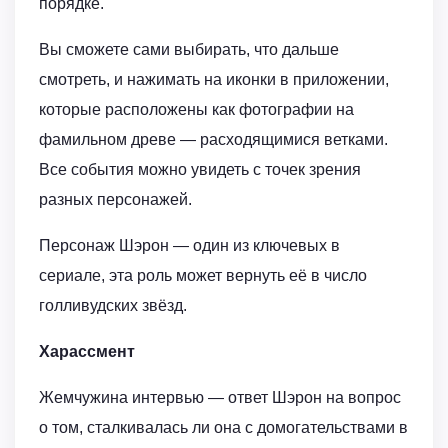
порядке.
Вы сможете сами выбирать, что дальше
смотреть, и нажимать на иконки в приложении,
которые расположены как фотографии на
фамильном древе — расходящимися ветками.
Все события можно увидеть с точек зрения
разных персонажей.
Персонаж Шэрон — один из ключевых в
сериале, эта роль может вернуть её в число
голливудских звёзд.
Харассмент
Жемчужина интервью — ответ Шэрон на вопрос
о том, сталкивалась ли она с домогательствами в