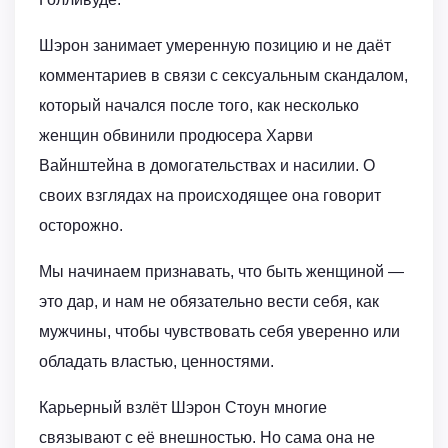
Шэрон занимает умеренную позицию и не даёт
комментариев в связи с сексуальным скандалом,
который начался после того, как несколько
женщин обвинили продюсера Харви
Вайнштейна в домогательствах и насилии. О
своих взглядах на происходящее она говорит
осторожно.
Мы начинаем признавать, что быть женщиной —
это дар, и нам не обязательно вести себя, как
мужчины, чтобы чувствовать себя уверенно или
обладать властью, ценностями.
Карьерный взлёт Шэрон Стоун многие
связывают с её внешностью. Но сама она не