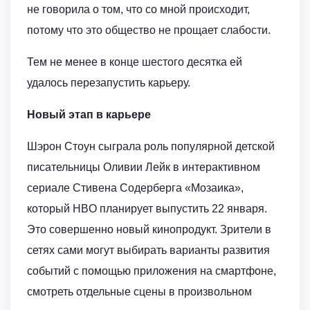
не говорила о том, что со мной происходит,
потому что это общество не прощает слабости.
Тем не менее в конце шестого десятка ей
удалось перезапустить карьеру.
Новый этап в карьере
Шэрон Стоун сыграла роль популярной детской
писательницы Оливии Лейк в интерактивном
сериале Стивена Содерберга «Мозаика»,
который HBO планирует выпустить 22 января.
Это совершенно новый кинопродукт. Зрители в
сетях сами могут выбирать варианты развития
событий с помощью приложения на смартфоне,
смотреть отдельные сцены в произвольном