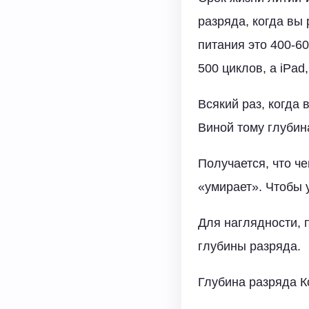
разряда, когда вы
питания это 400-60
500 циклов, а iPad
Всякий раз, когда 
Виной тому глубин
Получается, что ч
«умирает». Чтобы 
Для наглядности, 
глубины разряда.
Глубина разряда К