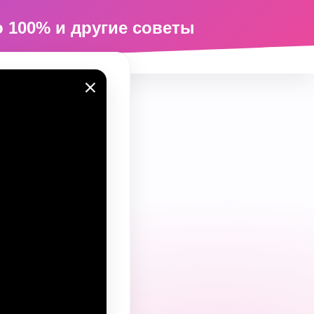
о 100% и другие советы