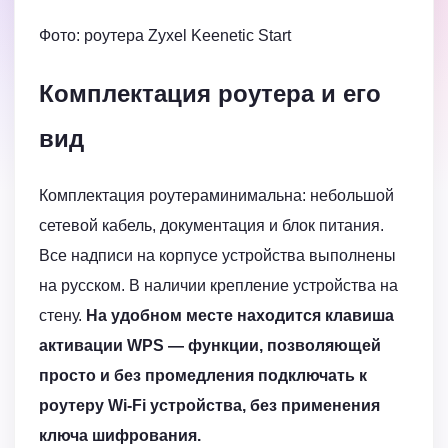
Фото: роутера Zyxel Keenetic Start
Комплектация роутера и его
вид
Комплектация роутераминимальна: небольшой
сетевой кабель, документация и блок питания.
Все надписи на корпусе устройства выполнены
на русском. В наличии крепление устройства на
стену.
На удобном месте находится клавиша
активации WPS — функции, позволяющей
просто и без промедления подключать к
роутеру Wi-Fi устройства, без применения
ключа шифрования.