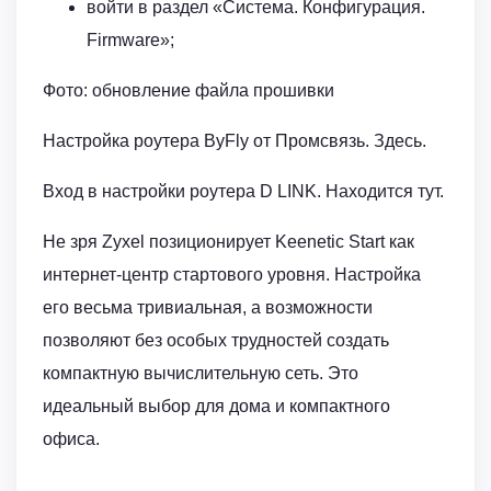
войти в раздел «Система. Конфигурация.
Firmware»;
Фото: обновление файла прошивки
Настройка роутера ByFly от Промсвязь. Здесь.
Вход в настройки роутера D LINK. Находится тут.
Не зря Zyxel позиционирует Keenetic Start как
интернет-центр стартового уровня. Настройка
его весьма тривиальная, а возможности
позволяют без особых трудностей создать
компактную вычислительную сеть. Это
идеальный выбор для дома и компактного
офиса.