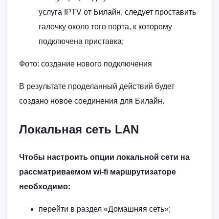
услуга IPTV от Билайн, следует проставить
галочку около того порта, к которому
подключена приставка;
Фото: создание нового подключения
В результате проделанный действий будет
создано новое соединения для Билайн.
Локальная сеть LAN
Чтобы настроить опции локальной сети на
рассматриваемом wi-fi маршрутизаторе
необходимо:
перейти в раздел «Домашняя сеть»;