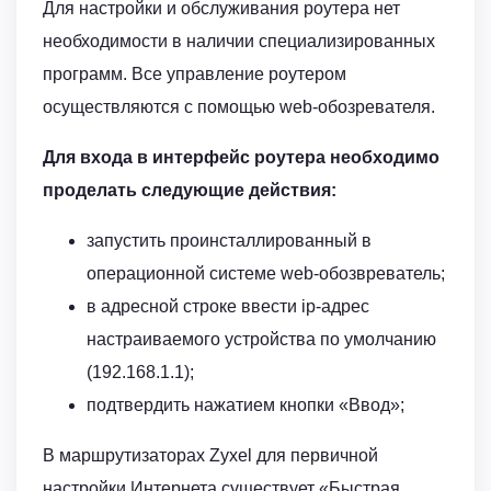
Для настройки и обслуживания роутера нет
необходимости в наличии специализированных
программ. Все управление роутером
осуществляются с помощью web-обозревателя.
Для входа в интерфейс роутера необходимо
проделать следующие действия:
запустить проинсталлированный в
операционной системе web-обозвреватель;
в адресной строке ввести ip-адрес
настраиваемого устройства по умолчанию
(192.168.1.1);
подтвердить нажатием кнопки «Ввод»;
В маршрутизаторах Zyxel для первичной
настройки Интернета существует «Быстрая