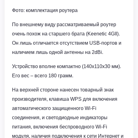
Фото: комплектация роутера
По внешнему виду рассматриваемый роутер
очень похож на старшего брата (Keenetic 4GII).
Он лишь отличается отсутствием USB-портов и
наличием лишь одной антенны на 2dBi.
Устройство вполне компактно (140х110х30 мм).
Его вес – всего 180 грамм.
На верхней стороне нанесен товарный знак
производителя, клавиша WPS для включения
автоматического защищенного Wi-Fi
соединения, и светодиодные индикаторы
питания, включения беспроводного Wi-Fi
модуля, наличия подключения к сети Интернет и