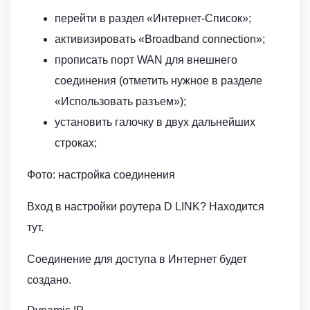
перейти в раздел «Интернет-Список»;
активизировать «Broadband connection»;
прописать порт WAN для внешнего
соединения (отметить нужное в разделе
«Использовать разъем»);
установить галочку в двух дальнейших
строках;
Фото: настройка соединения
Вход в настройки роутера D LINK? Находится
тут.
Соединение для доступа в Интернет будет
создано.