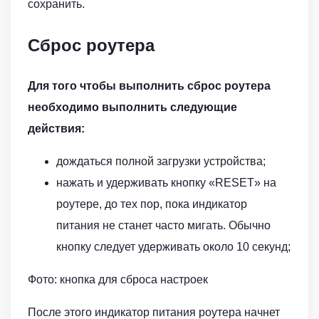
сохранить.
Сброс роутера
Для того чтобы выполнить сброс роутера
необходимо выполнить следующие
действия:
дождаться полной загрузки устройства;
нажать и удерживать кнопку «RESET» на
роутере, до тех пор, пока индикатор
питания не станет часто мигать. Обычно
кнопку следует удерживать около 10 секунд;
Фото: кнопка для сброса настроек
После этого индикатор питания роутера начнет