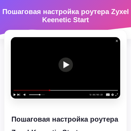
Пошаговая настройка роутера Zyxel
Keenetic Start
Пошаговая настройка роутера