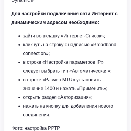
Dynamic IP
Для настройки подключения сети Интернет с
динамическим адресом необходимо:
зайти во вкладку «Интернет-Список»;
кликнуть на строку с надписью «Broadband
connection»;
в строке «Настройка параметров IP»
следует выбрать тип «Автоматическая»;
в строке
«
Размер MTU» установить
значение 1400 и нажать «Применить»;
открыть раздел «Авторизация»;
нажать на кнопку для добавления нового
соединения;
Фото: настройка РРТР