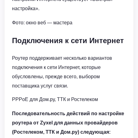
настройка».
Фото: окно веб — мастера
Подключения к сети Интернет
Роутер поддерживает несколько вариантов
подключения к сети Интернет, которые
обусловлены, прежде всего, выбором
поставщика услуг связи.
PPPoE для Дом.ру, ТТК и Ростелеком
Последовательность действий по настройке
роутера от Zyxel для данных провайдеров
(Ростелеком, ТТК и Дом.ру) следующая: