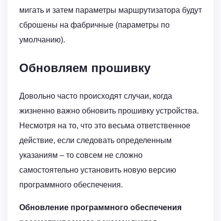
мигать и затем параметры маршрутизатора будут
сброшены на фабричные (параметры по
умолчанию).
Обновляем прошивку
Довольно часто происходят случаи, когда
жизненно важно обновить прошивку устройства.
Несмотря на то, что это весьма ответственное
действие, если следовать определенным
указаниям – то совсем не сложно
самостоятельно установить новую версию
программного обеспечения.
Обновление программного обеспечения