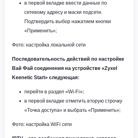
в первой вкладке ввести данные по
сетевому адресу и маски подсети.
Подтвердить выбор нажатием кнопки
«Применить»;
Фото: настройка локальной сети
Последовательность действий по настройке
Вай Фай соединения на устройстве «Zyxel
Keenetic Start» следующая:
перейти в раздел «Wi-Fi»;
в первой вкладке отметить вторую строчку
«Точка доступа» и выбрать «Применить»;
Фото: настройка WiFi сети