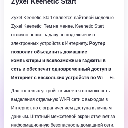
Zyxel Keenetic Start
Zyxel Keenetic Start является лайтовой моделью
Zyxel Keenetic. Тем не менее, Keenetic Start
отлично решит задачу по подключению
электронных устройств к Интернету.
Роутер
позволит объединить домашние
компьютеры и всевозможные гаджеты в
сеть и обеспечит одновременный доступ в
Интернет с нескольких устройств по Wi — Fi.
Для гостевых устройств имеется возможность
выделения отдельную Wi-Fi сети с выходом в
Интернет, но с ограничением доступа к личным
данным. Штатный межсетевой экран отвечает за
информационную безопасность домашней сети.