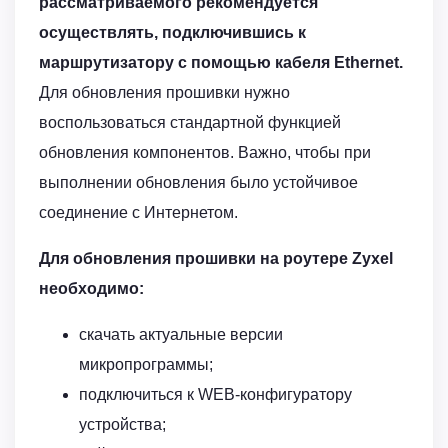
рассматриваемого рекомендуется
осуществлять, подключившись к
маршрутизатору с помощью кабеля Ethernet.
Для обновления прошивки нужно
воспользоваться стандартной функцией
обновления компонентов. Важно, чтобы при
выполнении обновления было устойчивое
соединение с Интернетом.
Для обновления прошивки на роутере Zyxel
необходимо:
cкачать актуальные версии
микропрограммы;
подключиться к WEB-конфигуратору
устройства;