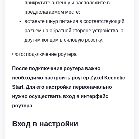
прикрутите антенну и расположите в
предполагаемом месте;
вставьте шнур питания в соответствующий
разъем на обратной стороне устройства, а
другим концом в силовую розетку;
Фото: подключение роутера
После подключения роутера важно
необходимо настроить роутер Zyxel Keenetic
Start. Для его настройки первоначально
нужно осуществить вход в интерфейс
роутера
.
Вход в настройки