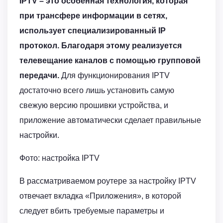
IPTV – это особенная технология, которая
при трансфере информации в сетях,
использует специализированный IP
протокол. Благодаря этому реализуется
телевещание каналов с помощью групповой
передачи.
Для функционирования IPTV
достаточно всего лишь установить самую
свежую версию прошивки устройства, и
приложение автоматически сделает правильные
настройки.
Фото: настройка IPTV
В рассматриваемом роутере за настройку IPTV
отвечает вкладка «Приложения», в которой
следует вбить требуемые параметры и