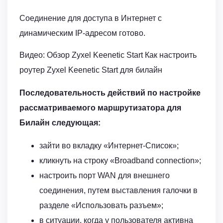
Соединение для доступа в Интернет с
динамическим IP-адресом готово.
Видео: Обзор Zyxel Keenetic Start Как настроить
роутер Zyxel Keenetic Start для билайн
Последовательность действий по настройке
рассматриваемого маршрутизатора для
Билайн следующая:
зайти во вкладку «Интернет-Список»;
кликнуть на строку «Broadband connection»;
настроить порт WAN для внешнего
соединения, путем выставления галочки в
разделе «Использовать разъем»;
в ситуации, когда у пользователя активна