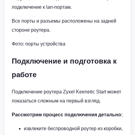
подключение к lan-портам.
Все порты и разъемы расположены на задней
стороне роутера.
Фото: порты устройства
Подключение и подготовка к
работе
Подключение роутера Zyxel Keenetic Start может
показаться сложным на первый взгляд.
Рассмотрим процесс подключения детально:
извлеките беспроводной роутер из коробки,