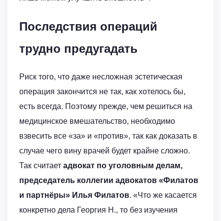
Последствия операций
трудно предугадать
Риск того, что даже несложная эстетическая
операция закончится не так, как хотелось бы,
есть всегда. Поэтому прежде, чем решиться на
медицинское вмешательство, необходимо
взвесить все «за» и «против», так как доказать в
случае чего вину врачей будет крайне сложно.
Так считает
адвокат по уголовным делам,
председатель коллегии адвокатов «Филатов
и партнёры» Илья Филатов
. «Что же касается
конкретно дела Георгия Н., то без изучения