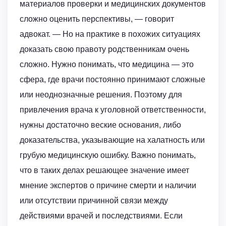
материалов проверки и медицинских документов
сложно оценить перспективы, — говорит
адвокат. — Но на практике в похожих ситуациях
доказать свою правоту родственникам очень
сложно. Нужно понимать, что медицина — это
сфера, где врачи постоянно принимают сложные
или неоднозначные решения. Поэтому для
привлечения врача к уголовной ответственности,
нужны достаточно веские основания, либо
доказательства, указывающие на халатность или
грубую медицинскую ошибку. Важно понимать,
что в таких делах решающее значение имеет
мнение экспертов о причине смерти и наличии
или отсутствии причинной связи между
действиями врачей и последствиями. Если