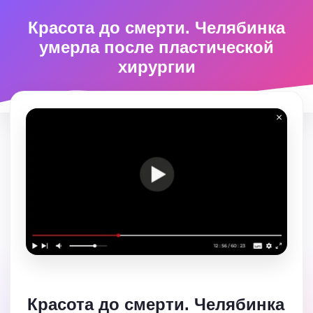
Красота до смерти. Челябинка
умерла после пластической
хирургии
Красота до смерти. Челябинка