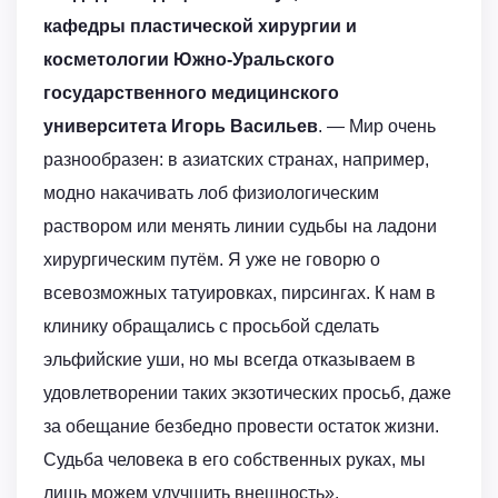
кафедры пластической хирургии и
косметологии Южно-Уральского
государственного медицинского
университета Игорь Васильев
. — Мир очень
разнообразен: в азиатских странах, например,
модно накачивать лоб физиологическим
раствором или менять линии судьбы на ладони
хирургическим путём. Я уже не говорю о
всевозможных татуировках, пирсингах. К нам в
клинику обращались с просьбой сделать
эльфийские уши, но мы всегда отказываем в
удовлетворении таких экзотических просьб, даже
за обещание безбедно провести остаток жизни.
Судьба человека в его собственных руках, мы
лишь можем улучшить внешность».