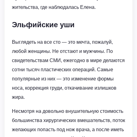
жительства, где наблюдалась Елена.
Эльфийские уши
Выглядеть на все сто — это мечта, пожалуй,
любой женщины. Не отстают и мужчины. По
свидетельствам СМИ, ежегодно в мире делаются
сотни тысяч пластических операций. Самые
популярные из них — это изменение формы
носа, коррекция груди, откачивание излишков
жира.
Несмотря на довольно внушительную стоимость
большинства хирургических вмешательств, поток
желающих попасть под нож врача, а после иметь