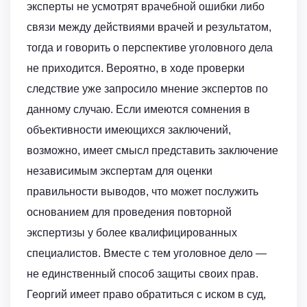
эксперты не усмотрят врачебной ошибки либо
связи между действиями врачей и результатом,
тогда и говорить о перспективе уголовного дела
не приходится. Вероятно, в ходе проверки
следствие уже запросило мнение экспертов по
данному случаю. Если имеются сомнения в
объективности имеющихся заключений,
возможно, имеет смысл представить заключение
независимым экспертам для оценки
правильности выводов, что может послужить
основанием для проведения повторной
экспертизы у более квалифицированных
специалистов. Вместе с тем уголовное дело —
не единственный способ защиты своих прав.
Георгий имеет право обратиться с иском в суд,