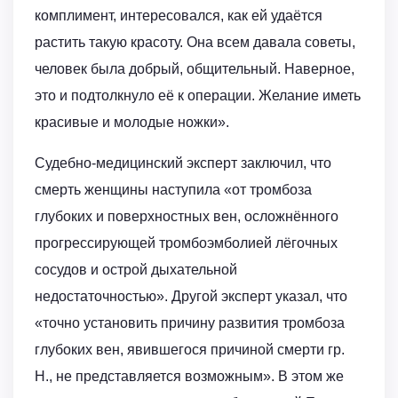
комплимент, интересовался, как ей удаётся
растить такую красоту. Она всем давала советы,
человек была добрый, общительный. Наверное,
это и подтолкнуло её к операции. Желание иметь
красивые и молодые ножки».
Судебно-медицинский эксперт заключил, что
смерть женщины наступила «от тромбоза
глубоких и поверхностных вен, осложнённого
прогрессирующей тромбоэмболией лёгочных
сосудов и острой дыхательной
недостаточностью». Другой эксперт указал, что
«точно установить причину развития тромбоза
глубоких вен, явившегося причиной смерти гр.
Н., не представляется возможным». В этом же