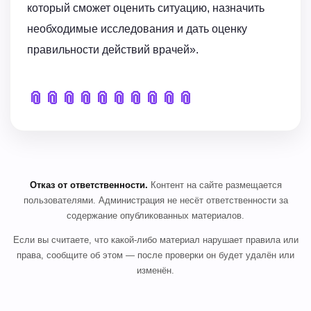
который сможет оценить ситуацию, назначить
необходимые исследования и дать оценку
правильности действий врачей».
📎
📎
📎
📎
📎
📎
📎
📎
📎
📎
Отказ от ответственности.
Контент на сайте размещается
пользователями. Администрация не несёт ответственности за
содержание опубликованных материалов.
Если вы считаете, что какой-либо материал нарушает правила или
права, сообщите об этом — после проверки он будет удалён или
изменён.