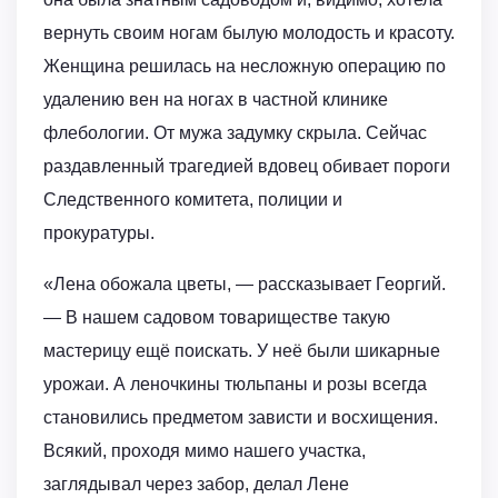
вернуть своим ногам былую молодость и красоту.
Женщина решилась на несложную операцию по
удалению вен на ногах в частной клинике
флебологии. От мужа задумку скрыла. Сейчас
раздавленный трагедией вдовец обивает пороги
Следственного комитета, полиции и
прокуратуры.
«Лена обожала цветы, — рассказывает Георгий.
— В нашем садовом товариществе такую
мастерицу ещё поискать. У неё были шикарные
урожаи. А леночкины тюльпаны и розы всегда
становились предметом зависти и восхищения.
Всякий, проходя мимо нашего участка,
заглядывал через забор, делал Лене