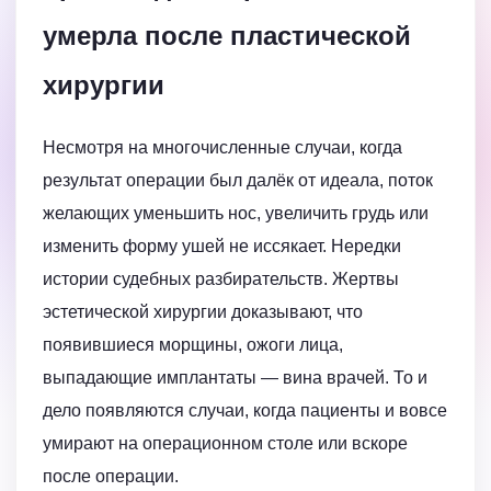
умерла после пластической
хирургии
Несмотря на многочисленные случаи, когда
результат операции был далёк от идеала, поток
желающих уменьшить нос, увеличить грудь или
изменить форму ушей не иссякает. Нередки
истории судебных разбирательств. Жертвы
эстетической хирургии доказывают, что
появившиеся морщины, ожоги лица,
выпадающие имплантаты — вина врачей. То и
дело появляются случаи, когда пациенты и вовсе
умирают на операционном столе или вскоре
после операции.