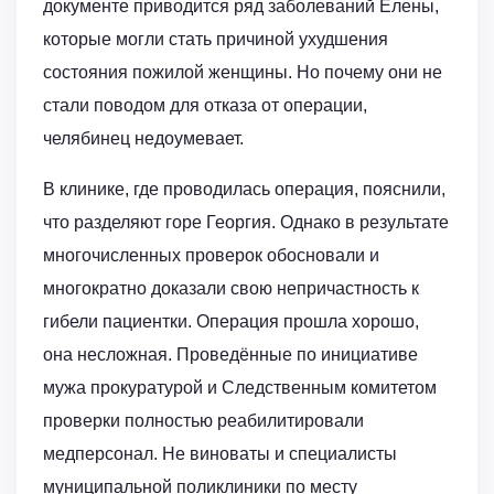
документе приводится ряд заболеваний Елены,
которые могли стать причиной ухудшения
состояния пожилой женщины. Но почему они не
стали поводом для отказа от операции,
челябинец недоумевает.
В клинике, где проводилась операция, пояснили,
что разделяют горе Георгия. Однако в результате
многочисленных проверок обосновали и
многократно доказали свою непричастность к
гибели пациентки. Операция прошла хорошо,
она несложная. Проведённые по инициативе
мужа прокуратурой и Следственным комитетом
проверки полностью реабилитировали
медперсонал. Не виноваты и специалисты
муниципальной поликлиники по месту