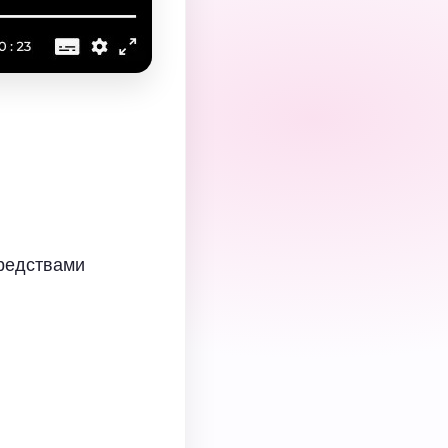
средствами