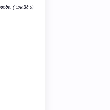
вода. ( Слайд 8)