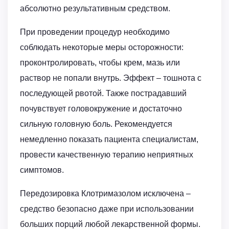
абсолютно результативным средством.
При проведении процедур необходимо
соблюдать некоторые меры осторожности:
проконтролировать, чтобы крем, мазь или
раствор не попали внутрь. Эффект – тошнота с
последующей рвотой. Также пострадавший
почувствует головокружение и достаточно
сильную головную боль. Рекомендуется
немедленно показать пациента специалистам,
провести качественную терапию неприятных
симптомов.
Передозировка Клотримазолом исключена –
средство безопасно даже при использовании
больших порций любой лекарственной формы.