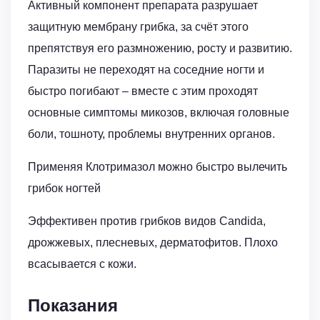
Активный компонент препарата разрушает
защитную мембрану грибка, за счёт этого
препятствуя его размножению, росту и развитию.
Паразиты не переходят на соседние ногти и
быстро погибают – вместе с этим проходят
основные симптомы микозов, включая головные
боли, тошноту, проблемы внутренних органов.
Применяя Клотримазол можно быстро вылечить
грибок ногтей
Эффективен против грибков видов Candida,
дрожжевых, плесневых, дерматофитов. Плохо
всасывается с кожи.
Показания