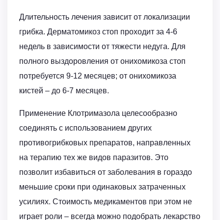
Длительность лечения зависит от локализации
грибка. Дерматомикоз стоп проходит за 4-6
недель в зависимости от тяжести недуга. Для
полного выздоровления от онихомикоза стоп
потребуется 9-12 месяцев; от онихомикоза
кистей – до 6-7 месяцев.
Применение Клотримазола целесообразно
соединять с использованием других
противогрибковых препаратов, направленных
на терапию тех же видов паразитов. Это
позволит избавиться от заболевания в гораздо
меньшие сроки при одинаковых затраченных
усилиях. Стоимость медикаментов при этом не
играет роли – всегда можно подобрать лекарство