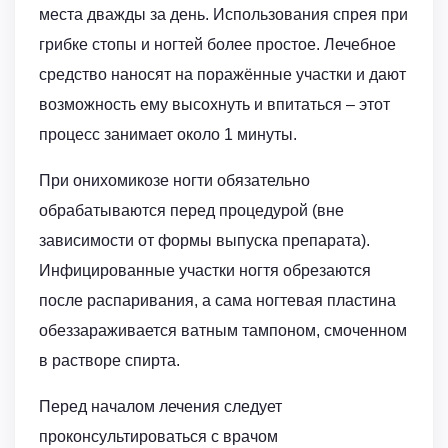
места дважды за день. Использования спрея при
грибке стопы и ногтей более простое. Лечебное
средство наносят на поражённые участки и дают
возможность ему высохнуть и впитаться – этот
процесс занимает около 1 минуты.
При онихомикозе ногти обязательно
обрабатываются перед процедурой (вне
зависимости от формы выпуска препарата).
Инфицированные участки ногтя обрезаются
после распаривания, а сама ногтевая пластина
обеззараживается ватным тампоном, смоченном
в растворе спирта.
Перед началом лечения следует
проконсультироваться с врачом