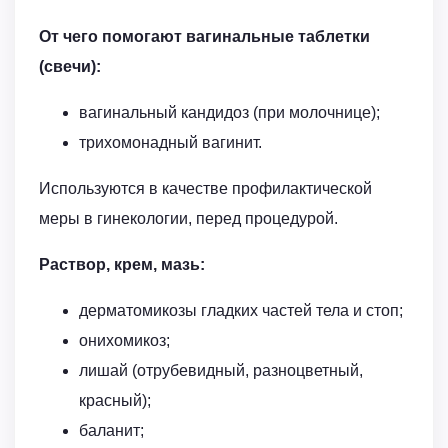
От чего помогают вагинальные таблетки
(свечи):
вагинальный кандидоз (при молочнице);
трихомонадный вагинит.
Используются в качестве профилактической
меры в гинекологии, перед процедурой.
Раствор, крем, мазь:
дерматомикозы гладких частей тела и стоп;
онихомикоз;
лишай (отрубевидный, разноцветный,
красный);
баланит;