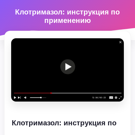
Клотримазол: инструкция по
применению
Клотримазол: инструкция по