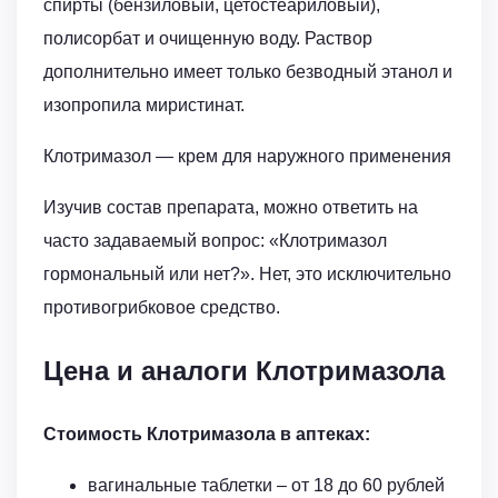
спирты (бензиловый, цетостеариловый),
полисорбат и очищенную воду. Раствор
дополнительно имеет только безводный этанол и
изопропила миристинат.
Клотримазол — крем для наружного применения
Изучив состав препарата, можно ответить на
часто задаваемый вопрос: «Клотримазол
гормональный или нет?». Нет, это исключительно
противогрибковое средство.
Цена и аналоги Клотримазола
Стоимость Клотримазола в аптеках:
вагинальные таблетки – от 18 до 60 рублей