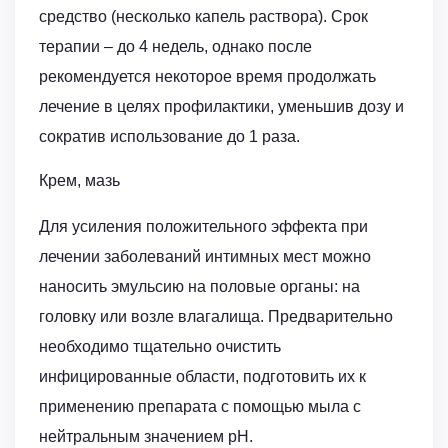
средство (несколько капель раствора). Срок
терапии – до 4 недель, однако после
рекомендуется некоторое время продолжать
лечение в целях профилактики, уменьшив дозу и
сократив использование до 1 раза.
Крем, мазь
Для усиления положительного эффекта при
лечении заболеваний интимных мест можно
наносить эмульсию на половые органы: на
головку или возле влагалища. Предварительно
необходимо тщательно очистить
инфицированные области, подготовить их к
применению препарата с помощью мыла с
нейтральным значением рН.