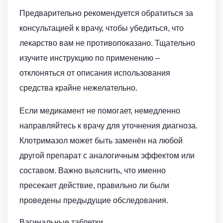
Предварительно рекомендуется обратиться за
консультацией к врачу, чтобы убедиться, что
лекарство вам не противопоказано. Тщательно
изучите инструкцию по применению –
отклоняться от описания использования
средства крайне нежелательно.
Если медикамент не помогает, немедленно
направляйтесь к врачу для уточнения диагноза.
Клотримазол может быть заменён на любой
другой препарат с аналогичным эффектом или
составом. Важно выяснить, что именно
пресекает действие, правильно ли были
проведены предыдущие обследования.
Вагинальные таблетки