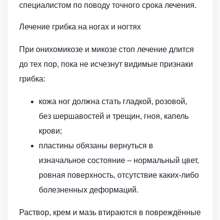
специалистом по поводу точного срока лечения.
Лечение грибка на ногах и ногтях
При онихомикозе и микозе стоп лечение длится
до тех пор, пока не исчезнут видимые признаки
грибка:
кожа ног должна стать гладкой, розовой,
без шершавостей и трещин, гноя, капель
крови;
пластины обязаны вернуться в
изначальное состояние – нормальный цвет,
ровная поверхность, отсутствие каких-либо
болезненных деформаций.
Раствор, крем и мазь втираются в повреждённые