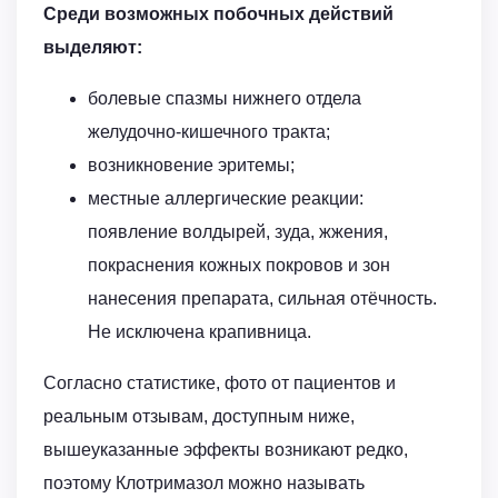
Среди возможных побочных действий
выделяют:
болевые спазмы нижнего отдела
желудочно-кишечного тракта;
возникновение эритемы;
местные аллергические реакции:
появление волдырей, зуда, жжения,
покраснения кожных покровов и зон
нанесения препарата, сильная отёчность.
Не исключена крапивница.
Согласно статистике, фото от пациентов и
реальным отзывам, доступным ниже,
вышеуказанные эффекты возникают редко,
поэтому Клотримазол можно называть