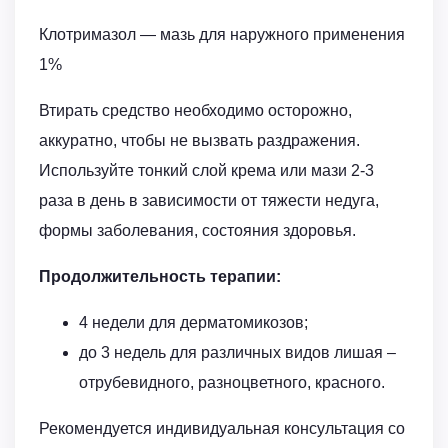
Клотримазол — мазь для наружного применения
1%
Втирать средство необходимо осторожно,
аккуратно, чтобы не вызвать раздражения.
Используйте тонкий слой крема или мази 2-3
раза в день в зависимости от тяжести недуга,
формы заболевания, состояния здоровья.
Продолжительность терапии:
4 недели для дерматомикозов;
до 3 недель для различных видов лишая –
отрубевидного, разноцветного, красного.
Рекомендуется индивидуальная консультация со