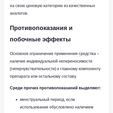
на свою ценовую категорию из качественных
аналогов.
Противопоказания и
побочные эффекты
Основное ограничение применения средства –
наличие индивидуальной непереносимости
(гиперчувствительности) к главному компоненту
препарата или остальному составу.
Среди прочих противопоказаний выделяют:
менструальный период, если
использование обусловлено наличием