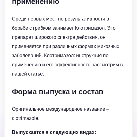
применению
Среди первых мест по результативности в
борьбе с грибком занимает Клотримазол. Это
препарат широкого спектра действия, он
применяется при различных формах микозных
заболеваний. Клотримазол: инструкция по
применению и его эффективность рассмотрим в
нашей статье.
Форма выпуска и состав
Оригинальное международное название –
clotrimazole.
Выпускается в следующих видах: