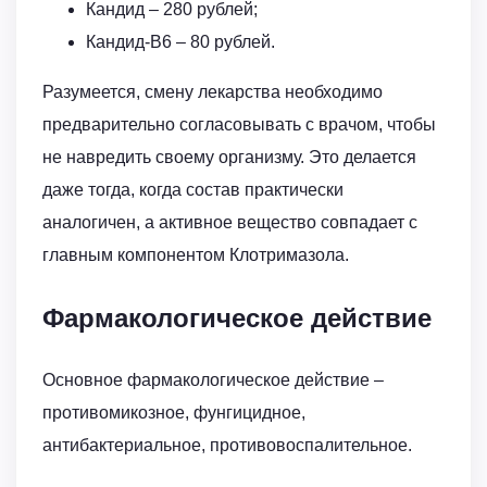
Кандид – 280 рублей;
Кандид-B6 – 80 рублей.
Разумеется, смену лекарства необходимо
предварительно согласовывать с врачом, чтобы
не навредить своему организму. Это делается
даже тогда, когда состав практически
аналогичен, а активное вещество совпадает с
главным компонентом Клотримазола.
Фармакологическое действие
Основное фармакологическое действие –
противомикозное, фунгицидное,
антибактериальное, противовоспалительное.