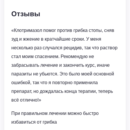
Отзывы
«Клотримазол помог против грибка стопы, сняв
зуд и жжение в кратчайшие сроки. У меня
несколько раз случался рецидив, так что раствор
стал моим спасением. Рекомендую не
забрасывать лечение и закончить курс, иначе
паразиты не убьются. Это было моей основной
ошибкой, так что я повторно применила
препарат, но дождалась конца терапии, теперь
всё отлично!»
При правильном лечении можно быстро
избавиться от грибка