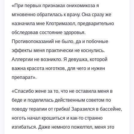
«При первых признаках онихомикоза я
мгновенно обратилась к врачу. Она сразу же
назначила мне Клотримазол, предварительно
обследовав состояние здоровья.
Противопоказаний не было, да и побочные
эффекты меня практически не коснулись.
Аллергии не возникло. Я девушка, которой
важна красота ноготков, для чего и нужен
препарат».
«Спасибо жене за то, что не оставила меня в
беде и поделилась действенным советом по
поводу терапии от грибка! Заразился в бассейне,
ноготь начал крошиться и как-то странно
изгибаться. Даже немного пожелтел, меня это