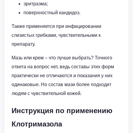
эритразма;
поверхностный кандидоз.
Также применяется при инфицировании
слизистых грибками, чувствительными к
препарату.
Мазь или крем – что лучше выбрать? Точного
ответа на вопрос нет, ведь составы этих форм
практически не отличаются и показания у них
одинаковые. Но состав мази более подходит
людям с чувствительной кожей.
Инструкция по применению
Клотримазола