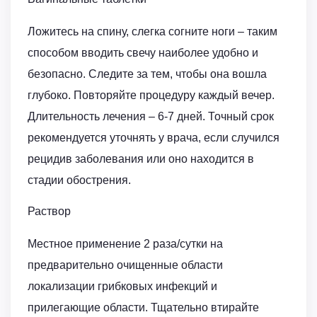
Ложитесь на спину, слегка согните ноги – таким
способом вводить свечу наиболее удобно и
безопасно. Следите за тем, чтобы она вошла
глубоко. Повторяйте процедуру каждый вечер.
Длительность лечения – 6-7 дней. Точный срок
рекомендуется уточнять у врача, если случился
рецидив заболевания или оно находится в
стадии обострения.
Раствор
Местное применение 2 раза/сутки на
предварительно очищенные области
локализации грибковых инфекций и
прилегающие области. Тщательно втирайте