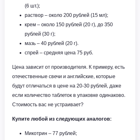
(6 шт.);
раствор – около 200 рублей (15 мл);
крем – около 150 рублей (20 г), до 350
рублей (30 г);
мазь – 40 рублей (20 г).
спрей – средняя цена 75 руб.
Цена зависит от производителя. К примеру, есть
отечественные свечи и английские, которые
будут отличаться в цене на 20-30 рублей, даже
если количество таблеток в упаковке одинаково.
Стоимость вас не устраивает?
Купите любой из следующих аналогов:
Микотрин – 77 рублей;