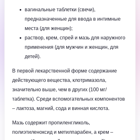
вагинальные таблетки (свечи),
предназначенные для ввода в интимные
места (для женщин);
раствор, крем, спрей и мазь для наружного
применения (для мужчин и женщин, для
детей).
В первой лекарственной форме содержание
действующего вещества, клотримазола,
значительно выше, чем в других (100 мг/
таблетка). Среди вспомогательных компонентов
– лактоза, магний, сода и винная кислота.
Мазь содержит пропиленгликоль,
полиэтиленоксид и метилпарабен, а крем –