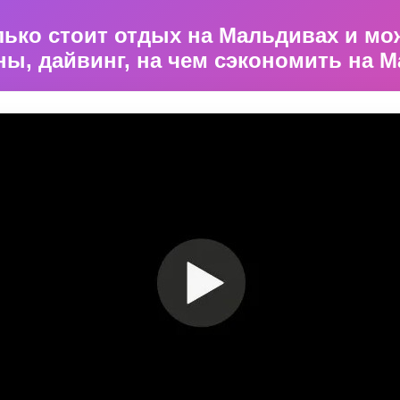
лько стоит отдых на Мальдивах и мо
ны, дайвинг, на чем сэкономить на 