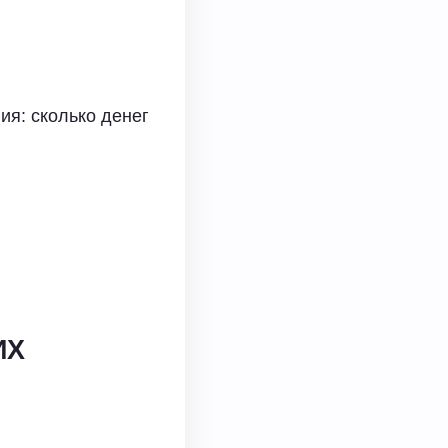
ия: сколько денег
ИХ