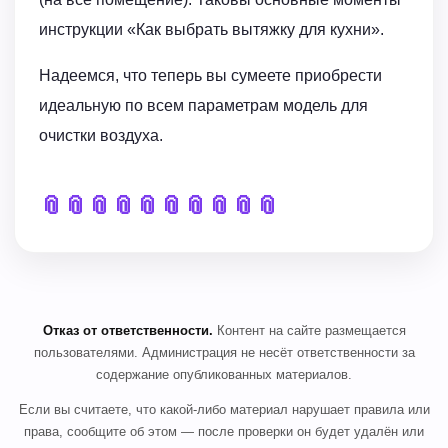
инструкции «Как выбрать вытяжку для кухни».
Надеемся, что теперь вы сумеете приобрести
идеальную по всем параметрам модель для
очистки воздуха.
📎
📎
📎
📎
📎
📎
📎
📎
📎
📎
Отказ от ответственности.
Контент на сайте размещается
пользователями. Администрация не несёт ответственности за
содержание опубликованных материалов.
Если вы считаете, что какой-либо материал нарушает правила или
права, сообщите об этом — после проверки он будет удалён или