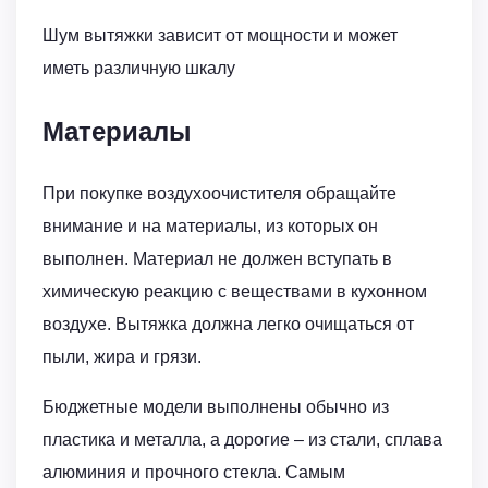
Шум вытяжки зависит от мощности и может
иметь различную шкалу
Материалы
При покупке воздухоочистителя обращайте
внимание и на материалы, из которых он
выполнен. Материал не должен вступать в
химическую реакцию с веществами в кухонном
воздухе. Вытяжка должна легко очищаться от
пыли, жира и грязи.
Бюджетные модели выполнены обычно из
пластика и металла, а дорогие – из стали, сплава
алюминия и прочного стекла. Самым