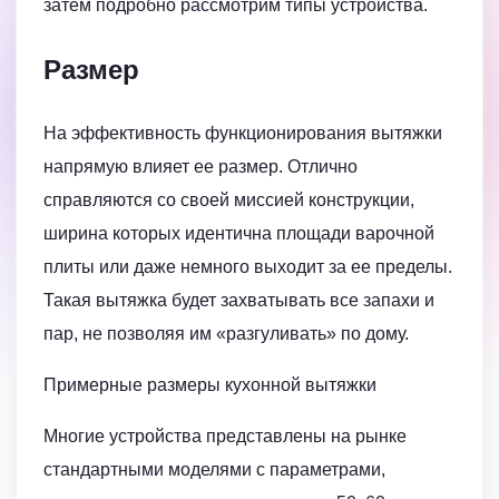
затем подробно рассмотрим типы устройства.
Размер
На эффективность функционирования вытяжки
напрямую влияет ее размер. Отлично
справляются со своей миссией конструкции,
ширина которых идентична площади варочной
плиты или даже немного выходит за ее пределы.
Такая вытяжка будет захватывать все запахи и
пар, не позволяя им «разгуливать» по дому.
Примерные размеры кухонной вытяжки
Многие устройства представлены на рынке
стандартными моделями с параметрами,