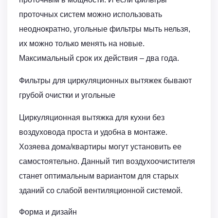
проточных систем можно использовать
неоднократно, угольные фильтры мыть нельзя,
их можно только менять на новые.
Максимальный срок их действия – два года.
Фильтры для циркуляционных вытяжек бывают
грубой очистки и угольные
Циркуляционная вытяжка для кухни без
воздуховода проста и удобна в монтаже.
Хозяева дома/квартиры могут установить ее
самостоятельно. Данный тип воздухоочистителя
станет оптимальным вариантом для старых
зданий со слабой вентиляционной системой.
Форма и дизайн