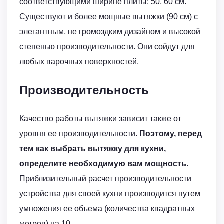
соответствующими ширине плиты: 50, 60 см.
Существуют и более мощные вытяжки (90 см) с
элегантным, не громоздким дизайном и высокой
степенью производительности. Они сойдут для
любых варочных поверхностей.
Производительность
Качество работы вытяжки зависит также от
уровня ее производительности.
Поэтому, перед
тем как выбрать вытяжку для кухни,
определите необходимую вам мощность.
Приблизительный расчет производительности
устройства для своей кухни производится путем
умножения ее объема (количества квадратных
метров) на 10.