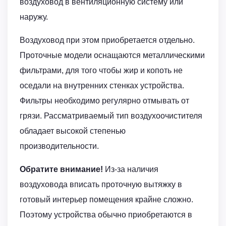
воздуховод в вентиляционную систему или
наружу.
Воздуховод при этом приобретается отдельно.
Проточные модели оснащаются металлическими
фильтрами, для того чтобы жир и копоть не
оседали на внутренних стенках устройства.
Фильтры необходимо регулярно отмывать от
грязи. Рассматриваемый тип воздухоочистителя
обладает высокой степенью
производительности.
Обратите внимание!
Из-за наличия
воздуховода вписать проточную вытяжку в
готовый интерьер помещения крайне сложно.
Поэтому устройства обычно приобретаются в