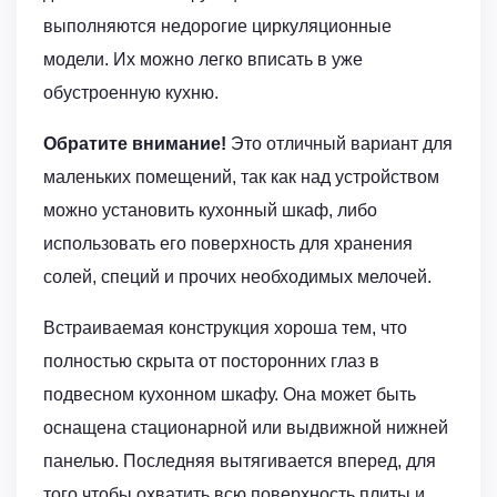
выполняются недорогие циркуляционные
модели. Их можно легко вписать в уже
обустроенную кухню.
Обратите внимание!
Это отличный вариант для
маленьких помещений, так как над устройством
можно установить кухонный шкаф, либо
использовать его поверхность для хранения
солей, специй и прочих необходимых мелочей.
Встраиваемая конструкция хороша тем, что
полностью скрыта от посторонних глаз в
подвесном кухонном шкафу. Она может быть
оснащена стационарной или выдвижной нижней
панелью. Последняя вытягивается вперед, для
того чтобы охватить всю поверхность плиты и