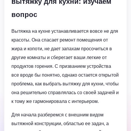
вытяжку для кухни: изучаем
вопрос
Вытяжка на кухне устанавливается вовсе не для
красоты. Она спасает ремонт помещения от
жира и копоти, не дает запахам просочиться в
другие комнаты и сберегает ваши легкие от
продуктов горения. С призванием устройства
все вроде бы понятно, однако остается открытой
проблема, как выбрать вытяжку для кухни, чтобы
она решительно справлялась со своей задачей и
к тому же гармонировала с интерьером.
Для начала разберемся с внешним видом
вытяжной конструкции, областью ее задач, а