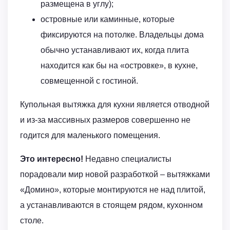
размещена в углу);
островные или каминные, которые
фиксируются на потолке. Владельцы дома
обычно устанавливают их, когда плита
находится как бы на «островке», в кухне,
совмещенной с гостиной.
Купольная вытяжка для кухни является отводной
и из-за массивных размеров совершенно не
годится для маленького помещения.
Это интересно!
Недавно специалисты
порадовали мир новой разработкой – вытяжками
«Домино», которые монтируются не над плитой,
а устанавливаются в стоящем рядом, кухонном
столе.