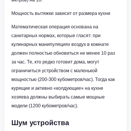
Мощность вытяжки зависит от размера кухни
Математическая операция основана на
санитарных нормах, которые гласят: при
кулинарных манипуляциях воздух в комнате
должен полностью обновиться не менее 10 раз
за час. Те, кто редко готовит дома, могут
ограничиться устройством с маленькой
мощностью (200-300 кубометров/час). Тогда как
курящие и активно «колдующие» на кухне
хозяева должны выбирать самые мощные
модели (1200 кубометров/час).
Шум устройства