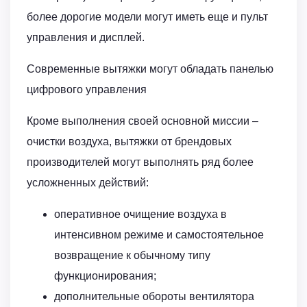
более дорогие модели могут иметь еще и пульт
управления и дисплей.
Современные вытяжки могут обладать панелью
цифрового управления
Кроме выполнения своей основной миссии –
очистки воздуха, вытяжки от брендовых
производителей могут выполнять ряд более
усложненных действий:
оперативное очищение воздуха в
интенсивном режиме и самостоятельное
возвращение к обычному типу
функционирования;
дополнительные обороты вентилятора