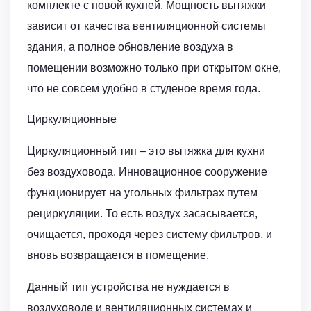
комплекте с новой кухней. Мощность вытяжки
зависит от качества вентиляционной системы
здания, а полное обновление воздуха в
помещении возможно только при открытом окне,
что не совсем удобно в студеное время года.
Циркуляционные
Циркуляционный тип – это вытяжка для кухни
без воздуховода. Инновационное сооружение
функционирует на угольных фильтрах путем
рециркуляции. То есть воздух засасывается,
очищается, проходя через систему фильтров, и
вновь возвращается в помещение.
Данный тип устройства не нуждается в
воздуховоде и вентиляционных системах и