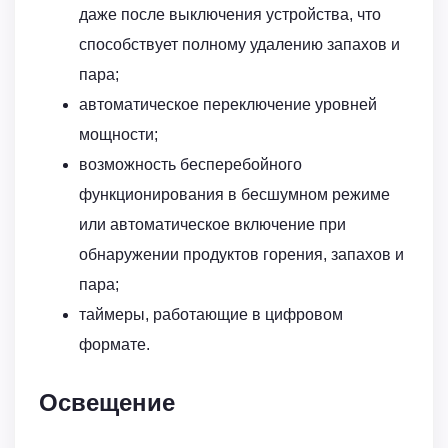
даже после выключения устройства, что
способствует полному удалению запахов и
пара;
автоматическое переключение уровней
мощности;
возможность бесперебойного
функционирования в бесшумном режиме
или автоматическое включение при
обнаружении продуктов горения, запахов и
пара;
таймеры, работающие в цифровом
формате.
Освещение