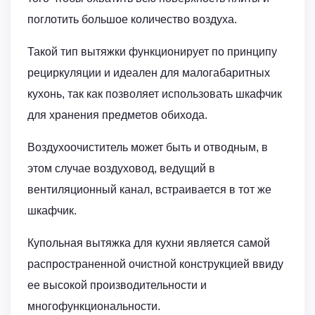
поглотить большое количество воздуха.
Такой тип вытяжки функционирует по принципу
рециркуляции и идеален для малогабаритных
кухонь, так как позволяет использовать шкафчик
для хранения предметов обихода.
Воздухоочиститель может быть и отводным, в
этом случае воздуховод, ведущий в
вентиляционный канал, встраивается в тот же
шкафчик.
Купольная вытяжка для кухни является самой
распространенной очистной конструкцией ввиду
ее высокой производительности и
многофункциональности.