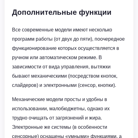
Дополнительные функции
Все современные модели имеют несколько
программ работы (от двух до пяти), поочередное
функционирование которых осуществляется в
ручном или автоматическом режиме. В
зависимости от вида управления, вытяжки
бывают механическими (посредством кнопок,
слайдеров) и электронными (сенсор, кнопки).
Механические модели просты и удобны в
использовании, малобюджетны, однако их
трудно очищать от загрязнений и жира.
Электронные же системы (в особенности
сенсорные) оснащены «умными» функциями, а