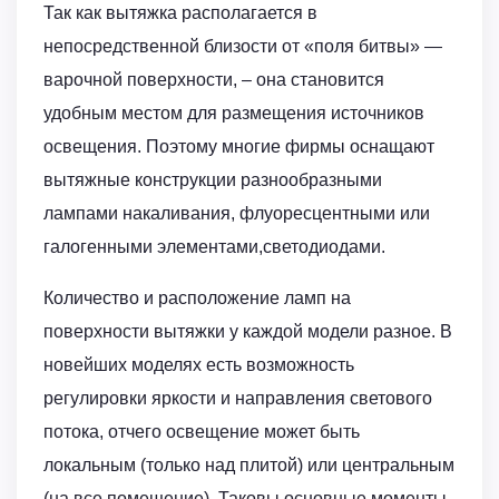
Так как вытяжка располагается в
непосредственной близости от «поля битвы» —
варочной поверхности, – она становится
удобным местом для размещения источников
освещения. Поэтому многие фирмы оснащают
вытяжные конструкции разнообразными
лампами накаливания, флуоресцентными или
галогенными элементами,светодиодами.
Количество и расположение ламп на
поверхности вытяжки у каждой модели разное. В
новейших моделях есть возможность
регулировки яркости и направления светового
потока, отчего освещение может быть
локальным (только над плитой) или центральным
(на все помещение). Таковы основные моменты