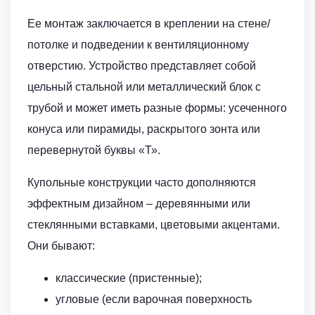
Ее монтаж заключается в креплении на стене/
потолке и подведении к вентиляционному
отверстию. Устройство представляет собой
цельный стальной или металлический блок с
трубой и может иметь разные формы: усеченного
конуса или пирамиды, раскрытого зонта или
перевернутой буквы «Т».
Купольные конструкции часто дополняются
эффектным дизайном – деревянными или
стеклянными вставками, цветовыми акцентами.
Они бывают:
классические (пристенные);
угловые (если варочная поверхность