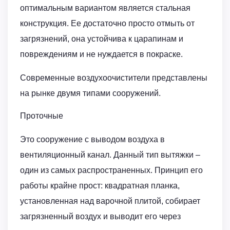
оптимальным вариантом является стальная
конструкция. Ее достаточно просто отмыть от
загрязнений, она устойчива к царапинам и
повреждениям и не нуждается в покраске.
Современные воздухоочистители представлены
на рынке двумя типами сооружений.
Проточные
Это сооружение с выводом воздуха в
вентиляционный канал. Данный тип вытяжки –
один из самых распространенных. Принцип его
работы крайне прост: квадратная планка,
установленная над варочной плитой, собирает
загрязненный воздух и выводит его через