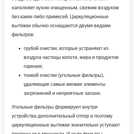
наполняет кухню очищенным, свежим воздухом
без каких-либо примесей. Циркуляционные
вытяжки обычно оснащаются двумя видами
фильтров:
грубой очистки, которые устраняют из
воздуха частицы копоти, жира и продуктов
горения;
тонкой очистки (угольные фильтры),
удаляющие самые мелкие элементы
загрязнений и неприятные запахи.
Угольные фильтры формируют внутри
устройства дополнительный отпор и поэтому
циркуляционные вытяжки значительно уступают
проточным в мощности. И если фильтры