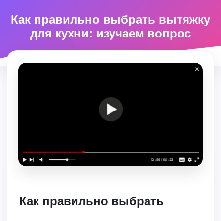
Как правильно выбрать вытяжку
для кухни: изучаем вопрос
Как правильно выбрать