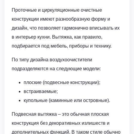
Проточные и циркуляционные очистные
конструкции имеют разнообразную форму и
дизайн, что позволяет гармонично вписывать их
в интерьер кухни. Вытяжка, как правило,
подбирается под мебель, приборы и технику.
По типу дизайна воздухоочистители
подразделяются на следующие модели:
плоские (подвесные конструкции);
встраиваемые;
купольные (каминные или островные).
Подвесная вытяжка – это обычная плоская
конструкция без декоративных излишеств и
дополнительных функций. В таком стиле обычно