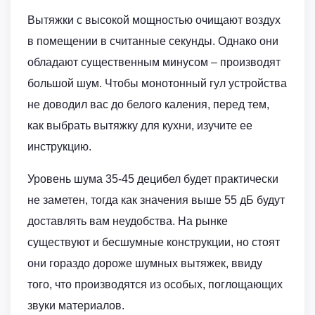
Вытяжки с высокой мощностью очищают воздух
в помещении в считанные секунды. Однако они
обладают существенным минусом – производят
большой шум. Чтобы монотонный гул устройства
не доводил вас до белого каления, перед тем,
как выбрать вытяжку для кухни, изучите ее
инструкцию.
Уровень шума 35-45 децибел будет практически
не заметен, тогда как значения выше 55 дБ будут
доставлять вам неудобства. На рынке
существуют и бесшумные конструкции, но стоят
они гораздо дороже шумных вытяжек, ввиду
того, что производятся из особых, поглощающих
звуки материалов.