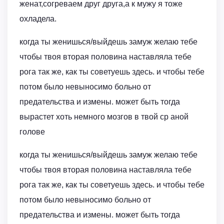
женат,согреваем друг друга,а к мужу я тоже
охладела.
когда ты женишься/выйдешь замуж желаю тебе
чтобы твоя вторая половина наставляла тебе
рога так же, как ты советуешь здесь. и чтобы тебе
потом было невыносимо больно от
предательства и измены. может быть тогда
вырастет хоть немного мозгов в твой ср аной
голове
когда ты женишься/выйдешь замуж желаю тебе
чтобы твоя вторая половина наставляла тебе
рога так же, как ты советуешь здесь. и чтобы тебе
потом было невыносимо больно от
предательства и измены. может быть тогда