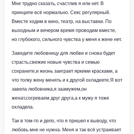
Мне трудно сказать, счастлив я или нет. В
принципе всё нормально. Секс регулярный.
Вместе ходим в кино, театр, на выставки. По
выходным и вечером время проводим вместе,
но глубокого, сильного чувства у меня к жене нет.
Заведите любовницу для любви и снова будет
страсть,свежие новые чувства и семью
сохраните,и жизнь заиграет яркими красками, а
что толку жену менять и к другой охладеете.Я вот
завела любовника,я заамужем,он
женат,согреваем друг друга,а к мужу я тоже
охладела.
Так в том-то и дело, что я пришел к выводу, что
любовь мне не нужна. Меня и так всё устраивает