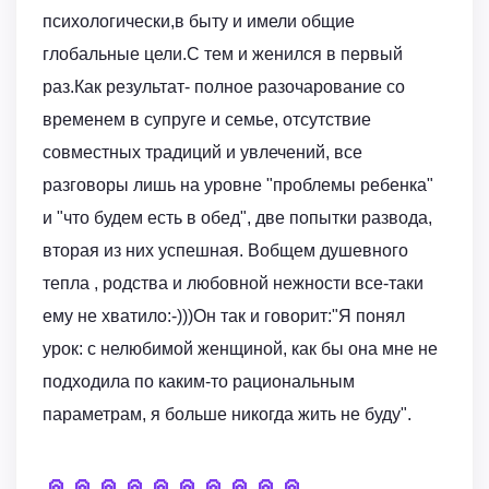
психологически,в быту и имели общие
глобальные цели.С тем и женился в первый
раз.Как результат- полное разочарование со
временем в супруге и семье, отсутствие
совместных традиций и увлечений, все
разговоры лишь на уровне "проблемы ребенка"
и "что будем есть в обед", две попытки развода,
вторая из них успешная. Вобщем душевного
тепла , родства и любовной нежности все-таки
ему не хватило:-)))Он так и говорит:"Я понял
урок: с нелюбимой женщиной, как бы она мне не
подходила по каким-то рациональным
параметрам, я больше никогда жить не буду".