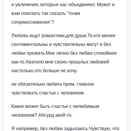
и увлечения, которые нас объединяют. Может и
вам поискать так сказать "точки
соприкосновения"?
Любовь ищут романтики,для души.Те,кто менее
сентиментальны и чувствительны могут и без
любви прожить.Мне лично без любви спокойнее
как-то.Хватило мне своих прошлых любовей
настолько,что больше не хочу.
не обязательно любить прям. главное
чувствовать счастье с человеком
Какое может быть счастье с нелюбимым
человеком? Абсурд акой-то.
Я например, без любви задыхаюсь.Чувствую, что