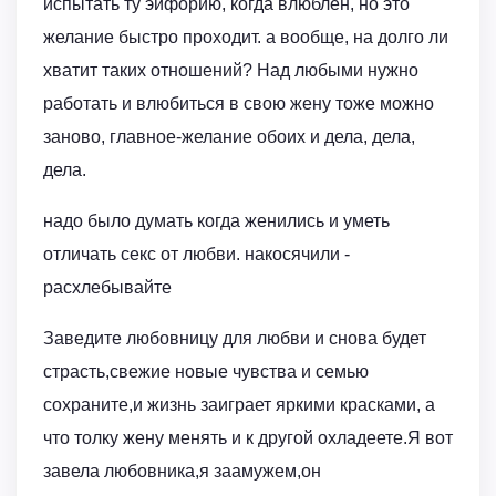
испытать ту эйфорию, когда влюблён, но это
желание быстро проходит. а вообще, на долго ли
хватит таких отношений? Над любыми нужно
работать и влюбиться в свою жену тоже можно
заново, главное-желание обоих и дела, дела,
дела.
надо было думать когда женились и уметь
отличать секс от любви. накосячили -
расхлебывайте
Заведите любовницу для любви и снова будет
страсть,свежие новые чувства и семью
сохраните,и жизнь заиграет яркими красками, а
что толку жену менять и к другой охладеете.Я вот
завела любовника,я заамужем,он