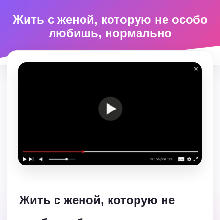
Жить с женой, которую не особо
любишь, нормально
Жить с женой, которую не