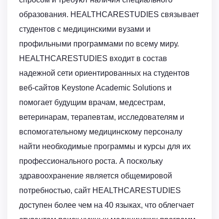
образования. HEALTHCARESTUDIES связывает
студентов с медицинскими вузами и
профильными программами по всему миру.
HEALTHCARESTUDIES входит в состав
надежной сети ориентированных на студентов
веб-сайтов Keystone Academic Solutions и
помогает будущим врачам, медсестрам,
ветеринарам, терапевтам, исследователям и
вспомогательному медицинскому персоналу
найти необходимые программы и курсы для их
профессионального роста. А поскольку
здравоохранение является общемировой
потребностью, сайт HEALTHCARESTUDIES
доступен более чем на 40 языках, что облегчает