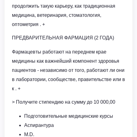
продолжить такую карьеру, как традиционная
медицина, ветеринария, стоматология,
оптометрия . +
ПРЕДВАРИТЕЛЬНАЯ ФАРМАЦИЯ (2 ГОДА)
Фармацевты работают на переднем крае
медицины как важнейший компонент здоровья
пациентов - независимо от того, работают ли они
в лаборатории, сообществе, правительстве или в
к . +
> Получите стипендию на сумму до 10 000,00
Подготовительные медицинские курсы
Аспирантура
M.D.