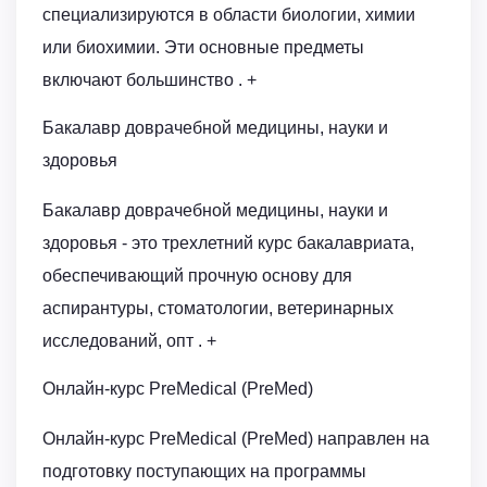
специализируются в области биологии, химии
или биохимии. Эти основные предметы
включают большинство . +
Бакалавр доврачебной медицины, науки и
здоровья
Бакалавр доврачебной медицины, науки и
здоровья - это трехлетний курс бакалавриата,
обеспечивающий прочную основу для
аспирантуры, стоматологии, ветеринарных
исследований, опт . +
Онлайн-курс PreMedical (PreMed)
Онлайн-курс PreMedical (PreMed) направлен на
подготовку поступающих на программы