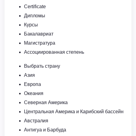
Certificate
Дипломы
Курсы
Бакалавриат
Магистратура
Ассоциированная степень
Выбрать страну
Азия
Европа
Океания
Северная Америка
Центральная Америка и Карибский бассейн
Австралия
Антигуа и Барбуда