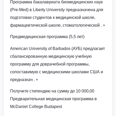
Программа бакалавриата биомедицинских наук
(Pre-Med) в Liberty University предназначена для
подготовки студентов к медицинской школе,
фармацевтической школе, стоматологической . +
Предмедицинская программа (5,5 лет)
American University of Barbados (АУБ) предлагает
сбалансированную медицинскую учебную
программу для доврачебной программы,
сопоставимую с медицинскими школами США и
предназнач . +
Получите стипендию на сумму до 10 000,00
Предварительная медицинская программа в
McDaniel College Budapest