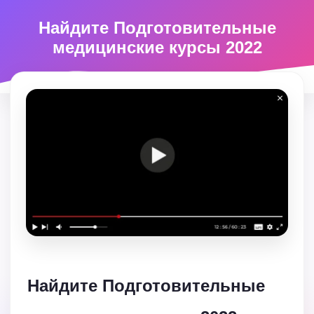
Найдите Подготовительные
медицинские курсы 2022
Найдите Подготовительные