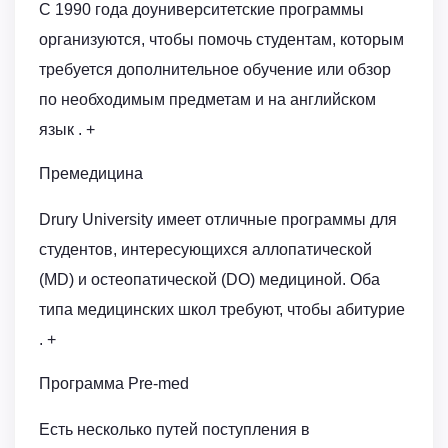
С 1990 года доуниверситетские программы
организуются, чтобы помочь студентам, которым
требуется дополнительное обучение или обзор
по необходимым предметам и на английском
язык . +
Премедицина
Drury University имеет отличные программы для
студентов, интересующихся аллопатической
(MD) и остеопатической (DO) медициной. Оба
типа медицинских школ требуют, чтобы абитурие
. +
Программа Pre-med
Есть несколько путей поступления в