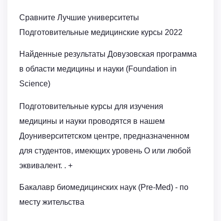
Сравните Лучшие университеты
Подготовительные медицинские курсы 2022
Найденные результаты Довузовская программа
в области медицины и науки (Foundation in
Science)
Подготовительные курсы для изучения
медицины и науки проводятся в нашем
Доуниверситетском центре, предназначенном
для студентов, имеющих уровень O или любой
эквивалент. . +
Бакалавр биомедицинских наук (Pre-Med) - по
месту жительства