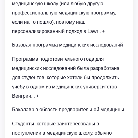
медицинскую школу (или любую другую
профессиональную медицинскую программу,
если на то пошло), поэтому наш
персонализированный подход в Lawr . +
Базовая программа медицинских исследований
Программа подготовительного года для
медицинских исследований была разработана
для студентов, которые хотели бы продолжить
учебу в одном из медицинских университетов
Венгрии, . +
Бакалавр в области предварительной медицины
Студенты, которые заинтересованы в
поступлении в медицинскую школу, обычно