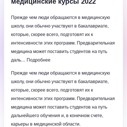
медицинские курсы 2022
Прежде чем люди обращаются в медицинскую
школу, они обычно участвуют в бакалавриате,
которые, скорее всего, подготовят их к
интенсивности этих программ. Предварительная
медицина может поставить студентов на путь
даль… Подробнее
Прежде чем люди обращаются в медицинскую
школу, они обычно участвуют в бакалавриате,
которые, скорее всего, подготовят их к
интенсивности этих программ. Предварительная
медицина может поставить студентов на путь
дальнейшего обучения и, в конечном счете,
карьеры в медицинской области.