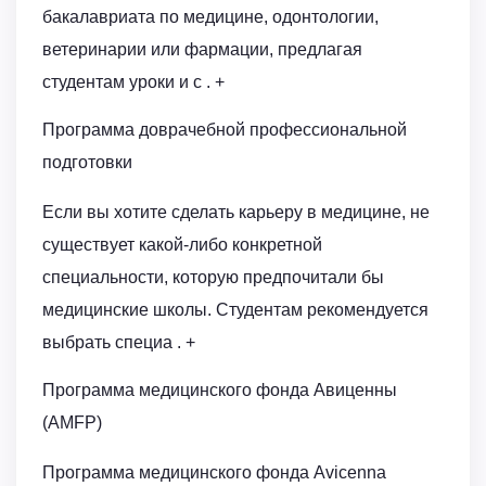
бакалавриата по медицине, одонтологии,
ветеринарии или фармации, предлагая
студентам уроки и с . +
Программа доврачебной профессиональной
подготовки
Если вы хотите сделать карьеру в медицине, не
существует какой-либо конкретной
специальности, которую предпочитали бы
медицинские школы. Студентам рекомендуется
выбрать специа . +
Программа медицинского фонда Авиценны
(AMFP)
Программа медицинского фонда Avicenna