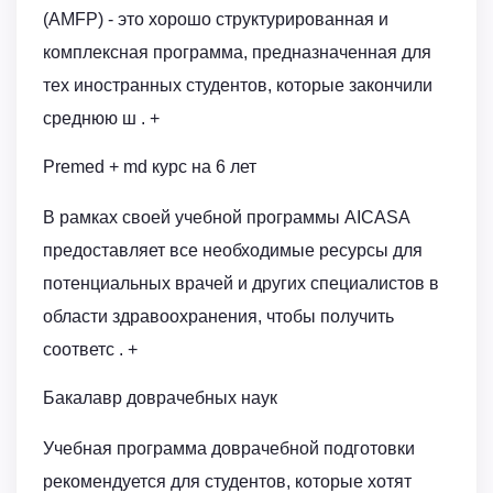
(AMFP) - это хорошо структурированная и
комплексная программа, предназначенная для
тех иностранных студентов, которые закончили
среднюю ш . +
Premed + md курс на 6 лет
В рамках своей учебной программы AICASA
предоставляет все необходимые ресурсы для
потенциальных врачей и других специалистов в
области здравоохранения, чтобы получить
соответс . +
Бакалавр доврачебных наук
Учебная программа доврачебной подготовки
рекомендуется для студентов, которые хотят