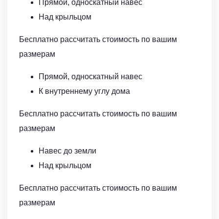
Прямой, односкатный навес
Над крыльцом
Бесплатно рассчитать стоимость по вашим
размерам
Прямой, односкатный навес
К внутреннему углу дома
Бесплатно рассчитать стоимость по вашим
размерам
Навес до земли
Над крыльцом
Бесплатно рассчитать стоимость по вашим
размерам