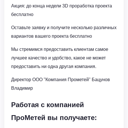
Акция: до конца недели 3D проработка проекта
бесплатно
Оставьте заявку и получите несколько различных
вариантов вашего проекта бесплатно
Мы стремимся предоставить клиентам самое
лучшее качество и удобство, какое не может
предоставить ни одна другая компания.
Директор ООО "Компания Прометей" Бацунов
Владимир
Работая с компанией
ПроМетей вы получаете: