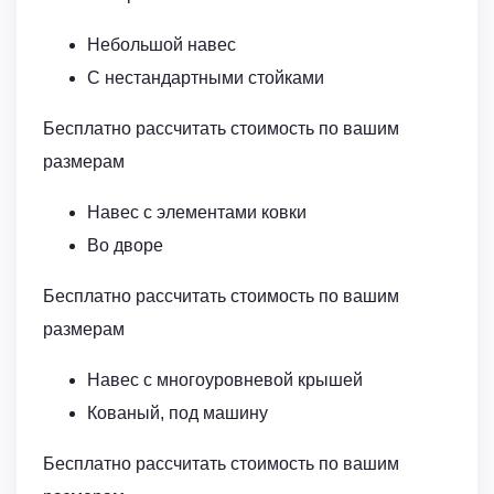
Небольшой навес
С нестандартными стойками
Бесплатно рассчитать стоимость по вашим
размерам
Навес с элементами ковки
Во дворе
Бесплатно рассчитать стоимость по вашим
размерам
Навес с многоуровневой крышей
Кованый, под машину
Бесплатно рассчитать стоимость по вашим