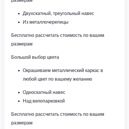
размерам
Двухскатный, треугольный навес
Из металлочерепицы
Бесплатно рассчитать стоимость по вашим
размерам
Большой выбор цвета
Окрашиваем металлический каркас в
любой цвет по вашему желанию
Односкатный навес
Над велопарковкой
Бесплатно рассчитать стоимость по вашим
размерам