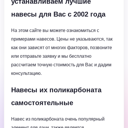
устанавливаем лучшие
навесы для Вас с 2002 года
На этом сайте вы можете ознакомиться с
примерами навесов. Цены не указываются, так
как они зависят от многих факторов, позвоните
или отправьте заявку и мы бесплатно
рассчитаем точную стоимость для Вас и дадим
консультацию.
Навесы их поликарбоната
самостоятельные
Навес из поликарбоната очень популярный
элемент для дачи, также является