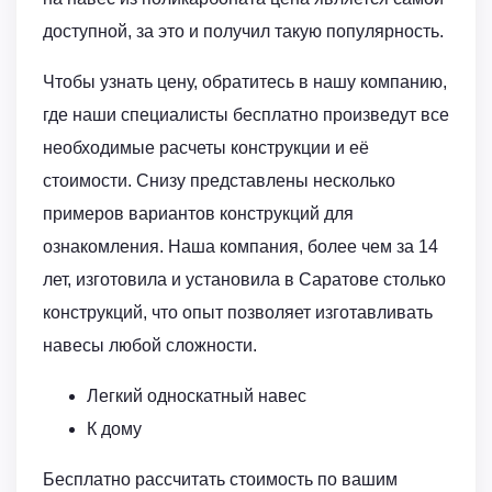
доступной, за это и получил такую популярность.
Чтобы узнать цену, обратитесь в нашу компанию,
где наши специалисты бесплатно произведут все
необходимые расчеты конструкции и её
стоимости. Снизу представлены несколько
примеров вариантов конструкций для
ознакомления. Наша компания, более чем за 14
лет, изготовила и установила в Саратове столько
конструкций, что опыт позволяет изготавливать
навесы любой сложности.
Легкий односкатный навес
К дому
Бесплатно рассчитать стоимость по вашим