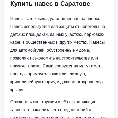
Купить навес в Саратове
Навес – это крыша, установленная на опоры.
Навес используется для защиты от непогоды на
детских площадках, дачных участках, парковках,
кафе, в общественных и других местах. Навесы
для автомобилей, обустроенные у дома,
позволяют сэкономить на строительстве или
покупке гаража. Сами сооружения могут иметь
простую прямоугольную или сложную,
криволинейную форму, и даже многоуровневую
крышу.
Сложность конструкции и её составляющие
зависят от заказчика, его предпочтений и
возможностей. Это может быть самостоятельная