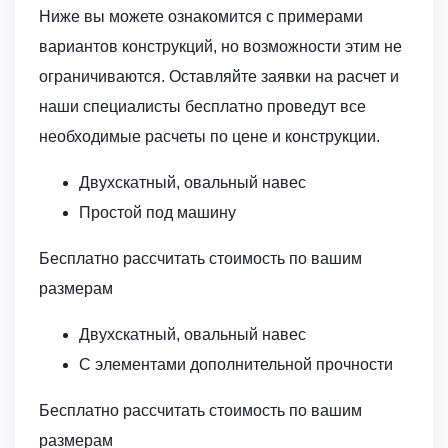
Ниже вы можете ознакомится с примерами
вариантов конструкций, но возможности этим не
ограничиваются. Оставляйте заявки на расчет и
наши специалисты бесплатно проведут все
необходимые расчеты по цене и конструкции.
Двухскатный, овальный навес
Простой под машину
Бесплатно рассчитать стоимость по вашим
размерам
Двухскатный, овальный навес
С элементами дополнительной прочности
Бесплатно рассчитать стоимость по вашим
размерам