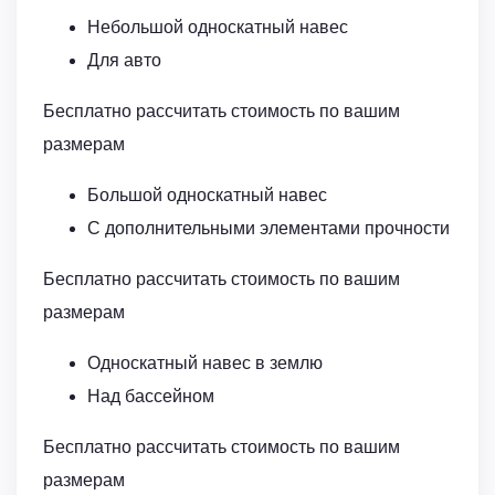
Небольшой односкатный навес
Для авто
Бесплатно рассчитать стоимость по вашим
размерам
Большой односкатный навес
С дополнительными элементами прочности
Бесплатно рассчитать стоимость по вашим
размерам
Односкатный навес в землю
Над бассейном
Бесплатно рассчитать стоимость по вашим
размерам