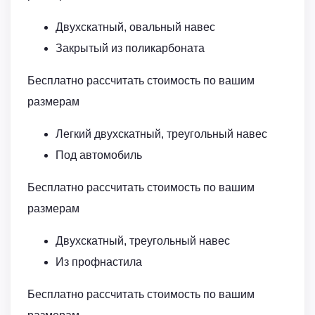
Двухскатный, овальный навес
Закрытый из поликарбоната
Бесплатно рассчитать стоимость по вашим
размерам
Легкий двухскатный, треугольный навес
Под автомобиль
Бесплатно рассчитать стоимость по вашим
размерам
Двухскатный, треугольный навес
Из профнастила
Бесплатно рассчитать стоимость по вашим