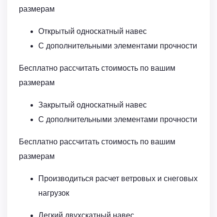
размерам
Открытый односкатный навес
С дополнительными элементами прочности
Бесплатно рассчитать стоимость по вашим
размерам
Закрытый односкатный навес
С дополнительными элементами прочности
Бесплатно рассчитать стоимость по вашим
размерам
Производиться расчет ветровых и снеговых
нагрузок
Легкий двухскатный навес