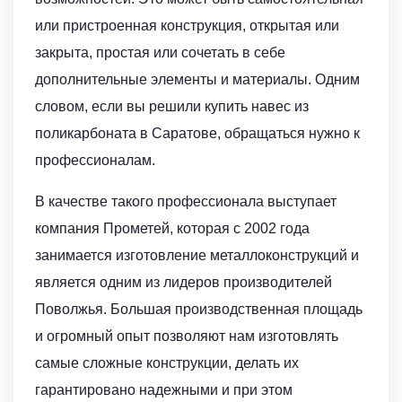
или пристроенная конструкция, открытая или
закрыта, простая или сочетать в себе
дополнительные элементы и материалы. Одним
словом, если вы решили купить навес из
поликарбоната в Саратове, обращаться нужно к
профессионалам.
В качестве такого профессионала выступает
компания Прометей, которая с 2002 года
занимается изготовление металлоконструкций и
является одним из лидеров производителей
Поволжья. Большая производственная площадь
и огромный опыт позволяют нам изготовлять
самые сложные конструкции, делать их
гарантировано надежными и при этом