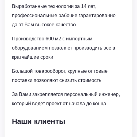
Выработанные технологии за 14 лет,
профессиональные рабочие гарантированно
дают Вам высокое качество
Производство 600 м2 с импортным
оборудованием позволяет производить все в
кратчайшие сроки
Большой товарооборот, крупные оптовые
поставки позволяют снизить стоимость
За Вами закрепляется персональный инженер,
который ведет проект от начала до конца
Наши клиенты