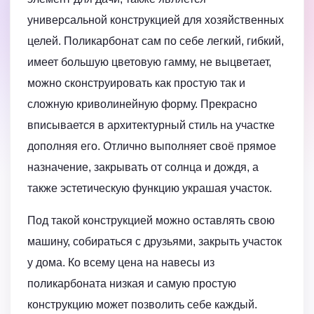
универсальной конструкцией для хозяйственных
целей. Поликарбонат сам по себе легкий, гибкий,
имеет большую цветовую гамму, не выцветает,
можно сконструировать как простую так и
сложную криволинейную форму. Прекрасно
вписывается в архитектурный стиль на участке
дополняя его. Отлично выполняет своё прямое
назначение, закрывать от солнца и дождя, а
также эстетическую функцию украшая участок.
Под такой конструкцией можно оставлять свою
машину, собираться с друзьями, закрыть участок
у дома. Ко всему цена на навесы из
поликарбоната низкая и самую простую
конструкцию может позволить себе каждый.