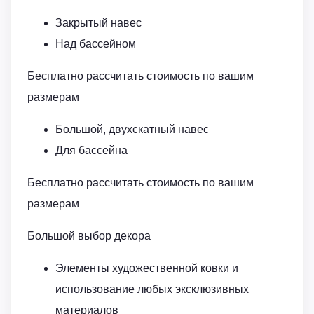
Закрытый навес
Над бассейном
Бесплатно рассчитать стоимость по вашим
размерам
Большой, двухскатный навес
Для бассейна
Бесплатно рассчитать стоимость по вашим
размерам
Большой выбор декора
Элементы художественной ковки и
использование любых эксклюзивных
материалов