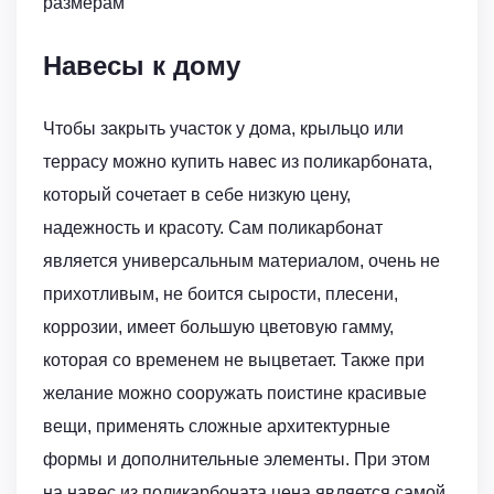
размерам
Навесы к дому
Чтобы закрыть участок у дома, крыльцо или
террасу можно купить навес из поликарбоната,
который сочетает в себе низкую цену,
надежность и красоту. Сам поликарбонат
является универсальным материалом, очень не
прихотливым, не боится сырости, плесени,
коррозии, имеет большую цветовую гамму,
которая со временем не выцветает. Также при
желание можно сооружать поистине красивые
вещи, применять сложные архитектурные
формы и дополнительные элементы. При этом
на навес из поликарбоната цена является самой