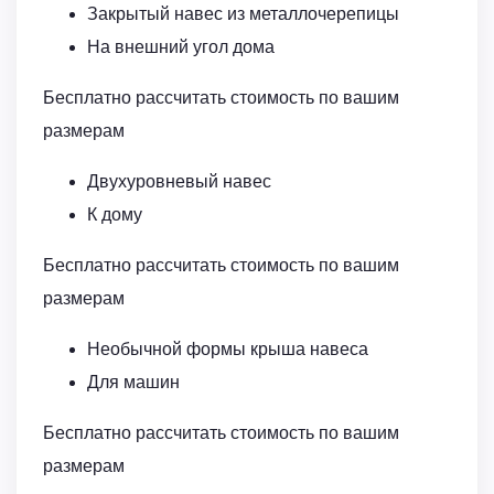
Закрытый навес из металлочерепицы
На внешний угол дома
Бесплатно рассчитать стоимость по вашим
размерам
Двухуровневый навес
К дому
Бесплатно рассчитать стоимость по вашим
размерам
Необычной формы крыша навеса
Для машин
Бесплатно рассчитать стоимость по вашим
размерам