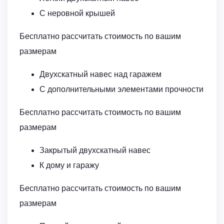
С неровной крышей
Бесплатно рассчитать стоимость по вашим
размерам
Двухскатный навес над гаражем
С дополнительными элементами прочности
Бесплатно рассчитать стоимость по вашим
размерам
Закрытый двухскатный навес
К дому и гаражу
Бесплатно рассчитать стоимость по вашим
размерам