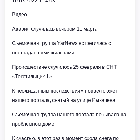
10.03.2022 в 14:03
Видео
Авария случилась вечером 11 марта.
Съемочная группа YarNews встретилась с
пострадавшими жильцами.
Происшествие случилось 25 февраля в СНТ
«Текстильщик-1».
К неожиданным последствиям привел сюжет
нашего портала, снятый на улице Рыкачева.
Съемочная группа нашего портала побывала на
проблемном доме.
К счастью, в этот раз в момент схода снега по