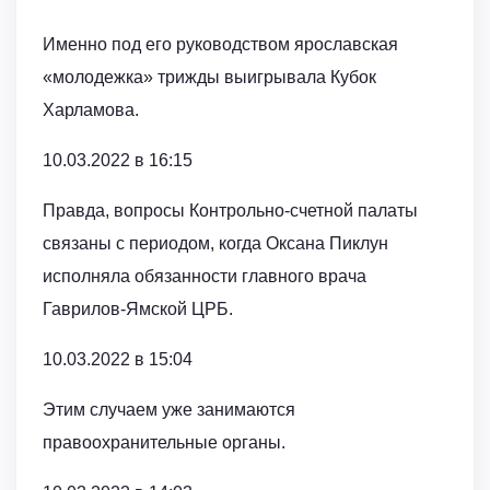
Именно под его руководством ярославская
«молодежка» трижды выигрывала Кубок
Харламова.
10.03.2022 в 16:15
Правда, вопросы Контрольно-счетной палаты
связаны с периодом, когда Оксана Пиклун
исполняла обязанности главного врача
Гаврилов-Ямской ЦРБ.
10.03.2022 в 15:04
Этим случаем уже занимаются
правоохранительные органы.