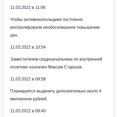
11.03.2022 в 11:06
Чтобы антимонопольщики постоянно
контролировали необоснованное повышение
цен.
11.03.2022 в 10:54
Заместителем градоначальника по внутренней
политике назначен Максим Старшов.
11.03.2022 в 09:58
Планируется выделить дополнительно около 4
миллионов рублей.
11.03.2022 в 09:40