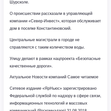
Шурсколе.
О происшествии рассказали в управляющей
компании «Север-Инвест», которая обслуживает
дом в поселке Константиновский.
Центральные магистрали в городе не
справляются с таким количеством воды.
Улицу делают в рамках нацпроекта «Безопасные
качественные дороги».
Актуальное Новости компаний Самое читаемое
Сетевое издание «ЯрНьюс» зарегистрировано
Федеральной службой по надзору в сфере связи,
информационных технологий и массовых
коммуникаций (Роскомнадзор) 31.08.2018.