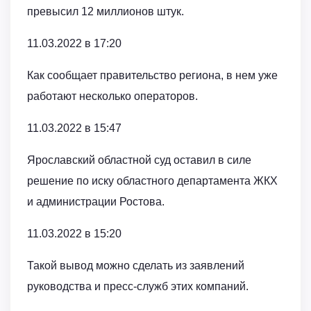
превысил 12 миллионов штук.
11.03.2022 в 17:20
Как сообщает правительство региона, в нем уже
работают несколько операторов.
11.03.2022 в 15:47
Ярославский областной суд оставил в силе
решение по иску областного департамента ЖКХ
и администрации Ростова.
11.03.2022 в 15:20
Такой вывод можно сделать из заявлений
руководства и пресс-служб этих компаний.