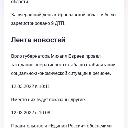
области.
За вчерашний день в Ярославской области было
зарегистрировано 9 ДТП.
Лента новостей
Врио губернатора Михаил Евраев провел
заседание оперативного штаба по стабилизации
социально-экономической ситуации в регионе.
12.03.2022 в 10:11
Вместо них будут показаны другие.
12.03.2022 в 10:08
Правительство и «Единая Россия» обеспечили