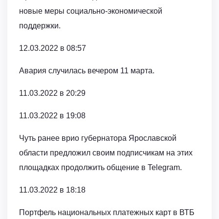
новые меры социально-экономической
поддержки.
12.03.2022 в 08:57
Авария случилась вечером 11 марта.
11.03.2022 в 20:29
11.03.2022 в 19:08
Чуть ранее врио губернатора Ярославской
области предложил своим подписчикам на этих
площадках продолжить общение в Telegram.
11.03.2022 в 18:18
Портфель национальных платежных карт в ВТБ