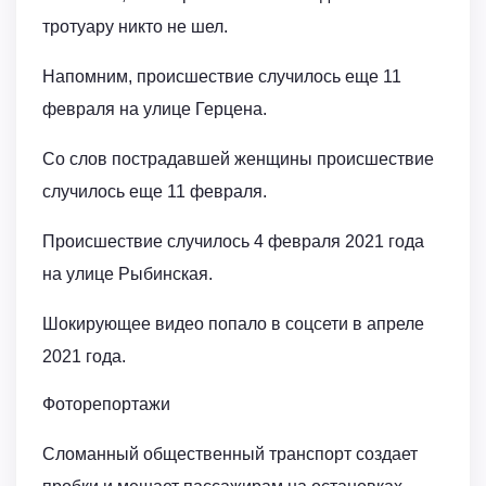
тротуару никто не шел.
Напомним, происшествие случилось еще 11
февраля на улице Герцена.
Со слов пострадавшей женщины происшествие
случилось еще 11 февраля.
Происшествие случилось 4 февраля 2021 года
на улице Рыбинская.
Шокирующее видео попало в соцсети в апреле
2021 года.
Фоторепортажи
Сломанный общественный транспорт создает