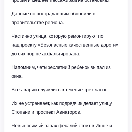
пробки и мешает пассажирам на остановках.
Данные по пострадавшим обновили в
правительстве региона.
Частично улица, которую ремонтируют по
нацпроекту «Безопасные качественные дороги»,
до сих пор не асфальтирована.
Напомним, четырехлетний ребенок выпал из
окна.
Все аварии случились в течение трех часов.
Их не устраивает, как подрядчик делает улицу
Стопани и проспект Авиаторов.
Невыносимый запах фекалий стоит в Ишне и