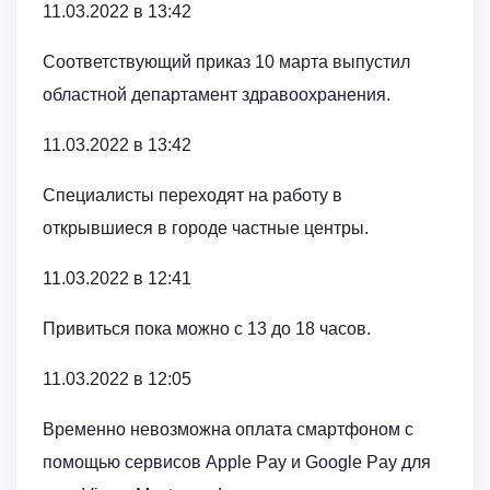
11.03.2022 в 13:42
Соответствующий приказ 10 марта выпустил
областной департамент здравоохранения.
11.03.2022 в 13:42
Специалисты переходят на работу в
открывшиеся в городе частные центры.
11.03.2022 в 12:41
Привиться пока можно с 13 до 18 часов.
11.03.2022 в 12:05
Временно невозможна оплата смартфоном с
помощью сервисов Apple Pay и Google Pay для