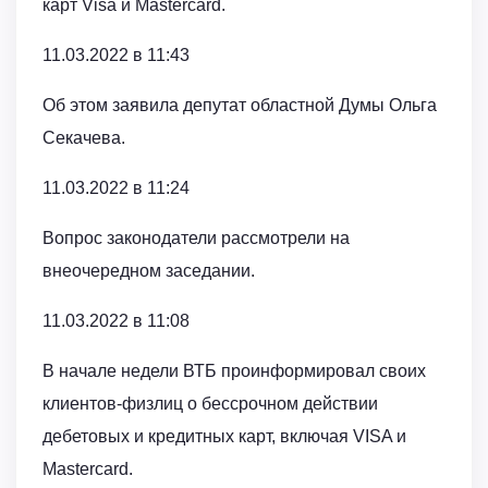
карт Visa и Mastercard.
11.03.2022 в 11:43
Об этом заявила депутат областной Думы Ольга
Секачева.
11.03.2022 в 11:24
Вопрос законодатели рассмотрели на
внеочередном заседании.
11.03.2022 в 11:08
В начале недели ВТБ проинформировал своих
клиентов-физлиц о бессрочном действии
дебетовых и кредитных карт, включая VISA и
Mastercard.