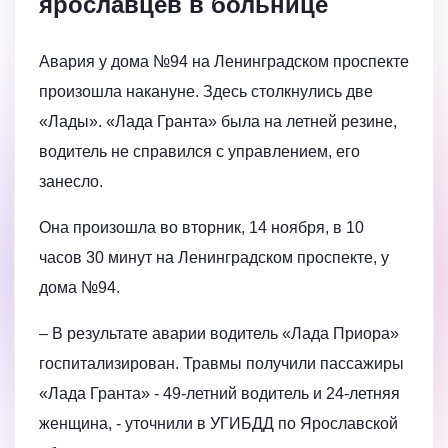
ярославцев в больнице
Авария у дома №94 на Ленинградском проспекте
произошла накануне. Здесь столкнулись две
«Лады». «Лада Гранта» была на летней резине,
водитель не справился с управлением, его
занесло.
Она произошла во вторник, 14 ноября, в 10
часов 30 минут на Ленинградском проспекте, у
дома №94.
– В результате аварии водитель «Лада Приора»
госпитализирован. Травмы получили пассажиры
«Лада Гранта» - 49-летний водитель и 24-летняя
женщина, - уточнили в УГИБДД по Ярославской