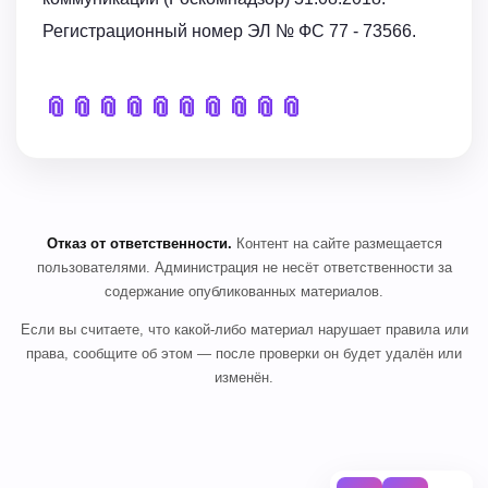
Регистрационный номер ЭЛ № ФС 77 - 73566.
📎
📎
📎
📎
📎
📎
📎
📎
📎
📎
Отказ от ответственности.
Контент на сайте размещается
пользователями. Администрация не несёт ответственности за
содержание опубликованных материалов.
Если вы считаете, что какой-либо материал нарушает правила или
права, сообщите об этом — после проверки он будет удалён или
изменён.