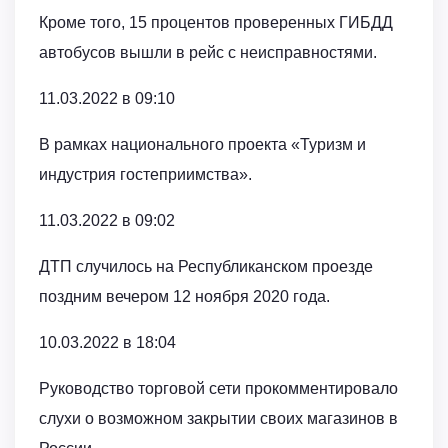
Кроме того, 15 процентов проверенных ГИБДД
автобусов вышли в рейс с неисправностями.
11.03.2022 в 09:10
В рамках национального проекта «Туризм и
индустрия гостеприимства».
11.03.2022 в 09:02
ДТП случилось на Республиканском проезде
поздним вечером 12 ноября 2020 года.
10.03.2022 в 18:04
Руководство торговой сети прокомментировало
слухи о возможном закрытии своих магазинов в