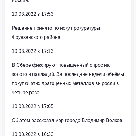
России.
10.03.2022 в 17:53
Решение принято по иску прокуратуры
Фрунзенского района.
10.03.2022 в 17:13
В Сбере фиксируют повышенный спрос на
золото и палладий. За последние недели объёмы
покупки этих драгоценных металлов выросли в
четыре раза.
10.03.2022 в 17:05
Об этом рассказал мэр города Владимир Волков.
10.03.2022 в 16:33