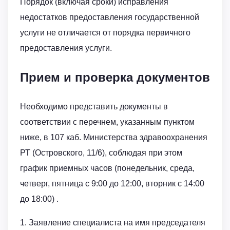
Порядок (включая сроки) исправления
недостатков предоставления государственной
услуги не отличается от порядка первичного
предоставления услуги.
Прием и проверка документов
Необходимо представить документы в
соответствии с перечнем, указанным пунктом
ниже, в 107 каб. Министерства здравоохранения
РТ (Островского, 11/6), соблюдая при этом
график приемных часов (понедельник, среда,
четверг, пятница с 9:00 до 12:00, вторник с 14:00
до 18:00) .
1. Заявление специалиста на имя председателя