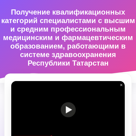
Получение квалификационных
категорий специалистами с высшим
и средним профессиональным
медицинским и фармацевтическим
образованием, работающими в
системе здравоохранения
Республики Татарстан