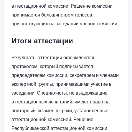
аттестационной комиссии. Решение комиссии
принимается большинством голосов,
присутствующих на заседании членов комиссии.
Итоги аттестации
Результаты аттестации оформляются
протоколом, который подписывается
председателем комиссии, секретарем и членами
экспертной группы, принимавшими участие в
заседании. Специалисты, не выдержавшие
аттестационных испытаний, имеют право на
повторный экзамен в сроки, установленные
аттестационной комиссией. Решение
Республиканской аттестационной комиссии