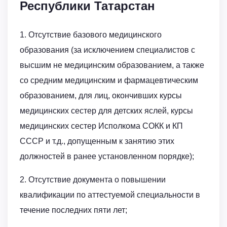
Республики Татарстан
1. Отсутствие базового медицинского
образования (за исключением специалистов с
высшим не медицинским образованием, а также
со средним медицинским и фармацевтическим
образованием, для лиц, окончивших курсы
медицинских сестер для детских яслей, курсы
медицинских сестер Исполкома СОКК и КП
СССР и т.д., допущенным к занятию этих
должностей в ранее установленном порядке);
2. Отсутствие документа о повышении
квалификации по аттестуемой специальности в
течение последних пяти лет;