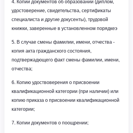
4. Копии документов об образовании (диплом,
удостоверение, свидетельства, сертификаты
специалиста и другие докусенты), трудовой
книжки, заверенные в установленном порядкеэ
5. В случае смены фамилии, имени, отчества -
копия акта гражданского состояния,
подтвержадющего факт смены фамилии, имени,
отчества;
6. Копию удоствоверения о присвоении
квалификационной категории (при наличии) или
копию приказа о присвоении квалификационной
категории;
7. Копии документов о поощрении;