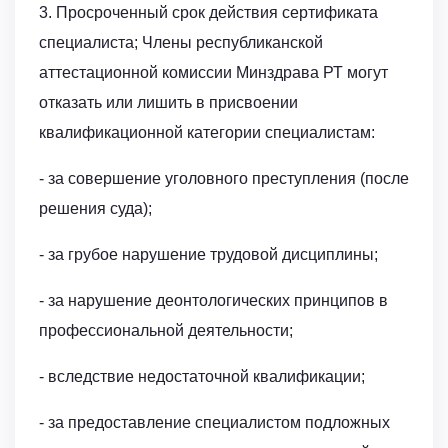
3. Просроченный срок действия сертификата
специалиста; Члены республиканской
аттестационной комиссии Минздрава РТ могут
отказать или лишить в присвоении
квалификационной категории специалистам:
- за совершение уголовного преступления (после
решения суда);
- за грубое нарушение трудовой дисциплины;
- за нарушение деонтологических принципов в
профессиональной деятельности;
- вследствие недостаточной квалификации;
- за предоставление специалистом подложных