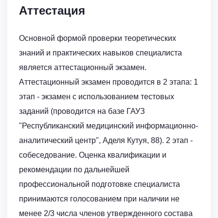
Аттестация
Основной формой проверки теоретических
знаний и практических навыков специалиста
является аттестационный экзамен.
Аттестационный экзамен проводится в 2 этапа: 1
этап - экзамен с использованием тестовых
заданий (проводится на базе ГАУЗ
"Республиканский медицинский информационно-
аналитический центр", Аделя Кутуя, 88). 2 этап -
собеседование. Оценка квалификации и
рекомендации по дальнейшей
профессиональной подготовке специалиста
принимаются голосованием при наличии не
менее 2/3 числа членов утвержденного состава