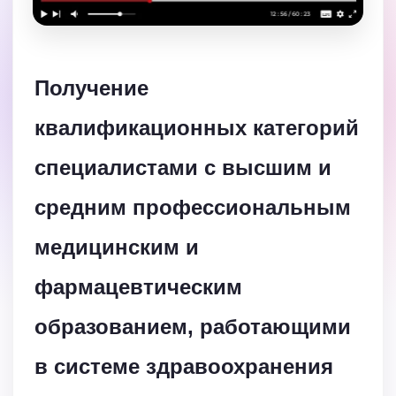
Получение
квалификационных категорий
специалистами с высшим и
средним профессиональным
медицинским и
фармацевтическим
образованием, работающими
в системе здравоохранения