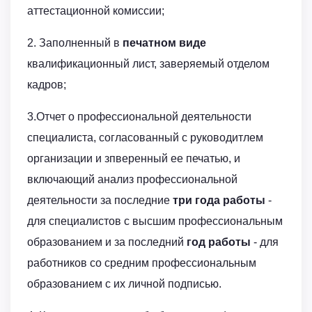
аттестационной комиссии;
2. Заполненный в
печатном виде
квалификационный лист, заверяемый отделом
кадров;
3.Отчет о профессиональной деятельности
специалиста, согласованный с руководитлем
организации и зпверенный ее печатью, и
включающий анализ профессиональной
деятельности за последние
три года
работы
-
для специалистов с высшим профессиональным
образованием и за последний
год работы
- для
работников со средним профессиональным
образованием с их личной подписью.