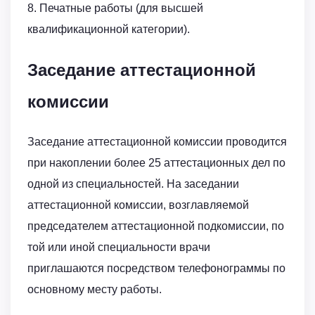
8. Печатные работы (для высшей
квалификационной категории).
Заседание аттестационной
комиссии
Заседание аттестационной комиссии проводится
при накоплении более 25 аттестационных дел по
одной из специальностей. На заседании
аттестационной комиссии, возглавляемой
председателем аттестационной подкомиссии, по
той или иной специальности врачи
приглашаются посредством телефонограммы по
основному месту работы.