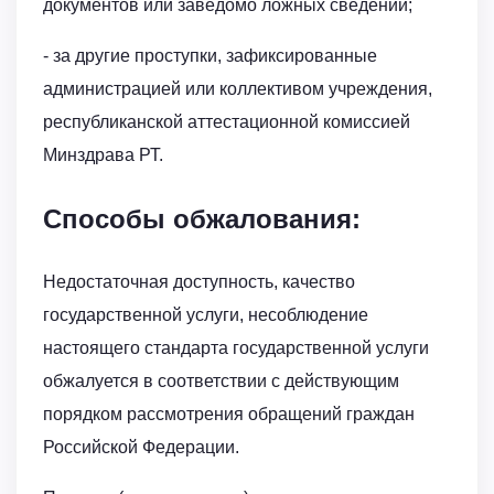
документов или заведомо ложных сведений;
- за другие проступки, зафиксированные
администрацией или коллективом учреждения,
республиканской аттестационной комиссией
Минздрава РТ.
Способы обжалования:
Недостаточная доступность, качество
государственной услуги, несоблюдение
настоящего стандарта государственной услуги
обжалуется в соответствии с действующим
порядком рассмотрения обращений граждан
Российской Федерации.