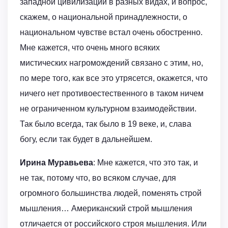
западной цивилизации в разных видах, и вопрос,
скажем, о национальной принадлежности, о
национальном чувстве встал очень обостренно.
Мне кажется, что очень много всяких
мистических нагромождений связано с этим, но,
по мере того, как все это утрясется, окажется, что
ничего нет противоестественного в таком ничем
не ограниченном культурном взаимодействии.
Так было всегда, так было в 19 веке, и, слава
богу, если так будет в дальнейшем.
Ирина Муравьева
: Мне кажется, что это так, и
не так, потому что, во всяком случае, для
огромного большинства людей, поменять строй
мышления… Американский строй мышления
отличается от российского строя мышления. Или