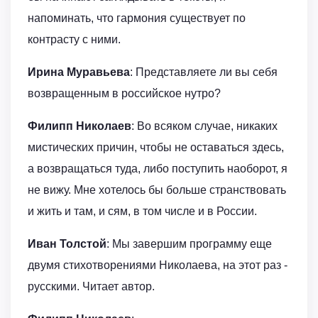
напоминать, что гармония существует по
контрасту с ними.
Ирина Муравьева
: Представляете ли вы себя
возвращенным в российское нутро?
Филипп Николаев
: Во всяком случае, никаких
мистических причин, чтобы не оставаться здесь,
а возвращаться туда, либо поступить наоборот, я
не вижу. Мне хотелось бы больше странствовать
и жить и там, и сям, в том числе и в России.
Иван Толстой
: Мы завершим программу еще
двумя стихотворениями Николаева, на этот раз -
русскими. Читает автор.