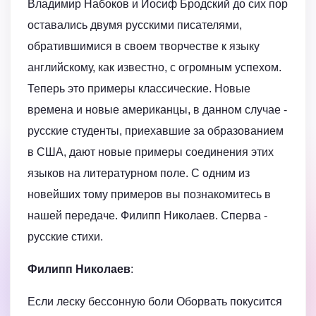
Владимир Набоков и Иосиф Бродский до сих пор
оставались двумя русскими писателями,
обратившимися в своем творчестве к языку
английскому, как известно, с огромным успехом.
Теперь это примеры классические. Новые
времена и новые американцы, в данном случае -
русские студенты, приехавшие за образованием
в США, дают новые примеры соединения этих
языков на литературном поле. С одним из
новейших тому примеров вы познакомитесь в
нашей передаче. Филипп Николаев. Сперва -
русские стихи.
Филипп Николаев
:
Если леску бессонную боли Оборвать покусится