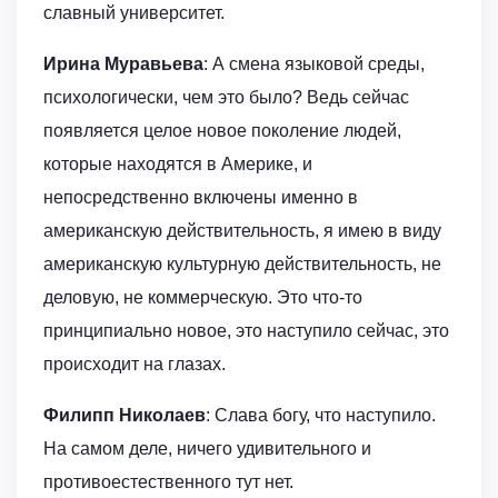
славный университет.
Ирина Муравьева
: А смена языковой среды,
психологически, чем это было? Ведь сейчас
появляется целое новое поколение людей,
которые находятся в Америке, и
непосредственно включены именно в
американскую действительность, я имею в виду
американскую культурную действительность, не
деловую, не коммерческую. Это что-то
принципиально новое, это наступило сейчас, это
происходит на глазах.
Филипп Николаев
: Слава богу, что наступило.
На самом деле, ничего удивительного и
противоестественного тут нет.