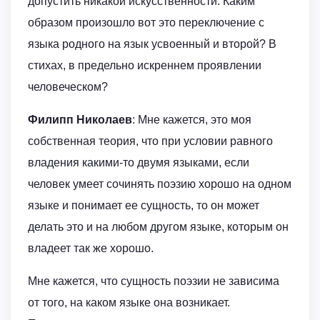
допустить никакой искусственности. Каким
образом произошло вот это переключение с
языка родного на язык усвоенный и второй? В
стихах, в предельно искреннем проявлении
человеческом?
Филипп Николаев
: Мне кажется, это моя
собственная теория, что при условии равного
владения какими-то двумя языками, если
человек умеет сочинять поэзию хорошо на одном
языке и понимает ее сущность, то он может
делать это и на любом другом языке, которым он
владеет так же хорошо.
Мне кажется, что сущность поэзии не зависима
от того, на каком языке она возникает.