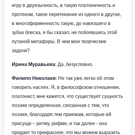
игру в двуязычность, в такую платоничность и
протеизм, такое перетекание из одного в другое,
в многоформенность такую, до навязшего в
зубах блеска, я бы сказал, не побоявшись этой
путаной метафоры. В чем мои творческие
задачи?
Ирина Муравьева
: Да, безусловно.
Филипп Николаев
: Не так уже легко об этом
говорить наспех. Я, в философском отношении,
платонист, мне кажется, что существует сущность
поэзии определенная, связанная с тем, что
поэзия, благодаря тем приемам, которые ей
присущи – ритму, рифме, и так далее - она
придает то прекрасное, что мы можем выразить