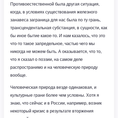
Противоестественной была другая ситуация,
когда, в условиях существования железного
занавеса заграница для нас была по ту грань,
трансцендентальная субстанция, в сущности, как
бы иное бытие какое-то. И нам казалось, что это
что-то такое запредельное, частью чего мы
никогда не можем быть. А оказывается, что то,
что я сказал о поэзии, на самом деле
распространимо и на человеческую природу
вообще.
Человеческая природа везде одинаковая, и
культурные грани более чем условны. Хотя я
знаю, что сейчас и в России, например, возник
некоторый кризис в результате вторжения