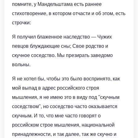
помните, у Мандельштама есть раннее
стихотворение, в котором отчасти и об этом, есть
строчки:
Я получил блаженное наследство — Чужих
певцов блуждающие сны; Свое родство и
скучное соседство. Мы презирать заведомо
вольны.
Я не хотел бы, чтобы это было воспринято, как
мой выпад в адрес российского строя
мышления, я не имею это в виду под "скучным
соседством", но соседство часто оказывается
скучным. И то, что мне часто говорят о
российском строе мышления, национальной
принадлежности, и так далее, так же скучно и