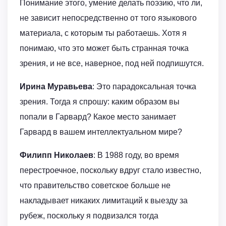
Понимание этого, умение делать поэзию, что ли,
не зависит непосредственно от того языкового
материала, с которым ты работаешь. Хотя я
понимаю, что это может быть странная точка
зрения, и не все, наверное, под ней подпишутся.
Ирина Муравьева
: Это парадоксальная точка
зрения. Тогда я спрошу: каким образом вы
попали в Гарвард? Какое место занимает
Гарвард в вашем интеллектуальном мире?
Филипп Николаев
: В 1988 году, во время
перестроечное, поскольку вдруг стало известно,
что правительство советское больше не
накладывает никаких лимитаций к выезду за
рубеж, поскольку я подвизался тогда