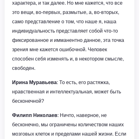
характера, и так далее. Но мне кажется, что все
это вещи, во-первых, размытые, а, во-вторых,
само представление о том, что наше я, наша
индивидуальность представляет собой что-то
фиксированное и имманентно данное, эта точка
зрения мне кажется ошибочной. Человек
способен себя изменять и, в некотором смысле,
свободен.
Ирина Муравьева
: То есть, его растяжка,
нравственная и интеллектуальная, может быть
бесконечной?
Филипп Николаев
: Ничто, наверное, не
бесконечно, мы ограничены количеством наших
мозговых клеток и пределами нашей жизни. Если