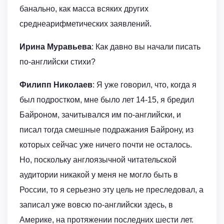
банально, как масса всяких других
среднеарифметических заявлений.
Ирина Муравьева
: Как давно вы начали писать
по-английски стихи?
Филипп Николаев
: Я уже говорил, что, когда я
был подростком, мне было лет 14-15, я бредил
Байроном, зачитывался им по-английски, и
писал тогда смешные подражания Байрону, из
которых сейчас уже ничего почти не осталось.
Но, поскольку англоязычной читательской
аудитории никакой у меня не могло быть в
России, то я серьезно эту цель не преследовал, а
записал уже вовсю по-английски здесь, в
Америке, на протяжении последних шести лет.