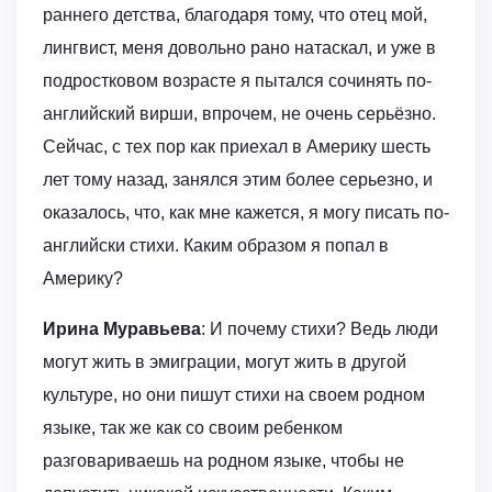
раннего детства, благодаря тому, что отец мой,
лингвист, меня довольно рано натаскал, и уже в
подростковом возрасте я пытался сочинять по-
английский вирши, впрочем, не очень серьёзно.
Сейчас, с тех пор как приехал в Америку шесть
лет тому назад, занялся этим более серьезно, и
оказалось, что, как мне кажется, я могу писать по-
английски стихи. Каким образом я попал в
Америку?
Ирина Муравьева
: И почему стихи? Ведь люди
могут жить в эмиграции, могут жить в другой
культуре, но они пишут стихи на своем родном
языке, так же как со своим ребенком
разговариваешь на родном языке, чтобы не