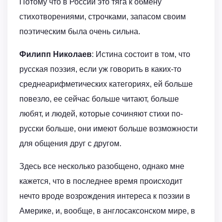
Потому что в России это тяга к обмену
стихотворениями, строчками, запасом своим
поэтическим была очень сильна.
Филипп Николаев
: Истина состоит в том, что
русская поэзия, если уж говорить в каких-то
среднеарифметических категориях, ей больше
повезло, ее сейчас больше читают, больше
любят, и людей, которые сочиняют стихи по-
русски больше, они имеют больше возможности
для общения друг с другом.
Здесь все несколько разобщено, однако мне
кажется, что в последнее время происходит
нечто вроде возрождения интереса к поэзии в
Америке, и, вообще, в англосаксонском мире, в