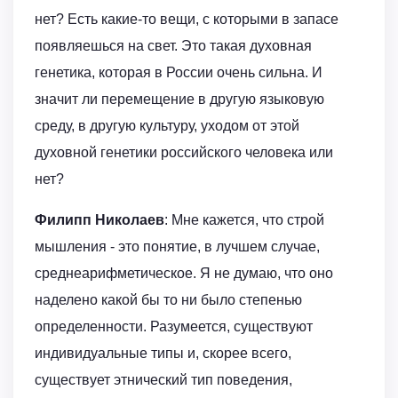
нет? Есть какие-то вещи, с которыми в запасе
появляешься на свет. Это такая духовная
генетика, которая в России очень сильна. И
значит ли перемещение в другую языковую
среду, в другую культуру, уходом от этой
духовной генетики российского человека или
нет?
Филипп Николаев
: Мне кажется, что строй
мышления - это понятие, в лучшем случае,
среднеарифметическое. Я не думаю, что оно
наделено какой бы то ни было степенью
определенности. Разумеется, существуют
индивидуальные типы и, скорее всего,
существует этнический тип поведения,