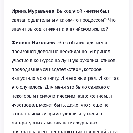
Ирина Муравьева
: Выход этой книжки был
связан с длительным каким-то процессом? Что
значит выход книжки на английском языке?
Филипп Николаев
: Это событие для меня
произошло довольно неожиданно. Я принял
участие в конкурсе на лучшую рукопись стихов,
проводившемся издательством, которое
выпустило мою книгу. И я его выиграл. И вот так
это случилось. Для меня это было связано с
некоторым психологическим напряжением, я
чувствовал, может быть, даже, что я еще не
готов к выпуску прямо уж книги, у меня в
литературных американских журналах
появилось всего несколько стихотворений, а тут