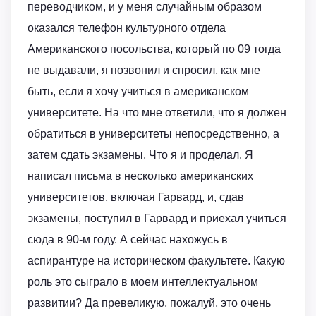
переводчиком, и у меня случайным образом
оказался телефон культурного отдела
Американского посольства, который по 09 тогда
не выдавали, я позвонил и спросил, как мне
быть, если я хочу учиться в американском
университете. На что мне ответили, что я должен
обратиться в университеты непосредственно, а
затем сдать экзамены. Что я и проделал. Я
написал письма в несколько американских
университетов, включая Гарвард, и, сдав
экзамены, поступил в Гарвард и приехал учиться
сюда в 90-м году. А сейчас нахожусь в
аспирантуре на историческом факультете. Какую
роль это сыграло в моем интеллектуальном
развитии? Да превеликую, пожалуй, это очень