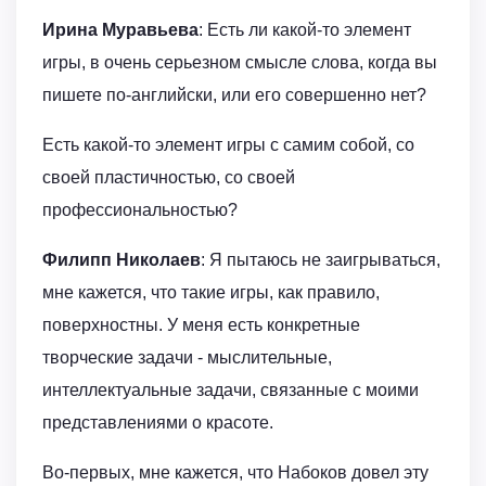
Ирина Муравьева
: Есть ли какой-то элемент
игры, в очень серьезном смысле слова, когда вы
пишете по-английски, или его совершенно нет?
Есть какой-то элемент игры с самим собой, со
своей пластичностью, со своей
профессиональностью?
Филипп Николаев
: Я пытаюсь не заигрываться,
мне кажется, что такие игры, как правило,
поверхностны. У меня есть конкретные
творческие задачи - мыслительные,
интеллектуальные задачи, связанные с моими
представлениями о красоте.
Во-первых, мне кажется, что Набоков довел эту