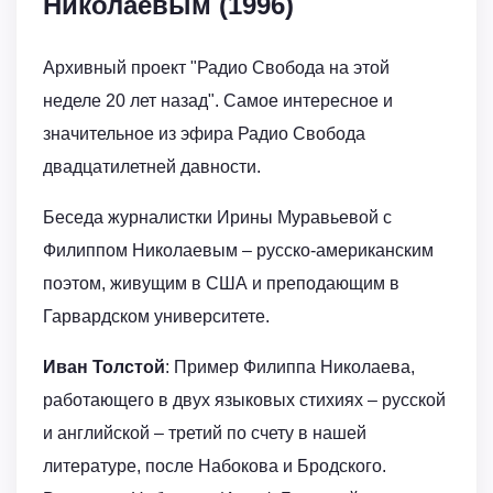
Николаевым (1996)
Архивный проект "Радио Свобода на этой
неделе 20 лет назад". Самое интересное и
значительное из эфира Радио Свобода
двадцатилетней давности.
Беседа журналистки Ирины Муравьевой с
Филиппом Николаевым – русско-американским
поэтом, живущим в США и преподающим в
Гарвардском университете.
Иван Толстой
: Пример Филиппа Николаева,
работающего в двух языковых стихиях – русской
и английской – третий по счету в нашей
литературе, после Набокова и Бродского.