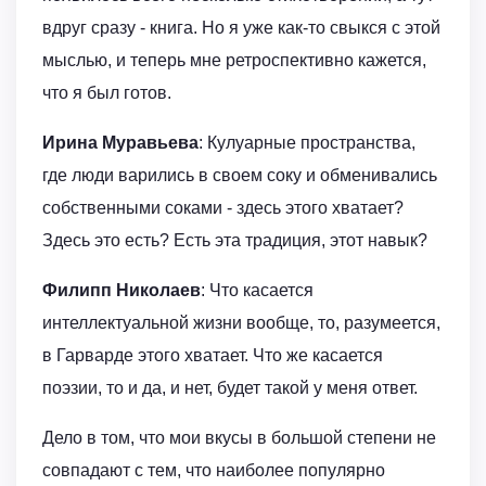
вдруг сразу - книга. Но я уже как-то свыкся с этой
мыслью, и теперь мне ретроспективно кажется,
что я был готов.
Ирина Муравьева
: Кулуарные пространства,
где люди варились в своем соку и обменивались
собственными соками - здесь этого хватает?
Здесь это есть? Есть эта традиция, этот навык?
Филипп Николаев
: Что касается
интеллектуальной жизни вообще, то, разумеется,
в Гарварде этого хватает. Что же касается
поэзии, то и да, и нет, будет такой у меня ответ.
Дело в том, что мои вкусы в большой степени не
совпадают с тем, что наиболее популярно