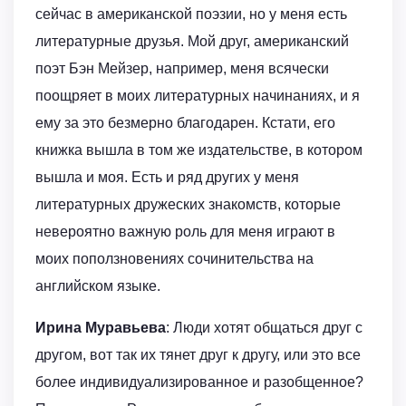
сейчас в американской поэзии, но у меня есть
литературные друзья. Мой друг, американский
поэт Бэн Мейзер, например, меня всячески
поощряет в моих литературных начинаниях, и я
ему за это безмерно благодарен. Кстати, его
книжка вышла в том же издательстве, в котором
вышла и моя. Есть и ряд других у меня
литературных дружеских знакомств, которые
невероятно важную роль для меня играют в
моих поползновениях сочинительства на
английском языке.
Ирина Муравьева
: Люди хотят общаться друг с
другом, вот так их тянет друг к другу, или это все
более индивидуализированное и разобщенное?