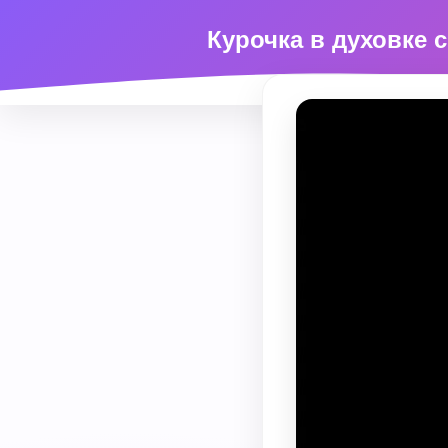
Курочка в духовке 