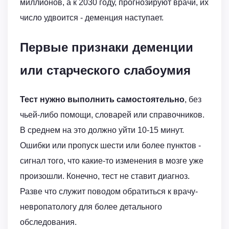
миллионов, а к 2030 году, прогнозируют врачи, их
число удвоится - деменция наступает.
Первые признаки деменции
или старческого слабоумия
Тест нужно выполнить самостоятельно
, без
чьей-либо помощи, словарей или справочников.
В среднем на это должно уйти 10-15 минут.
Ошибки или пропуск шести или более пунктов -
сигнал того, что какие-то изменения в мозге уже
произошли. Конечно, тест не ставит диагноз.
Разве что служит поводом обратиться к врачу-
невропатологу для более детального
обследования.