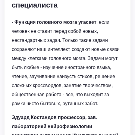
специалиста
-
Функция головного мозга угасает
, если
человек не ставит перед собой новых,
нестандартных задач. Только такие задачи
сохраняют наш интеллект, создают новые связи
между клетками головного мозга. Задачи могут
быть любые - изучение иностранного языка,
чтение, заучивание наизусть стихов, решение
сложных кроссвордов, занятие творчеством,
общественная работа - все, что выходит за
рамки чисто бытовых, рутинных забот.
Эдуард Костандов профессор, зав.
лабораторией нейрофизиологии