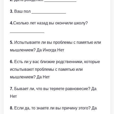
3.
Ваш пол _______________
4.
Сколько лет назад вы окончили школу?
_______________
5.
Испытываете ли вы проблемы с памятью или
мышлением? Да Иногда Нет
6.
Есть ли у вас близкие родственники, которые
испытывают проблемы с памятью или
мышлением? Да Нет
7.
Бывает ли, что вы теряете равновесие? Да
Нет
8.
Если да, то знаете ли вы причину этого? Да