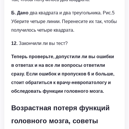
Б. Дано
два квадрата и два треугольника. Рис.5
Уберите четыре линии. Перенесите их так, чтобы
получилось четыре квадрата.
12.
Закончили ли вы тест?
Теперь проверьте, допустили ли вы ошибки
в ответах и на все ли вопросы ответили
сразу. Если ошибок и пропусков 6 и больше,
стоит обратиться к врачу-невропатологу и
обследовать функции головного мозга.
Возрастная потеря функций
головного мозга, советы