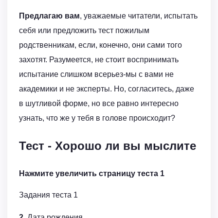
Предлагаю вам
, уважаемые читатели, испытать
себя или предложить тест пожилым
родственникам, если, конечно, они сами того
захотят. Разумеется, не стоит воспринимать
испытание слишком всерьез-мы с вами не
академики и не эксперты. Но, согласитесь, даже
в шутливой форме, но все равно интересно
узнать, что же у тебя в голове происходит?
Тест - Хорошо ли вы мыслите
Нажмите увеличить страницу теста 1
Задания теста 1
2.
Дата рождения ______________