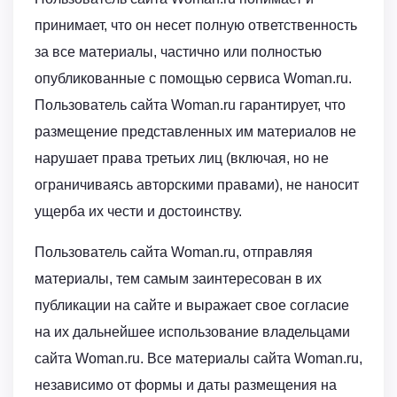
принимает, что он несет полную ответственность
за все материалы, частично или полностью
опубликованные с помощью сервиса Woman.ru.
Пользователь сайта Woman.ru гарантирует, что
размещение представленных им материалов не
нарушает права третьих лиц (включая, но не
ограничиваясь авторскими правами), не наносит
ущерба их чести и достоинству.
Пользователь сайта Woman.ru, отправляя
материалы, тем самым заинтересован в их
публикации на сайте и выражает свое согласие
на их дальнейшее использование владельцами
сайта Woman.ru. Все материалы сайта Woman.ru,
независимо от формы и даты размещения на