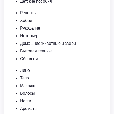
Детские пособия
Рецепты
Хобби
Рукоделие
Интерьер
Домашние животные и звери
Бытовая техника
Обо всем
Лицо
Тело
Макияж
Волосы
Ногти
Ароматы