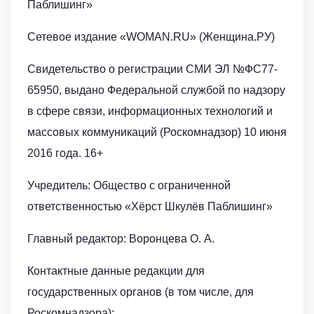
Паблишинг»
Сетевое издание «WOMAN.RU» (Женщина.РУ)
Свидетельство о регистрации СМИ ЭЛ №ФС77-
65950, выдано Федеральной службой по надзору
в сфере связи, информационных технологий и
массовых коммуникаций (Роскомнадзор) 10 июня
2016 года. 16+
Учредитель: Общество с ограниченной
ответственностью «Хёрст Шкулёв Паблишинг»
Главный редактор: Воронцева О. А.
Контактные данные редакции для
государственных органов (в том числе, для
Роскомнадзора):