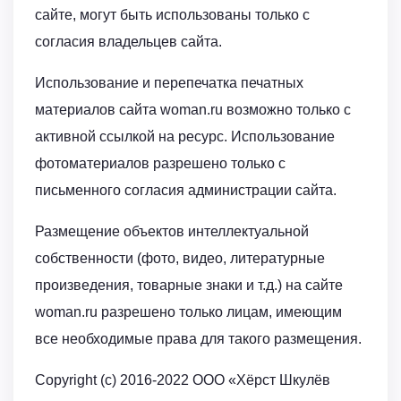
сайте, могут быть использованы только с
согласия владельцев сайта.
Использование и перепечатка печатных
материалов сайта woman.ru возможно только с
активной ссылкой на ресурс. Использование
фотоматериалов разрешено только с
письменного согласия администрации сайта.
Размещение объектов интеллектуальной
собственности (фото, видео, литературные
произведения, товарные знаки и т.д.) на сайте
woman.ru разрешено только лицам, имеющим
все необходимые права для такого размещения.
Copyright (с) 2016-2022 ООО «Хёрст Шкулёв