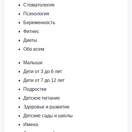
Стоматология
Психология
Беременность
Фитнес
Диеты
Обо всем
Малыши
Дети от 3 до 6 лет
Дети от 7 до 12 лет
Подростки
Детское питание
Здоровье и развитие
Детские сады и школы
Имена