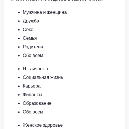
Мужчина и женщина
Дружба
Секс
Семья
Родители
Обо всем
Я - личность
Социальная жизнь
Карьера
Финансы
Образование
Обо всем
Женское здоровье