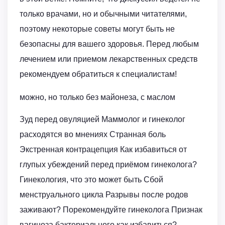
только врачами, но и обычными читателями,
поэтому некоторые советы могут быть не
безопасны для вашего здоровья. Перед любым
лечением или приемом лекарственных средств
рекомендуем обратиться к специалистам!
можно, но только без майонеза, с маслом
Зуд перед овуляцией Маммолог и гинеколог
расходятся во мнениях Странная боль
Экстренная контрацепция Как избавиться от
глупых убеждений перед приёмом гинеколога?
Гинекология, что это может быть Сбой
менструального цикла Разрывы после родов
заживают? Порекомендуйте гинеколога Признак
вагиноза бактериального,как избавиться?