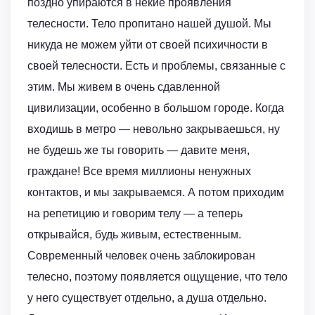
поздно упираются в некие проявления
телесности. Тело пропитано нашей душой. Мы
никуда не можем уйти от своей психичности в
своей телесности. Есть и проблемы, связанные с
этим. Мы живем в очень сдавленной
цивилизации, особенно в большом городе. Когда
входишь в метро — невольно закрываешься, ну
не будешь же ты говорить — давите меня,
граждане! Все время миллионы ненужных
контактов, и мы закрываемся. А потом приходим
на репетицию и говорим телу — а теперь
открывайся, будь живым, естественным.
Современный человек очень заблокирован
телесно, поэтому появляется ощущение, что тело
у него существует отдельно, а душа отдельно.