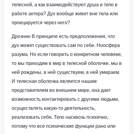
телесной, а как взаимодействуют душа и тело в
работе актера? Дух вообще живет вне тела или
проецируется через него?
Дрознин В принципе есть предположения, что
дух может существовать сам по себе. Ноосфера
разума. Но если говорить о конкретном человеке,
то мы приходим в мир в телесной оболочке, мы в
ней рождены, в ней существуем, в ней умираем.
И телесная оболочка является нашим
представителем во внешнем мире, она дает
возможность контактировать с другими людьми,
осуществлять какую-то деятельность,
реализовать себя. Тело насквозь психично,
потому что все психические функции рано или