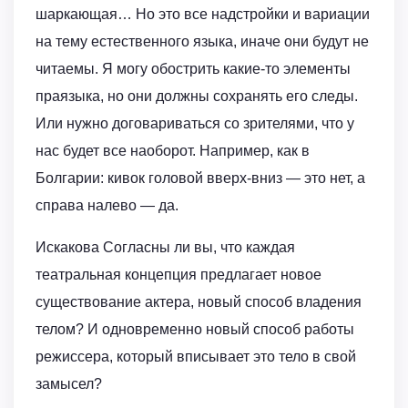
шаркающая… Но это все надстройки и вариации
на тему естественного языка, иначе они будут не
читаемы. Я могу обострить какие-то элементы
праязыка, но они должны сохранять его следы.
Или нужно договариваться со зрителями, что у
нас будет все наоборот. Например, как в
Болгарии: кивок головой вверх-вниз — это нет, а
справа налево — да.
Искакова Согласны ли вы, что каждая
театральная концепция предлагает новое
существование актера, новый способ владения
телом? И одновременно новый способ работы
режиссера, который вписывает это тело в свой
замысел?