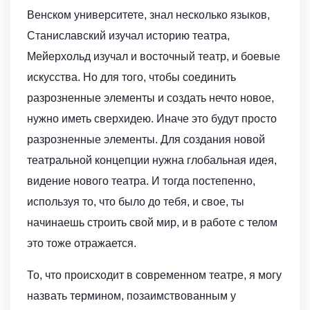
Венском университете, знал несколько языков,
Станиславский изучал историю театра,
Мейерхольд изучал и восточный театр, и боевые
искусства. Но для того, чтобы соединить
разрозненные элементы и создать нечто новое,
нужно иметь сверхидею. Иначе это будут просто
разрозненные элементы. Для создания новой
театральной концепции нужна глобальная идея,
видение нового театра. И тогда постепенно,
используя то, что было до тебя, и свое, ты
начинаешь строить свой мир, и в работе с телом
это тоже отражается.
То, что происходит в современном театре, я могу
назвать термином, позаимствованным у