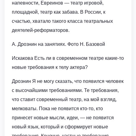
напевности, Евреинов — театр игровой,
площадной, театр как забава. В России, к
счастью, хватало такого класса театральных
деятелей-реформаторов.
А. Дрознин на занятиях. Фото Н. Базовой
Искакова Есть ли в современном театре какие-то
новые требования к телу актера?
Дрознин Я не могу сказать, что появился человек
с высочайшими требованиями. Те требования,
что ставит современный театр, на мой взгляд,
мелковаты. Пока не появится кто-то, кто
принесет новые мысли, идеи, — не появится
новый язык, который и сформирует новые
требования. Конечно, частные требования