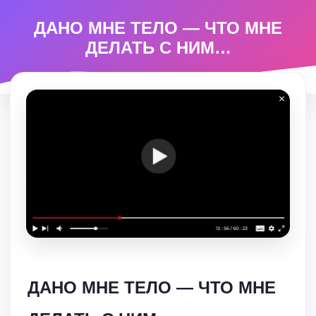
ДАНО МНЕ ТЕЛО — ЧТО МНЕ
ДЕЛАТЬ С НИМ…
ДАНО МНЕ ТЕЛО — ЧТО МНЕ