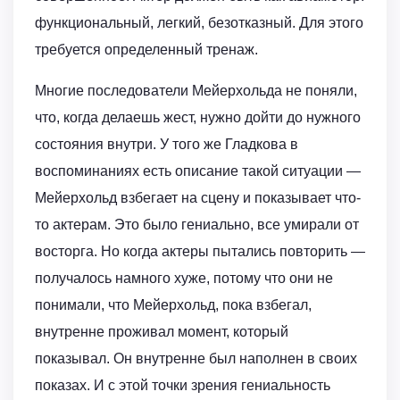
функциональный, легкий, безотказный. Для этого
требуется определенный тренаж.
Многие последователи Мейерхольда не поняли,
что, когда делаешь жест, нужно дойти до нужного
состояния внутри. У того же Гладкова в
воспоминаниях есть описание такой ситуации —
Мейерхольд взбегает на сцену и показывает что-
то актерам. Это было гениально, все умирали от
восторга. Но когда актеры пытались повторить —
получалось намного хуже, потому что они не
понимали, что Мейерхольд, пока взбегал,
внутренне проживал момент, который
показывал. Он внутренне был наполнен в своих
показах. И с этой точки зрения гениальность