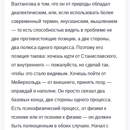
Вахтангова в том, что он от природы обладал
диалектическим, или, если использовать более
современный термин, янусианским, мышлением
— то есть способностью видеть в проблеме не
две противостоящие позиции, а две стороны,
два полюса одного процесса. Поэтому его
позиция такова: хочешь идти от Станиславского,
от внутреннего — пожалуйста, но сделай так,
чтобы это стало видимым. Хочешь пойти от
Мейерхольда — от внешнего, принять позу, —
оправдай и наполни. Он просто связал два
базовых конца, две стороны одного процесса.
Есть психофизический процесс, от физики к
психике или от психики к физике — он должен
быть полноценным в обоих случаях. Начал с