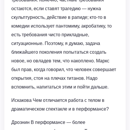
остаются, если ставят трагедию — нужна
скульптурность, действие в рапиде; кто-то в
комедии использует пантомиму, акробатику, то
есть требования чисто прикладные,
ситуационные. Поэтому, я думаю, задача
ближайшего поколения попытаться создать
новое, но овладев тем, что накоплено. Маркс
был прав, когда говорил, что человек совершает
открытия, стоя на плечах титанов. Надо
вспомнить, напитаться этим и пойти дальше.
Искакова Чем отличается работа с телом в
драматическом спектакле и в перформансе?
Дрознин В перформансе — более