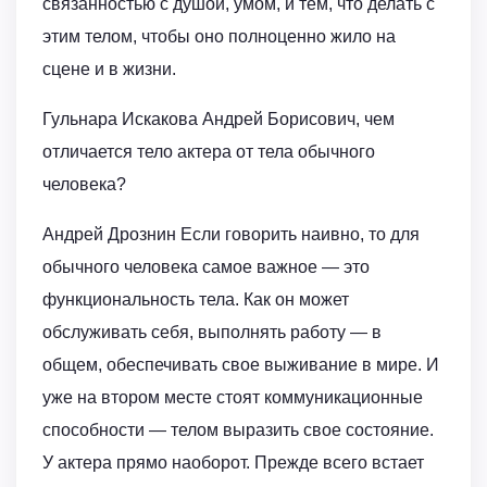
связанностью с душой, умом, и тем, что делать с
этим телом, чтобы оно полноценно жило на
сцене и в жизни.
Гульнара Искакова Андрей Борисович, чем
отличается тело актера от тела обычного
человека?
Андрей Дрознин Если говорить наивно, то для
обычного человека самое важное — это
функциональность тела. Как он может
обслуживать себя, выполнять работу — в
общем, обеспечивать свое выживание в мире. И
уже на втором месте стоят коммуникационные
способности — телом выразить свое состояние.
У актера прямо наоборот. Прежде всего встает