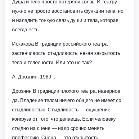
Душа и тело просто потеряли связь. И театру
нужно не просто восстановить функции тела, но
и наладить тонкую связь души и тела, которая
всегда есть.
Искакова В традиции российского театра
застенчивость, стыдливость, некая закрытость
тела и телесности. Или это не так?
А. Дрознин. 1969 г.
Дрознин В традиции плохого театра, наверное,
да. Владение телом ничего общего не имеет со
стыдливостью. Стыдливость — ощущение
конфуза от того, что делаешь. Если человеку
стыдно на сцене — надо срочно менять
профессию. Сцена — это открытость,