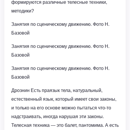
формируются различные телесные техники,
методики?
Занятия по сценическому движению. Фото Н.
Базовой
Занятия по сценическому движению. Фото Н.
Базовой
Занятия по сценическому движению. Фото Н.
Базовой
Дрознин Есть праязык тела, натуральный,
естественный язык, который имеет свои законы,
и только на его основе можно пытаться что-то
надстраивать, иногда нарушая эти законы.
Телесная техника — это балет, пантомима. А есть