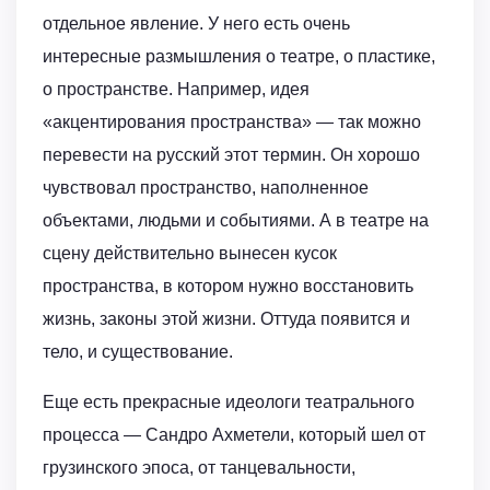
отдельное явление. У него есть очень
интересные размышления о театре, о пластике,
о пространстве. Например, идея
«акцентирования пространства» — так можно
перевести на русский этот термин. Он хорошо
чувствовал пространство, наполненное
объектами, людьми и событиями. А в театре на
сцену действительно вынесен кусок
пространства, в котором нужно восстановить
жизнь, законы этой жизни. Оттуда появится и
тело, и существование.
Еще есть прекрасные идеологи театрального
процесса — Сандро Ахметели, который шел от
грузинского эпоса, от танцевальности,