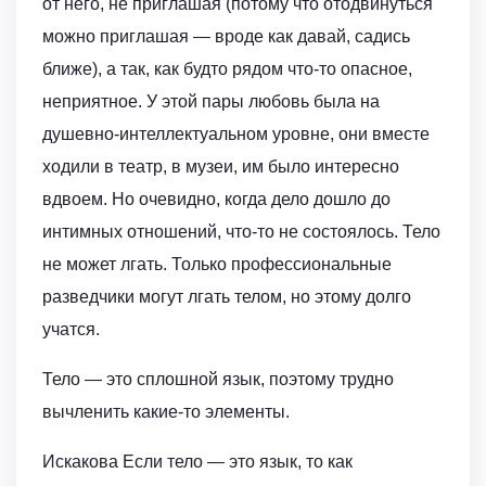
от него, не приглашая (потому что отодвинуться
можно приглашая — вроде как давай, садись
ближе), а так, как будто рядом что-то опасное,
неприятное. У этой пары любовь была на
душевно-интеллектуальном уровне, они вместе
ходили в театр, в музеи, им было интересно
вдвоем. Но очевидно, когда дело дошло до
интимных отношений, что-то не состоялось. Тело
не может лгать. Только профессиональные
разведчики могут лгать телом, но этому долго
учатся.
Тело — это сплошной язык, поэтому трудно
вычленить какие-то элементы.
Искакова Если тело — это язык, то как