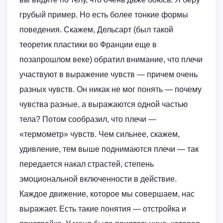
грубый пример. Но есть более тонкие формы
поведения. Скажем, Дельсарт (был такой
теоретик пластики во Франции еще в
позапрошлом веке) обратил внимание, что плечи
участвуют в выражение чувств — причем очень
разных чувств. Он никак не мог понять — почему
чувства разные, а выражаются одной частью
тела? Потом сообразил, что плечи —
«термометр» чувств. Чем сильнее, скажем,
удивление, тем выше поднимаются плечи — так
передается накал страстей, степень
эмоциональной включенности в действие.
Каждое движение, которое мы совершаем, нас
выражает. Есть такие понятия — отстройка и