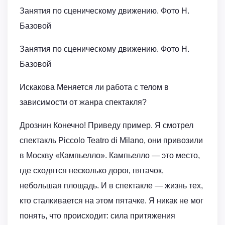
Занятия по сценическому движению. Фото Н.
Базовой
Занятия по сценическому движению. Фото Н.
Базовой
Искакова Меняется ли работа с телом в
зависимости от жанра спектакля?
Дрознин Конечно! Приведу пример. Я смотрел
спектакль Piccolo Teatro di Milano, они привозили
в Москву «Кампьелло». Кампьелло — это место,
где сходятся несколько дорог, пятачок,
небольшая площадь. И в спектакле — жизнь тех,
кто сталкивается на этом пятачке. Я никак не мог
понять, что происходит: сила притяжения