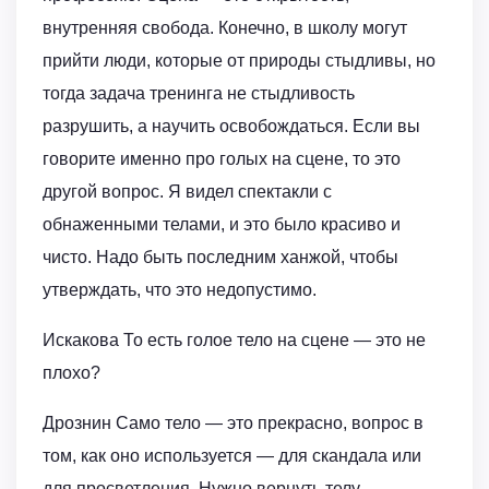
внутренняя свобода. Конечно, в школу могут
прийти люди, которые от природы стыдливы, но
тогда задача тренинга не стыдливость
разрушить, а научить освобождаться. Если вы
говорите именно про голых на сцене, то это
другой вопрос. Я видел спектакли с
обнаженными телами, и это было красиво и
чисто. Надо быть последним ханжой, чтобы
утверждать, что это недопустимо.
Искакова То есть голое тело на сцене — это не
плохо?
Дрознин Само тело — это прекрасно, вопрос в
том, как оно используется — для скандала или
для просветления. Нужно вернуть телу