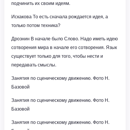
подчинить их своим идеям.
Искакова То есть сначала рождается идея, а
только потом техника?
Дрознин В начале было Слово. Надо иметь идею
сотворения мира в начале его сотворения. Язык
существует только для того, чтобы нести и
передавать смыслы.
Занятия по сценическому движению. Фото Н.
Базовой
Занятия по сценическому движению. Фото Н.
Базовой
Занятия по сценическому движению. Фото Н.