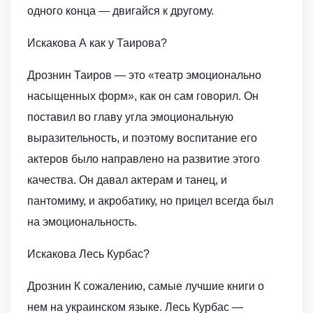
одного конца — двигайся к другому.
Искакова А как у Таирова?
Дрознин Таиров — это «театр эмоционально
насыщенных форм», как он сам говорил. Он
поставил во главу угла эмоциональную
выразительность, и поэтому воспитание его
актеров было направлено на развитие этого
качества. Он давал актерам и танец, и
пантомиму, и акробатику, но прицел всегда был
на эмоциональность.
Искакова Лесь Курбас?
Дрознин К сожалению, самые лучшие книги о
нем на украинском языке. Лесь Курбас —