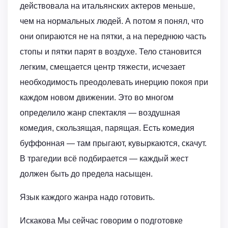
действовала на итальянских актеров меньше,
чем на нормальных людей. А потом я понял, что
они опираются не на пятки, а на переднюю часть
стопы и пятки парят в воздухе. Тело становится
легким, смещается центр тяжести, исчезает
необходимость преодолевать инерцию покоя при
каждом новом движении. Это во многом
определило жанр спектакля — воздушная
комедия, скользящая, парящая. Есть комедия
буффонная — там прыгают, кувыркаются, скачут.
В трагедии всё подбирается — каждый жест
должен быть до предела насыщен.
Язык каждого жанра надо готовить.
Искакова Мы сейчас говорим о подготовке