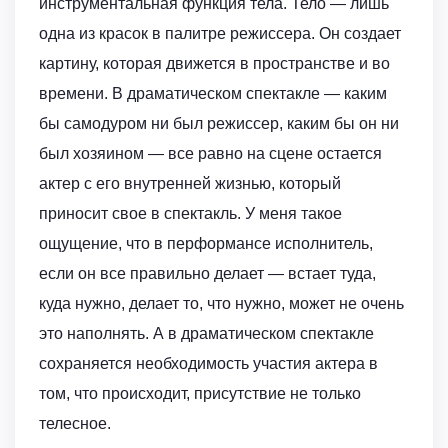
инструментальная функция тела. Тело — лишь
одна из красок в палитре режиссера. Он создает
картину, которая движется в пространстве и во
времени. В драматическом спектакле — каким
бы самодуром ни был режиссер, каким бы он ни
был хозяином — все равно на сцене остается
актер с его внутренней жизнью, который
приносит свое в спектакль. У меня такое
ощущение, что в перформансе исполнитель,
если он все правильно делает — встает туда,
куда нужно, делает то, что нужно, может не очень
это наполнять. А в драматическом спектакле
сохраняется необходимость участия актера в
том, что происходит, присутствие не только
телесное.