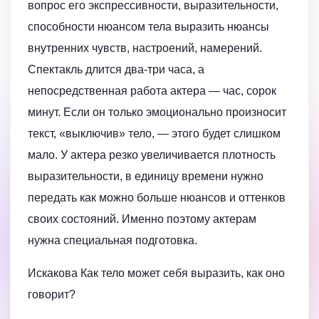
вопрос его экспрессивности, выразительности,
способности нюансом тела выразить нюансы
внутренних чувств, настроений, намерений.
Спектакль длится два-три часа, а
непосредственная работа актера — час, сорок
минут. Если он только эмоционально произносит
текст, «выключив» тело, — этого будет слишком
мало. У актера резко увеличивается плотность
выразительности, в единицу времени нужно
передать как можно больше нюансов и оттенков
своих состояний. Именно поэтому актерам
нужна специальная подготовка.
Искакова Как тело может себя выразить, как оно
говорит?