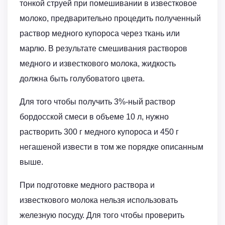
тонкой струей при помешивании в известковое
молоко, предварительно процедить полученный
раствор медного купороса через ткань или
марлю. В результате смешивания растворов
медного и известкового молока, жидкость
должна быть голубоватого цвета.
Для того чтобы получить 3%-ный раствор
бордосской смеси в объеме 10 л, нужно
растворить 300 г медного купороса и 450 г
негашеной извести в том же порядке описанным
выше.
При подготовке медного раствора и
известкового молока нельзя использовать
железную посуду. Для того чтобы проверить