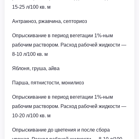
15-25 л/100 кв. м
Антракноз, ржавчина, септориоз
Опрыскивание в период вегетации 1%-ным
рабочим раствором. Расход рабочей жидкости ―
8-10 л/100 кв. м
Яблоня, груша, айва
Парша, пятнистости, монилиоз
Опрыскивание в период вегетации 1%-ным
рабочим раствором. Расход рабочей жидкости ―
10-20 л/100 кв. м
Опрыскивание до цветения и после сбора