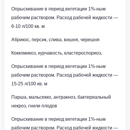
Опрыскивание в период вегетации 1%-ным
рабочим раствором. Расход рабочей жидкости ―
6-10 л/100 кв. м
Абрикос, персик, слива, вишня, черешня
Коккомикоз, курчавость, кластероспориоз,
Опрыскивание в период вегетации 1%-ным
рабочим раствором. Расход рабочей жидкости ―
15-25 л/100 кв. м
Парша, мальсекко, антракноз, бактериальный
некроз, гнили плодов
Опрыскивание в период вегетации 1%-ным
рабочим раствором. Расход рабочей жидкости ―