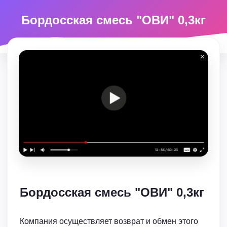
Бордосская смесь "ОВИ" 0,3кг
Бордосская смесь "ОВИ" 0,3кг
Компания осуществляет возврат и обмен этого