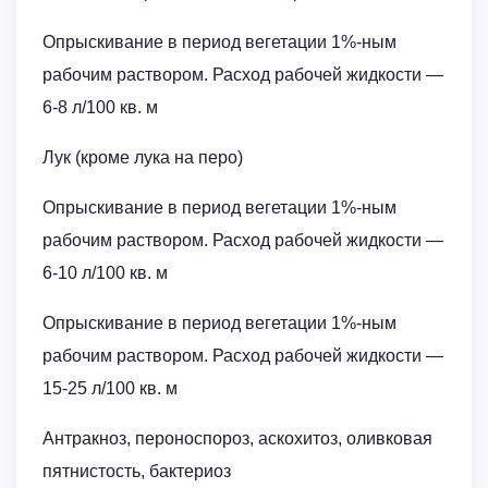
Опрыскивание в период вегетации 1%-ным
рабочим раствором. Расход рабочей жидкости ―
6-8 л/100 кв. м
Лук (кроме лука на перо)
Опрыскивание в период вегетации 1%-ным
рабочим раствором. Расход рабочей жидкости ―
6-10 л/100 кв. м
Опрыскивание в период вегетации 1%-ным
рабочим раствором. Расход рабочей жидкости ―
15-25 л/100 кв. м
Антракноз, пероноспороз, аскохитоз, оливковая
пятнистость, бактериоз