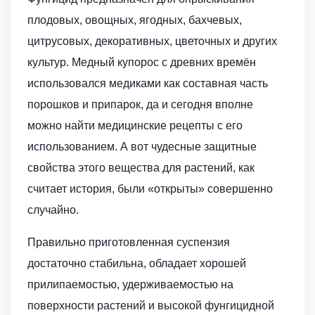
плодовых, овощных, ягодных, бахчевых,
цитрусовых, декоративных, цветочных и других
культур. Медный купорос с древних времён
использовался медиками как составная часть
порошков и припарок, да и сегодня вполне
можно найти медицинские рецепты с его
использованием. А вот чудесные защитные
свойства этого вещества для растений, как
считает история, были «открыты» совершенно
случайно.
Правильно приготовленная суспензия
достаточно стабильна, обладает хорошей
прилипаемостью, удерживаемостью на
поверхности растений и высокой фунгицидной