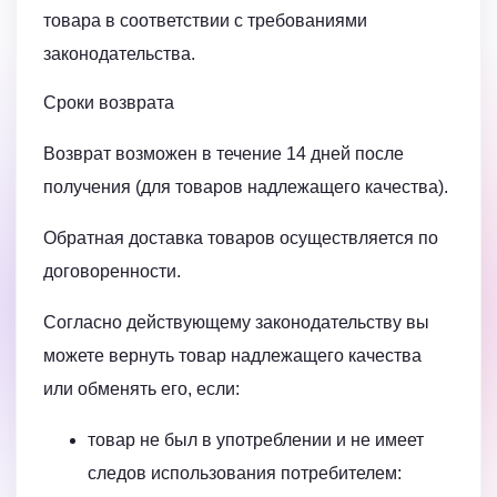
товара в соответствии с требованиями
законодательства.
Сроки возврата
Возврат возможен в течение 14 дней после
получения (для товаров надлежащего качества).
Обратная доставка товаров осуществляется по
договоренности.
Согласно действующему законодательству вы
можете вернуть товар надлежащего качества
или обменять его, если:
товар не был в употреблении и не имеет
следов использования потребителем: