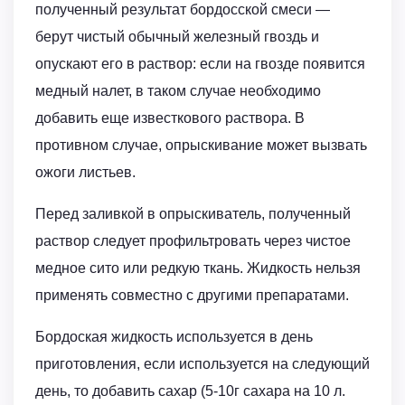
полученный результат бордосской смеси —
берут чистый обычный железный гвоздь и
опускают его в раствор: если на гвозде появится
медный налет, в таком случае необходимо
добавить еще известкового раствора. В
противном случае, опрыскивание может вызвать
ожоги листьев.
Перед заливкой в опрыскиватель, полученный
раствор следует профильтровать через чистое
медное сито или редкую ткань. Жидкость нельзя
применять совместно с другими препаратами.
Бордоская жидкость используется в день
приготовления, если используется на следующий
день, то добавить сахар (5-10г сахара на 10 л.