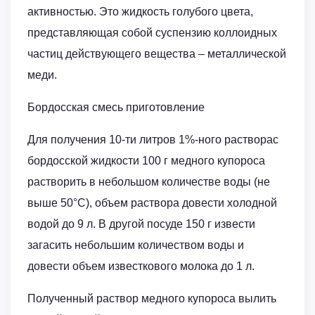
активностью. Это жидкость голубого цвета,
представляющая собой суспензию коллоидных
частиц действующего вещества – металлической
меди.
Бордосская смесь приготовление
Для получения 10-ти литров 1%-ного растворас
бордосской жидкости 100 г медного купороса
растворить в небольшом количестве воды (не
выше 50°С), объем раствора довести холодной
водой до 9 л. В другой посуде 150 г извести
загасить небольшим количеством воды и
довести объем известкового молока до 1 л.
Полученный раствор медного купороса вылить