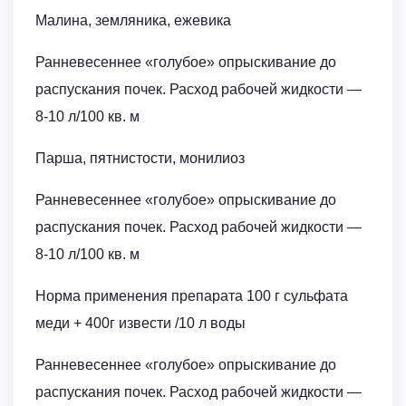
Малина, земляника, ежевика
Ранневесеннее «голубое» опрыскивание до
распускания почек. Расход рабочей жидкости ―
8-10 л/100 кв. м
Парша, пятнистости, монилиоз
Ранневесеннее «голубое» опрыскивание до
распускания почек. Расход рабочей жидкости ―
8-10 л/100 кв. м
Норма применения препарата 100 г сульфата
меди + 400г извести /10 л воды
Ранневесеннее «голубое» опрыскивание до
распускания почек. Расход рабочей жидкости ―