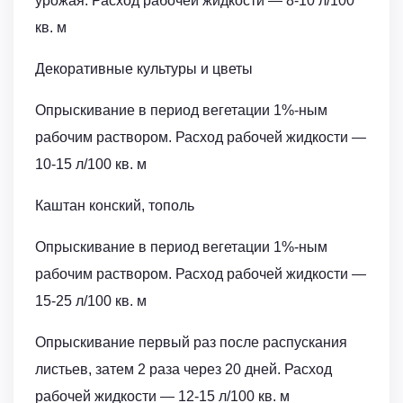
урожая. Расход рабочей жидкости ― 8-10 л/100
кв. м
Декоративные культуры и цветы
Опрыскивание в период вегетации 1%-ным
рабочим раствором. Расход рабочей жидкости ―
10-15 л/100 кв. м
Каштан конский, тополь
Опрыскивание в период вегетации 1%-ным
рабочим раствором. Расход рабочей жидкости ―
15-25 л/100 кв. м
Опрыскивание первый раз после распускания
листьев, затем 2 раза через 20 дней. Расход
рабочей жидкости ― 12-15 л/100 кв. м