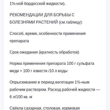
1%-ной бордосской жидкости).
РЕКОМЕНДАЦИИ ДЛЯ БОРЬБЫ С
БОЛЕЗНЯМИ РАСТЕНИЙ (см.таблицу):
Способ, время, особенности применения
препарата
Срок ожидания (кратность обработок)
Норма применения препарата 100 г сульфата
меди + 100 г извести /10 л воды
Опрыскивание в период вегетации 1%-ным
рабочим раствором. Расход рабочей жидкости ―
6 л/100 кв. м
Свёкла сахарная, столовая, кормовая