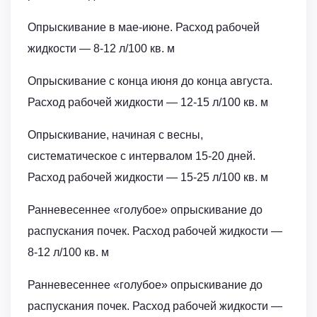
Опрыскивание в мае-июне. Расход рабочей
жидкости ― 8-12 л/100 кв. м
Опрыскивание с конца июня до конца августа.
Расход рабочей жидкости ― 12-15 л/100 кв. м
Опрыскивание, начиная с весны,
систематическое с интервалом 15-20 дней.
Расход рабочей жидкости ― 15-25 л/100 кв. м
Ранневесеннее «голубое» опрыскивание до
распускания почек. Расход рабочей жидкости ―
8-12 л/100 кв. м
Ранневесеннее «голубое» опрыскивание до
распускания почек. Расход рабочей жидкости ―