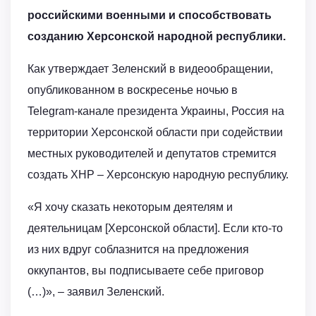
российскими военными и способствовать
созданию Херсонской народной республики.
Как утверждает Зеленский в видеообращении,
опубликованном в воскресенье ночью в
Telegram-канале президента Украины, Россия на
территории Херсонской области при содействии
местных руководителей и депутатов стремится
создать ХНР – Херсонскую народную республику.
«Я хочу сказать некоторым деятелям и
деятельницам [Херсонской области]. Если кто-то
из них вдруг соблазнится на предложения
оккупантов, вы подписываете себе приговор
(…)», – заявил Зеленский.