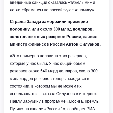
введенные санкции оказались «тяжелыми» и
легли «бременем на российскую экономику».
Страны Запада заморозили примерно
половину, или около 300 млрд долларов,
золотовалютных резервов России, заявил
министр финансов России Антон Силуанов.
«Это примерно половина этих резервов,
которые у нас были. У нас общий объем
резервов около 640 млрд долларов, около 300
миллиардов резервов теперь находится в
состоянии, в котором мы не можем их
использовать», – сказал Силуанов в интервью
Павлу Зарубину в программе «Москва. Кремль.
Путин» на канале «Россия 1», сообщает РИА