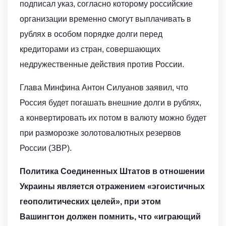
подписал указ, согласно которому российские
организации временно смогут выплачивать в
рублях в особом порядке долги перед
кредиторами из стран, совершающих
недружественные действия против России.
Глава Минфина Антон Силуанов заявил, что
Россия будет погашать внешние долги в рублях,
а конвертировать их потом в валюту можно будет
при разморозке золотовалютных резервов
России (ЗВР).
Политика Соединенных Штатов в отношении
Украины является отражением «эгоистичных
геополитических целей», при этом
Вашингтон должен помнить, что «играющий