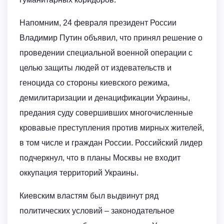
Напомним, 24 февраля президент России
Владимир Путин объявил, что принял решение о
проведении специальной военной операции с
целью защиты людей от издевательств и
геноцида со стороны киевского режима,
демилитаризации и денацификации Украины,
предания суду совершивших многочисленные
кровавые преступления против мирных жителей,
в том числе и граждан России. Российский лидер
подчеркнул, что в планы Москвы не входит
оккупация территорий Украины.
Киевским властям был выдвинут ряд
политических условий – законодательное