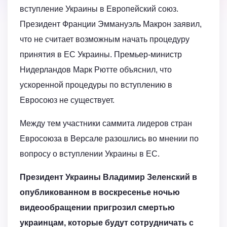
вступление Украины в Европейский союз.
Президент Франции Эммануэль Макрон заявил,
что не считает возможным начать процедуру
принятия в ЕС Украины. Премьер-министр
Нидерландов Марк Рютте объяснил, что
ускоренной процедуры по вступлению в
Евросоюз не существует.
Между тем участники саммита лидеров стран
Евросоюза в Версале разошлись во мнении по
вопросу о вступлении Украины в ЕС.
Президент Украины Владимир Зеленский в
опубликованном в воскресенье ночью
видеообращении пригрозил смертью
украинцам, которые будут сотрудничать с