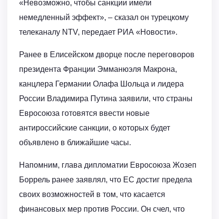
«Невозможно, чтобы санкции имели
немедленный эффект», – сказал он турецкому
телеканалу NTV, передает РИА «Новости».
Ранее в Елисейском дворце после переговоров
президента Франции Эмманюэля Макрона,
канцлера Германии Олафа Шольца и лидера
России Владимира Путина заявили, что страны
Евросоюза готовятся ввести новые
антироссийские санкции, о которых будет
объявлено в ближайшие часы.
Напомним, глава дипломатии Евросоюза Жозеп
Боррель ранее заявлял, что ЕС достиг предела
своих возможностей в том, что касается
финансовых мер против России. Он счел, что