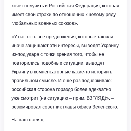
хочет получить и Российская Федерация, которая
имеет свои страхи по отношению к целому ряду
глобальных военных союзов».
«У нас есть все предложения, которые так или
иначе защищают эти интересы, выводят Украину
из-под удара с точки зрения того, чтобы не
повторились подобные ситуации, выводят
Украину в компенсаторные какие-то истории в
правильном смысле. И еще раз подчеркиваю:
российская сторона гораздо более адекватно
уже смотрит (на ситуацию – прим. ВЗГЛЯД)», –
резюмировал советник главы офиса Зеленского.
На ваш взгляд