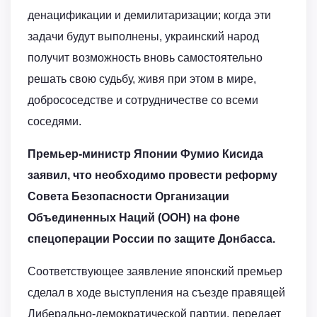
денацификации и демилитаризации; когда эти
задачи будут выполнены, украинский народ
получит возможность вновь самостоятельно
решать свою судьбу, живя при этом в мире,
добрососедстве и сотрудничестве со всеми
соседями.
Премьер-министр Японии Фумио Кисида
заявил, что необходимо провести реформу
Совета Безопасности Организации
Объединенных Наций (ООН) на фоне
спецоперации России по защите Донбасса.
Соответствующее заявление японский премьер
сделал в ходе выступления на съезде правящей
Либерально-демократической партии, передает