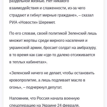
раздельной жизнью. Нет никакого
взаимодействия и слаженности, из-за чего
страдают и гибнут мирные граждане», – сказал
РИА «Новости» Шеремет.
По его словам, своей политикой Зеленский лишь
множит жертвы среди мирного населения и
украинской армии, бросает солдат на амбразуру,
в то время как сам «где-то далеко отсиживается
в теплых кабинетах».
«Зеленский ничего не делает, чтобы остановить
кровопролитие, а лишь подливает масло в
огонь», – подчеркнул депутат.
Напомним, что Россия начала военную
спецоперацию на Украине 24 февраля.