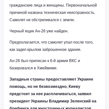
гражданские лица и женщины. Первоначальной
причиной названа техническая неисправность.
Самолет не обстреливался с земли.
Черный ящик Ан-26 уже найден.
Предполагается, что самолет упал после того,
как задел крылом заброшенное здание.
Ан-26 был приписан к 6-й армии ВКС и
базировался в Хмеймиме.
Западные страны предоставляют Украине
помощь, но не безвозмездно, Киеву
предстоит за нее расплачиваться, заявил
президент Украины Владимир Зеленский на
брифинге для иностранных журналистов.