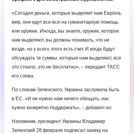
«Сегодня деньги, которые выделяет нам Европа,
мир, они идут все-все на гуманитарную помощь
или оружие. Иногда, вы знаете, оружие, которое
нам выделяют, вы должны понимать, что не
везде, но у всего этого есть счет. И когда будут
обсуждать те суммы, которые нам выделяют, все
это стоило, это не бесплатно», – передает ТАСС
его слова.
По словам Зеленского, Украина заслужила быть
в ЕС. «И не нужно нам ничего обещать, нас
нужно конкретно поддержать», – добавил он.
Напомним, президент Украины Владимир
Зеленский 28 февраля подписал заявку на