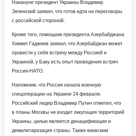
Накануне президент Украины Владимир
Зеленский заявил, что готов идти на переговоры
с российской стороной.
Кроме того, помощник президента Азербайджана
Хикмет Гаджиев заявил, что Азербайджан может
провести у себя встречу между Россией и
Украиной, у Баку есть опыт проведения встреч
Россия-НАТО.
Напомним, что Россия начала военную
спецоперацию на Украине 24 февраля.
Российский лидер Владимир Путин отметил, что
в планы Москвы не входит оккупация территорий
Украины, целью является денацификация и
демилитаризация страны. Также киевским