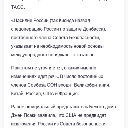
ТАСС.
«Насилие России (так Кисида назвал
спецоперацию России по защите Донбасса),
постоянного члена Совета Безопасности,
указывает на необходимость новой основы
международного порядка», – сказал он.
При этом не уточняется, о каких именно
изменениях идет речь. В число постоянных
членов Совбеза ООН входят Великобритания,
Китай, Россия, США и Франция.
Ранее официальный представитель Белого дома
Джен Псаки заявила, что США не предвидят
исключения России из Совета безопасности