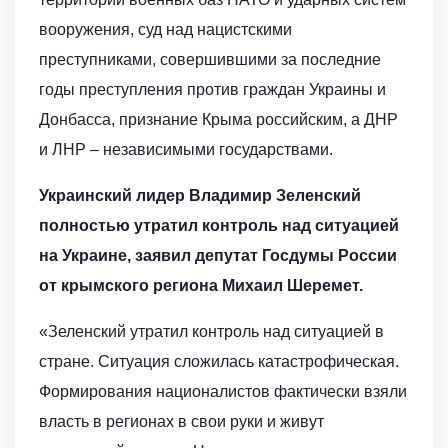
вооружения, суд над нацистскими
преступниками, совершившими за последние
годы преступления против граждан Украины и
Донбасса, признание Крыма российским, а ДНР
и ЛНР – независимыми государствами.
Украинский лидер Владимир Зеленский
полностью утратил контроль над ситуацией
на Украине, заявил депутат Госдумы России
от крымского региона Михаил Шеремет.
«Зеленский утратил контроль над ситуацией в
стране. Ситуация сложилась катастрофическая.
Формирования националистов фактически взяли
власть в регионах в свои руки и живут