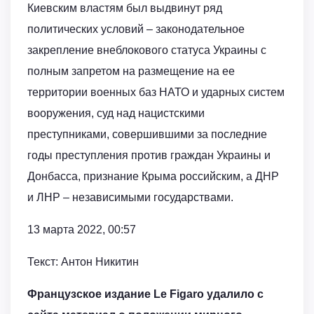
Киевским властям был выдвинут ряд
политических условий – законодательное
закрепление внеблокового статуса Украины с
полным запретом на размещение на ее
территории военных баз НАТО и ударных систем
вооружения, суд над нацистскими
преступниками, совершившими за последние
годы преступления против граждан Украины и
Донбасса, признание Крыма российским, а ДНР
и ЛНР – независимыми государствами.
13 марта 2022, 00:57
Текст: Антон Никитин
Французское издание Le Figaro удалило с