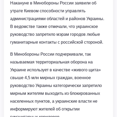
Накануне в Минобороны России заявили об
утрате Киевом способности управлять
администрациями областей и районов Украины.
В ведомстве также отмечали, что украинское
руководство запретило мэрам городов любые
гуманитарные контакты с российской стороной.
В Минобороны России подчеркивали, так
называемая территориальная оборона на
Украине использует в качестве «живого щита»
свыше 4,5 млн мирных граждан, военное
руководство Украины категорически запретило
мирным жителям выходить из блокированных
населенных пунктов, а украинские власти не
информируют жителей об открытии
гуманитарных коридоров.