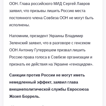
ООН. Глава российского МИД Сергей Лавров
заявил, что призывы лишить Россию места
постоянного члена Совбеза ООН не могут быть
исполнены.
Напомним, президент Украины Владимир
Зеленский заявил, что в разговоре с генсеком
ООН Антониу Гутеррешем призвал лишить
Россию права голоса в Совбезе организации и
признать ее действия на Украине «геноцидом».
Санкции против России не могут иметь
немедленный эффект, заявил глава
внешнеполитической службы Евросоюза
Жозеп Боррель.