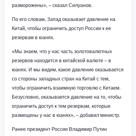
разморожены», – сказал Силуанов.
По его словам, Запад оказывает давление на
Китай, чтобы ограничить доступ России к ее
резервам в юанях.
«Мы знаем, что у нас часть золотовалютных
резервов находится в китайской валюте – в
юанях. И мы видим, какое давление оказывается
со стороны западных стран на Китай с тем,
чтобы ограничить взаимную торговлю с Китаем.
Безусловно, оказывается давление на то, чтобы
ограничить доступ к тем резервам, которые
размещены у нас в юанях», – добавил министр.
Ранее президент России Владимир Путин