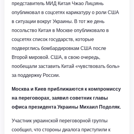
представитель МИД Китая Чжао Лицзянь
опубликовал в соцсетях карикатуру о роли США
в ситуации вокруг Украины. В тот же день
посольство Китая в Москве опубликовало в
соцсетях список государств, которые
подверглись бомбардировкам США после
Второй мировой. США, в свою очередь,
пообещали заставить Китай «чувствовать боль»
за поддержку России.
Москва и Киев приближаются к компромиссу
на переговорах, заявил советник главы
офиса президента Украины Михаил Подоляк.
Участник украинской переговорной группы
сообщил, что стороны диалога приступили к