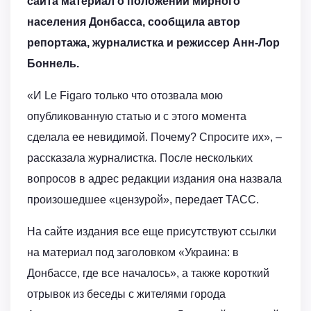
сайта материал о положении мирного
населения Донбасса, сообщила автор
репортажа, журналистка и режиссер Анн-Лор
Боннель.
«И Le Figaro только что отозвала мою
опубликованную статью и с этого момента
сделала ее невидимой. Почему? Спросите их», –
рассказала журналистка. После нескольких
вопросов в адрес редакции издания она назвала
произошедшее «цензурой», передает ТАСС.
На сайте издания все еще присутствуют ссылки
на материал под заголовком «Украина: в
Донбассе, где все началось», а также короткий
отрывок из беседы с жителями города