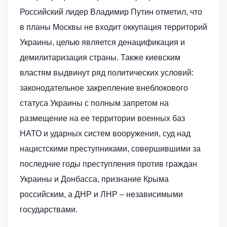
Российский лидер Владимир Путин отметил, что
в планы Москвы не входит оккупация территорий
Украины, целью является денацификация и
демилитаризация страны. Также киевским
властям выдвинут ряд политических условий:
законодательное закрепление внеблокового
статуса Украины с полным запретом на
размещение на ее территории военных баз
НАТО и ударных систем вооружения, суд над
нацистскими преступниками, совершившими за
последние годы преступления против граждан
Украины и Донбасса, признание Крыма
российским, а ДНР и ЛНР – независимыми
государствами.