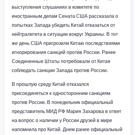
выступления слушаниях в комитете по
иностранным делам Сената США рассказала о
попытках Запада убедить Китай отказаться от
нейтралитета в ситуации вокруг Украины. В тот
же день США пригрозили Китаю последствиями
игнорирования санкций против России. Ранее
Соединенные Штаты потребовали от Китая
соблюдать санкции Запада против России.
В прошлую среду Китай отказался
присоединяться к односторонним санкциям
против России. В понедельник официальный
представитель МИД РФ Мария Захарова в ответ
на вопрос о наличии у России друзей в мире
напомнила про Китай. Днем ранее официальный