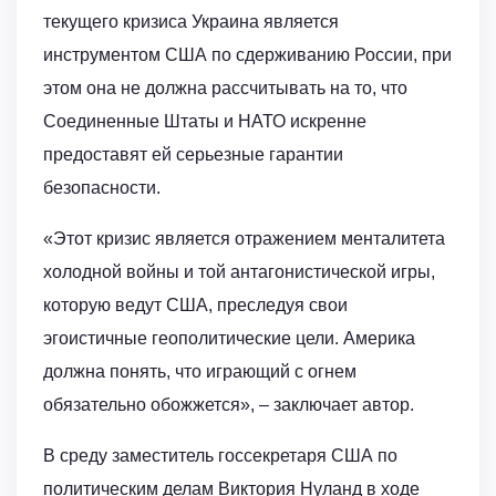
текущего кризиса Украина является
инструментом США по сдерживанию России, при
этом она не должна рассчитывать на то, что
Соединенные Штаты и НАТО искренне
предоставят ей серьезные гарантии
безопасности.
«Этот кризис является отражением менталитета
холодной войны и той антагонистической игры,
которую ведут США, преследуя свои
эгоистичные геополитические цели. Америка
должна понять, что играющий с огнем
обязательно обожжется», – заключает автор.
В среду заместитель госсекретаря США по
политическим делам Виктория Нуланд в ходе