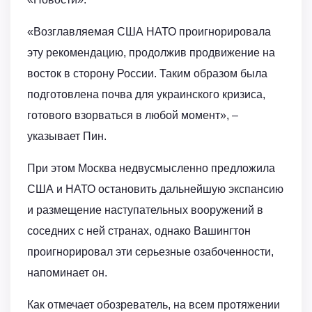
«Возглавляемая США НАТО проигнорировала
эту рекомендацию, продолжив продвижение на
восток в сторону России. Таким образом была
подготовлена почва для украинского кризиса,
готового взорваться в любой момент», –
указывает Пин.
При этом Москва недвусмысленно предложила
США и НАТО остановить дальнейшую экспансию
и размещение наступательных вооружений в
соседних с ней странах, однако Вашингтон
проигнорировал эти серьезные озабоченности,
напоминает он.
Как отмечает обозреватель, на всем протяжении