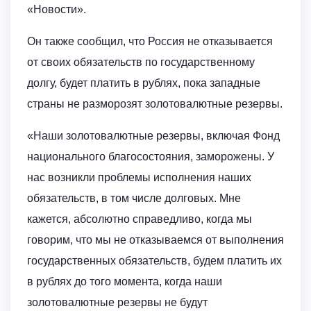
«Новости».
Он также сообщил, что Россия не отказывается
от своих обязательств по государственному
долгу, будет платить в рублях, пока западные
страны не разморозят золотовалютные резервы.
«Наши золотовалютные резервы, включая Фонд
национального благосостояния, заморожены. У
нас возникли проблемы исполнения наших
обязательств, в том числе долговых. Мне
кажется, абсолютно справедливо, когда мы
говорим, что мы не отказываемся от выполнения
государственных обязательств, будем платить их
в рублях до того момента, когда наши
золотовалютные резервы не будут