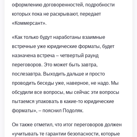
оформлению договоренностей, подробности
которых пока не раскрывают, передает
«Коммерсант».
«Как только будут наработаны взаимные
встречные уже юридические форматы, будет
назначена встреча – четвертый раунд
переговоров. Это может быть завтра,
послезавтра. Выходить дальше и просто
проводить беседы уже, наверное, не надо. Мы
обсудили все вопросы, мы сейчас эти вопросы
пытаемся упаковать в какие-то юридические
форматы», – пояснил Подоляк.
Он также отметил, что итог переговоров должен
«учитывать те гарантии безопасности, которые