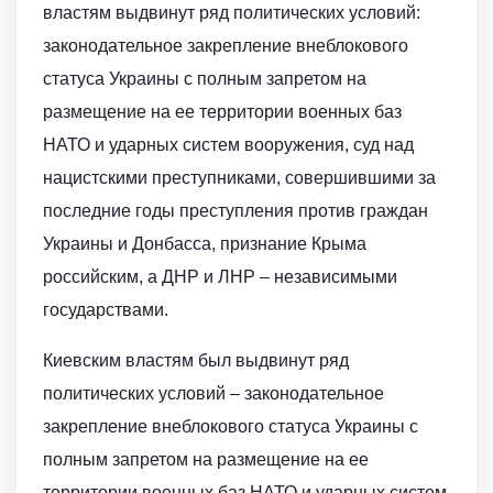
властям выдвинут ряд политических условий:
законодательное закрепление внеблокового
статуса Украины с полным запретом на
размещение на ее территории военных баз
НАТО и ударных систем вооружения, суд над
нацистскими преступниками, совершившими за
последние годы преступления против граждан
Украины и Донбасса, признание Крыма
российским, а ДНР и ЛНР – независимыми
государствами.
Киевским властям был выдвинут ряд
политических условий – законодательное
закрепление внеблокового статуса Украины с
полным запретом на размещение на ее
территории военных баз НАТО и ударных систем