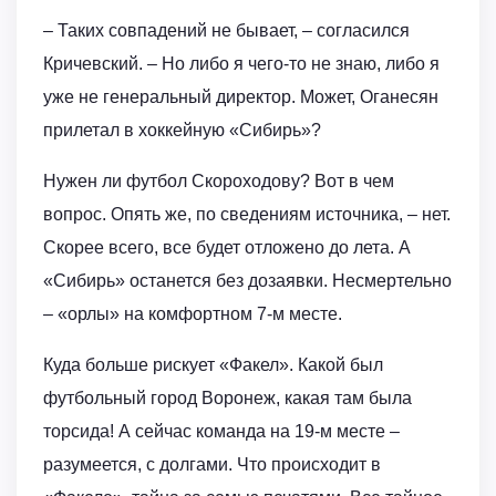
– Таких совпадений не бывает, – согласился
Кричевский. – Но либо я чего-то не знаю, либо я
уже не генеральный директор. Может, Оганесян
прилетал в хоккейную «Сибирь»?
Нужен ли футбол Скороходову? Вот в чем
вопрос. Опять же, по сведениям источника, – нет.
Скорее всего, все будет отложено до лета. А
«Сибирь» останется без дозаявки. Несмертельно
– «орлы» на комфортном 7-м месте.
Куда больше рискует «Факел». Какой был
футбольный город Воронеж, какая там была
торсида! А сейчас команда на 19-м месте –
разумеется, с долгами. Что происходит в