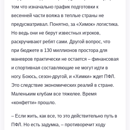
том что изначально график подготовки к
весенней части вояжа в теплые страны не
предусматривал. Понятно, за «Химок» логистика.
Но ведь они не берут известных игроков,
раскручивают ребят сами. Другой вопрос, что
при бюджете в 130 миллионов простора для
маневров практически не остается – финансовая
и спортивная составляющие не могут идти в
ногу. Боюсь, сезон-другой, и «Химки» ждет ПФЛ.
Это следствие экономических реалий в стране.
Маленьким клубам все тяжелее. Время
«конфетти» прошло.
– Если жить, как все, то это действительно путь в
ПФЛ. Но есть задумка, – противоречит ходу