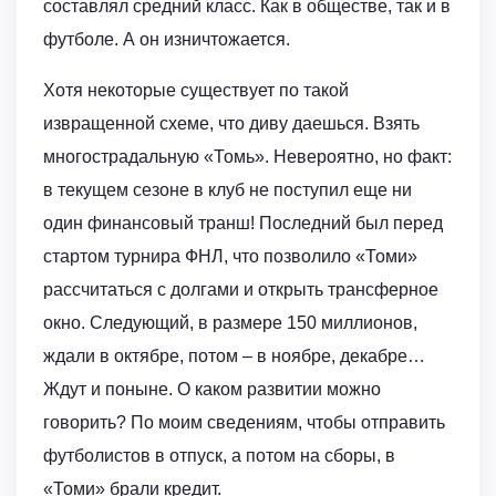
составлял средний класс. Как в обществе, так и в
футболе. А он изничтожается.
Хотя некоторые существует по такой
извращенной схеме, что диву даешься. Взять
многострадальную «Томь». Невероятно, но факт:
в текущем сезоне в клуб не поступил еще ни
один финансовый транш! Последний был перед
стартом турнира ФНЛ, что позволило «Томи»
рассчитаться с долгами и открыть трансферное
окно. Следующий, в размере 150 миллионов,
ждали в октябре, потом – в ноябре, декабре…
Ждут и поныне. О каком развитии можно
говорить? По моим сведениям, чтобы отправить
футболистов в отпуск, а потом на сборы, в
«Томи» брали кредит.