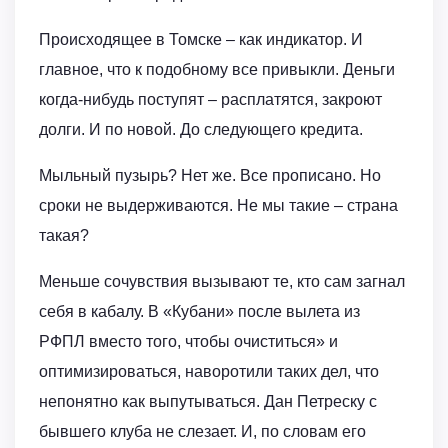
Происходящее в Томске – как индикатор. И
главное, что к подобному все привыкли. Деньги
когда-нибудь поступят – расплатятся, закроют
долги. И по новой. До следующего кредита.
Мыльный пузырь? Нет же. Все прописано. Но
сроки не выдерживаются. Не мы такие – страна
такая?
Меньше сочувствия вызывают те, кто сам загнал
себя в кабалу. В «Кубани» после вылета из
РФПЛ вместо того, чтобы очиститься» и
оптимизироваться, наворотили таких дел, что
непонятно как выпутываться. Дан Петреску с
бывшего клуба не слезает. И, по словам его