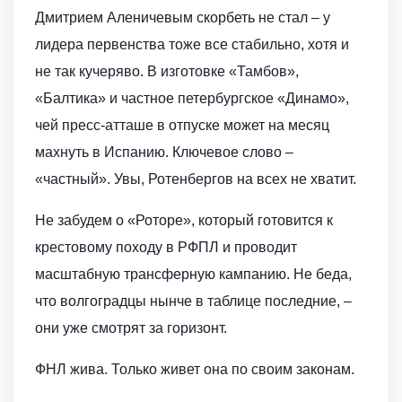
Дмитрием Аленичевым скорбеть не стал – у
лидера первенства тоже все стабильно, хотя и
не так кучеряво. В изготовке «Тамбов»,
«Балтика» и частное петербургское «Динамо»,
чей пресс-атташе в отпуске может на месяц
махнуть в Испанию. Ключевое слово –
«частный». Увы, Ротенбергов на всех не хватит.
Не забудем о «Роторе», который готовится к
крестовому походу в РФПЛ и проводит
масштабную трансферную кампанию. Не беда,
что волгоградцы нынче в таблице последние, –
они уже смотрят за горизонт.
ФНЛ жива. Только живет она по своим законам.