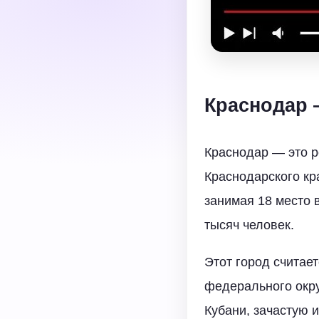
Краснодар 
Краснодар — это 
Краснодарского кр
занимая 18 место 
тысяч человек.
Этот город считае
федерального окру
Кубани, зачастую