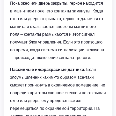
Пока окно или дверь закрыты, геркон находится
в магнитном поле, его контакты замкнуты. Когда
окно или дверь открывают, геркон отдаляется от
магнита и оказывается вне зоны магнитного
поля – контакты размыкаются и этот сигнал
получает блок управления. Если это произошло
во время, когда система сигнализации включена
– происходит включение сигнала тревоги.
Пассивные инфракрасные датчики.
Если
злоумышленник каким-то образом все-таки
сможет проникнуть в охраняемое помещение, не
повредив при этом оконное стекло и не открывая
окно или дверь, ему придется все же
перемещаться по охраняемой территории. На