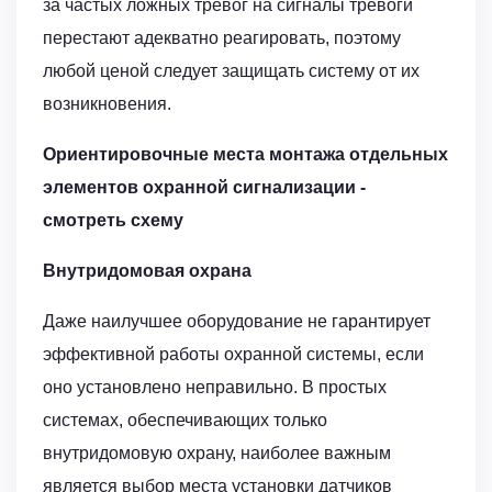
за частых ложных тревог на сигналы тревоги
перестают адекватно реагировать, поэтому
любой ценой следует защищать систему от их
возникновения.
Ориентировочные места монтажа отдельных
элементов охранной сигнализации -
смотреть схему
Внутридомовая охрана
Даже наилучшее оборудование не гарантирует
эффективной работы охранной системы, если
оно установлено неправильно. В простых
системах, обеспечивающих только
внутридомовую охрану, наиболее важным
является выбор места установки датчиков