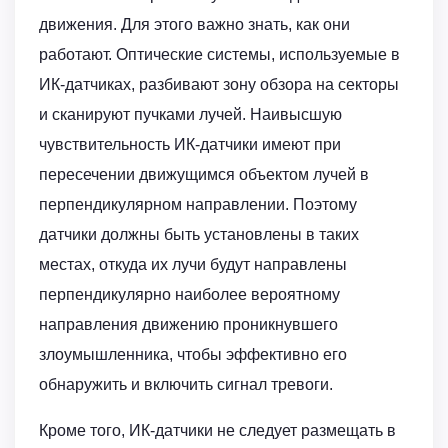
движения. Для этого важно знать, как они
работают. Оптические системы, используемые в
ИК-датчиках, разбивают зону обзора на секторы
и сканируют пучками лучей. Наивысшую
чувствительность ИК-датчики имеют при
пересечении движущимся объектом лучей в
перпендикулярном направлении. Поэтому
датчики должны быть установлены в таких
местах, откуда их лучи будут направлены
перпендикулярно наиболее вероятному
направления движению проникнувшего
злоумышленника, чтобы эффективно его
обнаружить и включить сигнал тревоги.
Кроме того, ИК-датчики не следует размещать в