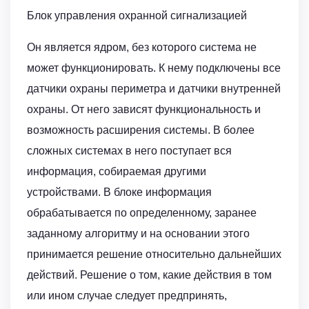
Блок управления охранной сигнализацией
Он является ядром, без которого система не
может функционировать. К нему подключены все
датчики охраны периметра и датчики внутренней
охраны. От него зависят функциональность и
возможность расширения системы. В более
сложных системах в него поступает вся
информация, собираемая другими
устройствами. В блоке информация
обрабатывается по определенному, заранее
заданному алгоритму и на основании этого
принимается решение относительно дальнейших
действий. Решение о том, какие действия в том
или ином случае следует предпринять,