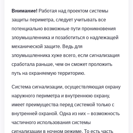
Внимание!
Работая над проектом системы
защиты периметра, следует учитывать все
потенциально возможные пути проникновения
злоумышленника и позаботиться о надлежащей
механической защите. Ведь для
злоумышленника хуже всего, если сигнализация
сработала раньше, чем он сможет проложить
путь на охраняемую территорию.
Система сигнализации, осуществляющая охрану
наружного периметра и внутреннюю охрану,
имеет преимущества перед системой только с
внутренней охраной. Одна из них – возможность
частичного использования системы
сигнализации в ночном режиме. То есть часть