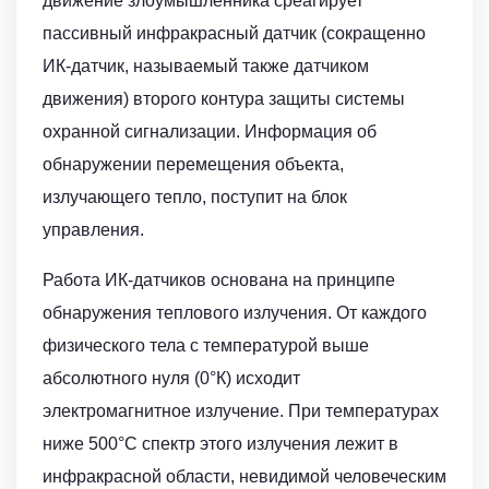
движение злоумышленника среагирует
пассивный инфракрасный датчик (сокращенно
ИК-датчик, называемый также датчиком
движения) второго контура защиты системы
охранной сигнализации. Информация об
обнаружении перемещения объекта,
излучающего тепло, поступит на блок
управления.
Работа ИК-датчиков основана на принципе
обнаружения теплового излучения. От каждого
физического тела с температурой выше
абсолютного нуля (0°К) исходит
электромагнитное излучение. При температурах
ниже 500°C спектр этого излучения лежит в
инфракрасной области, невидимой человеческим