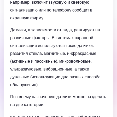
например, включит звуковую и световую
сигнализацию или по телефону сообщит в
охранную фирму.
Датчики, в зависимости от вида, реагируют на
различные факторы. В системах охранной
сигнализации используются такие датчики:
разбития стекла, магнитные, инфракрасные
(активные и пассивные), микроволновые,
ультразвуковые, вибрационные, а также
дуальные (использующие два разных способа
обнаружения).
По своему назначению датчики можно разделить
на две категории:
• датчики охраны периметра, задачей которых