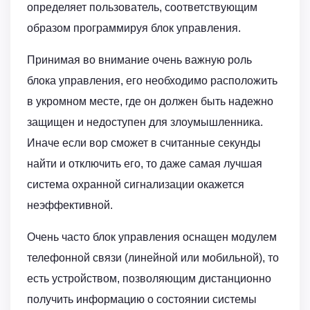
определяет пользователь, соответствующим
образом программируя блок управления.
Принимая во внимание очень важную роль
блока управления, его необходимо расположить
в укромном месте, где он должен быть надежно
защищен и недоступен для злоумышленника.
Иначе если вор сможет в считанные секунды
найти и отключить его, то даже самая лучшая
система охранной сигнализации окажется
неэффективной.
Очень часто блок управления осна­щен модулем
телефонной связи (линейной или мобильной), то
есть устройством, позволяющим дистанционно
получить информацию о состоянии системы