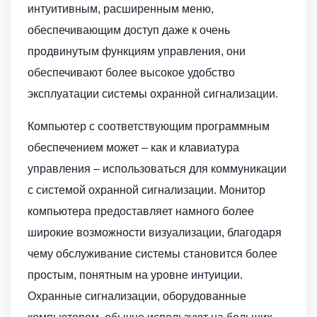
интуитивным, расширенным меню,
обеспечивающим доступ даже к очень
продвинутым функциям управления, они
обеспечивают более высокое удобство
эксплуатации системы охранной сигнализации.
Компьютер с соответствующим программным
обеспечением может – как и клавиатура
управления – использоваться для коммуникации
с системой охранной сигнализации. Монитор
компьютера предоставляет намного более
широкие возможности визуализации, благодаря
чему обслуживание системы становится более
простым, понятным на уровне интуиции.
Охранные сигнализации, оборудованные