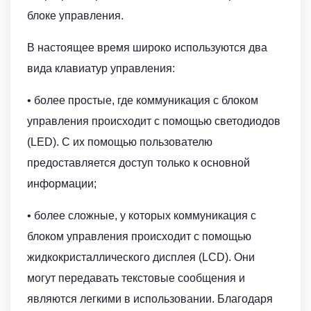
блоке управления.
В настоящее время широко используются два
вида клавиатур управления:
• более простые, где коммуникация с блоком
управления происходит с помощью светодиодов
(LED). С их помощью пользователю
предоставляется доступ только к основной
информации;
• более сложные, у которых коммуникация с
блоком управления происходит с помощью
жидкокристаллического дисплея (LCD). Они
могут передавать текстовые сообщения и
являются легкими в использовании. Благодаря