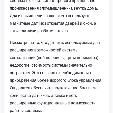
система включит сигнал тревоги при попытке
проникновения злоумыш­ленника внутрь дома.
Для их выявления чаще всего используют
магнитные датчики открытия дверей и окон, а
также датчики разбития стекла.
Несмотря на то, что датчики, используемые для
расширения возможностей системы
сигнализации (добавление защиты периметра),
недорогие, стоимость системы значительно
возрастает. Это связано с необходимостью
приобретения более дорогого блока управления.
Он должен обеспечить подключение большего
количества датчиков, а также иметь
расширенные функциональные возможности
работы системы.