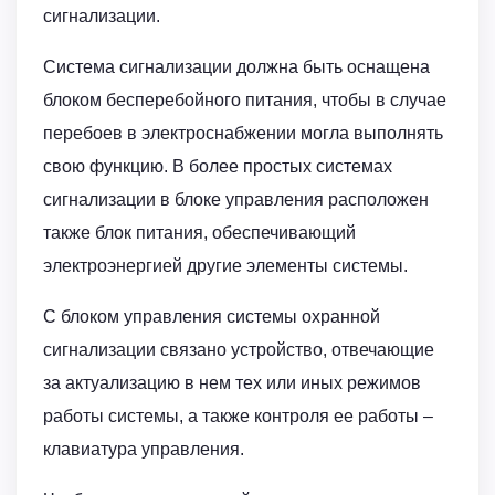
сигнализации.
Система сигнализации должна быть оснащена
блоком бесперебойного питания, чтобы в случае
перебоев в электроснабжении могла выполнять
свою функцию. В более простых системах
сигнализации в блоке управления расположен
также блок питания, обеспечивающий
электроэнергией другие элементы системы.
С блоком управления системы охран­ной
сигнализации связано устройство, отвечающие
за актуализацию в нем тех или иных режимов
работы системы, а также контроля ее работы –
клавиатура управления.