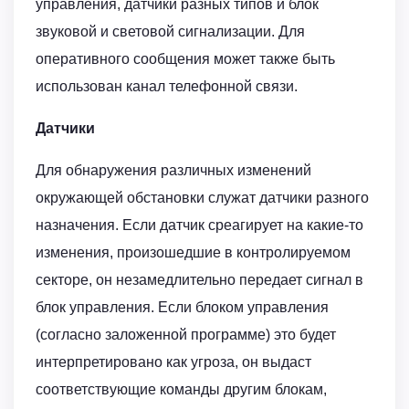
управления, датчики разных типов и блок
звуковой и световой сигнализации. Для
оперативного сообщения может также быть
использован канал телефонной связи.
Датчики
Для обнаружения различных изменений
окружающей обстановки служат датчики разного
назначения. Если датчик среагирует на какие-то
изменения, произошедшие в контролируемом
секторе, он незамедлительно передает сигнал в
блок управления. Если блоком управления
(согласно заложенной программе) это будет
интерпретировано как угроза, он выдаст
соответствующие команды другим блокам,