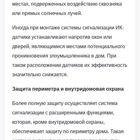
местах, подверженных воздействию сквозняка
или прямых солнечных лучей.
Иногда при монтаже системы сигнализации ИК-
датчики устанавливают напротив окон или
дверей, являющимися местами потенциального
проникновения злоумышленника в дом. При
таком расположении датчиков их эффективность
значительно снижается.
Защита периметра и внутридомовая охрана
Более полную защиту осуществляет система
сигнализации с расширенными функциями,
которая, кроме внутридомовой охраны,
обеспечивает защиту по периметру дома. Такая