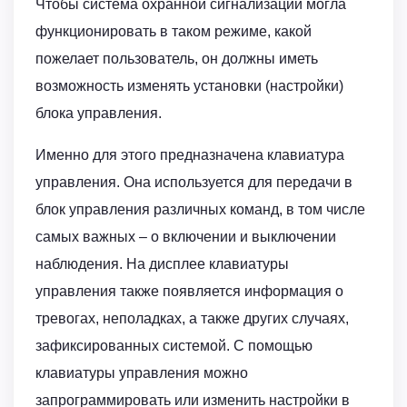
Чтобы система охранной сигнализации могла
функционировать в таком режиме, какой
пожелает пользователь, он должны иметь
возможность изменять установки (настройки)
блока управления.
Именно для этого предназначена клавиатура
управления. Она используется для передачи в
блок управления различных команд, в том числе
самых важных – о включении и выключении
наблюдения. На дисплее клавиатуры
управления также появляется информация о
тревогах, неполадках, а также других случаях,
зафиксированных системой. С помощью
клавиатуры управления можно
запрограммировать или изменить настройки в