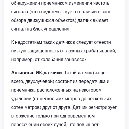
обнаружении приемником изменения частоты
сигнала (что свидетельствует о наличии в зоне
обзора движущихся объектов) датчик выдает
сигнал на блок управления.
К недостаткам таких датчиков следует отнести
низкую защищенность от ложных срабатываний,
например, от колебания занавесок.
Активные ИК-датчики.
Такой датчик (чаще
всего, двухлучевой) состоит из передатчика и
приемника, расположенных на некотором
удалении (от нескольких метров до нескольких
сотен метров) друг от друга. Датчик регистрирует
вторжение только при одновременном
пересечении обоих лучей, что повышает