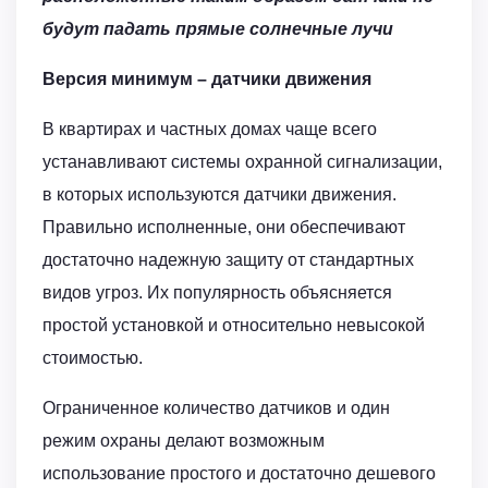
будут падать прямые солнечные лучи
Версия минимум – датчики движения
В квартирах и частных домах чаще всего
устанавливают системы охранной сигнализации,
в которых используются датчики движения.
Правильно исполненные, они обеспечивают
достаточно надежную защиту от стандартных
видов угроз. Их популярность объясняется
простой установкой и относительно невысокой
стоимостью.
Ограниченное количество датчиков и один
режим охраны делают возможным
использование простого и достаточно дешевого