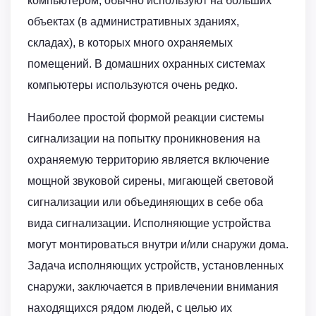
компьютером, обычно используют на больших
объектах (в административных зданиях,
складах), в которых много охраняемых
помещений. В домашних охранных системах
компьютеры используются очень редко.
Наиболее простой формой реакции системы
сигнализации на попытку проникновения на
охраняемую территорию является включение
мощной звуковой сирены, мигающей световой
сигнализации или объединяющих в себе оба
вида сигнализации. Исполняющие устройства
могут монтироваться внутри и/или снаружи дома.
Задача исполняющих устройств, установленных
снаружи, заключается в привлечении внимания
находящихся рядом людей, с целью их