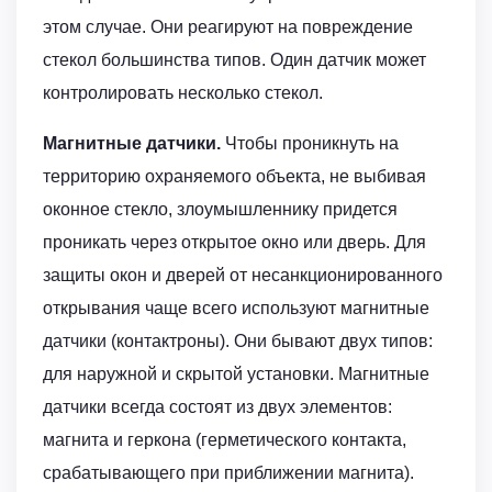
этом случае. Они реагируют на повреждение
стекол большинства типов. Один датчик может
контролировать несколько стекол.
Магнитные датчики.
Чтобы проникнуть на
территорию охраняемого объекта, не выбивая
оконное стекло, злоумышленнику придется
проникать через открытое окно или дверь. Для
защиты окон и дверей от несанкционированного
открывания чаще всего используют магнитные
датчики (контактроны). Они бывают двух типов:
для наружной и скрытой установки. Магнитные
датчики всегда состоят из двух элементов:
магнита и геркона (герметического контакта,
срабатывающего при приближении магнита).