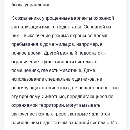
блока управления.
К сожалению, упрощенные варианты охранной
сигнализации имеют недостатки. Основной из
них – выключение режима охраны во время
пребывания в доме жильцов, например, в
ночное время. Другой важный недостаток –
ограничение эффективности системы в
помещениях, где есть животные. Даже
использование специальных датчиков, не
реагирующих на животных, не решает полностью
эту проблему. Животные, передвигающиеся по
охраняемой территории, могут вызывать
включение ложных тревог, которые являются
наибольшим недостатком охранной системы. Из-