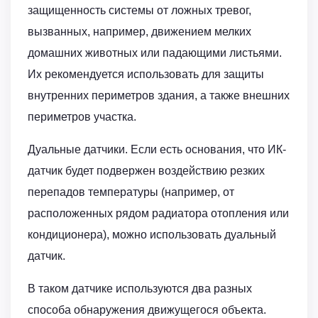
защищенность системы от ложных тревог,
вызванных, например, движением мелких
домашних животных или падающими листьями.
Их рекомендуется использовать для защиты
внутренних периметров здания, а также внешних
периметров участка.
Дуальные датчики. Если есть основания, что ИК-
датчик будет подвержен воздействию резких
перепадов температуры (например, от
расположенных рядом радиатора отопления или
кондиционера), можно использовать дуальный
датчик.
В таком датчике используются два разных
способа обнаружения движущегося объекта.