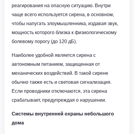
реагирования на опасную ситуацию. Внутри
чаще всего используется сирена, в основном,
чтобы напугать злоумышленника, издавая звук,
мощность которого близка к физиологическому
болевому порогу (до 120 дБ).
Наиболее удобной является сирена с
автономным питанием, защищенная от
механических воздействий. В такой сирене
обычно также есть и световая сигнализация.
Если проводники отключаются, эта сирена
срабатывает, предупреждая о нарушении.
Системы внутренней охраны небольшого
дома