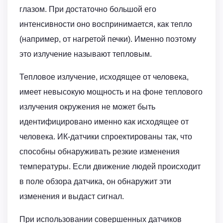
глазом. При достаточно большой его
интенсивности оно воспринимается, как тепло
(например, от нагретой печки). Именно поэтому
это излучение называют тепловым.
Тепловое излучение, исходящее от человека,
имеет невысокую мощность и на фоне теплового
излучения окружения не может быть
идентифицировано именно как исходящее от
человека. ИК-датчики спроектированы так, что
способны обнаруживать резкие изменения
температуры. Если движение людей происходит
в поле обзора датчика, он обнаружит эти
изменения и выдаст сигнал.
При использовании совершенных датчиков