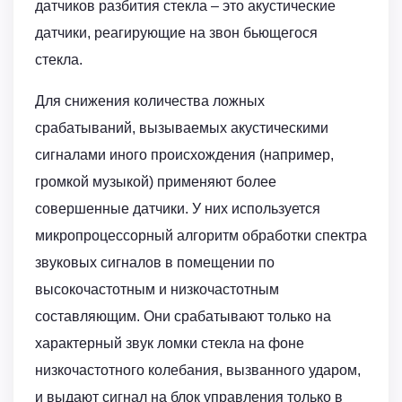
датчиков разбития стекла – это акустические
датчики, реагирующие на звон бьющегося
стекла.
Для снижения количества ложных
срабатываний, вызываемых акустическими
сигналами иного происхождения (например,
громкой музыкой) применяют более
совершенные датчики. У них используется
микропроцессорный алгоритм обработки спектра
звуковых сигналов в помещении по
высокочастотным и низкочастотным
составляющим. Они срабатывают только на
характерный звук ломки стекла на фоне
низкочастотного колебания, вызванного ударом,
и выдают сигнал на блок управления только в