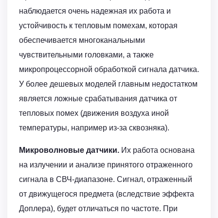
наблюдается очень надежная их работа и
устойчивость к тепловым помехам, которая
обеспечивается многоканальными
чувствительными головками, а также
микропроцессорной обработкой сигнала датчика.
У более дешевых моделей главным недостатком
является ложные срабатывания датчика от
тепловых помех (движения воздуха иной
температуры, например из-за сквозняка).
Микроволновые датчики.
Их работа основана
на излучении и анализе принятого отраженного
сигнала в СВЧ-диапазоне. Сигнал, отраженный
от движущегося предмета (вследствие эффекта
Доплера), будет отличаться по частоте. При