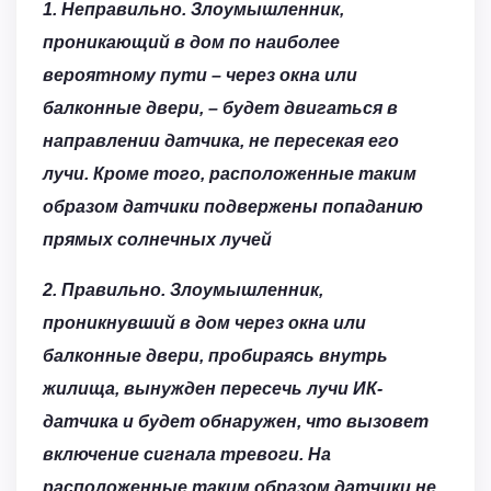
1. Неправильно. Злоумышленник,
проникающий в дом по наиболее
вероятному пути – через окна или
балконные двери, – будет двигаться в
направлении датчика, не пересекая его
лучи. Кроме того, расположенные таким
образом датчики подвержены попаданию
прямых солнечных лучей
2. Правильно. Злоумышленник,
проникнувший в дом через окна или
балконные двери, пробираясь внутрь
жилища, вынужден пересечь лучи ИК-
датчика и будет обнаружен, что вызовет
включение сигнала тревоги. На
расположенные таким образом датчики не