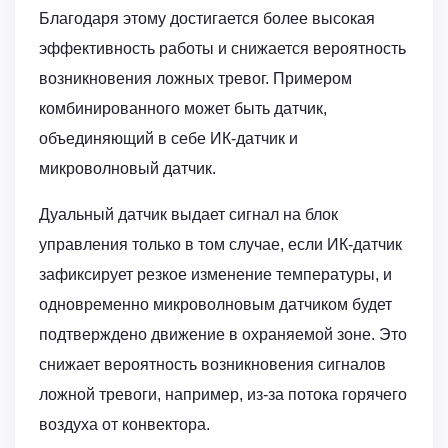
Благодаря этому достигается более высокая
эффективность работы и снижается вероятность
возникновения ложных тревог. Примером
комбинированного может быть датчик,
объединяющий в себе ИК-датчик и
микроволновый датчик.
Дуальный датчик выдает сигнал на блок
управления только в том случае, если ИК-датчик
зафиксирует резкое изменение температуры, и
одновременно микроволновым датчиком будет
подтверждено движение в охраняемой зоне. Это
снижает вероятность возникновения сигналов
ложной тревоги, например, из-за потока горячего
воздуха от конвектора.