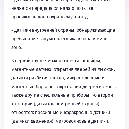
является передача сигнала о попытке
проникновения в охраняемую зону;
• датчики внутренней охраны, обнаруживающие
пребывание зло­умышленника в охраняемой
зоне.
К первой группе можно отнести: шлейфы,
магнитные датчики открытия дверей и/или окон,
датчики разбития стекла, микроволновые и
магнитные барьеры открывания дверей и окон, а
также другие специальные приборы. Ко второй
категории (датчиков внутренней охраны)
относятся: пассивные инфракрасные датчики
(датчики движения), микроволновые датчики,