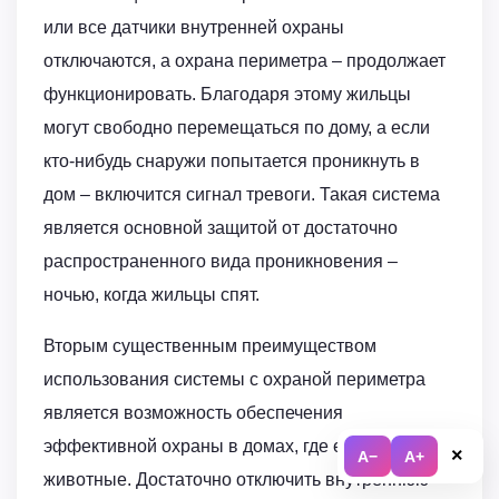
или все датчики внутренней охраны
отключаются, а охрана периметра – продолжает
функционировать. Благодаря этому жильцы
могут свободно перемещаться по дому, а если
кто-нибудь снаружи попытается проникнуть в
дом – включится сигнал тревоги. Такая система
является основной защитой от достаточно
распространенного вида проникновения –
ночью, когда жильцы спят.
Вторым существенным преимуществом
использования системы с охраной периметра
является возможность обеспечения
эффективной охраны в домах, где есть
×
A−
A+
животные. Достаточно отключить внутреннюю