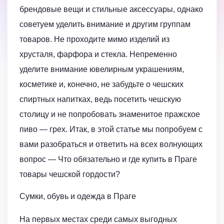
брендовые вещи и стильные аксессуары, однако
советуем уделить внимание и другим группам
товаров. Не проходите мимо изделий из
хрусталя, фарфора и стекла. Непременно
уделите внимание ювелирным украшениям,
косметике и, конечно, не забудьте о чешских
спиртных напитках, ведь посетить чешскую
столицу и не попробовать знаменитое пражское
пиво — грех. Итак, в этой статье мы попробуем с
вами разобраться и ответить на всех волнующих
вопрос — Что обязательно и где купить в Праге
товары чешской гордости?
Сумки, обувь и одежда в Праге
На первых местах среди самых выгодных