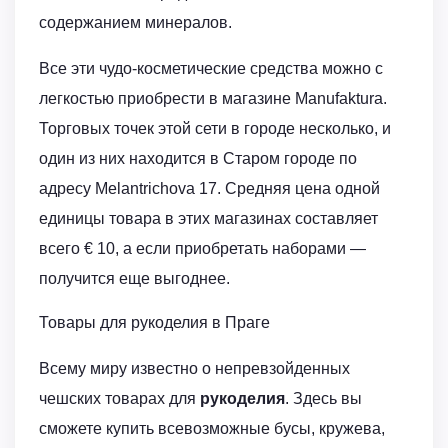
содержанием минералов.
Все эти чудо-косметические средства можно с
легкостью приобрести в магазине Manufaktura.
Торговых точек этой сети в городе несколько, и
один из них находится в Старом городе по
адресу Melantrichova 17. Средняя цена одной
единицы товара в этих магазинах составляет
всего € 10, а если приобретать наборами —
получится еще выгоднее.
Товары для рукоделия в Праге
Всему миру известно о непревзойденных
чешских товарах для
рукоделия
. Здесь вы
сможете купить всевозможные бусы, кружева,