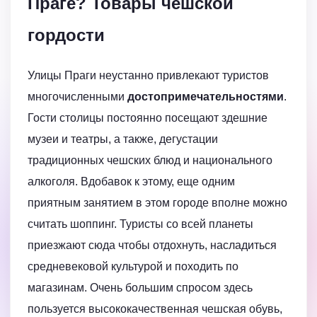
Праге? Товары чешской
гордости
Улицы Праги неустанно привлекают туристов
многочисленными
достопримечательностями
.
Гости столицы постоянно посещают здешние
музеи и театры, а также, дегустации
традиционных чешских блюд и национального
алкоголя. Вдобавок к этому, еще одним
приятным занятием в этом городе вполне можно
считать шоппинг. Туристы со всей планеты
приезжают сюда чтобы отдохнуть, насладиться
средневековой культурой и походить по
магазинам. Очень большим спросом здесь
пользуется высококачественная чешская обувь,