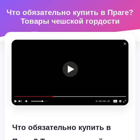
Что обязательно купить в Праге?
Товары чешской гордости
Что обязательно купить в