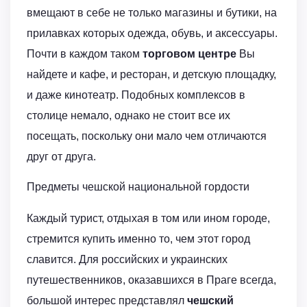
вмещают в себе не только магазины и бутики, на
прилавках которых одежда, обувь, и аксессуары.
Почти в каждом таком
торговом центре
Вы
найдете и кафе, и ресторан, и детскую площадку,
и даже кинотеатр. Подобных комплексов в
столице немало, однако не стоит все их
посещать, поскольку они мало чем отличаются
друг от друга.
Предметы чешской национальной гордости
Каждый турист, отдыхая в том или ином городе,
стремится купить именно то, чем этот город
славится. Для российских и украинских
путешественников, оказавшихся в Праге всегда,
большой интерес представлял
чешский