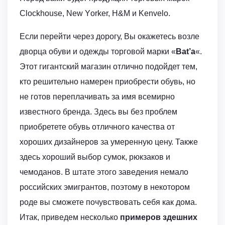
Clockhouse, New Yоrker, H&M и Kenvelо.
Если перейти через дорогу, Вы окажетесь возле
дворца обуви и одежды торговой марки «
Bat’a
«.
Этот гигантский магазин отлично подойдет тем,
кто решительно намерен приобрести обувь, но
не готов переплачивать за имя всемирно
известного бренда. Здесь вы без проблем
приобретете обувь отличного качества от
хороших дизайнеров за умеренную цену. Также
здесь хороший выбор сумок, рюкзаков и
чемоданов. В штате этого заведения немало
российских эмигрантов, поэтому в некотором
роде вы сможете почувствовать себя как дома.
Итак, приведем несколько
примеров здешних