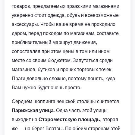
товаров, предлагаемых пражскими магазинами
уверенно стоит одежда, обувь и всевозможные
аксессуары. Чтобы ваше время не проходило
даром, перед походом по магазинам, составьте
приблизительный маршрут движения,
сопоставляя при этом цены в том или ином
месте cо своим бюджетом. Запутаться среди
магазинов, бутиков и прочих торговых точек
Праги довольно сложно, поэтому понять, куда
Вам нужно будет очень просто.
Сердцем шоппинга чешской столицы считается
Парижская улица
. Одна часть этой улицы
выходит на
Староместскую площадь
, вторая
же — на берег Влатвы. По обеим сторонам этой