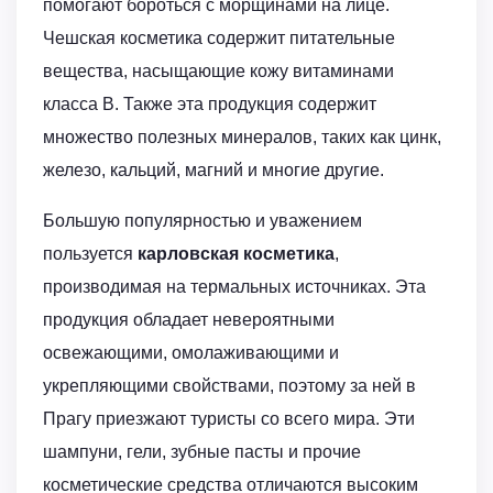
помогают бороться с морщинами на лице.
Чешская косметика содержит питательные
вещества, насыщающие кожу витаминами
класса B. Также эта продукция содержит
множество полезных минералов, таких как цинк,
железо, кальций, магний и многие другие.
Большую популярностью и уважением
пользуется
карловская косметика
,
производимая на термальных источниках. Эта
продукция обладает невероятными
освежающими, омолаживающими и
укрепляющими свойствами, поэтому за ней в
Прагу приезжают туристы со всего мира. Эти
шампуни, гели, зубные пасты и прочие
косметические средства отличаются высоким