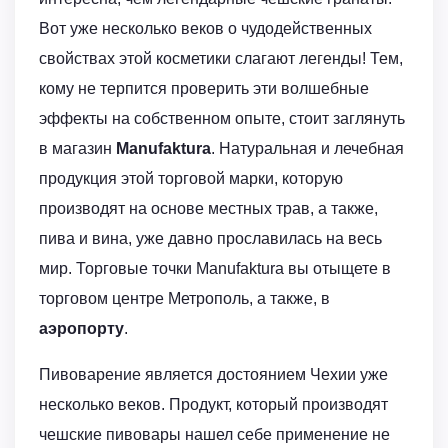
Вот уже несколько веков о чудодейственных
свойствах этой косметики слагают легенды! Тем,
кому не терпится проверить эти волшебные
эффекты на собственном опыте, стоит заглянуть
в магазин
Manufaktura
. Натуральная и лечебная
продукция этой торговой марки, которую
производят на основе местных трав, а также,
пива и вина, уже давно прославилась на весь
мир. Торговые точки Manufaktura вы отыщете в
торговом центре Метрополь, а также, в
аэропорту
.
Пивоварение является достоянием Чехии уже
несколько веков. Продукт, который производят
чешские пивовары нашел себе применение не