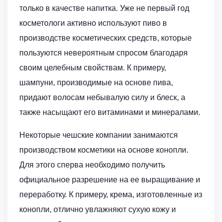
только в качестве напитка. Уже не первый год
косметологи активно используют пиво в
производстве косметических средств, которые
пользуются невероятным спросом благодаря
своим целебным свойствам. К примеру,
шампуни, производимые на основе пива,
придают волосам небывалую силу и блеск, а
также насыщают его витаминами и минералами.
Некоторые чешские компании занимаются
производством косметики на основе конопли.
Для этого сперва необходимо получить
официальное разрешение на ее выращивание и
переработку. К примеру, крема, изготовленные из
конопли, отлично увлажняют сухую кожу и