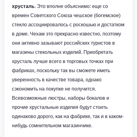
хрусталь
. Это вполне объяснимо: еще со
времен Советского Союза чешское (богемское)
стекло ассоциировалось с роскошью и достатком
в доме. Чехам это прекрасно известно, поэтому
они активно зазывают российских туристов в
магазины стекольных изделий. Приобретать
хрусталь лучше всего в торговых точках при
фабриках, поскольку так вы сможете иметь
уверенность в качестве товара, однако
сэкономить на покупке не получится.
Всевозможные люстры, наборы бокалов и
прочие хрустальные изделия будут стоить
одинаково дорого, как на фабрике, так и в каком-
нибудь сомнительном магазинчике.