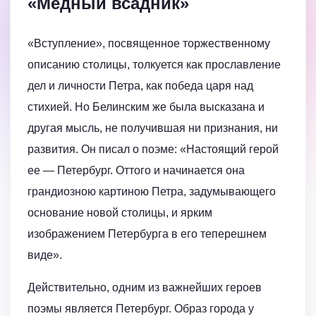
«Медный всадник»
«Вступление», посвященное торжественному
описанию столицы, толкуется как прославление
дел и личности Петра, как победа царя над
стихией. Но Белинским же была высказана и
другая мысль, не получившая ни признания, ни
развития. Он писал о поэме: «Настоящий герой
ее — Петербург. Оттого и начинается она
грандиозною картиною Петра, задумывающего
основание новой столицы, и ярким
изображением Петербурга в его теперешнем
виде».
Действительно, одним из важнейших героев
поэмы является Петербург. Образ города у