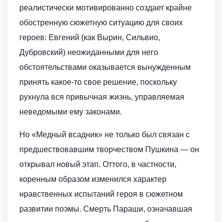
реалистически мотивированно создает крайне
обостренную сюжетную ситуацию для своих
героев: Евгений (как Вырин, Сильвио,
Дубровский) неожиданными для него
обстоятельствами оказывается вынужденным
принять какое-то свое решение, поскольку
рухнула вся привычная жизнь, управляемая
неведомыми ему законами.
Но «Медный всадник» не только был связан с
предшествовавшим творчеством Пушкина — он
открывал новый этап. Оттого, в частности,
коренным образом изменился характер
нравственных испытаний героя в сюжетном
развитии поэмы. Смерть Параши, означавшая