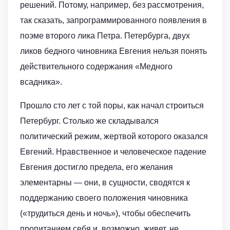
решений. Потому, например, без рассмотрения,
так сказать, запрограммированного появления в
поэме второго лика Петра. Петербурга, двух
ликов бедного чиновника Евгения нельзя понять
действительного содержания «Медного
всадника».
Прошло сто лет с той поры, как начал строиться
Петербург. Столько же складывался
политический режим, жертвой которого оказался
Евгений. Нравственное и человеческое падение
Евгения достигло предела, его желания
элементарны — они, в сущности, сводятся к
поддержанию своего положения чиновника
(«трудиться день и ночь»), чтобы обеспечить
пропитанием себя и, возможно, живет, не