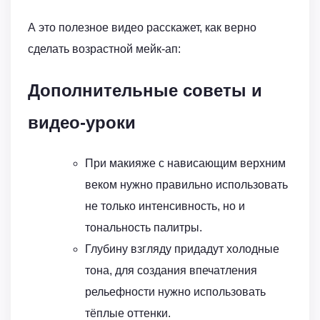
А это полезное видео расскажет, как верно
сделать возрастной мейк-ап:
Дополнительные советы и
видео-уроки
При макияже с нависающим верхним
веком нужно правильно использовать
не только интенсивность, но и
тональность палитры.
Глубину взгляду придадут холодные
тона, для создания впечатления
рельефности нужно использовать
тёплые оттенки.