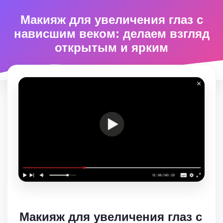
Макияж для увеличения глаз с
нависшим веком: делаем взгляд
открытым и ярким
Макияж для увеличения глаз с