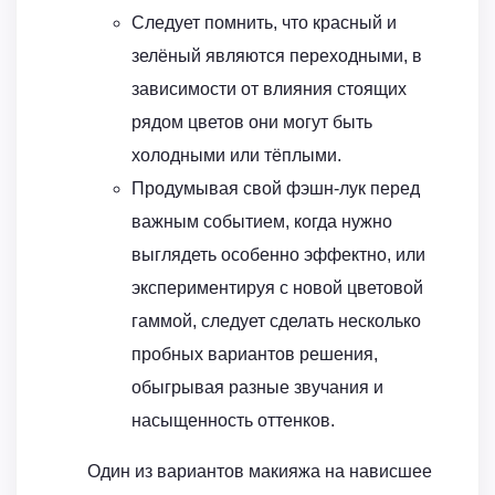
Следует помнить, что красный и
зелёный являются переходными, в
зависимости от влияния стоящих
рядом цветов они могут быть
холодными или тёплыми.
Продумывая свой фэшн-лук перед
важным событием, когда нужно
выглядеть особенно эффектно, или
экспериментируя с новой цветовой
гаммой, следует сделать несколько
пробных вариантов решения,
обыгрывая разные звучания и
насыщенность оттенков.
Один из вариантов макияжа на нависшее