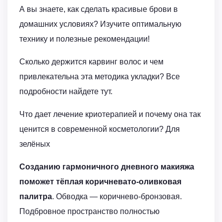
А вы знаете, как сделать красивые брови в
домашних условиях? Изучите оптимальную
технику и полезные рекомендации!
Сколько держится карвинг волос и чем
привлекательна эта методика укладки? Все
подробности найдете тут.
Что дает лечение криотерапией и почему она так
ценится в современной косметологии? Для
зелёных
Созданию гармоничного дневного макияжа
поможет тёплая коричневато-оливковая
палитра
. Обводка — коричнево-бронзовая.
Подбровное пространство полностью