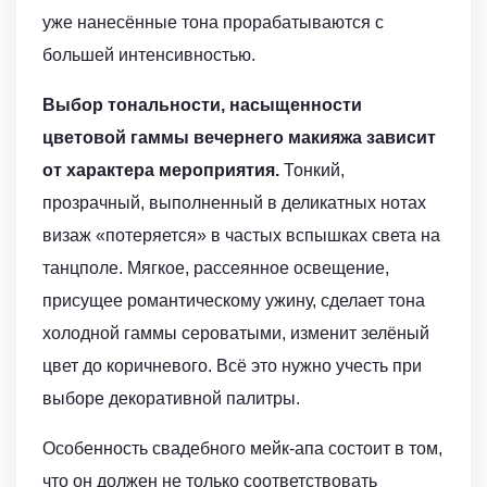
уже нанесённые тона прорабатываются с
большей интенсивностью.
Выбор тональности, насыщенности
цветовой гаммы вечернего макияжа зависит
от характера мероприятия.
Тонкий,
прозрачный, выполненный в деликатных нотах
визаж «потеряется» в частых вспышках света на
танцполе. Мягкое, рассеянное освещение,
присущее романтическому ужину, сделает тона
холодной гаммы сероватыми, изменит зелёный
цвет до коричневого. Всё это нужно учесть при
выборе декоративной палитры.
Особенность свадебного мейк-апа состоит в том,
что он должен не только соответствовать