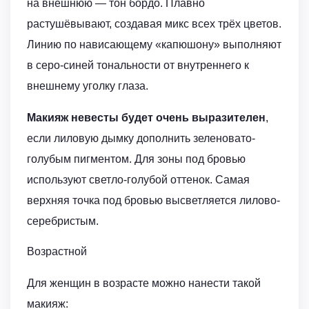
на внешнюю — тон бордо. Плавно
растушёвывают, создавая микс всех трёх цветов.
Линию по нависающему «капюшону» выполняют
в серо-синей тональности от внутреннего к
внешнему уголку глаза.
Макияж невесты будет очень выразителен
,
если лиловую дымку дополнить зеленовато-
голубым пигментом. Для зоны под бровью
используют светло-голубой оттенок. Самая
верхняя точка под бровью высветляется лилово-
серебристым.
Возрастной
Для женщин в возрасте можно нанести такой
макияж: