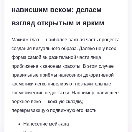
нависшим веком: делаем
взгляд открытым и ярким
Макияж глаз — наиболее важная часть процесса
создания визуального образа. Далеко не у всех
форма самой выразительной части лица
приближена к канонам красоты. В этом случае
правильные приёмы нанесения декоративной
косметики легко нивелируют незначительные
косметические недостатки. Например, нависшее
верхнее веко — кожную складку,
перекрывающую подвижную его часть.
Нанесение мейк-апа