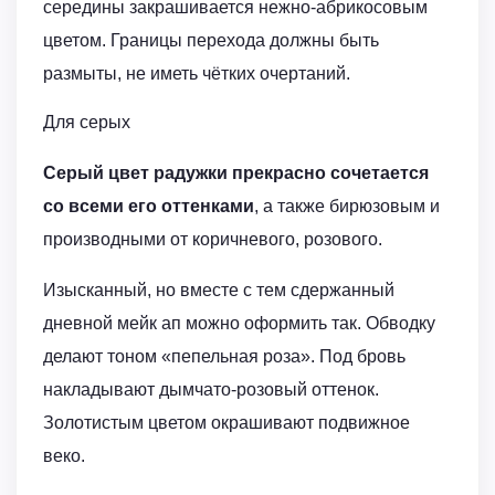
середины закрашивается нежно-абрикосовым
цветом. Границы перехода должны быть
размыты, не иметь чётких очертаний.
Для серых
Серый цвет радужки прекрасно сочетается
со всеми его оттенками
, а также бирюзовым и
производными от коричневого, розового.
Изысканный, но вместе с тем сдержанный
дневной мейк ап можно оформить так. Обводку
делают тоном «пепельная роза». Под бровь
накладывают дымчато-розовый оттенок.
Золотистым цветом окрашивают подвижное
веко.