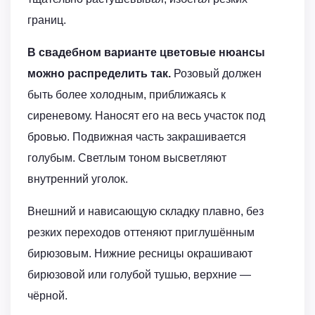
границ.
В свадебном варианте цветовые нюансы
можно распределить так.
Розовый должен
быть более холодным, приближаясь к
сиреневому. Наносят его на весь участок под
бровью. Подвижная часть закрашивается
голубым. Светлым тоном высветляют
внутренний уголок.
Внешний и нависающую складку плавно, без
резких переходов оттеняют приглушённым
бирюзовым. Нижние ресницы окрашивают
бирюзовой или голубой тушью, верхние —
чёрной.