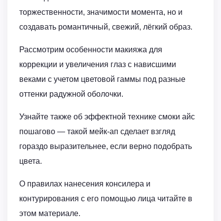
торжественности, значимости момента, но и
создавать романтичный, свежий, лёгкий образ.
Рассмотрим особенности макияжа для
коррекции и увеличения глаз с нависшими
веками с учетом цветовой гаммы под разные
оттенки радужной оболочки.
Узнайте также об эффектной технике смоки айс
пошагово — такой мейк-ап сделает взгляд
гораздо выразительнее, если верно подобрать
цвета.
О правилах нанесения консилера и
контурирования с его помощью лица читайте в
этом материале.