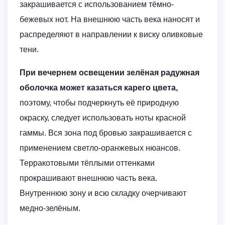
закрашивается с использованием тёмно-
бежевых нот. На внешнюю часть века наносят и
распределяют в направлении к виску оливковые
тени.
При вечернем освещении зелёная радужная
оболочка может казаться карего цвета,
поэтому, чтобы подчеркнуть её природную
окраску, следует использовать ноты красной
гаммы. Вся зона под бровью закрашивается с
применением светло-оранжевых нюансов.
Терракотовыми тёплыми оттенками
прокрашивают внешнюю часть века.
Внутреннюю зону и всю складку очерчивают
медно-зелёным.