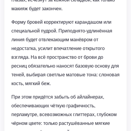
макияж будет закончен.
Форму бровей корректируют карандашом или
специальной пудрой. Приподнято-удлинённая
линия будет отвлекающим манёвром от
недостатка, усилит впечатление открытого
взгляда. На всё пространство от брови до
ресниц обязательно наносят базовую основу для
теней, выбирая светлые матовые тона: слоновая
кость, мягкий беж.
При этом придётся забыть об айлайнерах,
обеспечивающих чёткую графичность,
перламутре, всевозможных глиттерах, глубоком
чёрном цвете: только растушёванные мягкие