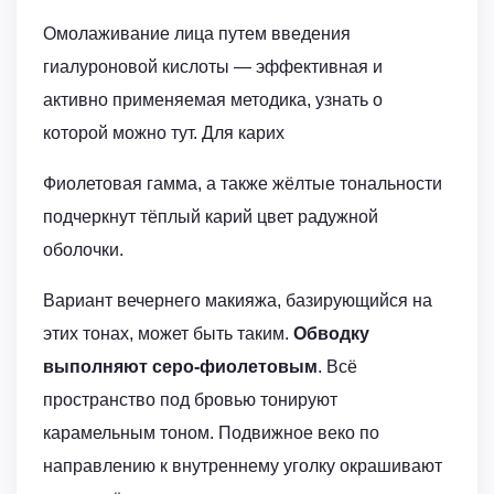
Омолаживание лица путем введения
гиалуроновой кислоты — эффективная и
активно применяемая методика, узнать о
которой можно тут. Для карих
Фиолетовая гамма, а также жёлтые тональности
подчеркнут тёплый карий цвет радужной
оболочки.
Вариант вечернего макияжа, базирующийся на
этих тонах, может быть таким.
Обводку
выполняют серо-фиолетовым
. Всё
пространство под бровью тонируют
карамельным тоном. Подвижное веко по
направлению к внутреннему уголку окрашивают