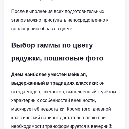
После выполнения всех подготовительных
этапов можно приступать непосредственно к
воплощению образа в цвете.
Выбор гаммы по цвету
радужки, пошаговые фото
Днём наиболее уместен мейк ап,
выдержанный в традициях классики:
он
всегда моден, элегантен, выполненный с учётом
характерных особенностей внешности,
маскирует её недостатки. Кроме того, дневной
классический вариант достаточно легко при
необходимости трансформируется в вечерний: