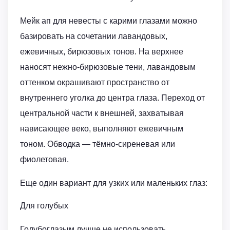
Мейк ап для невесты с карими глазами можно
базировать на сочетании лавандовых,
ежевичных, бирюзовых тонов. На верхнее
наносят нежно-бирюзовые тени, лавандовым
оттенком окрашивают пространство от
внутреннего уголка до центра глаза. Переход от
центральной части к внешней, захватывая
нависающее веко, выполняют ежевичным
тоном. Обводка — тёмно-сиреневая или
фиолетовая.
Еще один вариант для узких или маленьких глаз:
Для голубых
Голубоглазым лучше не использовать