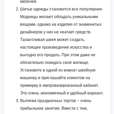
мелочей.
Шитье одежды становится все популярнее.
Модницы желают обладать уникальными
вещами, однако на изделия от знаменитых
дизайнеров у них не хватает средств.
Талантливая швея может создать
настоящее произведение искусства и
выгодно его продать. При этом даже не
обязательно покидать своё жилище.
Установите в одной из комнат швейную
машинку и приглашайте клиентов на
примерку в импровизированный кабинет.
Это очень экономичный и удобный вариант.
Выпечка праздничных тортов – очень
прибыльное занятие. Вместе с тем,