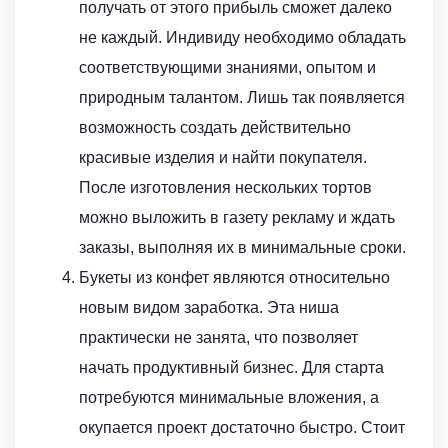
получать от этого прибыль сможет далеко
не каждый. Индивиду необходимо обладать
соответствующими знаниями, опытом и
природным талантом. Лишь так появляется
возможность создать действительно
красивые изделия и найти покупателя.
После изготовления нескольких тортов
можно выложить в газету рекламу и ждать
заказы, выполняя их в минимальные сроки.
Букеты из конфет являются относительно
новым видом заработка. Эта ниша
практически не занята, что позволяет
начать продуктивный бизнес. Для старта
потребуются минимальные вложения, а
окупается проект достаточно быстро. Стоит