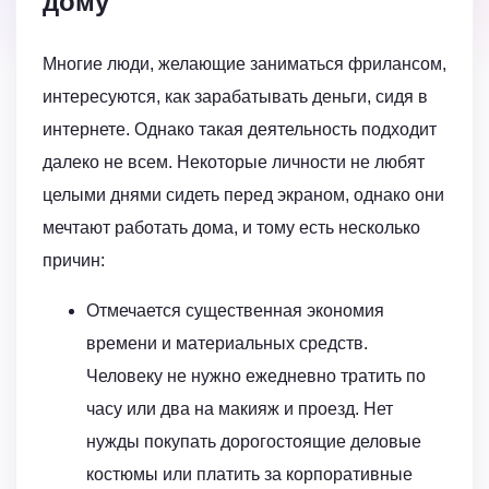
дому
Многие люди, желающие заниматься фрилансом,
интересуются, как зарабатывать деньги, сидя в
интернете. Однако такая деятельность подходит
далеко не всем. Некоторые личности не любят
целыми днями сидеть перед экраном, однако они
мечтают работать дома, и тому есть несколько
причин:
Отмечается существенная экономия
времени и материальных средств.
Человеку не нужно ежедневно тратить по
часу или два на макияж и проезд. Нет
нужды покупать дорогостоящие деловые
костюмы или платить за корпоративные