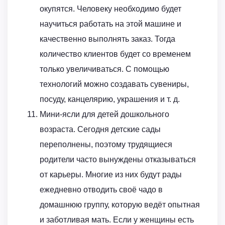
окупятся. Человеку необходимо будет
научиться работать на этой машине и
качественно выполнять заказ. Тогда
количество клиентов будет со временем
только увеличиваться. С помощью
технологий можно создавать сувениры,
посуду, канцелярию, украшения и т. д.
Мини-ясли для детей дошкольного
возраста. Сегодня детские сады
переполнены, поэтому трудящиеся
родители часто вынуждены отказываться
от карьеры. Многие из них будут рады
ежедневно отводить своё чадо в
домашнюю группу, которую ведёт опытная
и заботливая мать. Если у женщины есть