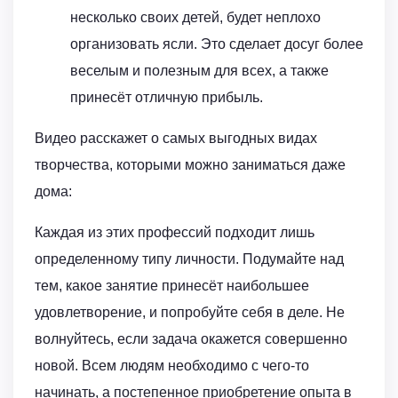
несколько своих детей, будет неплохо
организовать ясли. Это сделает досуг более
веселым и полезным для всех, а также
принесёт отличную прибыль.
Видео расскажет о самых выгодных видах
творчества, которыми можно заниматься даже
дома:
Каждая из этих профессий подходит лишь
определенному типу личности. Подумайте над
тем, какое занятие принесёт наибольшее
удовлетворение, и попробуйте себя в деле. Не
волнуйтесь, если задача окажется совершенно
новой. Всем людям необходимо с чего-то
начинать, а постепенное приобретение опыта в