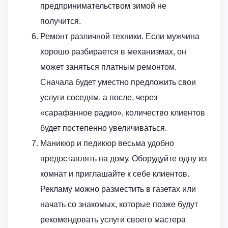
предпринимательством зимой не
получится.
Ремонт различной техники. Если мужчина
хорошо разбирается в механизмах, он
может заняться платным ремонтом.
Сначала будет уместно предложить свои
услуги соседям, а после, через
«сарафанное радио», количество клиентов
будет постепенно увеличиваться.
Маникюр и педикюр весьма удобно
предоставлять на дому. Оборудуйте одну из
комнат и приглашайте к себе клиентов.
Рекламу можно разместить в газетах или
начать со знакомых, которые позже будут
рекомендовать услуги своего мастера