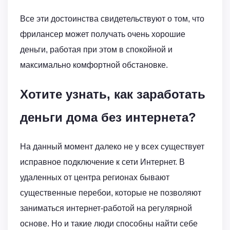
Все эти достоинства свидетельствуют о том, что
фрилансер может получать очень хорошие
деньги, работая при этом в спокойной и
максимально комфортной обстановке.
Хотите узнать, как заработать
деньги дома без интернета?
На данный момент далеко не у всех существует
исправное подключение к сети Интернет. В
удаленных от центра регионах бывают
существенные перебои, которые не позволяют
заниматься интернет-работой на регулярной
основе. Но и такие люди способны найти себе