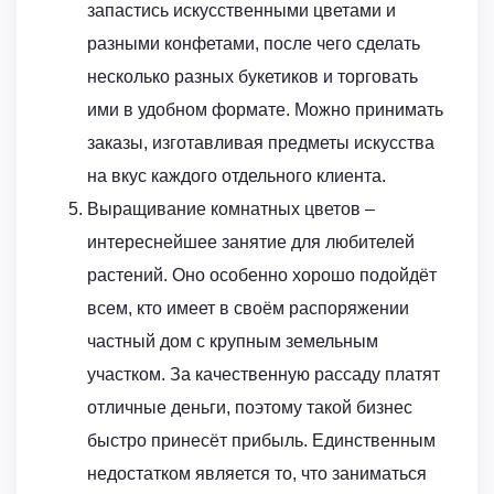
запастись искусственными цветами и
разными конфетами, после чего сделать
несколько разных букетиков и торговать
ими в удобном формате. Можно принимать
заказы, изготавливая предметы искусства
на вкус каждого отдельного клиента.
Выращивание комнатных цветов –
интереснейшее занятие для любителей
растений. Оно особенно хорошо подойдёт
всем, кто имеет в своём распоряжении
частный дом с крупным земельным
участком. За качественную рассаду платят
отличные деньги, поэтому такой бизнес
быстро принесёт прибыль. Единственным
недостатком является то, что заниматься