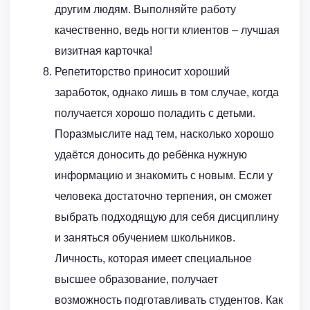
другим людям. Выполняйте работу
качественно, ведь ногти клиентов – лучшая
визитная карточка!
Репетиторство приносит хороший
заработок, однако лишь в том случае, когда
получается хорошо поладить с детьми.
Поразмыслите над тем, насколько хорошо
удаётся доносить до ребёнка нужную
информацию и знакомить с новым. Если у
человека достаточно терпения, он сможет
выбрать подходящую для себя дисциплину
и заняться обучением школьников.
Личность, которая имеет специальное
высшее образование, получает
возможность подготавливать студентов. Как