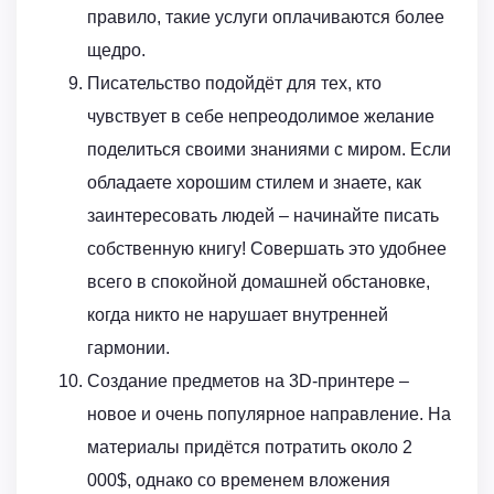
правило, такие услуги оплачиваются более
щедро.
Писательство подойдёт для тех, кто
чувствует в себе непреодолимое желание
поделиться своими знаниями с миром. Если
обладаете хорошим стилем и знаете, как
заинтересовать людей – начинайте писать
собственную книгу! Совершать это удобнее
всего в спокойной домашней обстановке,
когда никто не нарушает внутренней
гармонии.
Создание предметов на 3D-принтере –
новое и очень популярное направление. На
материалы придётся потратить около 2
000$, однако со временем вложения