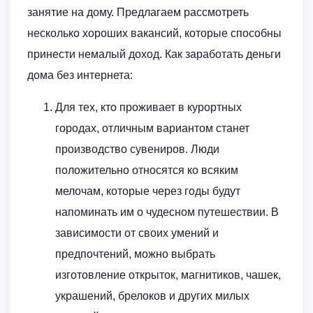
занятие на дому. Предлагаем рассмотреть
несколько хороших вакансий, которые способны
принести немалый доход. Как заработать деньги
дома без интернета:
Для тех, кто проживает в курортных
городах, отличным вариантом станет
производство сувениров. Люди
положительно относятся ко всяким
мелочам, которые через годы будут
напоминать им о чудесном путешествии. В
зависимости от своих умений и
предпочтений, можно выбрать
изготовление открыток, магнитиков, чашек,
украшений, брелоков и других милых