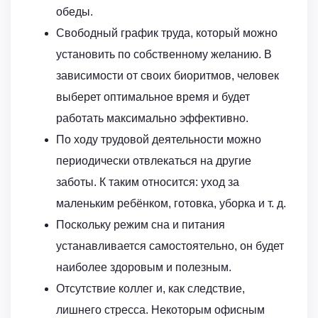
обеды.
Свободный график труда, который можно
установить по собственному желанию. В
зависимости от своих биоритмов, человек
выберет оптимальное время и будет
работать максимально эффективно.
По ходу трудовой деятельности можно
периодически отвлекаться на другие
заботы. К таким относится: уход за
маленьким ребёнком, готовка, уборка и т. д.
Поскольку режим сна и питания
устанавливается самостоятельно, он будет
наиболее здоровым и полезным.
Отсутствие коллег и, как следствие,
лишнего стресса. Некоторым офисным