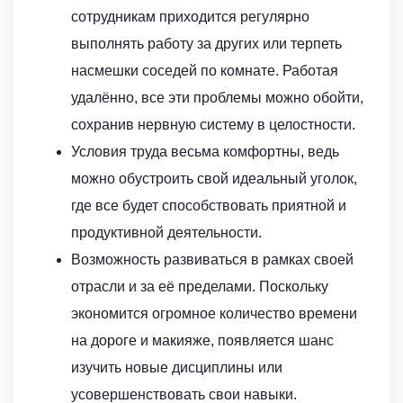
сотрудникам приходится регулярно
выполнять работу за других или терпеть
насмешки соседей по комнате. Работая
удалённо, все эти проблемы можно обойти,
сохранив нервную систему в целостности.
Условия труда весьма комфортны, ведь
можно обустроить свой идеальный уголок,
где все будет способствовать приятной и
продуктивной деятельности.
Возможность развиваться в рамках своей
отрасли и за её пределами. Поскольку
экономится огромное количество времени
на дороге и макияже, появляется шанс
изучить новые дисциплины или
усовершенствовать свои навыки.