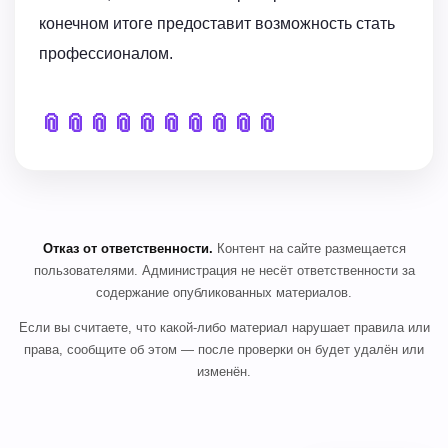
конечном итоге предоставит возможность стать
профессионалом.
📎
📎
📎
📎
📎
📎
📎
📎
📎
📎
Отказ от ответственности.
Контент на сайте размещается
пользователями. Администрация не несёт ответственности за
содержание опубликованных материалов.
Если вы считаете, что какой-либо материал нарушает правила или
права, сообщите об этом — после проверки он будет удалён или
изменён.