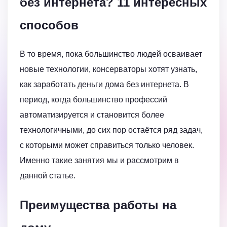
без интернета? 11 интересных
способов
В то время, пока большинство людей осваивает
новые технологии, консерваторы хотят узнать,
как заработать деньги дома без интернета. В
период, когда большинство профессий
автоматизируется и становится более
технологичными, до сих пор остаётся ряд задач,
с которыми может справиться только человек.
Именно такие занятия мы и рассмотрим в
данной статье.
Преимущества работы на