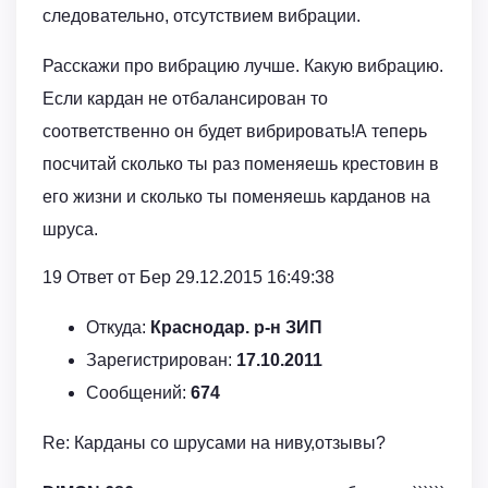
следовательно, отсутствием вибрации.
Расскажи про вибрацию лучше. Какую вибрацию.
Если кардан не отбалансирован то
соответственно он будет вибрировать!А теперь
посчитай сколько ты раз поменяешь крестовин в
его жизни и сколько ты поменяешь карданов на
шруса.
19 Ответ от Бер 29.12.2015 16:49:38
Откуда:
Краснодар. р-н ЗИП
Зарегистрирован:
17.10.2011
Сообщений:
674
Re: Карданы со шрусами на ниву,отзывы?