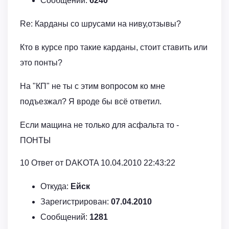
Сообщений:
6240
Re: Карданы со шрусами на ниву,отзывы?
Кто в курсе про такие карданы, стоит ставить или
это понты?
На "КП" не ты с этим вопросом ко мне
подъезжал? Я вроде бы всё ответил.
Если мащина не только для асфальта то -
ПОНТЫ
10 Ответ от DAKOTA 10.04.2010 22:43:22
Откуда:
Ейск
Зарегистрирован:
07.04.2010
Сообщений:
1281