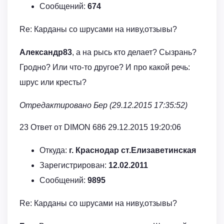
Сообщений:
674
Re: Карданы со шрусами на ниву,отзывы?
Александр83
, а на рысь кто делает? Сызрань?
Гродно? Или что-то другое? И про какой речь:
шрус или кресты?
Отредактировано Бер (29.12.2015 17:35:52)
23 Ответ от DIMON 686 29.12.2015 19:20:06
Откуда:
г. Краснодар ст.Елизаветинская
Зарегистрирован:
12.02.2011
Сообщений:
9895
Re: Карданы со шрусами на ниву,отзывы?