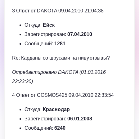
3 Ответ от DAKOTA 09.04.2010 21:04:38
Откуда:
Ейск
Зарегистрирован:
07.04.2010
Сообщений:
1281
Re: Карданы со шрусами на ниву,отзывы?
Отредактировано DAKOTA (01.01.2016
22:23:20)
4 Ответ от COSMOS425 09.04.2010 22:33:54
Откуда:
Краснодар
Зарегистрирован:
06.01.2008
Сообщений:
6240