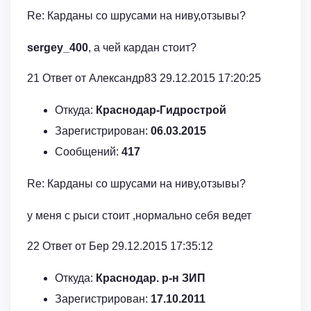
Re: Карданы со шрусами на ниву,отзывы?
sergey_400
, а чей кардан стоит?
21 Ответ от Александр83 29.12.2015 17:20:25
Откуда:
Краснодар-Гидрострой
Зарегистрирован:
06.03.2015
Сообщений:
417
Re: Карданы со шрусами на ниву,отзывы?
у меня с рыси стоит ,нормально себя ведет
22 Ответ от Бер 29.12.2015 17:35:12
Откуда:
Краснодар. р-н ЗИП
Зарегистрирован:
17.10.2011