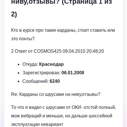
ниву,отзывы? (Страница 1 из
2)
Кто в курсе про такие карданы, стоит ставить или
это понты?
2 Ответ от COSMOS425 09.04.2010 20:48:20
Откуда:
Краснодар
Зарегистрирован:
06.01.2008
Сообщений:
6240
Re: Карданы со шрусами на ниву,отзывы?
То что я видел с шрусами от ОКИ- отстой полный,
мож вибраций и меньше, но дальше шоссейной
эксплуатации невариант