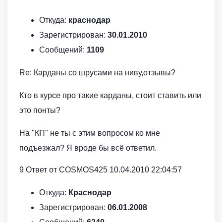
Откуда:
краснодар
Зарегистрирован:
30.01.2010
Сообщений:
1109
Re: Карданы со шрусами на ниву,отзывы?
Кто в курсе про такие карданы, стоит ставить или
это понты?
На "КП" не ты с этим вопросом ко мне
подъезжал? Я вроде бы всё ответил.
9 Ответ от COSMOS425 10.04.2010 22:04:57
Откуда:
Краснодар
Зарегистрирован:
06.01.2008