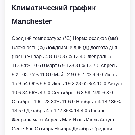
Климатический график
Manchester
Средний температура (°C) Норма осадков (мм)
Влажность (%) Дождливые дни (Д) долгота дня
(часы) Январь 4.8 160 87% 13 4.0 Февраль 5.1
113 84% 10 6.0 март 6.9 128 81% 13 7.0 Апрель
9.2 103 75% 11 8.0 Май 12.9 68 71% 9 9.0 Июнь
15.9 54 69% 8 9.0 Июль 19.2 28 65% 4 10.0 Август
19.6 34 66% 4 9.0 Сентябрь 16.3 58 74% 6 8.0
Октябрь 11.6 123 83% 11 6.0 Ноябрь 7.4 182 86%
13 5.0 Декабрь 4.7 172 86% 14 4.0 Январь
Февраль март Апрель Май Июнь Июль Август
Сентябрь Октябрь Ноябрь Декабрь Средний