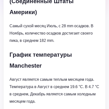
(Соединённые Штаты
Америки)
Самый сухой месяц Июль, с 28 mm осадков. В
Ноябрь, количество осадков достигает своего
пика, в среднем 182 mm.
График температуры
Manchester
Август является самым теплым месяцем года.
Температура в Август в среднем 19.6 °C. В 4.7 °C
в среднем, Декабрь является самым холодным
месяцем года.