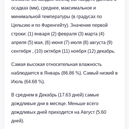
осадках (мм), среднее, максимальное и
минимальной температуры (в градусах по
Цельсию и по Фаренгейту). Значение первой
строки: (1) января (2) февраля (3) марта (4)
апреля (5) мая, (6) июня (7) июля (8) августа (9)
сентября , (10) октября (11) ноября (12) декабрь.
Самая высокая относительная влажность
наблюдается в Январь (86.86 %). Самый низкий в
Июль (64.68 %).
В среднем в Декабрь (17.63 дней) самые
дождливые дни в месяце. Меньше всего
дождливых дней приходится на Август (5.60
дней).