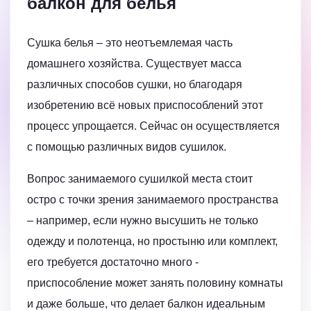
балкон для белья
Сушка белья – это неотъемлемая часть
домашнего хозяйства. Существует масса
различных способов сушки, но благодаря
изобретению всё новых приспособлений этот
процесс упрощается. Сейчас он осуществляется
с помощью различных видов сушилок.
Вопрос занимаемого сушилкой места стоит
остро с точки зрения занимаемого пространства
– например, если нужно высушить не только
одежду и полотенца, но простыню или комплект,
его требуется достаточно много -
приспособление может занять половину комнаты
и даже больше, что делает балкон идеальным