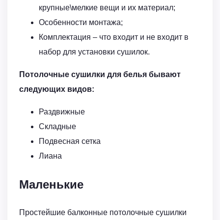
крупные\мелкие вещи и их материал;
Особенности монтажа;
Комплектация – что входит и не входит в
набор для установки сушилок.
Потолочные сушилки для белья бывают
следующих видов:
Раздвижные
Складные
Подвесная сетка
Лиана
Маленькие
Простейшие балконные потолочные сушилки