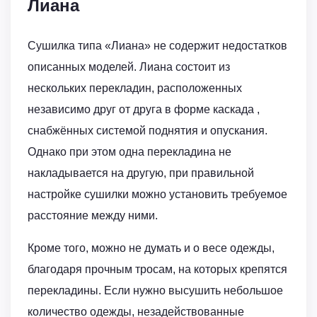
Лиана
Сушилка типа «Лиана» не содержит недостатков
описанных моделей. Лиана состоит из
нескольких перекладин, расположенных
независимо друг от друга в форме каскада ,
снабжённых системой поднятия и опускания.
Однако при этом одна перекладина не
накладывается на другую, при правильной
настройке сушилки можно установить требуемое
расстояние между ними.
Кроме того, можно не думать и о весе одежды,
благодаря прочным тросам, на которых крепятся
перекладины. Если нужно высушить небольшое
количество одежды, незадействованные