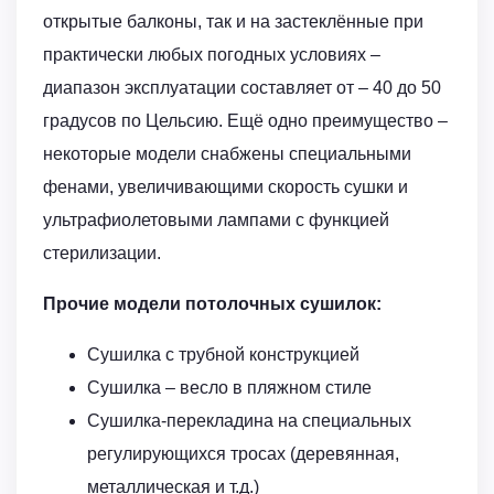
открытые балконы, так и на застеклённые при
практически любых погодных условиях –
диапазон эксплуатации составляет от – 40 до 50
градусов по Цельсию. Ещё одно преимущество –
некоторые модели снабжены специальными
фенами, увеличивающими скорость сушки и
ультрафиолетовыми лампами с функцией
стерилизации.
Прочие модели потолочных сушилок:
Сушилка с трубной конструкцией
Сушилка – весло в пляжном стиле
Сушилка-перекладина на специальных
регулирующихся тросах (деревянная,
металлическая и т.д.)