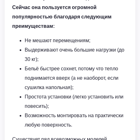
Сейчас она пользуется огромной
популярностью благодаря следующим
преимуществам:
Не мешают перемещениям;
Выдерживают очень большие нагрузки (до
30 кг);
Бельё быстрее сохнет, потому что тепло
поднимается вверх (а не наоборот, если
сушилка напольная);
Простота установки (легко установить или
повесить);
Возможность монтировать на практически
любую поверхность.
Существует ряд всевозможных моделей