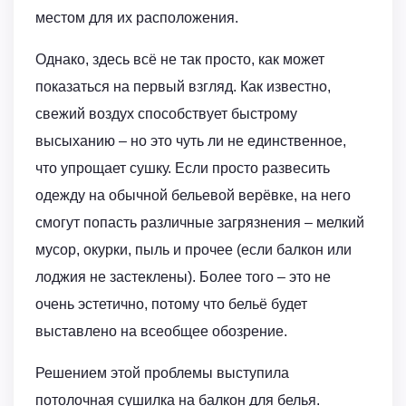
местом для их расположения.
Однако, здесь всё не так просто, как может
показаться на первый взгляд. Как известно,
свежий воздух способствует быстрому
высыханию – но это чуть ли не единственное,
что упрощает сушку. Если просто развесить
одежду на обычной бельевой верёвке, на него
смогут попасть различные загрязнения – мелкий
мусор, окурки, пыль и прочее (если балкон или
лоджия не застеклены). Более того – это не
очень эстетично, потому что бельё будет
выставлено на всеобщее обозрение.
Решением этой проблемы выступила
потолочная сушилка на балкон для белья.