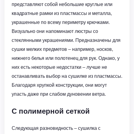
представляют собой небольшие круглые или
квадратные рамки из пластмассы и металла,
украшенные по всему периметру крючками.
Визуально они напоминают люстры со
стеклянными украшениями. Предназначены для
сушки мелких предметов – например, носков,
нижнего белья или полотенец для рук. Однако, у
них есть некоторые недостатки – лучше не
останавливать выбор на сушилке из пластмассы.
Благодаря хрупкой конструкции, они могут
упасть даже при слабом дуновении ветра.
С полимерной сеткой
Следующая разновидность – сушилка с