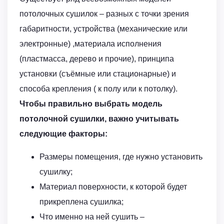
потолочных сушилок – разных с точки зрения
габаритности, устройства (механические или
электронные) ,материала исполнения
(пластмасса, дерево и прочие), принципа
установки (съёмные или стационарные) и
способа крепления ( к полу или к потолку).
Чтобы правильно выбрать модель
потолочной сушилки, важно учитывать
следующие факторы:
Размеры помещения, где нужно установить
сушилку;
Материал поверхности, к которой будет
прикреплена сушилка;
Что именно на ней сушить –