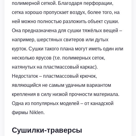
полимерной сеткой. Благодаря перфорации,
сетка хорошо пропускает воздух, более того, на
ней можно полностью разложить объект сушки.
Она предназначена для сушки тяжёлых вещей –
например, шерстяных свитеров или дутых
курток. Сушки такого плана могут иметь один или
несколько ярусов (т.е. полимерных сеток,
натянутых на пластмассовый каркас).
Недостаток – пластмассовый крючок,
являющийся не самым удачным вариантом
крепления в силу низкой прочности материала.
Одна из популярных моделей – от канадской
фирмы Niklen.
Сушилки-траверсы