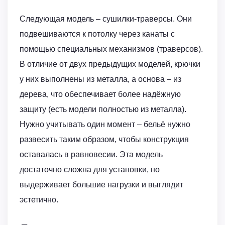
Следующая модель – сушилки-траверсы. Они
подвешиваются к потолку через канаты с
помощью специальных механизмов (траверсов).
В отличие от двух предыдущих моделей, крючки
у них выполнены из металла, а основа – из
дерева, что обеспечивает более надёжную
защиту (есть модели полностью из металла).
Нужно учитывать один момент – бельё нужно
развесить таким образом, чтобы конструкция
оставалась в равновесии. Эта модель
достаточно сложна для установки, но
выдерживает большие нагрузки и выглядит
эстетично.