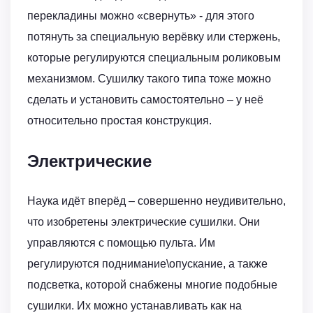
перекладины можно «свернуть» - для этого
потянуть за специальную верёвку или стержень,
которые регулируются специальным роликовым
механизмом. Сушилку такого типа тоже можно
сделать и установить самостоятельно – у неё
относительно простая конструкция.
Электрические
Наука идёт вперёд – совершенно неудивительно,
что изобретены электрические сушилки. Они
управляются с помощью пульта. Им
регулируются поднимание\опускание, а также
подсветка, которой снабжены многие подобные
сушилки. Их можно устанавливать как на