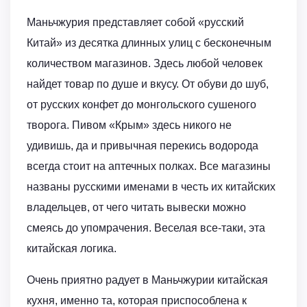
Маньчжурия представляет собой «русский
Китай» из десятка длинных улиц с бесконечным
количеством магазинов. Здесь любой человек
найдет товар по душе и вкусу. От обуви до шуб,
от русских конфет до монгольского сушеного
творога. Пивом «Крым» здесь никого не
удивишь, да и привычная перекись водорода
всегда стоит на аптечных полках. Все магазины
названы русскими именами в честь их китайских
владельцев, от чего читать вывески можно
смеясь до упомрачения. Веселая все-таки, эта
китайская логика.
Очень приятно радует в Маньчжурии китайская
кухня, именно та, которая приспособлена к