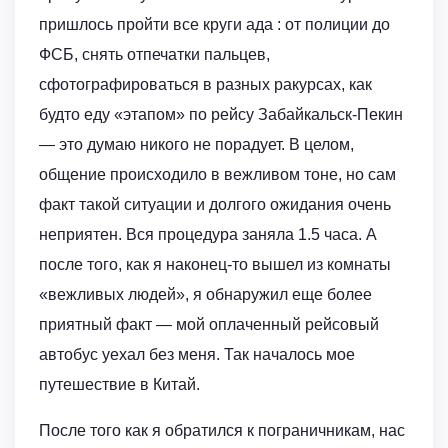
пришлось пройти все круги ада : от полиции до
ФСБ, снять отпечатки пальцев,
сфотографироваться в разных ракурсах, как
будто еду «этапом» по рейсу Забайкальск-Пекин
— это думаю никого не порадует. В целом,
общение происходило в вежливом тоне, но сам
факт такой ситуации и долгого ожидания очень
неприятен. Вся процедура заняла 1.5 часа. А
после того, как я наконец-то вышел из комнаты
«вежливых людей», я обнаружил еще более
приятный факт — мой оплаченный рейсовый
автобус уехал без меня. Так началось мое
путешествие в Китай.
После того как я обратился к пограничникам, нас