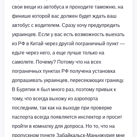
свои вещи из автобуса и проходите таможню, на
финише которой вас должен будет ждать ваш
автобус с водителем. Сразу хочу предупредить
украинцев. Если у вас есть возможность выехать
из РФ в Китай через другой пограничный пункт —
едьте через него, а еще лучше только на
самолете. Почему? Потому что на всех
пограничных пунктах РФ получена установка
допрашивать украинцев, пересекающих границу.
В Бурятии я был много раз, поэтому привык к
тому, что всегда выхожу из аэропорта
последним, так как на выходе при проверке
паспорта всегда появляется инспектор и просит
пройти в комнатку для допроса. Но то, что на
пропускном пункте Забайкальск-Маньчжурия мне