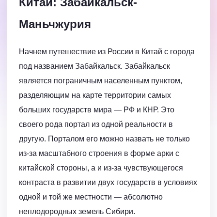
Китай: Забайкальск-
Маньчжурия
Начнем путешествие из России в Китай с города
под названием Забайкальск. Забайкальск
является пограничным населенным пунктом,
разделяющим на карте территории самых
больших государств мира — РФ и КНР. Это
своего рода портал из одной реальности в
другую. Порталом его можно назвать не только
из-за масштабного строения в форме арки с
китайской стороны, а и из-за чувствующегося
контраста в развитии двух государств в условиях
одной и той же местности — абсолютно
неплодородных земель Сибири.