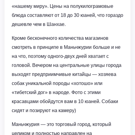
«нашему миру». Цены на полукилограмовые
блюда составляют от 18 до 30 юаней, что гораздо
дешевле чем в Шанхае.
Кроме бесконечного количества магазинов
смотреть в принципе в Маньчжурии больше и не
на что, поэтому одного-двух дней хватает с
головой. Вечером на центральные улицы города
выходят предприимчивые китайцы — хозяева
собак уникальной породы «хотошо» или
«тибетский дог» в народе. Фото с этими
красавцами обойдутся вам в 10 юаней. Собаки
сидят и позируют на камеру)
Маньчжурия — это торговый город, который
целиком и полностью направлен на