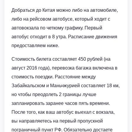
Добраться до Китая можно либо на автомобиле,
либо на рейсовом автобусе, который ходит с
автовокзала по четкому графику. Первый
автобус отходит в 8 утра. Расписание движения
предоставляем ниже.
Стоимость билета составляет 450 рублей (на
август 2016 года), перевозка багажа включена в
стоимость поездки. Расстояние между
Забайкальском и Маньчжурией составляет 18 км,
но чтобы преодолеть 2 границы лучше
запланировать заранее часов пять времени.
После того, как ваш автобус выехал с вокзала,
вы направляетесь на первый пропускной
пограничный пункт РФ. Обязательно достаете