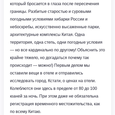
который бросается в глаза после пересечения
границы. Разбитые старостью и суровыми
погодными условиями хибарки России и
небоскребы, искусственно высаженные парки,
архитектурные комплексы Китая. Одна
территория, одна степь, одни погодные условия
— но все кардинально по другому! Объяснить это
крайне тяжело, но догадаться почему так
происходит — можно!) Первым делом мы
оставили вещи в отеле и отправились
исследовать город. Кстати, о ценах на отели.
Колеблются они здесь в пределе от 80 до 100
юаней за ночь. При этом даже не обязательна
регистрация временного местожительства, как
по всему Китаю.