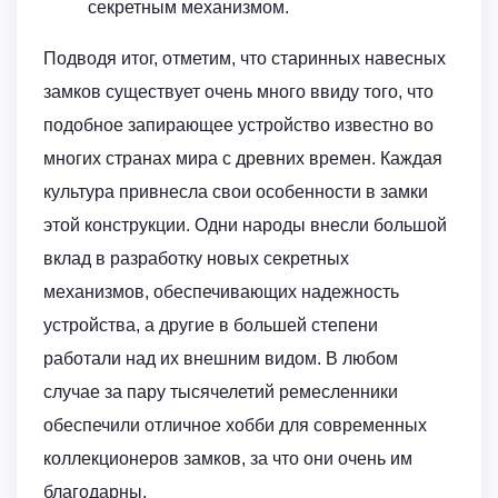
секретным механизмом.
Подводя итог, отметим, что старинных навесных
замков существует очень много ввиду того, что
подобное запирающее устройство известно во
многих странах мира с древних времен. Каждая
культура привнесла свои особенности в замки
этой конструкции. Одни народы внесли большой
вклад в разработку новых секретных
механизмов, обеспечивающих надежность
устройства, а другие в большей степени
работали над их внешним видом. В любом
случае за пару тысячелетий ремесленники
обеспечили отличное хобби для современных
коллекционеров замков, за что они очень им
благодарны.