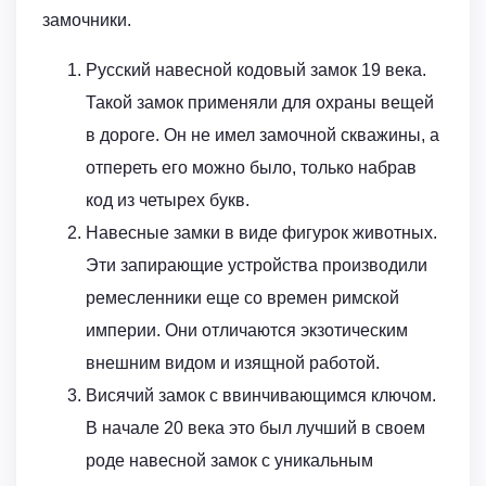
замочники.
Русский навесной кодовый замок 19 века.
Такой замок применяли для охраны вещей
в дороге. Он не имел замочной скважины, а
отпереть его можно было, только набрав
код из четырех букв.
Навесные замки в виде фигурок животных.
Эти запирающие устройства производили
ремесленники еще со времен римской
империи. Они отличаются экзотическим
внешним видом и изящной работой.
Висячий замок с ввинчивающимся ключом.
В начале 20 века это был лучший в своем
роде навесной замок с уникальным