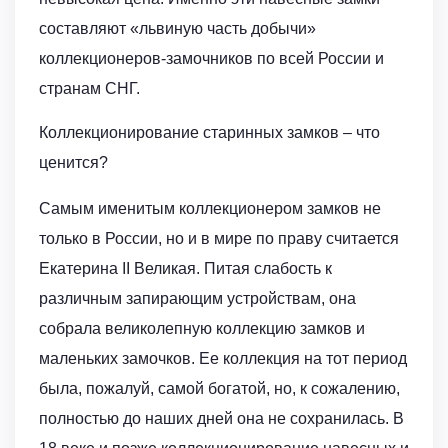
составляют «львиную часть добычи»
коллекционеров-замочников по всей России и
странам СНГ.
Коллекционирование старинных замков – что
ценится?
Самым именитым коллекционером замков не
только в России, но и в мире по праву считается
Екатерина II Великая. Питая слабость к
различным запирающим устройствам, она
собрала великолепную коллекцию замков и
маленьких замочков. Ее коллекция на тот период
была, пожалуй, самой богатой, но, к сожалению,
полностью до наших дней она не сохранилась. В