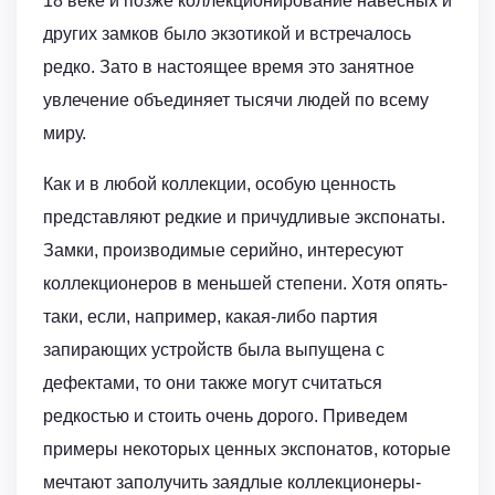
18 веке и позже коллекционирование навесных и
других замков было экзотикой и встречалось
редко. Зато в настоящее время это занятное
увлечение объединяет тысячи людей по всему
миру.
Как и в любой коллекции, особую ценность
представляют редкие и причудливые экспонаты.
Замки, производимые серийно, интересуют
коллекционеров в меньшей степени. Хотя опять-
таки, если, например, какая-либо партия
запирающих устройств была выпущена с
дефектами, то они также могут считаться
редкостью и стоить очень дорого. Приведем
примеры некоторых ценных экспонатов, которые
мечтают заполучить заядлые коллекционеры-