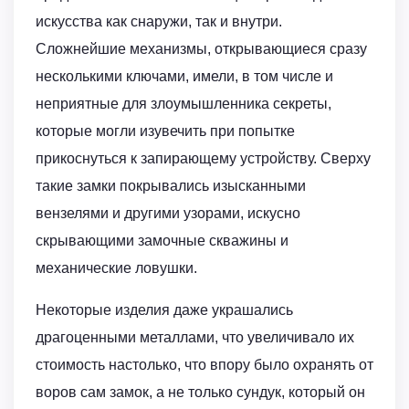
искусства как снаружи, так и внутри.
Сложнейшие механизмы, открывающиеся сразу
несколькими ключами, имели, в том числе и
неприятные для злоумышленника секреты,
которые могли изувечить при попытке
прикоснуться к запирающему устройству. Сверху
такие замки покрывались изысканными
вензелями и другими узорами, искусно
скрывающими замочные скважины и
механические ловушки.
Некоторые изделия даже украшались
драгоценными металлами, что увеличивало их
стоимость настолько, что впору было охранять от
воров сам замок, а не только сундук, который он