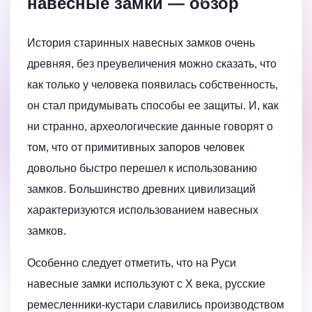
навесные замки — обзор
История старинных навесных замков очень
древняя, без преувеличения можно сказать, что
как только у человека появилась собственность,
он стал придумывать способы ее защиты. И, как
ни странно, археологические данные говорят о
том, что от примитивных запоров человек
довольно быстро перешел к использованию
замков. Большинство древних цивилизаций
характеризуются использованием навесных
замков.
Особенно следует отметить, что на Руси
навесные замки используют с X века, русские
ремесленники-кустари славились производством