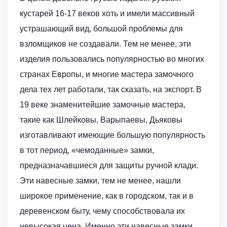
кустарей 16-17 веков хоть и имели массивный
устрашающий вид, большой проблемы для
взломщиков не создавали. Тем не менее, эти
изделия пользовались популярностью во многих
странах Европы, и многие мастера замочного
дела тех лет работали, так сказать, на экспорт. В
19 веке знаменитейшие замочные мастера,
такие как Шлейковы, Варыпаевы, Дьяковы
изготавливают имеющие большую популярность
в тот период, «чемоданные» замки,
предназначавшиеся для защиты ручной клади.
Эти навесные замки, тем не менее, нашли
широкое применение, как в городском, так и в
деревенском быту, чему способствовала их
невысокая цена. Именно эти навесные замки