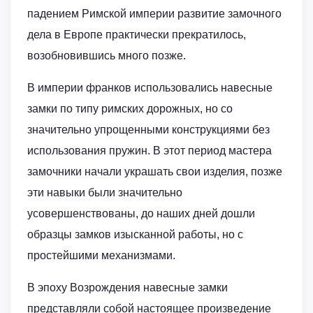
падением Римской империи развитие замочного
дела в Европе практически прекратилось,
возобновившись много позже.
В империи франков использовались навесные
замки по типу римских дорожных, но со
значительно упрощенными конструкциями без
использования пружин. В этот период мастера
замочники начали украшать свои изделия, позже
эти навыки были значительно
усовершенствованы, до наших дней дошли
образцы замков изысканной работы, но с
простейшими механизмами.
В эпоху Возрождения навесные замки
представляли собой настоящее произведение