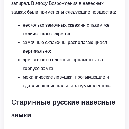
запирал. В эпоху Возрождения в навесных
замках были применены следующие новшества:
несколько замочных скважин с таким же
количеством секретов;
замочные скважины располагающиеся
вертикально;
чрезвычайно сложные орнаменты на
корпусе замка;
механические ловушки, протыкающие и
сдавливающие пальцы злоумышленника.
Старинные русские навесные
замки