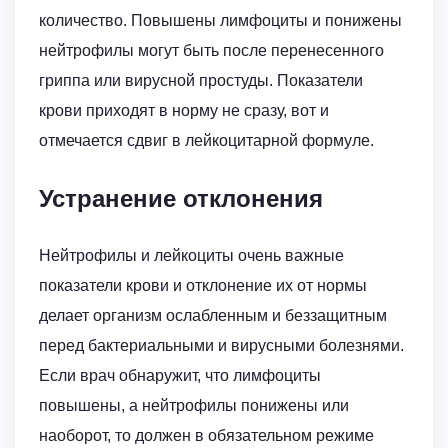
количество. Повышены лимфоциты и понижены
нейтрофилы могут быть после перенесенного
гриппа или вирусной простуды. Показатели
крови приходят в норму не сразу, вот и
отмечается сдвиг в лейкоцитарной формуле.
Устранение отклонения
Нейтрофилы и лейкоциты очень важные
показатели крови и отклонение их от нормы
делает организм ослабленным и беззащитным
перед бактериальными и вирусными болезнями.
Если врач обнаружит, что лимфоциты
повышены, а нейтрофилы понижены или
наоборот, то должен в обязательном режиме