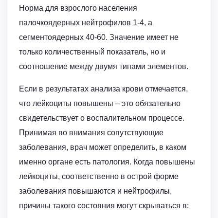
Норма для взрослого населения
палочкоядерных нейтрофилов 1-4, а
сегментоядерных 40-60. Значение имеет не
только количественный показатель, но и
соотношение между двумя типами элементов.
Если в результатах анализа крови отмечается,
что лейкоциты повышены – это обязательно
свидетельствует о воспалительном процессе.
Принимая во внимания сопутствующие
заболевания, врач может определить, в каком
именно органе есть патология. Когда повышены
лейкоциты, соответственно в острой форме
заболевания повышаются и нейтрофилы,
причины такого состояния могут скрываться в: