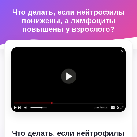
Что делать, если нейтрофилы
понижены, а лимфоциты
повышены у взрослого?
Что делать, если нейтрофилы