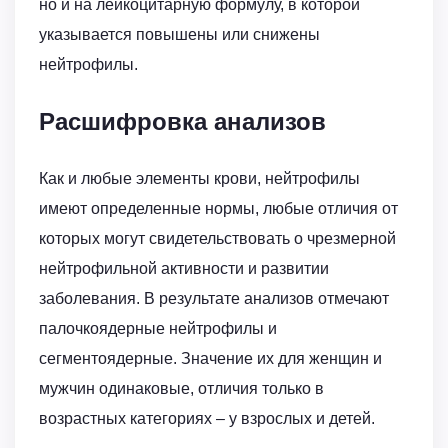
но и на лейкоцитарную формулу, в которой
указывается повышены или снижены
нейтрофилы.
Расшифровка анализов
Как и любые элементы крови, нейтрофилы
имеют определенные нормы, любые отличия от
которых могут свидетельствовать о чрезмерной
нейтрофильной активности и развитии
заболевания. В результате анализов отмечают
палочкоядерные нейтрофилы и
сегментоядерные. Значение их для женщин и
мужчин одинаковые, отличия только в
возрастных категориях – у взрослых и детей.