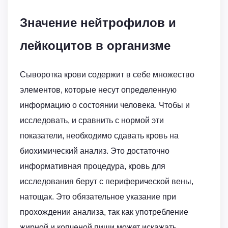
Значение нейтрофилов и
лейкоцитов в организме
Сыворотка крови содержит в себе множество
элементов, которые несут определенную
информацию о состоянии человека. Чтобы и
исследовать, и сравнить с нормой эти
показатели, необходимо сдавать кровь на
биохимический анализ. Это достаточно
информативная процедура, кровь для
исследования берут с периферической вены,
натощак. Это обязательное указание при
прохождении анализа, так как употребление
жирной и копченой пищи может искажать