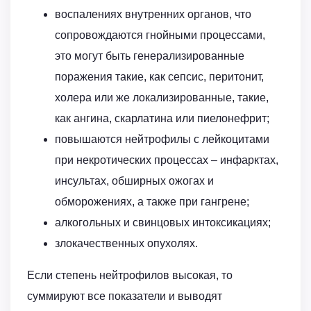
воспалениях внутренних органов, что
сопровождаются гнойными процессами,
это могут быть генерализированные
поражения такие, как сепсис, перитонит,
холера или же локализированные, такие,
как ангина, скарлатина или пиелонефрит;
повышаются нейтрофилы с лейкоцитами
при некротических процессах – инфарктах,
инсультах, обширных ожогах и
обморожениях, а также при гангрене;
алкогольных и свинцовых интоксикациях;
злокачественных опухолях.
Если степень нейтрофилов высокая, то
суммируют все показатели и выводят