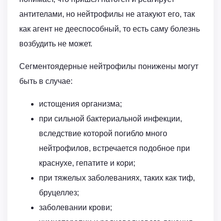
антителами, но нейтрофилы не атакуют его, так
как агент не дееспособный, то есть саму болезнь
возбудить не может.
Сегментоядерные нейтрофилы понижены могут
быть в случае:
истощения организма;
при сильной бактериальной инфекции,
вследствие которой погибло много
нейтрофилов, встречается подобное при
краснухе, гепатите и кори;
при тяжелых заболеваниях, таких как тиф,
бруцеллез;
заболевании крови;