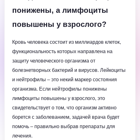
понижены, а лимфоциты
повышены у взрослого?
Кровь человека состоит из миллиардов клеток,
функциональность которых направлена на
защиту человеческого организма от
болезнетворных бактерий и вирусов. Лейкоциты
и нейтрофилы – это некий маркер состояния
организма. Если нейтрофилы понижены
лимфоциты повышены у взрослого, это
свидетельствует о том, что организм активно
борется с заболеванием, задачей врача будет
помочь – правильно выбрав препараты для
лечения.