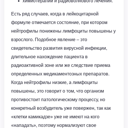
химиотерапии и радиоволнового лечения.
Есть ряд случаев, когда в лейкоцитарной
формуле отмечается состояние, при котором
нейтрофилы понижены лимфоциты повышены у
взрослого. Подобное явление – это
свидетельство развития вирусной инфекции,
длительное нахождение пациента в
радиоактивной зоне или же следствие приема
определенных медикаментозных препаратов.
Когда нейтрофилы низкие, а лимфоциты
повышены, это говорит о том, что организм
противостоит патологическому процессу, но
конкретный возбудитель уже повержен, так как
«клетки камикадзе» уже не имеют на кого
«нападать», поэтому нормализуют свое