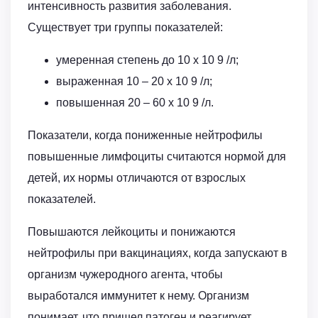
интенсивность развития заболевания.
Существует три группы показателей:
умеренная степень до 10 x 10 9 /л;
выраженная 10 – 20 x 10 9 /л;
повышенная 20 – 60 x 10 9 /л.
Показатели, когда пониженные нейтрофилы
повышенные лимфоциты считаются нормой для
детей, их нормы отличаются от взрослых
показателей.
Повышаются лейкоциты и понижаются
нейтрофилы при вакцинациях, когда запускают в
организм чужеродного агента, чтобы
выработался иммунитет к нему. Организм
понимает, что пришел патоген и реагирует