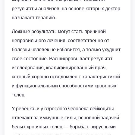
результаты анализов, на основе которых доктор
назначает терапию.
Ложные результаты могут стать причиной
неправильного лечения, соответственно от
болезни человек не избавится, а только ухудшит
свое состояние. Расшифровывает результат
исследования, квалифицированный врач,
который хорошо осведомлен с характеристикой
и функциональными способностями кровяных
телец.
У ребенка, и у взрослого человека лейкоциты
отвечают за иммунные силы, основной задачей
белых кровяных телец — борьба с вирусными