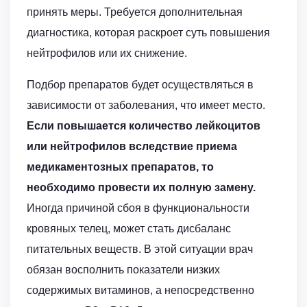
принять меры. Требуется дополнительная
диагностика, которая раскроет суть повышения
нейтрофилов или их снижение.
Подбор препаратов будет осуществляться в
зависимости от заболевания, что имеет место.
Если повышается количество лейкоцитов
или нейтрофилов вследствие приема
медикаментозных препаратов, то
необходимо провести их полную замену.
Иногда причиной сбоя в функциональности
кровяных телец, может стать дисбаланс
питательных веществ. В этой ситуации врач
обязан восполнить показатели низких
содержимых витаминов, а непосредственно