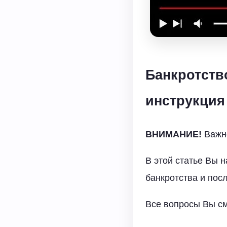
Банкротств
инструкция
ВНИМАНИЕ!
Важно
В этой статье Вы 
банкротства и пос
Все вопросы Вы см