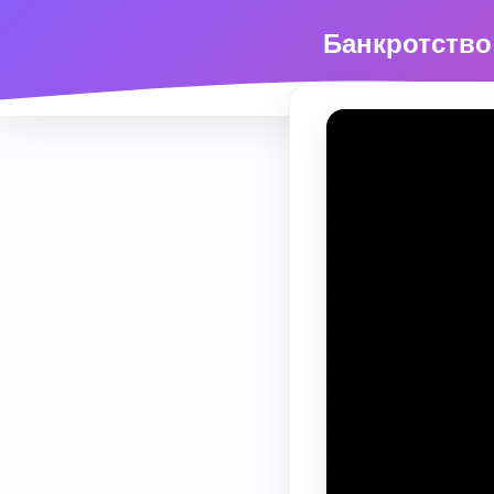
Банкротство