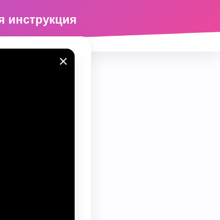
я инструкция