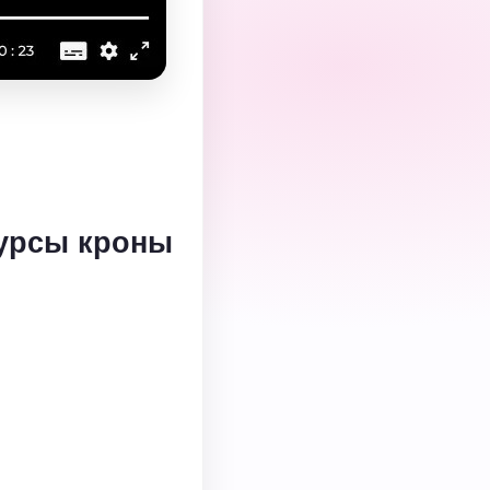
курсы кроны