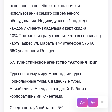
основано на новейших технологиях и
использовании самого современного
оборудования. Индивидуальный подход к
каждому клиенту.владельцам карт скидка
10%.При записи сразу говорите что вы владелец
карты.адрес ул. Марата 47-49телефон 575 66
66С уважением Rentgen
57. Туристическое агентство "Астория Трип"
Туры по всему миру. Новогодние туры.
Горнолыжные туры. Свадебные туры.
Авиабилеты. Аренда коттеджей. Работа с
корпоративными клиентами.
×
A−
A+
Скидка по клубной карте: 5%