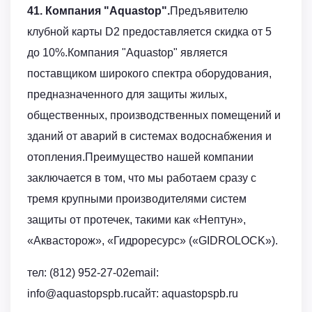
41. Компания "Aquastop".
Предъявителю
клубной карты D2 предоставляется скидка от 5
до 10%.Компания "Aquastop" является
поставщиком широкого спектра оборудования,
предназначенного для защиты жилых,
общественных, производственных помещений и
зданий от аварий в системах водоснабжения и
отопления.Преимущество нашей компании
заключается в том, что мы работаем сразу с
тремя крупными производителями систем
защиты от протечек, такими как «Нептун»,
«Аквасторож», «Гидроресурс» («GIDROLOCK»).
тел: (812) 952-27-02email:
info@aquastopspb.ruсайт: aquastopspb.ru