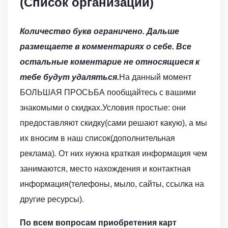
(Список организаций)
Количество букв ограничено. Дальше
размещаете в комментариях о себе. Все
остальные коментарие не относящиеся к
тебе будут удаляться.
На данный момент
БОЛЬШАЯ ПРОСЬБА пообщайтесь с вашими
знакомыми о скидках.Условия простые: они
предоставляют скидку(сами решают какую), а мы
их вносим в наш список(дополнительная
реклама). От них нужна краткая информация чем
занимаются, место нахождения и контактная
информация(телефоны, мыло, сайты, ссылка на
другие ресурсы).
По всем вопросам приобретения карт