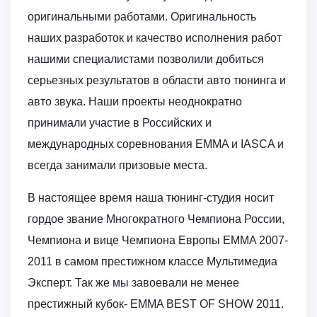
оригинальными работами. Оригинальность
наших разработок и качество исполнения работ
нашими специалистами позволили добиться
серьезных результатов в области авто тюнинга и
авто звука. Наши проекты неоднократно
принимали участие в Российских и
международных соревнования EMMA и IASCA и
всегда занимали призовые места.
В настоящее время наша тюнинг-студия носит
гордое звание Многократного Чемпиона России,
Чемпиона и вице Чемпиона Европы EMMA 2007-
2011 в самом престижном классе Мультимедиа
Эксперт. Так же мы завоевали не менее
престижный кубок- EMMA BEST OF SHOW 2011.