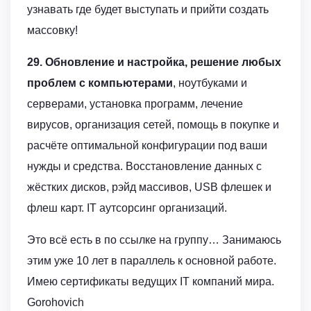
узнавать где будет выступать и прийти создать
массовку!
29. Обновление и настройка, решение любых
проблем с компьютерами
, ноутбуками и
серверами, установка программ, лечение
вирусов, организация сетей, помощь в покупке и
расчёте оптимальной конфигурации под ваши
нужды и средства. Восстановление данных с
жёстких дисков, рэйд массивов, USB флешек и
флеш карт. IT аутсорсинг организаций.
Это всё есть в по ссылке на группу… Занимаюсь
этим уже 10 лет в параллель к основной работе.
Имею сертификаты ведущих IT компаний мира.
Gorohovich