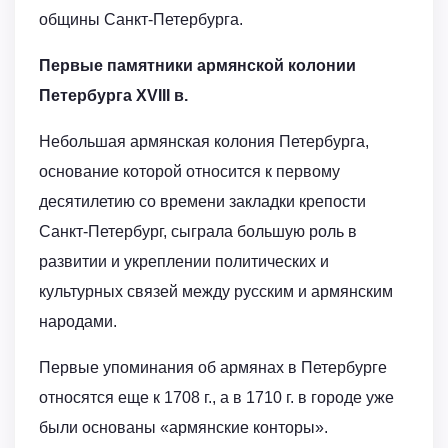
общины Санкт-Петербурга.
Первые памятники армянской колонии
Петербурга XVIII в.
Небольшая армянская колония Петербурга,
основание которой относится к первому
десятилетию со времени закладки крепости
Санкт-Петербург, сыграла большую роль в
развитии и укреплении политических и
культурных связей между русским и армянским
народами.
Первые упоминания об армянах в Петербурге
относятся еще к 1708 г., а в 1710 г. в городе уже
были основаны «армянские конторы».