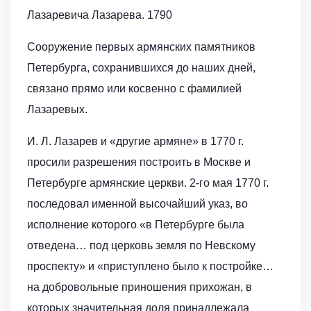
Лазаревича Лазарева. 1790
Сооружение первых армянских памятников
Петербурга, сохранившихся до наших дней,
связано прямо или косвенно с фамилией
Лазаревых.
И. Л. Лазарев и «другие армяне» в 1770 г.
просили разрешения построить в Москве и
Петербурге армянские церкви. 2-го мая 1770 г.
последовал именной высочайший указ, во
исполнение которого «в Петербурге была
отведена… под церковь земля по Невскому
проспекту» и «приступлено было к постройке…
на добровольные приношения прихожан, в
которых значительная доля принадлежала