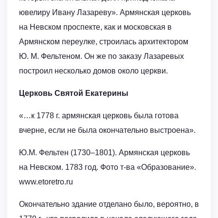
ювелиру Ивану Лазареву». Армянская церковь
на Невском проспекте, как и московская в
Армянском переулке, строилась архитектором
Ю. М. Фельтеном. Он же по заказу Лазаревых
построил несколько домов около церкви.
Церковь Святой Екатерины
«…к 1778 г. армянская церковь была готова
вчерне, если не была окончательно выстроена».
Ю.М. Фельтен (1730–1801). Армянская церковь
на Невском. 1783 год. Фото т-ва «Образование».
www.etoretro.ru
Окончательно здание отделано было, вероятно, в