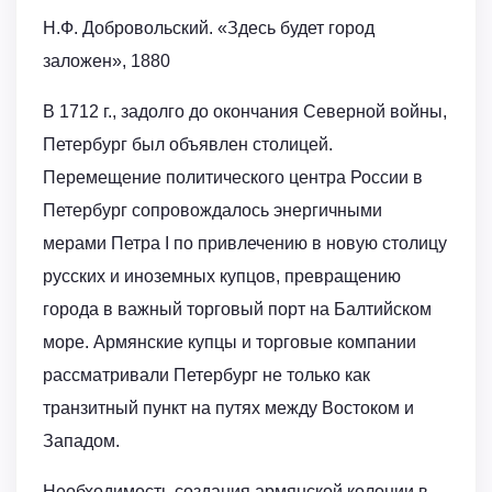
Н.Ф. Добровольский. «Здесь будет город
заложен», 1880
В 1712 г., задолго до окончания Северной войны,
Петербург был объявлен столицей.
Перемещение политического центра России в
Петербург сопровождалось энергичными
мерами Петра I по привлечению в новую столицу
русских и иноземных купцов, превращению
города в важный торговый порт на Балтийском
море. Армянские купцы и торговые компании
рассматривали Петербург не только как
транзитный пункт на путях между Востоком и
Западом.
Необходимость создания армянской колонии в