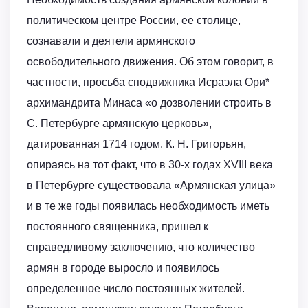
политическом центре России, ее столице,
сознавали и деятели армянского
освободительного движения. Об этом говорит, в
частности, просьба сподвижника Исраэла Ори*
архимандрита Минаса «о дозволении строить в
С. Петербурге армянскую церковь»,
датированная 1714 годом. К. Н. Григорьян,
опираясь на тот факт, что в 30-х годах XVIII века
в Петербурге существовала «Армянская улица»
и в те же годы появилась необходимость иметь
постоянного священника, пришел к
справедливому заключению, что количество
армян в городе выросло и появилось
определенное число постоянных жителей.