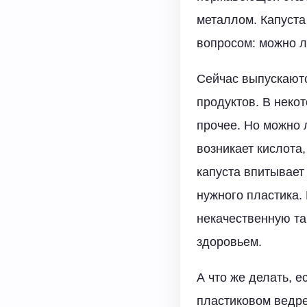
металлом. Капуста
вопросом: можно л
Сейчас выпускают
продуктов. В неко
прочее. Но можно 
возникает кислота,
капуста впитывает
нужного пластика. 
некачественную та
здоровьем.
А что же делать, 
пластиковом ведре