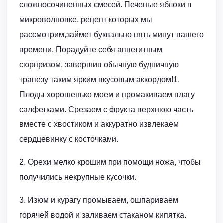
сложносочиненных смесей. Печеные яблоки в
микроволновке, рецепт которых мы
рассмотрим,займет буквально пять минут вашего
времени. Порадуйте себя аппетитным
сюрпризом, завершив обычную будничную
трапезу таким ярким вкусовым аккордом!1.
Плоды хорошенько моем и промакиваем влагу
салфетками. Срезаем с фрукта верхнюю часть
вместе с хвостиком и аккуратно извлекаем
сердцевинку с косточками.
2. Орехи мелко крошим при помощи ножа, чтобы
получились некрупные кусочки.
3. Изюм и курагу промываем, ошпариваем
горячей водой и заливаем стаканом кипятка.