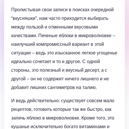
Пролистывая свои записи в поисках очередной
“вкусняшки”, нам часто приходится выбирать
между пользой и отменными вкусовыми
качествами. Печеные яблоки в микроволновке –
наилучший компромиссный вариант в этой
ситуации – ведь это изысканное легкое угощенье
идеально сочетает и то и другое. С одной
стороны, это полезный и вкусный десерт, а с
другой – он не содержит ничего лишнего и не
добавит лишних сантиметров на талию.
И ведь действительно: существует совсем мало
рецептов, готовить которые так же быстро, как
запечь яблоко в микроволновке. Кроме того, это
кушанье исключительно богато витаминами и