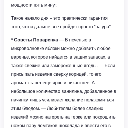
мощности пять минут.
Такое начало дня – это практически гарантия
того, что и дальше все пройдет просто “на ура”.
* Советы Поваренка
— В печеные в
микроволновке яблоки можно добавить любое
варенье, которое найдется в ваших запасах, а
также свежие или замороженные ягоды. — Если
присыпать изделие сверху корицей, то его
аромат станет еще ярче и пикантнее. А
небольшое количество ванилина, добавленное в
начинку, лишь усиливает желание полакомиться
этим блюдом. — Любителям более сладких
изделий можно натереть на терке или покрошить
ножом пару ломтиков шоколада и ввести его в