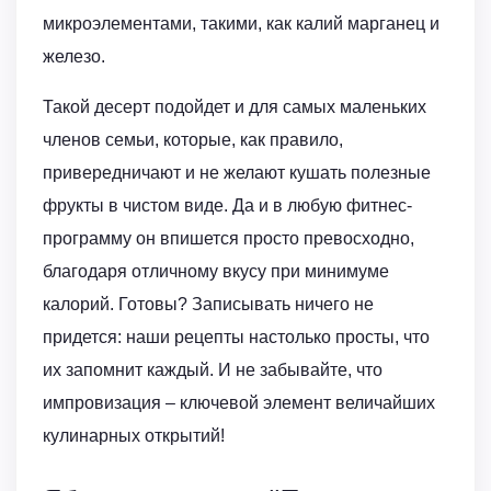
микроэлементами, такими, как калий марганец и
железо.
Такой десерт подойдет и для самых маленьких
членов семьи, которые, как правило,
привередничают и не желают кушать полезные
фрукты в чистом виде. Да и в любую фитнес-
программу он впишется просто превосходно,
благодаря отличному вкусу при минимуме
калорий. Готовы? Записывать ничего не
придется: наши рецепты настолько просты, что
их запомнит каждый. И не забывайте, что
импровизация – ключевой элемент величайших
кулинарных открытий!