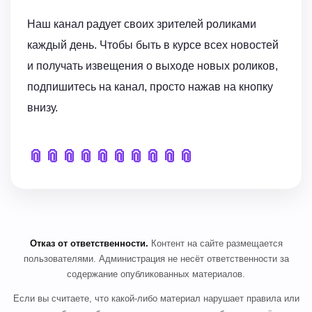
Наш канал радует своих зрителей роликами
каждый день. Чтобы быть в курсе всех новостей
и получать извещения о выходе новых роликов,
подпишитесь на канал, просто нажав на кнопку
внизу.
📎
📎
📎
📎
📎
📎
📎
📎
📎
📎
Отказ от ответственности.
Контент на сайте размещается
пользователями. Администрация не несёт ответственности за
содержание опубликованных материалов.
Если вы считаете, что какой-либо материал нарушает правила или