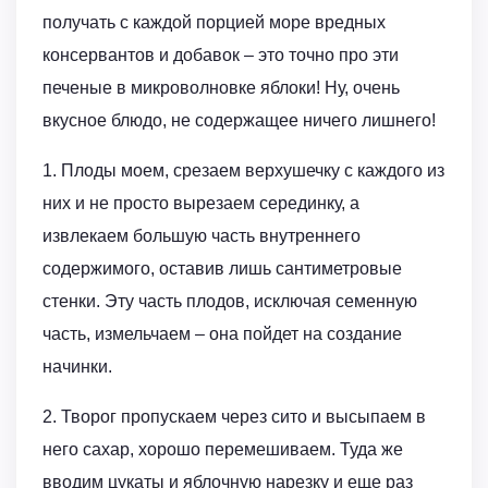
получать с каждой порцией море вредных
консервантов и добавок – это точно про эти
печеные в микроволновке яблоки! Ну, очень
вкусное блюдо, не содержащее ничего лишнего!
1. Плоды моем, срезаем верхушечку с каждого из
них и не просто вырезаем серединку, а
извлекаем большую часть внутреннего
содержимого, оставив лишь сантиметровые
стенки. Эту часть плодов, исключая семенную
часть, измельчаем – она пойдет на создание
начинки.
2. Творог пропускаем через сито и высыпаем в
него сахар, хорошо перемешиваем. Туда же
вводим цукаты и яблочную нарезку и еще раз