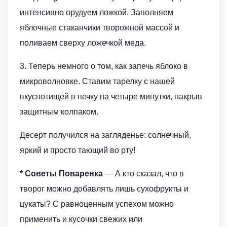
интенсивно орудуем ложкой. Заполняем
яблочные стаканчики творожной массой и
поливаем сверху ложечкой меда.
3. Теперь немного о том, как запечь яблоко в
микроволновке. Ставим тарелку с нашей
вкуснотищей в печку на четыре минутки, накрыв
защитным колпаком.
Десерт получился на загляденье: солнечный,
яркий и просто тающий во рту!
* Советы Поваренка
— А кто сказал, что в
творог можно добавлять лишь сухофрукты и
цукаты? С равноценным успехом можно
применить и кусочки свежих или