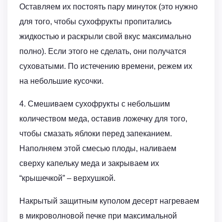
Оставляем их постоять пару минуток (это нужно
для того, чтобы сухофрукты пропитались
жидкостью и раскрыли свой вкус максимально
полно). Если этого не сделать, они получатся
суховатыми. По истечению времени, режем их
на небольшие кусочки.
4. Смешиваем сухофрукты с небольшим
количеством меда, оставив ложечку для того,
чтобы смазать яблоки перед запеканием.
Наполняем этой смесью плоды, наливаем
сверху капельку меда и закрываем их
“крышечкой” – верхушкой.
Накрытый защитным куполом десерт нагреваем
в микроволновой печке при максимальной