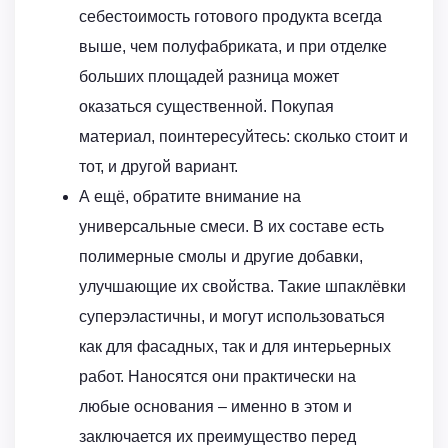
себестоимость готового продукта всегда
выше, чем полуфабриката, и при отделке
больших площадей разница может
оказаться существенной. Покупая
материал, поинтересуйтесь: сколько стоит и
тот, и другой вариант.
А ещё, обратите внимание на
универсальные смеси. В их составе есть
полимерные смолы и другие добавки,
улучшающие их свойства. Такие шпаклёвки
суперэластичны, и могут использоваться
как для фасадных, так и для интерьерных
работ. Наносятся они практически на
любые основания – именно в этом и
заключается их преимущество перед