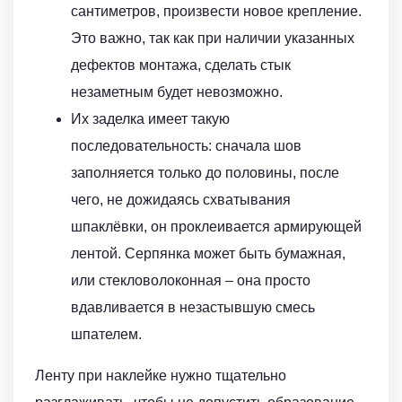
сантиметров, произвести новое крепление.
Это важно, так как при наличии указанных
дефектов монтажа, сделать стык
незаметным будет невозможно.
Их заделка имеет такую
последовательность: сначала шов
заполняется только до половины, после
чего, не дожидаясь схватывания
шпаклёвки, он проклеивается армирующей
лентой. Серпянка может быть бумажная,
или стекловолоконная – она просто
вдавливается в незастывшую смесь
шпателем.
Ленту при наклейке нужно тщательно