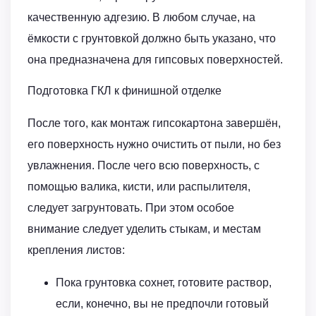
качественную адгезию. В любом случае, на
ёмкости с грунтовкой должно быть указано, что
она предназначена для гипсовых поверхностей.
Подготовка ГКЛ к финишной отделке
После того, как монтаж гипсокартона завершён,
его поверхность нужно очистить от пыли, но без
увлажнения. После чего всю поверхность, с
помощью валика, кисти, или распылителя,
следует загрунтовать. При этом особое
внимание следует уделить стыкам, и местам
крепления листов:
Пока грунтовка сохнет, готовите раствор,
если, конечно, вы не предпочли готовый