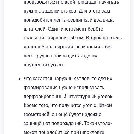
производиться по всей площади, начинать
нужно с заделки стыков. Для этого вам
понадобится лента-серпянка и два вида
шпателей. Один инструмент берёте
стальной, шириной 150 мм. Второй шпатель
должен быть широкий, резиновый – без
него трудно производить заделку
внутренних углов.
Что касается наружных углов, то для их
формирования нужно использовать
перфорированный штукатурный уголок.
Кроме того, что получится угол с чёткой
геометрией, он ещё будет надёжно
защищён от повреждений. Такой уголок
может понадобиться при шпаклёвке