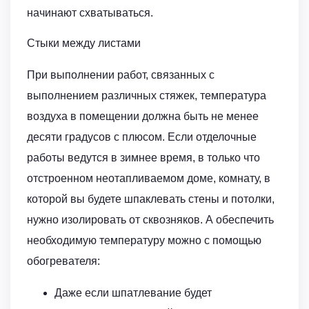
начинают схватываться.
Стыки между листами
При выполнении работ, связанных с
выполнением различных стяжек, температура
воздуха в помещении должна быть не менее
десяти градусов с плюсом. Если отделочные
работы ведутся в зимнее время, в только что
отстроенном неотапливаемом доме, комнату, в
которой вы будете шпаклевать стены и потолки,
нужно изолировать от сквозняков. А обеспечить
необходимую температуру можно с помощью
обогревателя:
Даже если шпатлевание будет