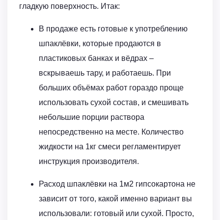
гладкую поверхность. Итак:
В продаже есть готовые к употреблению
шпаклёвки, которые продаются в
пластиковых банках и вёдрах –
вскрываешь тару, и работаешь. При
больших объёмах работ гораздо проще
использовать сухой состав, и смешивать
небольшие порции раствора
непосредственно на месте. Количество
жидкости на 1кг смеси регламентирует
инструкция производителя.
Расход шпаклёвки на 1м2 гипсокартона не
зависит от того, какой именно вариант вы
использовали: готовый или сухой. Просто,