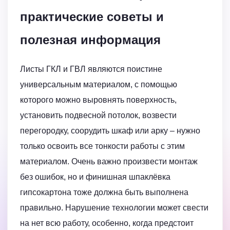
практические советы и
полезная информация
Листы ГКЛ и ГВЛ являются поистине
универсальным материалом, с помощью
которого можно выровнять поверхность,
установить подвесной потолок, возвести
перегородку, соорудить шкаф или арку – нужно
только освоить все тонкости работы с этим
материалом. Очень важно произвести монтаж
без ошибок, но и финишная шпаклёвка
гипсокартона тоже должна быть выполнена
правильно. Нарушение технологии может свести
на нет всю работу, особенно, когда предстоит