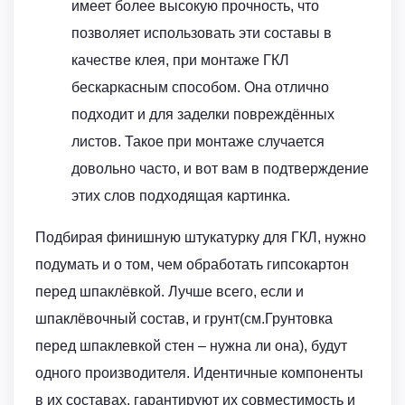
имеет более высокую прочность, что
позволяет использовать эти составы в
качестве клея, при монтаже ГКЛ
бескаркасным способом. Она отлично
подходит и для заделки повреждённых
листов. Такое при монтаже случается
довольно часто, и вот вам в подтверждение
этих слов подходящая картинка.
Подбирая финишную штукатурку для ГКЛ, нужно
подумать и о том, чем обработать гипсокартон
перед шпаклёвкой. Лучше всего, если и
шпаклёвочный состав, и грунт(см.Грунтовка
перед шпаклевкой стен – нужна ли она), будут
одного производителя. Идентичные компоненты
в их составах, гарантируют их совместимость и