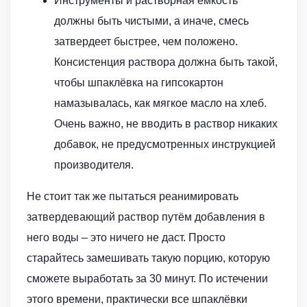
Инструменты и растворная ёмкость
должны быть чистыми, а иначе, смесь
затвердеет быстрее, чем положено.
Консистенция раствора должна быть такой,
чтобы шпаклёвка на гипсокартон
намазывалась, как мягкое масло на хлеб.
Очень важно, не вводить в раствор никаких
добавок, не предусмотренных инструкцией
производителя.
Не стоит так же пытаться реанимировать
затвердевающий раствор путём добавления в
него воды – это ничего не даст. Просто
старайтесь замешивать такую порцию, которую
сможете выработать за 30 минут. По истечении
этого времени, практически все шпаклёвки