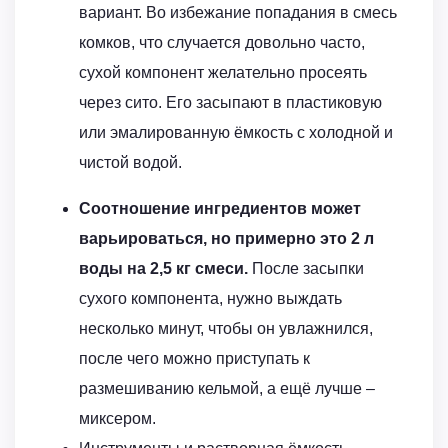
вариант. Во избежание попадания в смесь
комков, что случается довольно часто,
сухой компонент желательно просеять
через сито. Его засыпают в пластиковую
или эмалированную ёмкость с холодной и
чистой водой.
Соотношение ингредиентов может
варьироваться, но примерно это 2 л
воды на 2,5 кг смеси.
После засыпки
сухого компонента, нужно выждать
несколько минут, чтобы он увлажнился,
после чего можно приступать к
размешиванию кельмой, а ещё лучше –
миксером.