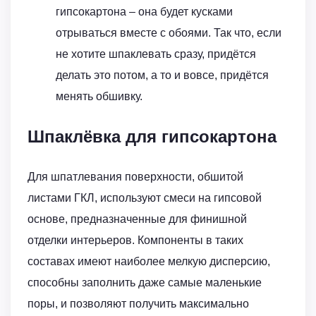
гипсокартона – она будет кусками
отрываться вместе с обоями. Так что, если
не хотите шпаклевать сразу, придётся
делать это потом, а то и вовсе, придётся
менять обшивку.
Шпаклёвка для гипсокартона
Для шпатлевания поверхности, обшитой
листами ГКЛ, используют смеси на гипсовой
основе, предназначенные для финишной
отделки интерьеров. Компоненты в таких
составах имеют наиболее мелкую дисперсию,
способны заполнить даже самые маленькие
поры, и позволяют получить максимально