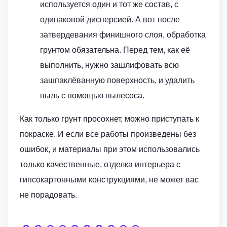
используется один и тот же состав, с
одинаковой дисперсией. А вот после
затвердевания финишного слоя, обработка
грунтом обязательна. Перед тем, как её
выполнить, нужно зашлифовать всю
зашпаклёванную поверхность, и удалить
пыль с помощью пылесоса.
Как только грунт просохнет, можно приступать к
покраске. И если все работы произведены без
ошибок, и материалы при этом использовались
только качественные, отделка интерьера с
гипсокартонными конструкциями, не может вас
не порадовать.