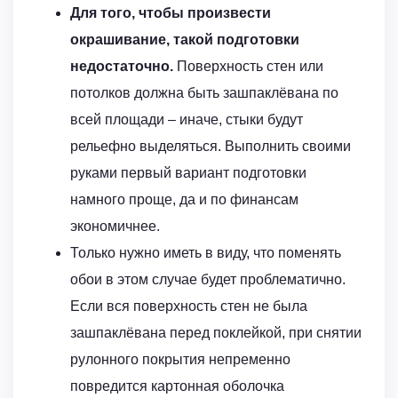
Для того, чтобы произвести
окрашивание, такой подготовки
недостаточно.
Поверхность стен или
потолков должна быть зашпаклёвана по
всей площади – иначе, стыки будут
рельефно выделяться. Выполнить своими
руками первый вариант подготовки
намного проще, да и по финансам
экономичнее.
Только нужно иметь в виду, что поменять
обои в этом случае будет проблематично.
Если вся поверхность стен не была
зашпаклёвана перед поклейкой, при снятии
рулонного покрытия непременно
повредится картонная оболочка