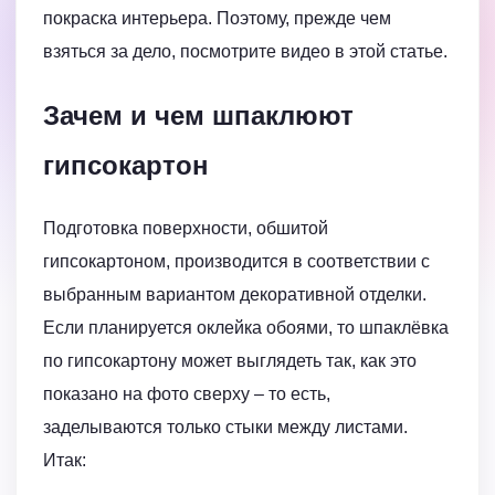
покраска интерьера. Поэтому, прежде чем
взяться за дело, посмотрите видео в этой статье.
Зачем и чем шпаклюют
гипсокартон
Подготовка поверхности, обшитой
гипсокартоном, производится в соответствии с
выбранным вариантом декоративной отделки.
Если планируется оклейка обоями, то шпаклёвка
по гипсокартону может выглядеть так, как это
показано на фото сверху – то есть,
заделываются только стыки между листами.
Итак: