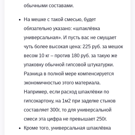
обычными составами.
На мешке с такой смесью, будет
обязательно указано: «шпаклёвка
универсальная». И пусть вас не смущает
чуть более высокая цена: 225 руб. за мешок
весом 10 кг – против 180 руб. за такую же
упаковку обычной гипсовой штукатурки.
Разница в полной мере компенсируется
экономичностью этого материала.
Например, если расход шпаклёвки по
гипсокартону, на 1м2 при заделке стыков
составляет 300г, то для универсальной
смеси эта цифра не превышает 250г.
Кроме того, универсальная шпаклёвка