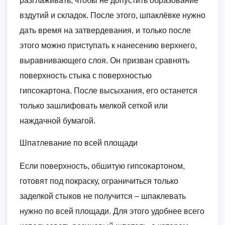
разглаживать, чтобы не допустить образование
вздутий и складок. После этого, шпаклёвке нужно
дать время на затвердевания, и только после
этого можно приступать к нанесению верхнего,
выравнивающего слоя. Он призван сравнять
поверхность стыка с поверхностью
гипсокартона. После высыхания, его останется
только зашлифовать мелкой сеткой или
наждачной бумагой.
Шпатлевание по всей площади
Если поверхность, обшитую гипсокартоном,
готовят под покраску, ограничиться только
заделкой стыков не получится – шпаклевать
нужно по всей площади. Для этого удобнее всего