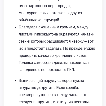
гипсокартонных перегородок,
многоуровневых потолков, и других
объёмных конструкций.
Благодаря скошенным кромкам, между
листами гипсокартона образуются канавки,
стенки которых расширяются кверху – вот
их и предстоит заделать. Но прежде, нужно
проверить качество крепления листов.
Головки саморезов должны находиться
заподлицо с поверхностью ГКЛ.
Выпирающий наружу саморез нужно
аккуратно докрутить. Если крепёж
чрезмерно утоплен в толщу листа, его
следует выкрутить, и, отступив несколько