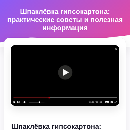
Шпаклёвка гипсокартона:
практические советы и полезная
информация
Шпаклёвка гипсокартона: