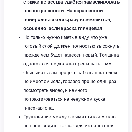
стяжки не всегда удаётся замаскировать
все погрешности. На окрашенной
поверхности они сразу выявляются,
особенно, если краска глянцевая.
Но только нужно иметь в виду, что уже
готовый слой должен полностью высохнуть,
прежде чем будет нанесён новый. Толщина
одного слоя не должна превышать 1 мм.
Описывать сам процесс работы шпателем
не имеет смысла, гораздо проще один раз
посмотреть видео, и немного
попрактиковаться на ненужном куске
гипсокартона.
Грунтование между слоями стяжки можно
не производить, так как для их нанесения