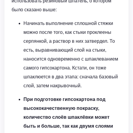
использовать резиновый шпатель, о котором
было сказано выше:
Начинать выполнение сплошной стяжки
можно после того, как стыки проклеены
серпянкой, а раствор в них затвердел. То
есть, выравнивающий слой на стыки,
наносится одновременно с шпаклеванием
самого гипсокартона. Кстати, он тоже
шпаклюется в два этапа: сначала базовый
слой, затем накрывочный.
При подготовке гипсокартона под
высококачественную покраску,
количество слоёв шпаклёвки может
быть и больше, так как двумя слоями