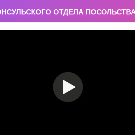
ОНСУЛЬСКОГО ОТДЕЛА ПОСОЛЬСТВА