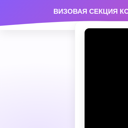
ВИЗОВАЯ СЕКЦИЯ К