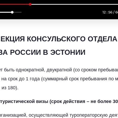
ЕКЦИЯ КОНСУЛЬСКОГО ОТДЕЛА
ВА РОССИИ В ЭСТОНИИ
т быть однократной, двукратной (со сроком пребыва
 на срок до 1 года (суммарный срок пребывания по 
 из 180).
уристической визы (срок действия – не более 30
организацией, осуществляющей туроператорскую дея