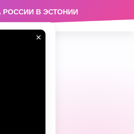
 РОССИИ В ЭСТОНИИ