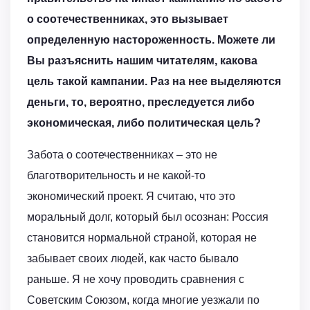
о соотечественниках, это вызывает
определенную настороженность. Можете ли
Вы разъяснить нашим читателям, какова
цель такой кампании. Раз на нее выделяются
деньги, то, вероятно, преследуется либо
экономическая, либо политическая цель?
Забота о соотечественниках – это не
благотворительность и не какой-то
экономический проект. Я считаю, что это
моральный долг, который был осознан: Россия
становится нормальной страной, которая не
забывает своих людей, как часто бывало
раньше. Я не хочу проводить сравнения с
Советским Союзом, когда многие уезжали по