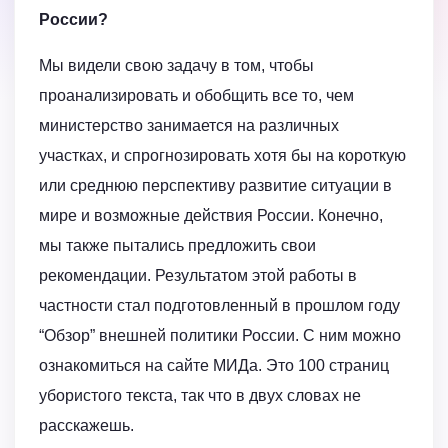
России?
Мы видели свою задачу в том, чтобы
проанализировать и обобщить все то, чем
министерство занимается на различных
участках, и спрогнозировать хотя бы на короткую
или среднюю перспективу развитие ситуации в
мире и возможные действия России. Конечно,
мы также пытались предложить свои
рекомендации. Результатом этой работы в
частности стал подготовленный в прошлом году
“Обзор” внешней политики России. С ним можно
ознакомиться на сайте МИДа. Это 100 страниц
убористого текста, так что в двух словах не
расскажешь.