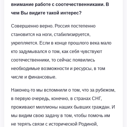
внимание работе с соотечественниками. В
чем Вы видите такой интерес?
Совершенно верно. Россия постепенно
становится на ноги, стабилизируется,
укрепляется. Если в конце прошлого века мало
кто задумывался о том, как себя чувствуют
соотечественники, то сейчас появились
необходимые возможности и ресурсы, в том
числе и финансовые.
Наконец-то мы вспомнили о том, что за рубежом,
в первую очередь, конечно, в странах СНГ,
проживают миллионы наших бывших граждан. И
мы видим свою задачу в том, чтобы помочь им
не терять связи с исторической Родиной,