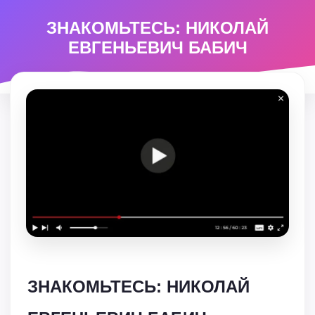
ЗНАКОМЬТЕСЬ: НИКОЛАЙ
ЕВГЕНЬЕВИЧ БАБИЧ
ЗНАКОМЬТЕСЬ: НИКОЛАЙ