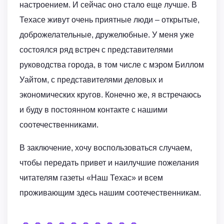
настроением. И сейчас оно стало еще лучше. В
Техасе живут очень приятные люди – открытые,
доброжелательные, дружелюбные. У меня уже
состоялся ряд встреч с представителями
руководства города, в том числе с мэром Биллом
Уайтом, с представителями деловых и
экономических кругов. Конечно же, я встречаюсь
и буду в постоянном контакте с нашими
соотечественниками.
В заключение, хочу воспользоваться случаем,
чтобы передать привет и наилучшие пожелания
читателям газеты «Наш Техас» и всем
проживающим здесь нашим соотечественникам.