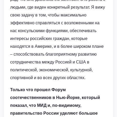
людьми, где виден конкретный результат. Я вижу
свою задачу в том, чтобы максимально
эффективно справляться с возложенными на
нас консульскими функциями, обеспечивать
интересы российских граждан, которые
находятся в Америке, и в более широком плане
– способствовать благоприятному развитию
сотрудничества между Россией и США в
политической, экономической, культурной,
спортивной и во всех других областях.
Только что прошел Форум
соотечественников в Нью-Йорке, который
показал, что МИД и, по-видимому,
правительство России уделяют большое