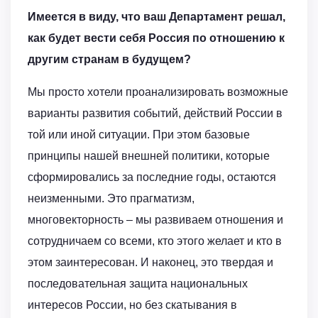
Имеется в виду, что ваш Департамент решал,
как будет вести себя Россия по отношению к
другим странам в будущем?
Мы просто хотели проанализировать возможные
варианты развития событий, действий России в
той или иной ситуации. При этом базовые
принципы нашей внешней политики, которые
сформировались за последние годы, остаются
неизменными. Это прагматизм,
многовекторность – мы развиваем отношения и
сотрудничаем со всеми, кто этого желает и кто в
этом заинтересован. И наконец, это твердая и
последовательная защита национальных
интересов России, но без скатывания в