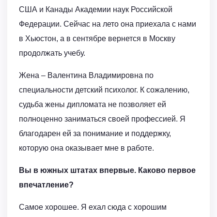
США и Канады Академии наук Российской
Федерации. Сейчас на лето она приехала с нами
в Хьюстон, а в сентябре вернется в Москву
продолжать учебу.
Жена – Валентина Владимировна по
специальности детский психолог. К сожалению,
судьба жены дипломата не позволяет ей
полноценно заниматься своей профессией. Я
благодарен ей за понимание и поддержку,
которую она оказывает мне в работе.
Вы в южных штатах впервые. Каково первое
впечатление?
Самое хорошее. Я ехал сюда с хорошим