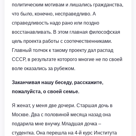
политическим мотивам и лишались гражданства,
что было, конечно, несправедливо. А
справедливость надо рано или поздно
восстанавливать. В этом главная философская
цель проекта работы с соотечественниками.
Главный толчок к такому проекту дал распад
СССР, в результате которого многие не по своей
воле оказались за рубежом.
Заканчивая нашу беседу, расскажите,
пожалуйста, о своей семье.
Я женат, у меня две дочери. Старшая дочь в
Москве. Два с половиной месяца назад она
подарила мне внучку. Младшая дочка –
студентка. Oна перешла на 4-й курс Института