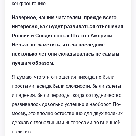
конфронтацию.
Наверное, нашим читателям, прежде всего,
интересно, как будут развиваться отношения
России и Соединенных Штатов Америки.
Нельзя не заметить, что за последние
несколько лет они складывались не самым
лучшим образом.
Я думаю, что эти отношения никогда не были
простыми, всегда были сложности, были взлеты
и падения, были периоды, когда сотрудничество
развивалось довольно успешно и наоборот. По-
моему, это вполне естественно для двух великих
держав с глобальными интересами во внешней
политике.