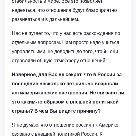
стабильность в мире. Все это позволяет
надеяться, что отношения будут благоприятно
развиваться и в дальнейшем.
Нас не пугает то, что у нас есть расхождения по
отдельным вопросам. Нам просто надо учиться
управлять ими, не доводить до того, чтобы они
отравляли общую атмосферу отношений.
Наверное, для Вас не секрет, что в России за
последние несколько лет сильно возросли
антиамериканские настроения. Не связано ли
это каким-то образом с внешней политикой
страны? В чем Вы видите причину?
Я не думаю, что отношение россиян к Америке
связано с внешней политикой России. К