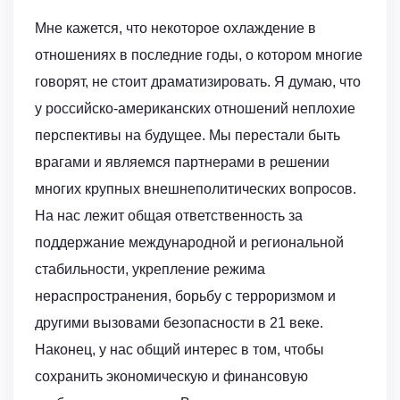
Мне кажется, что некоторое охлаждение в
отношениях в последние годы, о котором многие
говорят, не стоит драматизировать. Я думаю, что
у российско-американских отношений неплохие
перспективы на будущее. Мы перестали быть
врагами и являемся партнерами в решении
многих крупных внешнеполитических вопросов.
На нас лежит общая ответственность за
поддержание международной и региональной
стабильности, укрепление режима
нераспространения, борьбу с терроризмом и
другими вызовами безопасности в 21 веке.
Наконец, у нас общий интерес в том, чтобы
сохранить экономическую и финансовую