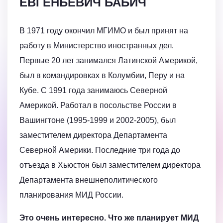
ЕВГЕНЬЕВИЧ БАБИЧ
В 1971 году окончил МГИМО и был принят на
работу в Министерство иностранных дел.
Первые 20 лет занимался Латинской Америкой,
был в командировках в Колумбии, Перу и на
Кубе. С 1991 года занимаюсь Северной
Америкой. Работал в посольстве России в
Вашингтоне (1995-1999 и 2002-2005), был
заместителем директора Департамента
Северной Америки. Последние три года до
отъезда в Хьюстон был заместителем директора
Департамента внешнеполитического
планирования МИД России.
Это очень интересно. Что же планирует МИД