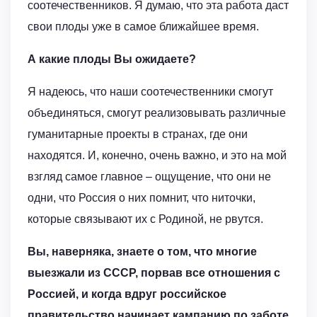
соотечественников. Я думаю, что эта работа даст
свои плоды уже в самое ближайшее время.
А какие плоды Вы ожидаете?
Я надеюсь, что наши соотечественники смогут
объединяться, смогут реализовывать различные
гуманитарные проекты в странах, где они
находятся. И, конечно, очень важно, и это на мой
взгляд самое главное – ощущение, что они не
одни, что Россия о них помнит, что ниточки,
которые связывают их с Родиной, не рвутся.
Вы, наверняка, знаете о том, что многие
выезжали из СССР, порвав все отношения с
Россией, и когда вдруг российское
правительство начинает кампанию по заботе