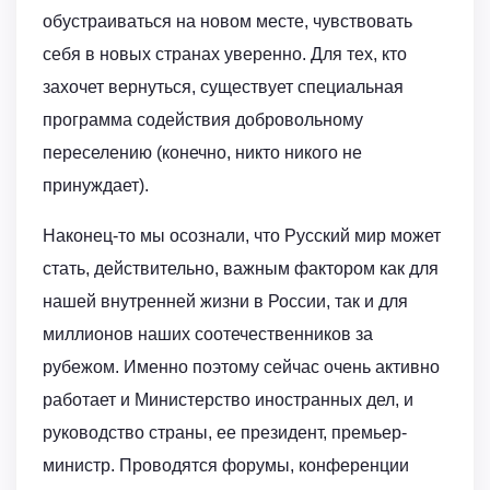
обустраиваться на новом месте, чувствовать
себя в новых странах уверенно. Для тех, кто
захочет вернуться, существует специальная
программа содействия добровольному
переселению (конечно, никто никого не
принуждает).
Наконец-то мы осознали, что Русский мир может
стать, действительно, важным фактором как для
нашей внутренней жизни в России, так и для
миллионов наших соотечественников за
рубежoм. Именно поэтому сейчас очень активно
работает и Министерство иностранных дел, и
руководство страны, ее президент, премьер-
министр. Проводятся форумы, конференции