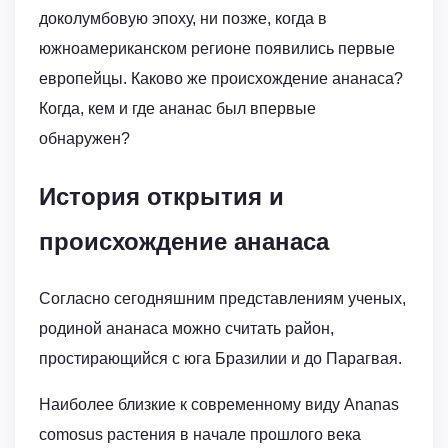
доколумбовую эпоху, ни позже, когда в
южноамериканском регионе появились первые
европейцы. Каково же происхождение ананаса?
Когда, кем и где ананас был впервые
обнаружен?
История открытия и
происхождение ананаса
Согласно сегодняшним представлениям ученых,
родиной ананаса можно считать район,
простирающийся с юга Бразилии и до Парагвая.
Наиболее близкие к современному виду Ananas
comosus растения в начале прошлого века