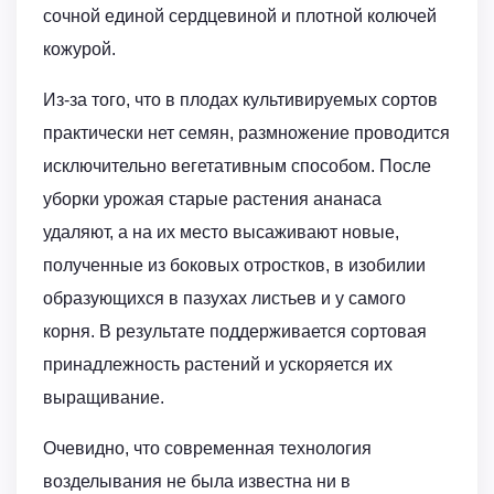
сочной единой сердцевиной и плотной колючей
кожурой.
Из-за того, что в плодах культивируемых сортов
практически нет семян, размножение проводится
исключительно вегетативным способом. После
уборки урожая старые растения ананаса
удаляют, а на их место высаживают новые,
полученные из боковых отростков, в изобилии
образующихся в пазухах листьев и у самого
корня. В результате поддерживается сортовая
принадлежность растений и ускоряется их
выращивание.
Очевидно, что современная технология
возделывания не была известна ни в