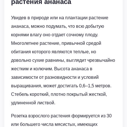
растения ананаса
Увидев в природе или на плантации растение
ананаса, можно подумать, что всю добытую
корнями влагу оно отдает сочному плоду.
Многолетнее растение, привычной средой
обитания которого являются теплые, но
довольно сухие равнины, выглядит чрезвычайно
жестким и колючим. Высота ананаса в
зависимости от разновидности и условий
выращивания, может достигать 0,6–1,5 метров.
Стебель короткий, плотно покрытый жесткой,
удлиненной листвой.
Розетка взрослого растения формируется из 30
или большего числа мясистых, имеющих