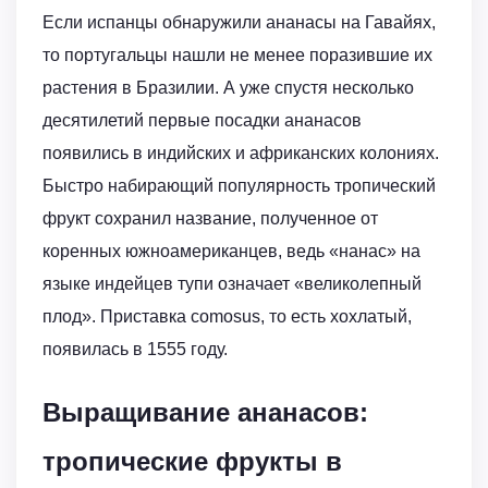
Если испанцы обнаружили ананасы на Гавайях,
то португальцы нашли не менее поразившие их
растения в Бразилии. А уже спустя несколько
десятилетий первые посадки ананасов
появились в индийских и африканских колониях.
Быстро набирающий популярность тропический
фрукт сохранил название, полученное от
коренных южноамериканцев, ведь «нанас» на
языке индейцев тупи означает «великолепный
плод». Приставка comosus, то есть хохлатый,
появилась в 1555 году.
Выращивание ананасов:
тропические фрукты в