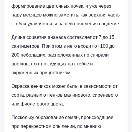
формирование цветочных почек, и уже через
пару месяцев можно заметить, как верхняя часть
стебля удлиняется, и на ней появления соцветие.
Длина соцветия ананаса составляет от 7 до 15
сантиметров. При этом в него входит от 100 до
200 небольших, расположенных по спирали
цветков, плотно сидящих на стебле и
окруженных прицветником.
Окраска венчиков может быть, в зависимости от
сорта, разных оттенков малинового, сиреневого
или фиолетового цвета.
Поскольку образование семян, происходящее
при перекрестном опылении, по мнению