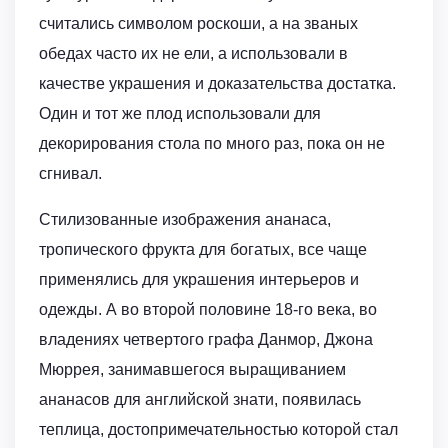
считались символом роскоши, а на званых
обедах часто их не ели, а использовали в
качестве украшения и доказательства достатка.
Один и тот же плод использовали для
декорирования стола по много раз, пока он не
сгнивал.
Стилизованные изображения ананаса,
тропического фрукта для богатых, все чаще
применялись для украшения интерьеров и
одежды. А во второй половине 18-го века, во
владениях четвертого графа Данмор, Джона
Мюррея, занимавшегося выращиванием
ананасов для английской знати, появилась
теплица, достопримечательностью которой стал