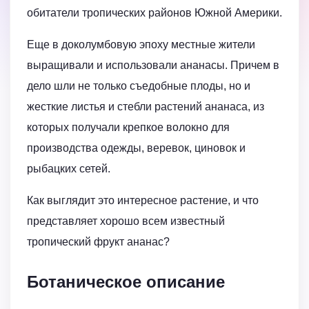
обитатели тропических районов Южной Америки.
Еще в доколумбовую эпоху местные жители
выращивали и использовали ананасы. Причем в
дело шли не только съедобные плоды, но и
жесткие листья и стебли растений ананаса, из
которых получали крепкое волокно для
производства одежды, веревок, циновок и
рыбацких сетей.
Как выглядит это интересное растение, и что
представляет хорошо всем известный
тропический фрукт ананас?
Ботаническое описание