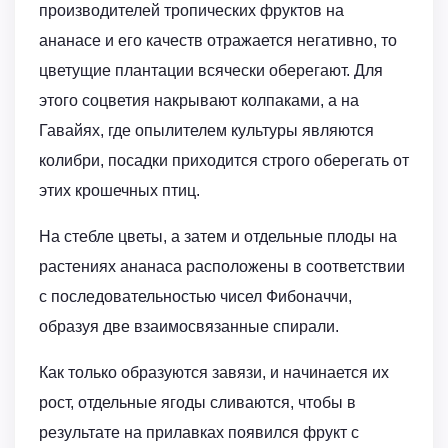
производителей тропических фруктов на
ананасе и его качеств отражается негативно, то
цветущие плантации всячески оберегают. Для
этого соцветия накрывают колпаками, а на
Гавайях, где опылителем культуры являются
колибри, посадки приходится строго оберегать от
этих крошечных птиц.
На стебле цветы, а затем и отдельные плоды на
растениях ананаса расположены в соответствии
с последовательностью чисел Фибоначчи,
образуя две взаимосвязанные спирали.
Как только образуются завязи, и начинается их
рост, отдельные ягоды сливаются, чтобы в
результате на прилавках появился фрукт с