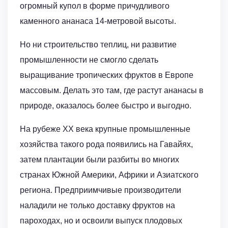
огромный купол в форме причудливого
каменного ананаса 14-метровой высоты.
Но ни строительство теплиц, ни развитие
промышленности не смогло сделать
выращивание тропических фруктов в Европе
массовым. Делать это там, где растут ананасы в
природе, оказалось более быстро и выгодно.
На рубеже XX века крупные промышленные
хозяйства такого рода появились на Гавайях,
затем плантации были разбиты во многих
странах Южной Америки, Африки и Азиатского
региона. Предприимчивые производители
наладили не только доставку фруктов на
пароходах, но и освоили выпуск плодовых