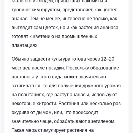
Мало кто из людей, привыкших лакомиться
тропическим фруктом, представляет, как цветет
ананас. Тем не менее, интересно не только, как
выглядит сам цветок, но и как растения ананаса
готовят к цветению на промышленных
плантациях
Обычно зацвести культура готова через 12–20
месяцев после посадки. Поскольку образование
цветоноса у этого вида может значительно
затягиваться, то для получения дружного урожая
на плантациях, где растут ананасы, используют
некоторые хитрости. Растения или несколько раз
окуривают дымом, или, что происходит
значительно чаще, обрабатывают ацетиленом.
Такая мера стимулирует растения на