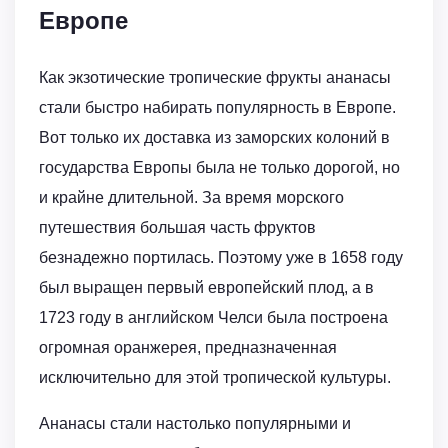
Европе
Как экзотические тропические фрукты ананасы
стали быстро набирать популярность в Европе.
Вот только их доставка из заморских колоний в
государства Европы была не только дорогой, но
и крайне длительной. За время морского
путешествия большая часть фруктов
безнадежно портилась. Поэтому уже в 1658 году
был выращен первый европейский плод, а в
1723 году в английском Челси была построена
огромная оранжерея, предназначенная
исключительно для этой тропической культуры.
Ананасы стали настолько популярными и