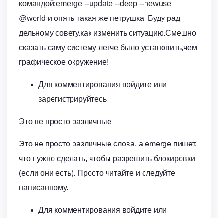
командой:emerge --update --deep --newuse
@world и опять такая же петрушка. Буду рад
дельному совету,как изменить ситуацию.Смешно
сказать саму систему легче было установить,чем
графическое окружение!
Для комментирования войдите или
зарегистрируйтесь
Это не просто различные
Это не просто различные слова, а emerge пишет,
что нужно сделать, чтобы разрешить блокировки
(если они есть). Просто читайте и следуйте
написанному.
Для комментирования войдите или