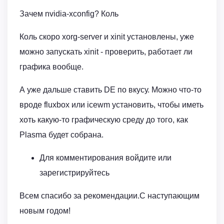
Зачем nvidia-xconfig? Коль
Коль скоро xorg-server и xinit установлены, уже
можно запускать xinit - проверить, работает ли
графика вообще.
А уже дальше ставить DE по вкусу. Можно что-то
вроде fluxbox или icewm установить, чтобы иметь
хоть какую-то графическую среду до того, как
Plasma будет собрана.
Для комментирования войдите или
зарегистрируйтесь
Всем спасибо за рекомендации.С наступающим
новым годом!