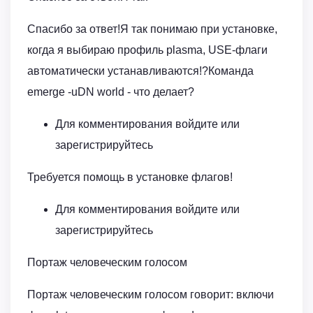
Спасибо за ответ!Я так понимаю при установке,
когда я выбираю профиль plasma, USE-флаги
автоматически устанавливаются!?Команда
emerge -uDN world - что делает?
Для комментирования войдите или
зарегистрируйтесь
Требуется помощь в установке флагов!
Для комментирования войдите или
зарегистрируйтесь
Портаж человеческим голосом
Портаж человеческим голосом говорит: включи