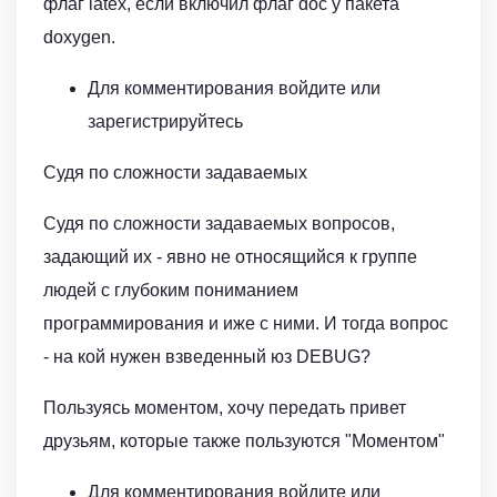
флаг latex, если включил флаг doc у пакета
doxygen.
Для комментирования войдите или
зарегистрируйтесь
Судя по сложности задаваемых
Судя по сложности задаваемых вопросов,
задающий их - явно не относящийся к группе
людей с глубоким пониманием
программирования и иже с ними. И тогда вопрос
- на кой нужен взведенный юз DEBUG?
Пользуясь моментом, хочу передать привет
друзьям, которые также пользуются "Моментом"
Для комментирования войдите или