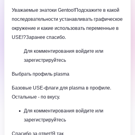
Уважаемые знатоки Gentoo!Подскажите в какой
последовательности устанавливать графическое
окружение и какие использовать переменные в
USE!?Заранее спасибо.
Для комментирования войдите или
зарегистрируйтесь
Выбрать профиль plasma
Базовые USE-флаги для plasma в профиле.
Остальные - по вкусу.
Для комментирования войдите или
зарегистрируйтесь
Спасибо за ответ!Я так