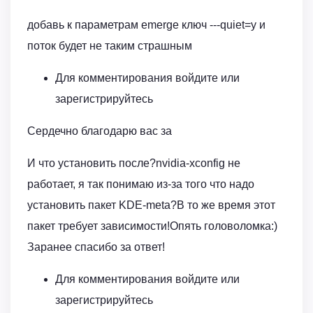
добавь к параметрам emerge ключ ---quiet=y и
поток будет не таким страшным
Для комментирования войдите или
зарегистрируйтесь
Сердечно благодарю вас за
И что установить после?nvidia-xconfig не
работает, я так понимаю из-за того что надо
установить пакет KDE-meta?В то же время этот
пакет требует зависимости!Опять головоломка:)
Заранее спасибо за ответ!
Для комментирования войдите или
зарегистрируйтесь