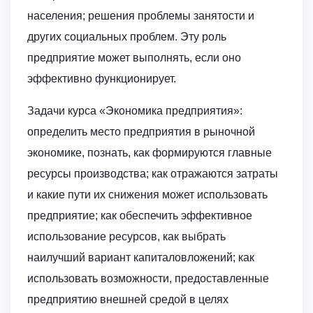
населения; решения проблемы занятости и
других социальных проблем. Эту роль
предприятие может выполнять, если оно
эффективно функционирует.
Задачи курса «Экономика предприятия»:
определить место предприятия в рыночной
экономике, познать, как формируются главные
ресурсы производства; как отражаются затраты
и какие пути их снижения может использовать
предприятие; как обеспечить эффективное
использование ресурсов, как выбрать
наилучший вариант капиталовложений; как
использовать возможности, предоставленные
предприятию внешней средой в целях