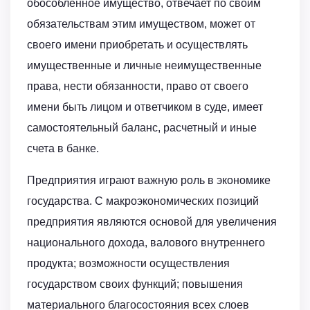
обособленное имущество, отвечает по своим
обязательствам этим имуществом, может от
своего имени приобретать и осуществлять
имущественные и личные неимущественные
права, нести обязанности, право от своего
имени быть лицом и ответчиком в суде, имеет
самостоятельный баланс, расчетный и иные
счета в банке.
Предприятия играют важную роль в экономике
государства. С макроэкономических позиций
предприятия являются основой для увеличения
национального дохода, валового внутреннего
продукта; возможности осуществления
государством своих функций; повышения
материального благосостояния всех слоев