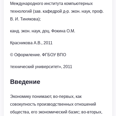
Международного института компьютерных
технологий (зав. кафедрой д-р. экон. наук, проф.
В. И. Тинякова);
канд. экон. наук, доц. Фокина О.М.
Красникова А.В., 2011
© Оформление. ФГБОУ ВПО
технический университет», 2011
Введение
Экономику понимают, во-первых, как
совокупность производственных отношений
общества, его экономический базис; во-вторых,