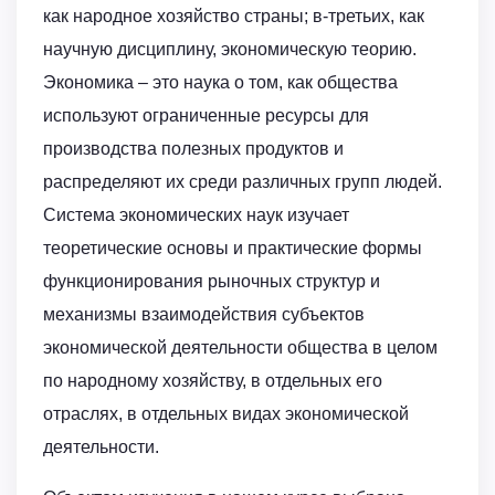
как народное хозяйство страны; в-третьих, как
научную дисциплину, экономическую теорию.
Экономика – это наука о том, как общества
используют ограниченные ресурсы для
производства полезных продуктов и
распределяют их среди различных групп людей.
Система экономических наук изучает
теоретические основы и практические формы
функционирования рыночных структур и
механизмы взаимодействия субъектов
экономической деятельности общества в целом
по народному хозяйству, в отдельных его
отраслях, в отдельных видах экономической
деятельности.