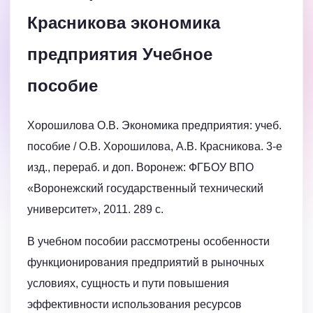
Красникова экономика
предприятия Учебное
пособие
Хорошилова О.В. Экономика предприятия: учеб.
пособие / О.В. Хорошилова, А.В. Красникова. 3-е
изд., перераб. и доп. Воронеж: ФГБОУ ВПО
«Воронежский государственный технический
университет», 2011. 289 с.
В учебном пособии рассмотрены особенности
функционирования предприятий в рыночных
условиях, сущность и пути повышения
эффективности использования ресурсов