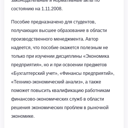
законодательные и нормативные акты по
состоянию на 1.11.2008.
Пособие предназначено для студентов,
получающих высшее образование в области
производственного менеджмента. Автор
надеется, что пособие окажется полезным не
только при изучении дисциплины «Экономика
предприятия», но и при освоении предметов
«Бухгалтерский учет», «Финансы предприятий»,
«Технико-экономический анализ», а также
поможет повысить квалификацию работникам
финансово-экономических служб в области
решения экономических проблем в рыночной
экономике.