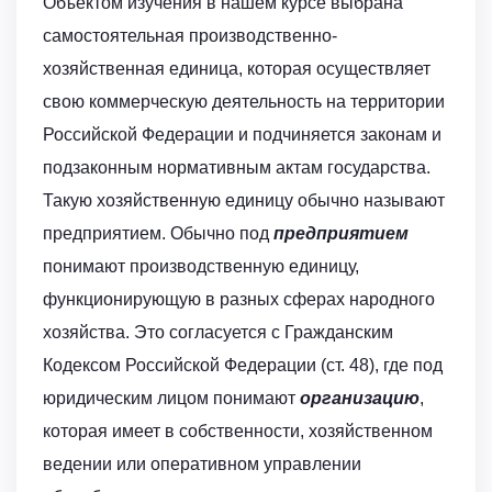
Объектом изучения в нашем курсе выбрана
самостоятельная производственно-
хозяйственная единица, которая осуществляет
свою коммерческую деятельность на территории
Российской Федерации и подчиняется законам и
подзаконным нормативным актам государства.
Такую хозяйственную единицу обычно называют
предприятием. Обычно под
предприятием
понимают производственную единицу,
функционирующую в разных сферах народного
хозяйства. Это согласуется с Гражданским
Кодексом Российской Федерации (ст. 48), где под
юридическим лицом понимают
организацию
,
которая имеет в собственности, хозяйственном
ведении или оперативном управлении