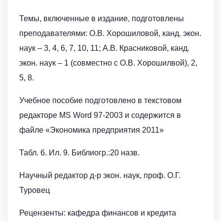
Темы, включенные в издание, подготовлены
преподавателями: О.В. Хорошиловой, канд. экон.
наук – 3, 4, 6, 7, 10, 11; А.В. Красниковой, канд.
экон. наук – 1 (совместно с О.В. Хорошилвой), 2,
5, 8.
Учебное пособие подготовлено в текстовом
редакторе MS Word 97-2003 и содержится в
файле «Экономика предприятия 2011»
Табл. 6. Ил. 9. Библиогр.:20 назв.
Научный редактор д-р экон. наук, проф. О.Г.
Туровец
Рецензенты: кафедра финансов и кредита