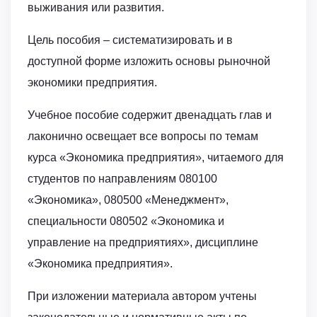
выживания или развития.
Цель пособия – систематизировать и в
доступной форме изложить основы рыночной
экономики предприятия.
Учебное пособие содержит двенадцать глав и
лаконично освещает все вопросы по темам
курса «Экономика предприятия», читаемого для
студентов по направлениям 080100
«Экономика», 080500 «Менеджмент»,
специальности 080502 «Экономика и
управление на предприятиях», дисциплине
«Экономика предприятия».
При изложении материала автором учтены