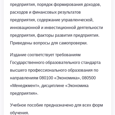
предприятия, порядок формирования доходов,
расходов и финансовых результатов
предприятия, содержание управленческой,
инновационной и инвестиционной деятельности
предприятия, факторы развития предприятия.
Приведены вопросы для самопроверки.
Издание соответствует требованиям
Государственного образовательного стандарта
высшего профессионального образования по
направлениям 080100 «Экономика», 080500
«Менеджмент», дисциплине «Экономика
предприятия».
Учебное пособие предназначено для всех форм
обучения.